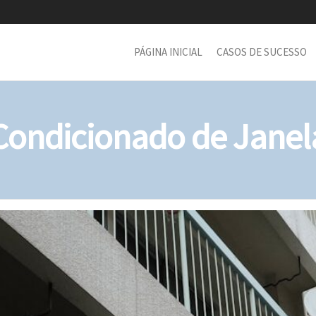
PÁGINA INICIAL
CASOS DE SUCESSO
-Condicionado de Jane