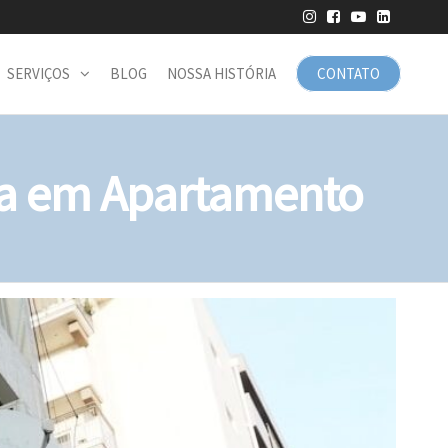
SERVIÇOS
BLOG
NOSSA HISTÓRIA
CONTATO
la em Apartamento