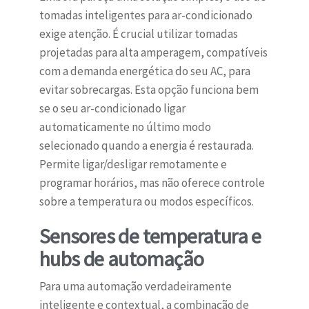
tomadas inteligentes para ar-condicionado
exige atenção. É crucial utilizar tomadas
projetadas para alta amperagem, compatíveis
com a demanda energética do seu AC, para
evitar sobrecargas. Esta opção funciona bem
se o seu ar-condicionado ligar
automaticamente no último modo
selecionado quando a energia é restaurada.
Permite ligar/desligar remotamente e
programar horários, mas não oferece controle
sobre a temperatura ou modos específicos.
Sensores de temperatura e
hubs de automação
Para uma automação verdadeiramente
inteligente e contextual, a combinação de