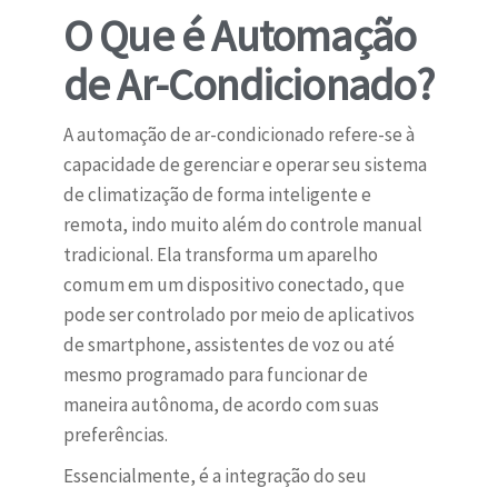
O Que é Automação
de Ar-Condicionado?
A automação de ar-condicionado refere-se à
capacidade de gerenciar e operar seu sistema
de climatização de forma inteligente e
remota, indo muito além do controle manual
tradicional. Ela transforma um aparelho
comum em um dispositivo conectado, que
pode ser controlado por meio de aplicativos
de smartphone, assistentes de voz ou até
mesmo programado para funcionar de
maneira autônoma, de acordo com suas
preferências.
Essencialmente, é a integração do seu