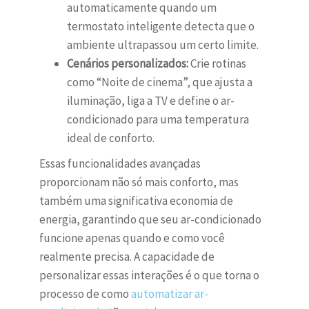
automaticamente quando um
termostato inteligente detecta que o
ambiente ultrapassou um certo limite.
Cenários personalizados:
Crie rotinas
como “Noite de cinema”, que ajusta a
iluminação, liga a TV e define o ar-
condicionado para uma temperatura
ideal de conforto.
Essas funcionalidades avançadas
proporcionam não só mais conforto, mas
também uma significativa economia de
energia, garantindo que seu ar-condicionado
funcione apenas quando e como você
realmente precisa. A capacidade de
personalizar essas interações é o que torna o
processo de como
automatizar ar-