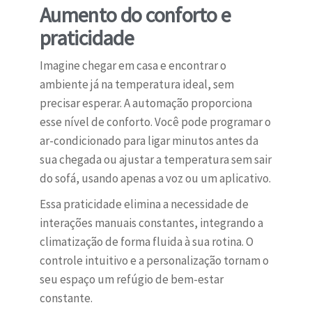
Aumento do conforto e
praticidade
Imagine chegar em casa e encontrar o
ambiente já na temperatura ideal, sem
precisar esperar. A automação proporciona
esse nível de conforto. Você pode programar o
ar-condicionado para ligar minutos antes da
sua chegada ou ajustar a temperatura sem sair
do sofá, usando apenas a voz ou um aplicativo.
Essa praticidade elimina a necessidade de
interações manuais constantes, integrando a
climatização de forma fluida à sua rotina. O
controle intuitivo e a personalização tornam o
seu espaço um refúgio de bem-estar
constante.