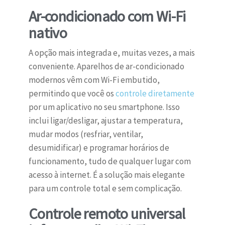
Ar-condicionado com Wi-Fi
nativo
A opção mais integrada e, muitas vezes, a mais
conveniente. Aparelhos de ar-condicionado
modernos vêm com Wi-Fi embutido,
permitindo que você os
controle diretamente
por um aplicativo no seu smartphone. Isso
inclui ligar/desligar, ajustar a temperatura,
mudar modos (resfriar, ventilar,
desumidificar) e programar horários de
funcionamento, tudo de qualquer lugar com
acesso à internet. É a solução mais elegante
para um controle total e sem complicação.
Controle remoto universal