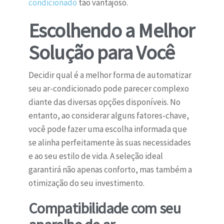
condicionado
tão vantajoso.
Escolhendo a Melhor
Solução para Você
Decidir qual é a melhor forma de automatizar
seu ar-condicionado pode parecer complexo
diante das diversas opções disponíveis. No
entanto, ao considerar alguns fatores-chave,
você pode fazer uma escolha informada que
se alinha perfeitamente às suas necessidades
e ao seu estilo de vida. A seleção ideal
garantirá não apenas conforto, mas também a
otimização do seu investimento.
Compatibilidade com seu