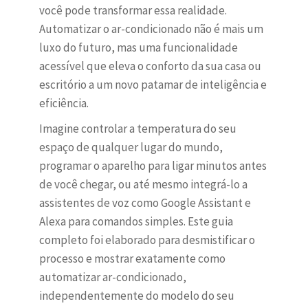
você pode transformar essa realidade.
Automatizar o ar-condicionado não é mais um
luxo do futuro, mas uma funcionalidade
acessível que eleva o conforto da sua casa ou
escritório a um novo patamar de inteligência e
eficiência.
Imagine controlar a temperatura do seu
espaço de qualquer lugar do mundo,
programar o aparelho para ligar minutos antes
de você chegar, ou até mesmo integrá-lo a
assistentes de voz como Google Assistant e
Alexa para comandos simples. Este guia
completo foi elaborado para desmistificar o
processo e mostrar exatamente como
automatizar ar-condicionado,
independentemente do modelo do seu