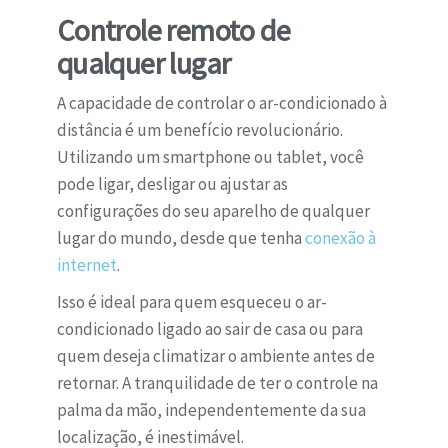
Controle remoto de
qualquer lugar
A capacidade de controlar o ar-condicionado à
distância é um benefício revolucionário.
Utilizando um smartphone ou tablet, você
pode ligar, desligar ou ajustar as
configurações do seu aparelho de qualquer
lugar do mundo, desde que tenha
conexão à
internet
.
Isso é ideal para quem esqueceu o ar-
condicionado ligado ao sair de casa ou para
quem deseja climatizar o ambiente antes de
retornar. A tranquilidade de ter o controle na
palma da mão, independentemente da sua
localização, é inestimável.