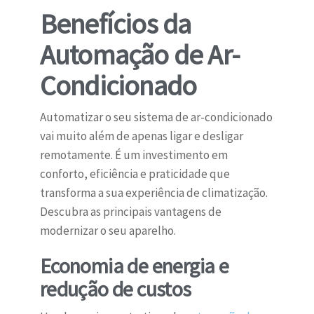
Benefícios da
Automação de Ar-
Condicionado
Automatizar o seu sistema de ar-condicionado
vai muito além de apenas ligar e desligar
remotamente. É um investimento em
conforto, eficiência e praticidade que
transforma a sua experiência de climatização.
Descubra as principais vantagens de
modernizar o seu aparelho.
Economia de energia e
redução de custos