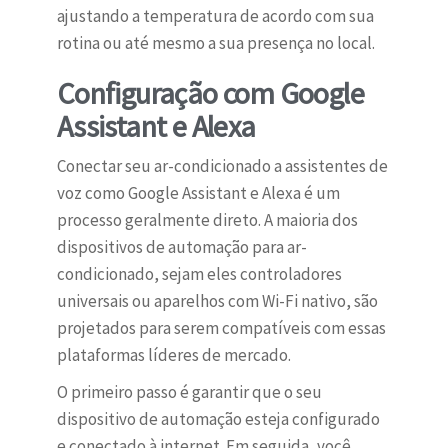
ajustando a temperatura de acordo com sua
rotina ou até mesmo a sua presença no local.
Configuração com Google
Assistant e Alexa
Conectar seu ar-condicionado a assistentes de
voz como Google Assistant e Alexa é um
processo geralmente direto. A maioria dos
dispositivos de automação para ar-
condicionado, sejam eles controladores
universais ou aparelhos com Wi-Fi nativo, são
projetados para serem compatíveis com essas
plataformas líderes de mercado.
O primeiro passo é garantir que o seu
dispositivo de automação esteja configurado
e conectado à internet. Em seguida, você