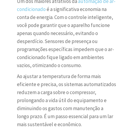
Um dos maiores atrativos da
automação de ar-
condicionado
é a significativa economia na
conta de energia. Com o controle inteligente,
você pode garantir que o aparelho funcione
apenas quando necessário, evitando o
desperdício. Sensores de presença ou
programações específicas impedem que o ar-
condicionado fique ligado em ambientes
vazios, otimizando o consumo.
Ao ajustar a temperatura de forma mais
eficiente e precisa, os sistemas automatizados
reduzem a carga sobre o compressor,
prolongando a vida útil do equipamento e
diminuindo os gastos com manutenção a
longo prazo. É um passo essencial para um lar
mais sustentável e econômico.