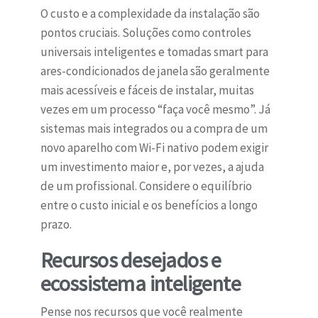
O custo e a complexidade da instalação são
pontos cruciais. Soluções como controles
universais inteligentes e tomadas smart para
ares-condicionados de janela são geralmente
mais acessíveis e fáceis de instalar, muitas
vezes em um processo “faça você mesmo”. Já
sistemas mais integrados ou a compra de um
novo aparelho com Wi-Fi nativo podem exigir
um investimento maior e, por vezes, a ajuda
de um profissional. Considere o equilíbrio
entre o custo inicial e os benefícios a longo
prazo.
Recursos desejados e
ecossistema inteligente
Pense nos recursos que você realmente