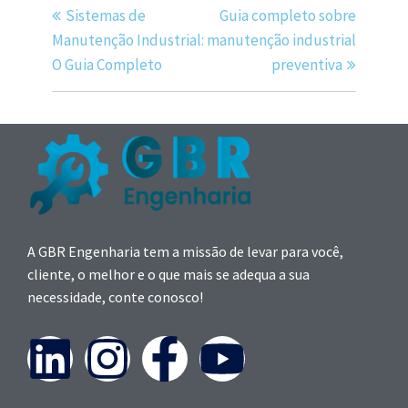
Sistemas de
Guia completo sobre
Manutenção Industrial:
manutenção industrial
O Guia Completo
preventiva
A GBR Engenharia tem a missão de levar para você,
cliente, o melhor e o que mais se adequa a sua
necessidade, conte conosco!