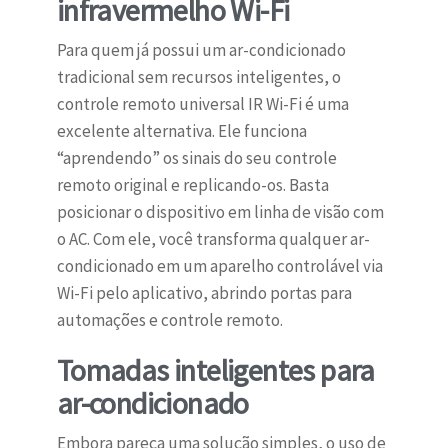
infravermelho Wi-Fi
Para quem já possui um ar-condicionado
tradicional sem recursos inteligentes, o
controle remoto universal IR Wi-Fi é uma
excelente alternativa. Ele funciona
“aprendendo” os sinais do seu controle
remoto original e replicando-os. Basta
posicionar o dispositivo em linha de visão com
o AC. Com ele, você transforma qualquer ar-
condicionado em um aparelho controlável via
Wi-Fi pelo aplicativo, abrindo portas para
automações e controle remoto.
Tomadas inteligentes para
ar-condicionado
Embora pareça uma solução simples, o uso de