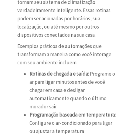
tornam seu sistema de climatização
verdadeiramente inteligente. Essas rotinas
podem ser acionadas por horários, sua
localização, ou até mesmo por outros
dispositivos conectados na sua casa.
Exemplos práticos de automações que
transformam a maneira como você interage
com seu ambiente incluem:
Rotinas de chegada e saída:
Programe o
ar para ligar minutos antes de você
chegar em casa e desligar
automaticamente quando o último
morador sair.
Programação baseada em temperatura:
Configure o ar-condicionado para ligar
ou ajustar a temperatura