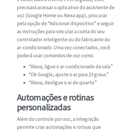
precisará acessar o aplicativo do assistente de
voz (Google Home ou Alexa app), procurar
pela opção de “Adicionar dispositivo” e seguir
as instruções para vincular a conta do seu
controlador inteligente ou do fabricante do
ar-condicionado. Uma vez conectados, você
poderá usar comandos de voz como:
“Alexa, ligue o ar-condicionado da sala.”
“Ok Google, ajuste o ar para 23 graus.”
“Alexa, desligue o ar do quarto.”
Automações e rotinas
personalizadas
Além do controle por voz, a integração
permite criar automações e rotinas que