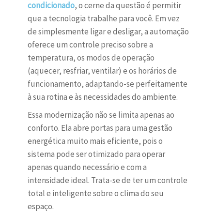
condicionado
, o cerne da questão é permitir
que a tecnologia trabalhe para você. Em vez
de simplesmente ligar e desligar, a automação
oferece um controle preciso sobre a
temperatura, os modos de operação
(aquecer, resfriar, ventilar) e os horários de
funcionamento, adaptando-se perfeitamente
à sua rotina e às necessidades do ambiente.
Essa modernização não se limita apenas ao
conforto. Ela abre portas para uma gestão
energética muito mais eficiente, pois o
sistema pode ser otimizado para operar
apenas quando necessário e com a
intensidade ideal. Trata-se de ter um controle
total e inteligente sobre o clima do seu
espaço.