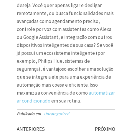
deseja. Você quer apenas ligar e desligar
remotamente, ou busca funcionalidades mais
avançadas como agendamento preciso,
controle por voz com assistentes como Alexa
ou Google Assistant, e integração com outros
dispositivos inteligentes da sua casa? Se você
já possui um ecossistema inteligente (por
exemplo, Philips Hue, sistemas de
segurança), é vantajoso escolher uma solução
que se integre a ele para uma experiência de
automação mais coesa e eficiente. Isso
maximiza a conveniência de como
automatizar
ar condicionado
em sua rotina.
Publicado em
Uncategorized
ANTERIORES
PRÓXIMO