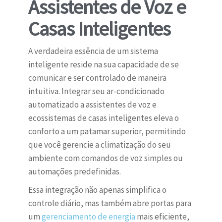
Assistentes de Voz e
Casas Inteligentes
A verdadeira essência de um sistema
inteligente reside na sua capacidade de se
comunicar e ser controlado de maneira
intuitiva. Integrar seu ar-condicionado
automatizado a assistentes de voz e
ecossistemas de casas inteligentes eleva o
conforto a um patamar superior, permitindo
que você gerencie a climatização do seu
ambiente com comandos de voz simples ou
automações predefinidas.
Essa integração não apenas simplifica o
controle diário, mas também abre portas para
um
gerenciamento de energia
mais eficiente,