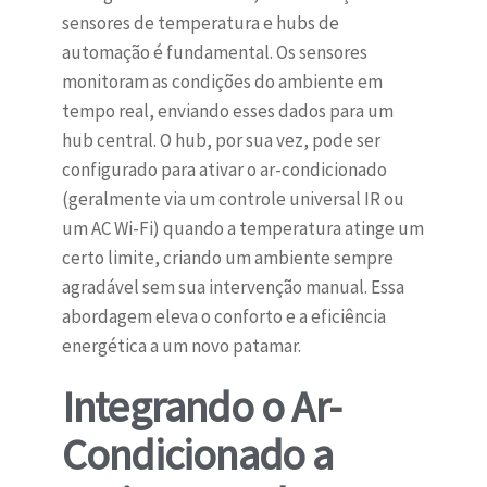
sensores de temperatura e hubs de
automação é fundamental. Os sensores
monitoram as condições do ambiente em
tempo real, enviando esses dados para um
hub central. O hub, por sua vez, pode ser
configurado para ativar o ar-condicionado
(geralmente via um controle universal IR ou
um AC Wi-Fi) quando a temperatura atinge um
certo limite, criando um ambiente sempre
agradável sem sua intervenção manual. Essa
abordagem eleva o conforto e a eficiência
energética a um novo patamar.
Integrando o Ar-
Condicionado a