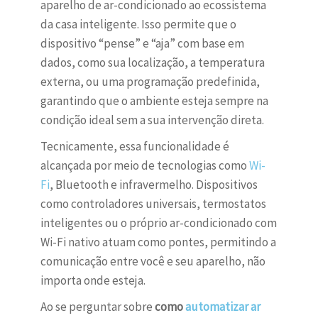
aparelho de ar-condicionado ao ecossistema
da casa inteligente. Isso permite que o
dispositivo “pense” e “aja” com base em
dados, como sua localização, a temperatura
externa, ou uma programação predefinida,
garantindo que o ambiente esteja sempre na
condição ideal sem a sua intervenção direta.
Tecnicamente, essa funcionalidade é
alcançada por meio de tecnologias como
Wi-
Fi
, Bluetooth e infravermelho. Dispositivos
como controladores universais, termostatos
inteligentes ou o próprio ar-condicionado com
Wi-Fi nativo atuam como pontes, permitindo a
comunicação entre você e seu aparelho, não
importa onde esteja.
Ao se perguntar sobre
como
automatizar ar