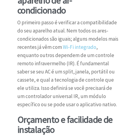
aparelho de ar-
condicionado
O primeiro passo é verificar a compatibilidade
do seu aparelho atual. Nem todos os ares-
condicionados são iguais; alguns modelos mais
recentes já vêm com
Wi-Fi integrado
,
enquanto outros dependem de um controle
remoto infravermelho (IR). É fundamental
saber se seu AC é um split, janela, portátil ou
cassete, e qual a tecnologia de controle que
ele utiliza. Isso definirá se você precisará de
um controlador universal IR, um módulo
específico ou se pode usar o aplicativo nativo.
Orçamento e facilidade de
instalação