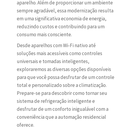
aparelho. Além de proporcionar um ambiente
sempre agradável, essa modernização resulta
em uma significativa economia de energia,
reduzindo custos e contribuindo para um
consumo mais consciente.
Desde aparelhos com Wi-Fi nativo até
soluções mais acessíveis como controles
universais e tomadas inteligentes,
exploraremos as diversas opções disponíveis
para que você possa desfrutar de um controle
total e personalizado sobre a climatização.
Prepare-se para descobrir como tornar seu
sistema de refrigeração inteligente e
desfrutar de um conforto inigualável com a
conveniência que a automação residencial
oferece.