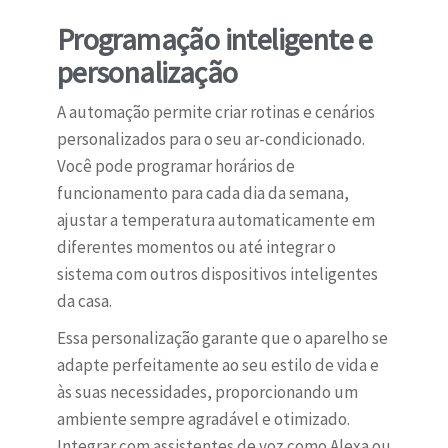
Programação inteligente e
personalização
A automação permite criar rotinas e cenários
personalizados para o seu ar-condicionado.
Você pode programar horários de
funcionamento para cada dia da semana,
ajustar a temperatura automaticamente em
diferentes momentos ou até integrar o
sistema com outros dispositivos inteligentes
da casa.
Essa personalização garante que o aparelho se
adapte perfeitamente ao seu estilo de vida e
às suas necessidades, proporcionando um
ambiente sempre agradável e otimizado.
Integrar com assistentes de voz como Alexa ou