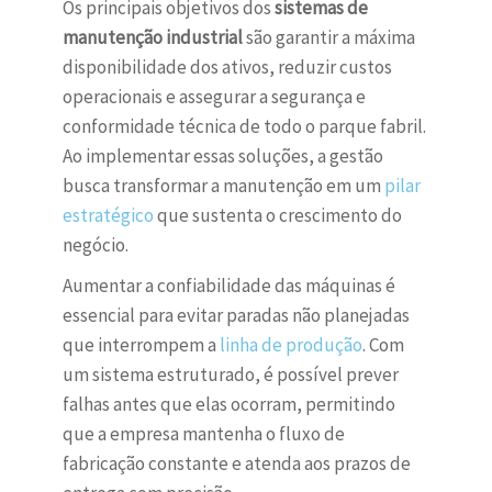
Os principais objetivos dos
sistemas de
manutenção industrial
são garantir a máxima
disponibilidade dos ativos, reduzir custos
operacionais e assegurar a segurança e
conformidade técnica de todo o parque fabril.
Ao implementar essas soluções, a gestão
busca transformar a manutenção em um
pilar
estratégico
que sustenta o crescimento do
negócio.
Aumentar a confiabilidade das máquinas é
essencial para evitar paradas não planejadas
que interrompem a
linha de produção
. Com
um sistema estruturado, é possível prever
falhas antes que elas ocorram, permitindo
que a empresa mantenha o fluxo de
fabricação constante e atenda aos prazos de