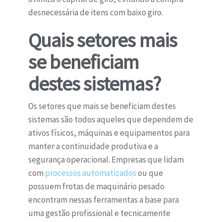
desnecessária de itens com baixo giro.
Quais setores mais
se beneficiam
destes sistemas?
Os setores que mais se beneficiam destes
sistemas são todos aqueles que dependem de
ativos físicos, máquinas e equipamentos para
manter a continuidade produtiva e a
segurança operacional. Empresas que lidam
com
processos automatizados
ou que
possuem frotas de maquinário pesado
encontram nessas ferramentas a base para
uma gestão profissional e tecnicamente