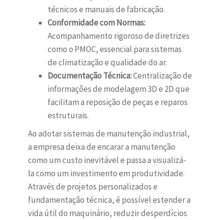
técnicos e manuais de fabricação.
Conformidade com Normas:
Acompanhamento rigoroso de diretrizes
como o PMOC, essencial para sistemas
de climatização e qualidade do ar.
Documentação Técnica:
Centralização de
informações de modelagem 3D e 2D que
facilitam a reposição de peças e reparos
estruturais.
Ao adotar sistemas de manutenção industrial,
a empresa deixa de encarar a manutenção
como um custo inevitável e passa a visualizá-
la como um investimento em produtividade.
Através de projetos personalizados e
fundamentação técnica, é possível estender a
vida útil do maquinário, reduzir desperdícios