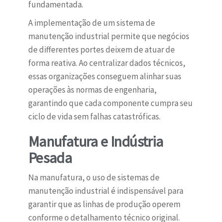
fundamentada.
A implementação de um sistema de
manutenção industrial permite que negócios
de differentes portes deixem de atuar de
forma reativa. Ao centralizar dados técnicos,
essas organizações conseguem alinhar suas
operações às normas de engenharia,
garantindo que cada componente cumpra seu
ciclo de vida sem falhas catastróficas.
Manufatura e Indústria
Pesada
Na manufatura, o uso de sistemas de
manutenção industrial é indispensável para
garantir que as linhas de produção operem
conforme o detalhamento técnico original.