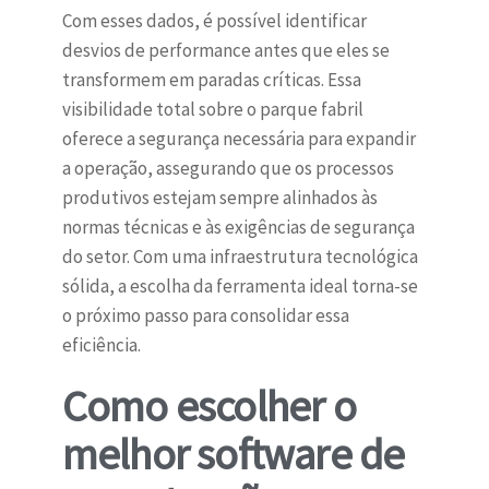
Com esses dados, é possível identificar
desvios de performance antes que eles se
transformem em paradas críticas. Essa
visibilidade total sobre o parque fabril
oferece a segurança necessária para expandir
a operação, assegurando que os processos
produtivos estejam sempre alinhados às
normas técnicas e às exigências de segurança
do setor. Com uma infraestrutura tecnológica
sólida, a escolha da ferramenta ideal torna-se
o próximo passo para consolidar essa
eficiência.
Como escolher o
melhor software de