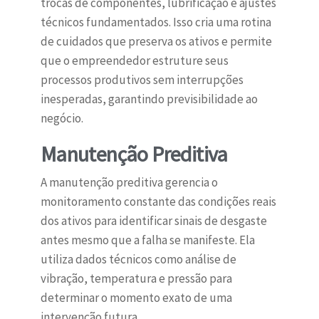
trocas de componentes, lubrificação e ajustes
técnicos fundamentados. Isso cria uma rotina
de cuidados que preserva os ativos e permite
que o empreendedor estruture seus
processos produtivos sem interrupções
inesperadas, garantindo previsibilidade ao
negócio.
Manutenção Preditiva
A manutenção preditiva gerencia o
monitoramento constante das condições reais
dos ativos para identificar sinais de desgaste
antes mesmo que a falha se manifeste. Ela
utiliza dados técnicos como análise de
vibração, temperatura e pressão para
determinar o momento exato de uma
intervenção futura.