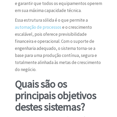
e garantir que todos os equipamentos operem
em sua máxima capacidade técnica.
Essa estrutura sólida é o que permite a
automação de processos
e o crescimento
escalável, pois oferece previsibilidade
financeira e operacional. Com o suporte de
engenharia adequado, o sistema torna-se a
base para uma produção contínua, segura e
totalmente alinhada às metas de crescimento
do negócio.
Quais são os
principais objetivos
destes sistemas?