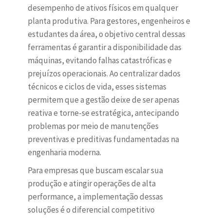
desempenho de ativos físicos em qualquer
planta produtiva. Para gestores, engenheiros e
estudantes da área, o objetivo central dessas
ferramentas é garantir a disponibilidade das
máquinas, evitando falhas catastróficas e
prejuízos operacionais. Ao centralizar dados
técnicos e ciclos de vida, esses sistemas
permitem que a gestão deixe de ser apenas
reativa e torne-se estratégica, antecipando
problemas por meio de manutenções
preventivas e preditivas fundamentadas na
engenharia moderna.
Para empresas que buscam escalar sua
produção e atingir operações de alta
performance, a implementação dessas
soluções é o diferencial competitivo