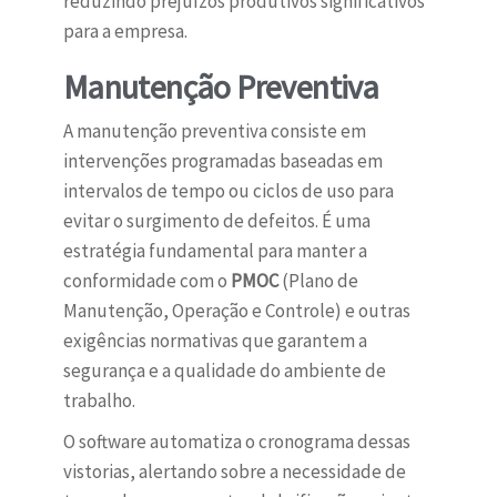
reduzindo prejuízos produtivos significativos
para a empresa.
Manutenção Preventiva
A manutenção preventiva consiste em
intervenções programadas baseadas em
intervalos de tempo ou ciclos de uso para
evitar o surgimento de defeitos. É uma
estratégia fundamental para manter a
conformidade com o
PMOC
(Plano de
Manutenção, Operação e Controle) e outras
exigências normativas que garantem a
segurança e a qualidade do ambiente de
trabalho.
O software automatiza o cronograma dessas
vistorias, alertando sobre a necessidade de