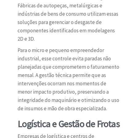
Fábricas de autopeças, metalúrgicas e
indústrias de bens de consumo utilizam essas
soluções para gerenciar o desgaste de
componentes identificados em modelagens
2D e 3D.
Para o micro e pequeno empreendedor
industrial, esse controle evita paradas não
planejadas que comprometem o faturamento
mensal. A gestão técnica permite que as
intervenções ocorram nos momentos de
menor impacto produtivo, preservando a
integridade do maquinário e otimizando o uso
de insumos e mão de obra especializada.
Logística e Gestão de Frotas
Empresas de logística e centros de