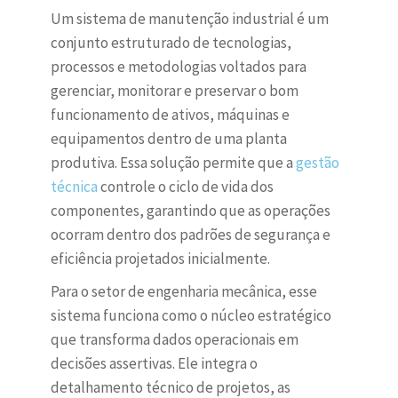
Um sistema de manutenção industrial é um
conjunto estruturado de tecnologias,
processos e metodologias voltados para
gerenciar, monitorar e preservar o bom
funcionamento de ativos, máquinas e
equipamentos dentro de uma planta
produtiva. Essa solução permite que a
gestão
técnica
controle o ciclo de vida dos
componentes, garantindo que as operações
ocorram dentro dos padrões de segurança e
eficiência projetados inicialmente.
Para o setor de engenharia mecânica, esse
sistema funciona como o núcleo estratégico
que transforma dados operacionais em
decisões assertivas. Ele integra o
detalhamento técnico de projetos, as