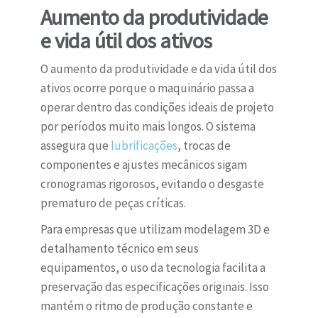
Aumento da produtividade
e vida útil dos ativos
O aumento da produtividade e da vida útil dos
ativos ocorre porque o maquinário passa a
operar dentro das condições ideais de projeto
por períodos muito mais longos. O sistema
assegura que
lubrificações
, trocas de
componentes e ajustes mecânicos sigam
cronogramas rigorosos, evitando o desgaste
prematuro de peças críticas.
Para empresas que utilizam modelagem 3D e
detalhamento técnico em seus
equipamentos, o uso da tecnologia facilita a
preservação das especificações originais. Isso
mantém o ritmo de produção constante e