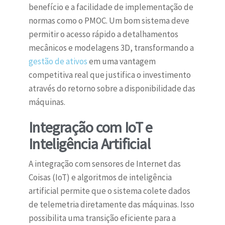
benefício e a facilidade de implementação de
normas como o PMOC. Um bom sistema deve
permitir o acesso rápido a detalhamentos
mecânicos e modelagens 3D, transformando a
gestão de ativos
em uma vantagem
competitiva real que justifica o investimento
através do retorno sobre a disponibilidade das
máquinas.
Integração com IoT e
Inteligência Artificial
A integração com sensores de Internet das
Coisas (IoT) e algoritmos de inteligência
artificial permite que o sistema colete dados
de telemetria diretamente das máquinas. Isso
possibilita uma transição eficiente para a