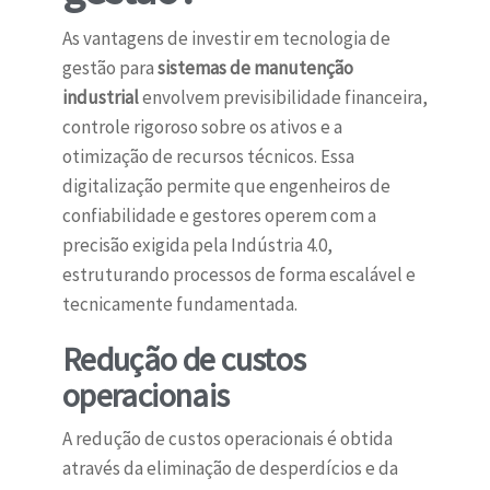
As vantagens de investir em tecnologia de
gestão para
sistemas de manutenção
industrial
envolvem previsibilidade financeira,
controle rigoroso sobre os ativos e a
otimização de recursos técnicos. Essa
digitalização permite que engenheiros de
confiabilidade e gestores operem com a
precisão exigida pela Indústria 4.0,
estruturando processos de forma escalável e
tecnicamente fundamentada.
Redução de custos
operacionais
A redução de custos operacionais é obtida
através da eliminação de desperdícios e da