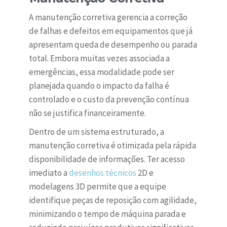
A manutenção corretiva gerencia a correção
de falhas e defeitos em equipamentos que já
apresentam queda de desempenho ou parada
total. Embora muitas vezes associada a
emergências, essa modalidade pode ser
planejada quando o impacto da falha é
controlado e o custo da prevenção contínua
não se justifica financeiramente.
Dentro de um sistema estruturado, a
manutenção corretiva é otimizada pela rápida
disponibilidade de informações. Ter acesso
imediato a
desenhos técnicos
2D e
modelagens 3D permite que a equipe
identifique peças de reposição com agilidade,
minimizando o tempo de máquina parada e