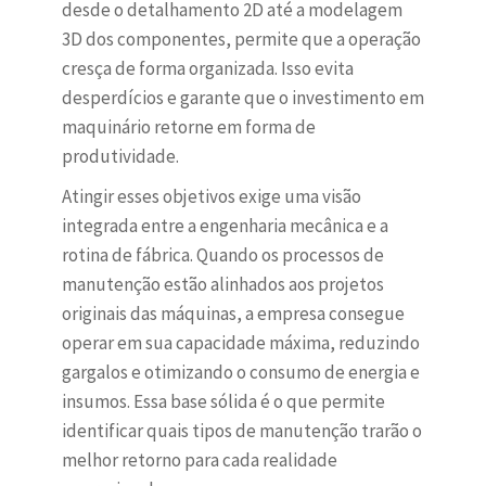
desde o detalhamento 2D até a modelagem
3D dos componentes, permite que a operação
cresça de forma organizada. Isso evita
desperdícios e garante que o investimento em
maquinário retorne em forma de
produtividade.
Atingir esses objetivos exige uma visão
integrada entre a engenharia mecânica e a
rotina de fábrica. Quando os processos de
manutenção estão alinhados aos projetos
originais das máquinas, a empresa consegue
operar em sua capacidade máxima, reduzindo
gargalos e otimizando o consumo de energia e
insumos. Essa base sólida é o que permite
identificar quais tipos de manutenção trarão o
melhor retorno para cada realidade