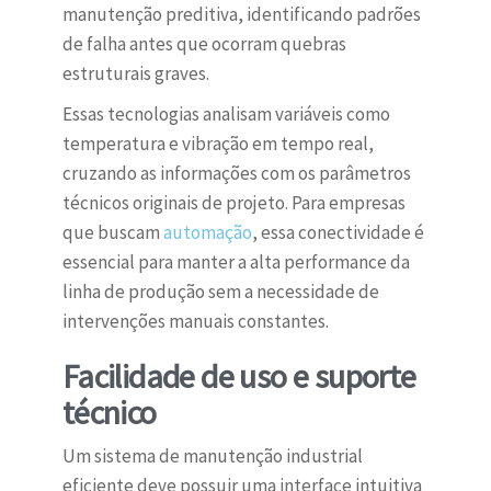
manutenção preditiva, identificando padrões
de falha antes que ocorram quebras
estruturais graves.
Essas tecnologias analisam variáveis como
temperatura e vibração em tempo real,
cruzando as informações com os parâmetros
técnicos originais de projeto. Para empresas
que buscam
automação
, essa conectividade é
essencial para manter a alta performance da
linha de produção sem a necessidade de
intervenções manuais constantes.
Facilidade de uso e suporte
técnico
Um sistema de manutenção industrial
eficiente deve possuir uma interface intuitiva