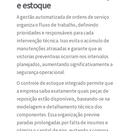
e estoque
A gestão automatizada de ordens de serviço
organiza o fluxo de trabalho, definindo
prioridades e responsáveis para cada
intervenção técnica. Isso evita o acúmulo de
manutenções atrasadas e garante que as
vistorias preventivas ocorram nos intervalos
planejados, aumentando significativamente a
segurança operacional.
O controle de estoque integrado permite que
a empresa saiba exatamente quais peças de
reposição estão disponíveis, baseando-se na
modelagem e detalhamento técnico dos
componentes. Essa organização previne
paradas prolongadas por falta de insumos e
otimiza o capital de giro, evitando a compra