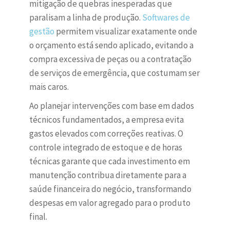
mitigação de quebras inesperadas que
paralisam a linha de produção.
Softwares de
gestão
permitem visualizar exatamente onde
o orçamento está sendo aplicado, evitando a
compra excessiva de peças ou a contratação
de serviços de emergência, que costumam ser
mais caros.
Ao planejar intervenções com base em dados
técnicos fundamentados, a empresa evita
gastos elevados com correções reativas. O
controle integrado de estoque e de horas
técnicas garante que cada investimento em
manutenção contribua diretamente para a
saúde financeira do negócio, transformando
despesas em valor agregado para o produto
final.