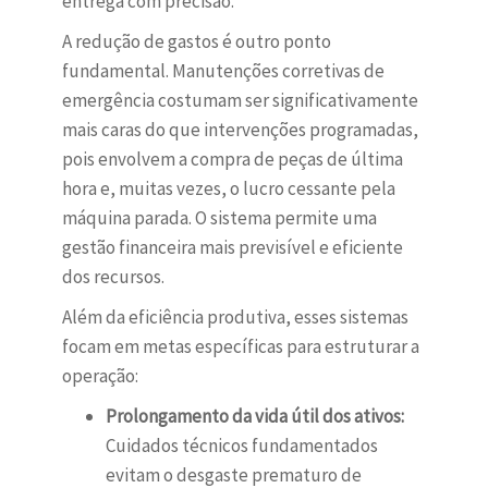
entrega com precisão.
A redução de gastos é outro ponto
fundamental. Manutenções corretivas de
emergência costumam ser significativamente
mais caras do que intervenções programadas,
pois envolvem a compra de peças de última
hora e, muitas vezes, o lucro cessante pela
máquina parada. O sistema permite uma
gestão financeira mais previsível e eficiente
dos recursos.
Além da eficiência produtiva, esses sistemas
focam em metas específicas para estruturar a
operação:
Prolongamento da vida útil dos ativos:
Cuidados técnicos fundamentados
evitam o desgaste prematuro de