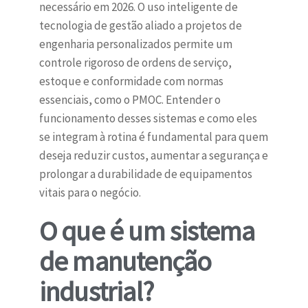
necessário em 2026. O uso inteligente de
tecnologia de gestão aliado a projetos de
engenharia personalizados permite um
controle rigoroso de ordens de serviço,
estoque e conformidade com normas
essenciais, como o PMOC. Entender o
funcionamento desses sistemas e como eles
se integram à rotina é fundamental para quem
deseja reduzir custos, aumentar a segurança e
prolongar a durabilidade de equipamentos
vitais para o negócio.
O que é um sistema
de manutenção
industrial?