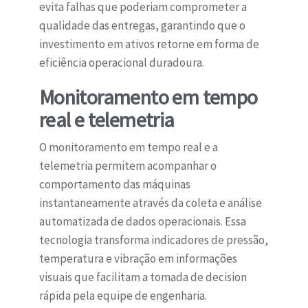
evita falhas que poderiam comprometer a
qualidade das entregas, garantindo que o
investimento em ativos retorne em forma de
eficiência operacional duradoura.
Monitoramento em tempo
real e telemetria
O monitoramento em tempo real e a
telemetria permitem acompanhar o
comportamento das máquinas
instantaneamente através da coleta e análise
automatizada de dados operacionais. Essa
tecnologia transforma indicadores de pressão,
temperatura e vibração em informações
visuais que facilitam a tomada de decision
rápida pela equipe de engenharia.