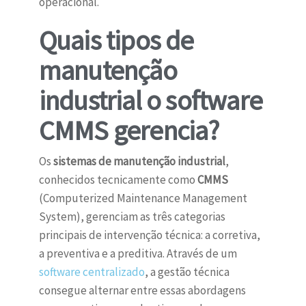
operacional.
Quais tipos de
manutenção
industrial o software
CMMS gerencia?
Os
sistemas de manutenção industrial
,
conhecidos tecnicamente como
CMMS
(Computerized Maintenance Management
System), gerenciam as três categorias
principais de intervenção técnica: a corretiva,
a preventiva e a preditiva. Através de um
software centralizado
, a gestão técnica
consegue alternar entre essas abordagens