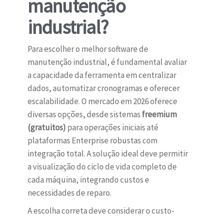
manutenção
industrial?
Para escolher o melhor software de
manutenção industrial, é fundamental avaliar
a capacidade da ferramenta em centralizar
dados, automatizar cronogramas e oferecer
escalabilidade. O mercado em 2026 oferece
diversas opções, desde sistemas
freemium
(gratuitos)
para operações iniciais até
plataformas Enterprise robustas com
integração total. A solução ideal deve permitir
a visualização do ciclo de vida completo de
cada máquina, integrando custos e
necessidades de reparo.
A escolha correta deve considerar o custo-