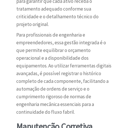
para garantir que cada ativo receba o
tratamento adequado conforme sua
criticidade e o detalhamento técnico do
projeto original.
Para profissionais de engenharia e
empreendedores, essa gestão integrada é o
que permite equilibrar o orçamento
operacional e a disponibilidade dos
equipamentos. Ao utilizar ferramentas digitais
avançadas, é possível registrar o histórico
completo de cada componente, facilitando a
automação de ordens de serviço e o
cumprimento rigoroso de normas de
engenharia mecânica essenciais para a
continuidade do fluxo fabril.
Manutenção Corretiva