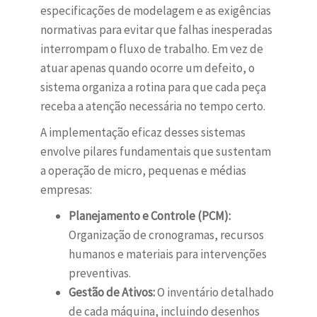
especificações de modelagem e as exigências
normativas para evitar que falhas inesperadas
interrompam o fluxo de trabalho. Em vez de
atuar apenas quando ocorre um defeito, o
sistema organiza a rotina para que cada peça
receba a atenção necessária no tempo certo.
A implementação eficaz desses sistemas
envolve pilares fundamentais que sustentam
a operação de micro, pequenas e médias
empresas:
Planejamento e Controle (PCM):
Organização de cronogramas, recursos
humanos e materiais para intervenções
preventivas.
Gestão de Ativos:
O inventário detalhado
de cada máquina, incluindo desenhos