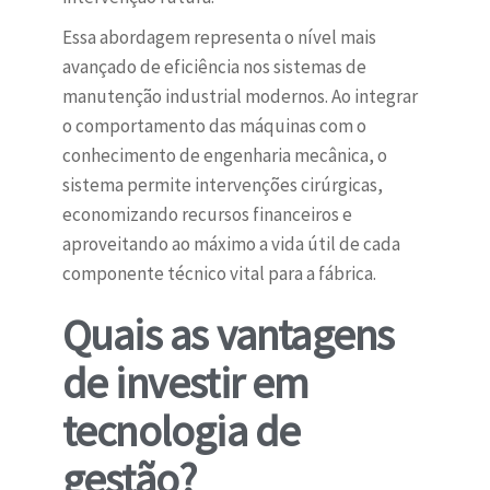
Essa abordagem representa o nível mais
avançado de eficiência nos sistemas de
manutenção industrial modernos. Ao integrar
o comportamento das máquinas com o
conhecimento de engenharia mecânica, o
sistema permite intervenções cirúrgicas,
economizando recursos financeiros e
aproveitando ao máximo a vida útil de cada
componente técnico vital para a fábrica.
Quais as vantagens
de investir em
tecnologia de
gestão?