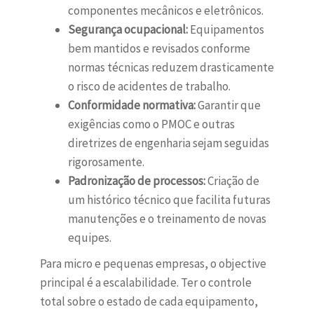
componentes mecânicos e eletrônicos.
Segurança ocupacional:
Equipamentos
bem mantidos e revisados conforme
normas técnicas reduzem drasticamente
o risco de acidentes de trabalho.
Conformidade normativa:
Garantir que
exigências como o PMOC e outras
diretrizes de engenharia sejam seguidas
rigorosamente.
Padronização de processos:
Criação de
um histórico técnico que facilita futuras
manutenções e o treinamento de novas
equipes.
Para micro e pequenas empresas, o objective
principal é a escalabilidade. Ter o controle
total sobre o estado de cada equipamento,