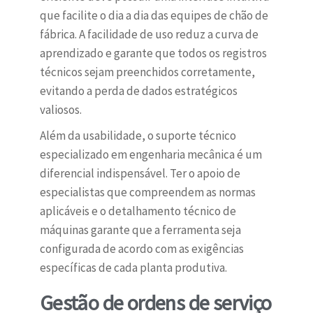
que facilite o dia a dia das equipes de chão de
fábrica. A facilidade de uso reduz a curva de
aprendizado e garante que todos os registros
técnicos sejam preenchidos corretamente,
evitando a perda de dados estratégicos
valiosos.
Além da usabilidade, o suporte técnico
especializado em engenharia mecânica é um
diferencial indispensável. Ter o apoio de
especialistas que compreendem as normas
aplicáveis e o detalhamento técnico de
máquinas garante que a ferramenta seja
configurada de acordo com as exigências
específicas de cada planta produtiva.
Gestão de ordens de serviço