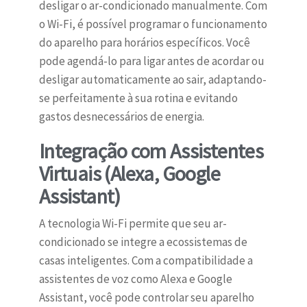
desligar o ar-condicionado manualmente. Com
o Wi-Fi, é possível programar o funcionamento
do aparelho para horários específicos. Você
pode agendá-lo para ligar antes de acordar ou
desligar automaticamente ao sair, adaptando-
se perfeitamente à sua rotina e evitando
gastos desnecessários de energia.
Integração com Assistentes
Virtuais (Alexa, Google
Assistant)
A tecnologia Wi-Fi permite que seu ar-
condicionado se integre a ecossistemas de
casas inteligentes. Com a compatibilidade a
assistentes de voz como Alexa e Google
Assistant, você pode controlar seu aparelho