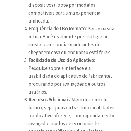
dispositivos), opte por modelos
compatíveis para uma experiência
unificada.
Frequência de Uso Remoto:
Pense na sua
rotina. Você realmente precisa ligar ou
ajustar o ar-condicionado antes de
chegar em casa ou enquanto está fora?
Facilidade de Uso do Aplicativo:
Pesquise sobre a interface e a
usabilidade do aplicativo do fabricante,
procurando por avaliações de outros
usuários.
Recursos Adicionais:
Além do controle
básico, veja quais outras funcionalidades
o aplicativo oferece, como agendamento
avançado, modos de economia de