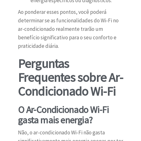
energia específicos ou diagnósticos.
Ao ponderar esses pontos, você poderá
determinar se as funcionalidades do Wi-Fi no
ar-condicionado realmente trarão um
benefício significativo para o seu conforto e
praticidade diária.
Perguntas
Frequentes sobre Ar-
Condicionado Wi-Fi
O Ar-Condicionado Wi-Fi
gasta mais energia?
Não, o ar-condicionado Wi-Fi não gasta