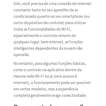
Sim, você precisa de uma conexão de internet
constante tanto no seu aparelho de ar-
condicionado quanto no seu smartphone (ou
outro dispositivo de controle) para utilizar
todas as funcionalidades do Wi-Fi,
especialmente o controle remoto de
qualquer lugar. Sem internet, as funções
inteligentes dependentes da nuvem não
operarão.
No entanto, para algumas funções básicas,
como o controle via aplicativo dentro da
mesma rede Wi-Fi local (sem acesso à
internet), o funcionamento pode ser possível
em certos modelos, mas a experiência
completa geralmente exige conectividade.