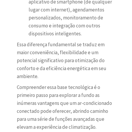
aplicativo de smartphone (de qualquer
lugar com internet), agendamentos
personalizados, monitoramento de
consumo e integração com outros
dispositivos inteligentes.
Essa diferença fundamental se traduz em
maior conveniência, flexibilidade e um
potencial significativo para otimização do
conforto e da eficiência energética em seu
ambiente.
Compreender essa base tecnológica é o
primeiro passo para explorar a fundo as
inúmeras vantagens que um ar-condicionado
conectado pode oferecer, abrindo caminho
para uma série de funções avançadas que
elevam a experiência de climatização.