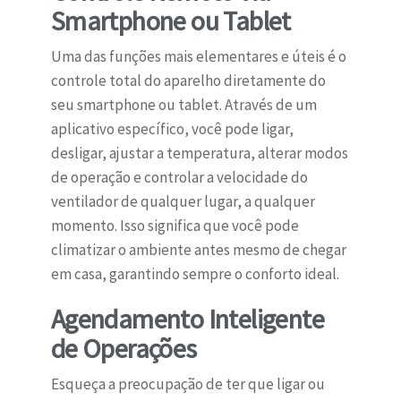
Smartphone ou Tablet
Uma das funções mais elementares e úteis é o
controle total do aparelho diretamente do
seu smartphone ou tablet. Através de um
aplicativo específico, você pode ligar,
desligar, ajustar a temperatura, alterar modos
de operação e controlar a velocidade do
ventilador de qualquer lugar, a qualquer
momento. Isso significa que você pode
climatizar o ambiente antes mesmo de chegar
em casa, garantindo sempre o conforto ideal.
Agendamento Inteligente
de Operações
Esqueça a preocupação de ter que ligar ou