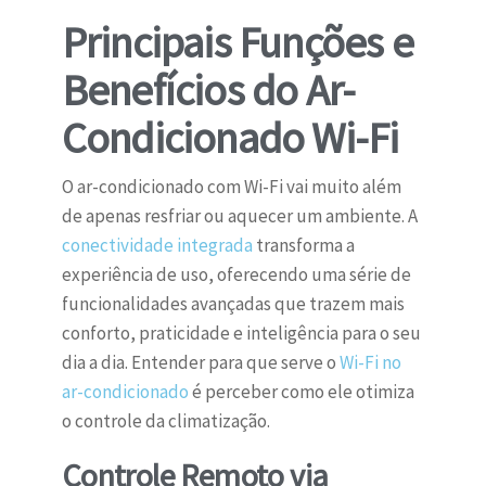
Principais Funções e
Benefícios do Ar-
Condicionado Wi-Fi
O ar-condicionado com Wi-Fi vai muito além
de apenas resfriar ou aquecer um ambiente. A
conectividade integrada
transforma a
experiência de uso, oferecendo uma série de
funcionalidades avançadas que trazem mais
conforto, praticidade e inteligência para o seu
dia a dia. Entender para que serve o
Wi-Fi no
ar-condicionado
é perceber como ele otimiza
o controle da climatização.
Controle Remoto via