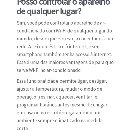
Posso controlar o aparelho
de qualquer lugar?
Sim, você pode controlar o aparelho de ar-
condicionado com Wi-Fi de qualquer lugar do
mundo, desde que ele esteja conectado à sua
rede Wi-Fi doméstica e à internet, e seu
smartphone também tenha acesso à internet.
Essa é uma das maiores vantagens de para que
serve Wi-Fi no ar-condicionado.
Essa funcionalidade permite ligar, desligar,
ajustar a temperatura, mudar o modo de
operação (resfriar, aquecer, ventilar) e
programar horários antes mesmo de chegar
em casa ou no escritório, garantindo um
ambiente sempre climatizado na medida
certa.