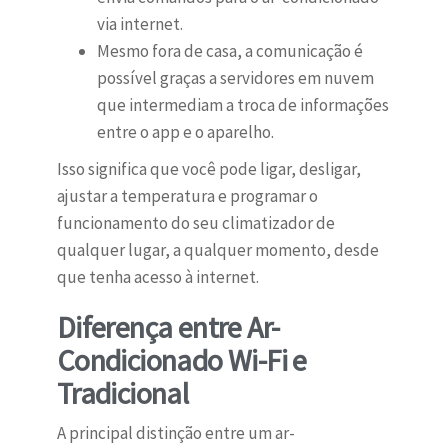
via internet.
Mesmo fora de casa, a comunicação é
possível graças a servidores em nuvem
que intermediam a troca de informações
entre o app e o aparelho.
Isso significa que você pode ligar, desligar,
ajustar a temperatura e programar o
funcionamento do seu climatizador de
qualquer lugar, a qualquer momento, desde
que tenha acesso à internet.
Diferença entre Ar-
Condicionado Wi-Fi e
Tradicional
A principal distinção entre um ar-