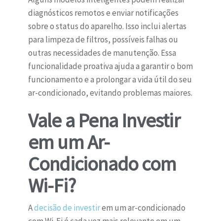
diagnósticos remotos e enviar notificações
sobre o status do aparelho. Isso inclui alertas
para limpeza de filtros, possíveis falhas ou
outras necessidades de manutenção. Essa
funcionalidade proativa ajuda a garantir o bom
funcionamento e a prolongar a vida útil do seu
ar-condicionado, evitando problemas maiores.
Vale a Pena Investir
em um Ar-
Condicionado com
Wi-Fi?
A
decisão de investir
em um ar-condicionado