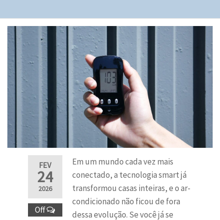
Em um mundo cada vez mais
FEV
24
conectado, a tecnologia smart já
transformou casas inteiras, e o ar-
2026
condicionado não ficou de fora
Off
dessa evolução. Se você já se