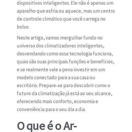
dispositivos inteligentes. Ele não é apenas um
aparelho que esfria ou aquece, mas um centro
de controle climático que você carrega no
bolso.
Neste artigo, vamos mergulhar fundo no
universo dos climatizadores inteligentes,
desvendando como essa tecnologia funciona,
quais são suas principais funções e benefícios,
e se realmente vale a pena investir em um
modelo conectado para a sua casa ou
escritório. Prepare-se para descobrir como o
futuro da climatização já está ao seu alcance,
oferecendo mais conforto, economia e
conveniência para o seu dia a dia.
O que é o Ar-