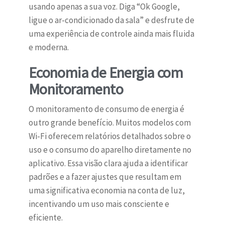
usando apenas a sua voz. Diga “Ok Google,
ligue o ar-condicionado da sala” e desfrute de
uma experiência de controle ainda mais fluida
e moderna.
Economia de Energia com
Monitoramento
O monitoramento de consumo de energia é
outro grande benefício. Muitos modelos com
Wi-Fi oferecem relatórios detalhados sobre o
uso e o consumo do aparelho diretamente no
aplicativo. Essa visão clara ajuda a identificar
padrões e a fazer ajustes que resultam em
uma significativa economia na conta de luz,
incentivando um uso mais consciente e
eficiente.