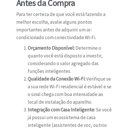
Antes da Compra
Para ter certeza de que você está fazendo a
melhor escolha, avalie alguns pontos
importantes antes de adquirir um ar-
condicionado com conectividade Wi-Fi.
Orçamento Disponível:
Determine o
quanto você está disposto a investir,
considerando o valor agregado das
funções inteligentes.
Qualidade da Conexão Wi-Fi:
Verifique se
a sua rede Wi-Fi residencial é estável e se
o sinal chega com boa intensidade ao
local de instalação do aparelho.
Integração com Casa Inteligente:
Se você
já possui um ecossistema de casa
inteligente (assistentes de voz, outros