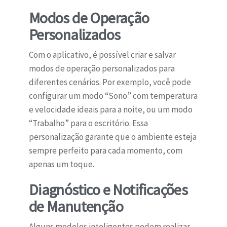
Modos de Operação
Personalizados
Com o aplicativo, é possível criar e salvar
modos de operação personalizados para
diferentes cenários. Por exemplo, você pode
configurar um modo “Sono” com temperatura
e velocidade ideais para a noite, ou um modo
“Trabalho” para o escritório. Essa
personalização garante que o ambiente esteja
sempre perfeito para cada momento, com
apenas um toque.
Diagnóstico e Notificações
de Manutenção
Alguns modelos inteligentes podem realizar