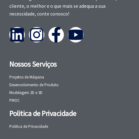
cliente, o melhor e o que mais se adequa a sua
necessidade, conte conosco!
Nossos Serviços
Projetos de Máquina
Desenvolvimento de Produto
Modelagem 2D e 3D
PMOC
Politica de Privacidade
Politica de Privacidade