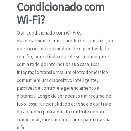
Condicionado com
Wi-Fi?
O ar-condicionado com Wi-Fi é,
essencialmente, um aparelho de climatização
que incorpora um módulo de conectividade
sem fio, permitindo que ele se comunique
com a rede de internet da sua casa. Essa
integração transforma um eletrodoméstico
comum em um dispositivo inteligente,
passível de controle e gerenciamento à
distância. Longe de ser apenas um recurso de
luxo, essa funcionalidade estende o controle
do aparelho para além do controle remoto
tradicional, diretamente para a palma da sua
mão.