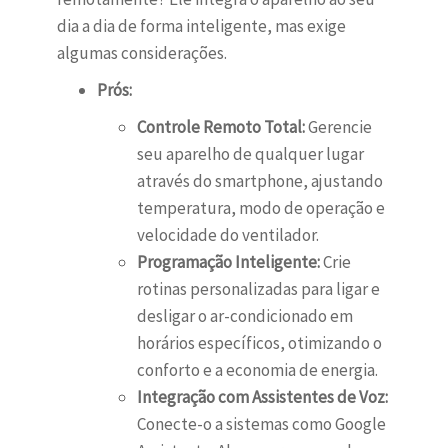
dia a dia de forma inteligente, mas exige
algumas considerações.
Prós:
Controle Remoto Total:
Gerencie
seu aparelho de qualquer lugar
através do smartphone, ajustando
temperatura, modo de operação e
velocidade do ventilador.
Programação Inteligente:
Crie
rotinas personalizadas para ligar e
desligar o ar-condicionado em
horários específicos, otimizando o
conforto e a economia de energia.
Integração com Assistentes de Voz:
Conecte-o a sistemas como Google