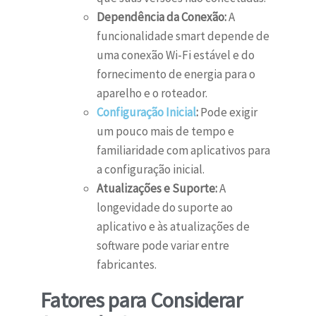
Dependência da Conexão:
A
funcionalidade smart depende de
uma conexão Wi-Fi estável e do
fornecimento de energia para o
aparelho e o roteador.
Configuração Inicial
:
Pode exigir
um pouco mais de tempo e
familiaridade com aplicativos para
a configuração inicial.
Atualizações e Suporte:
A
longevidade do suporte ao
aplicativo e às atualizações de
software pode variar entre
fabricantes.
Fatores para Considerar