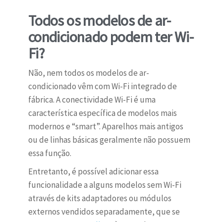
Todos os modelos de ar-
condicionado podem ter Wi-
Fi?
Não, nem todos os modelos de ar-
condicionado vêm com Wi-Fi integrado de
fábrica. A conectividade Wi-Fi é uma
característica específica de modelos mais
modernos e “smart”. Aparelhos mais antigos
ou de linhas básicas geralmente não possuem
essa função.
Entretanto, é possível adicionar essa
funcionalidade a alguns modelos sem Wi-Fi
através de kits adaptadores ou módulos
externos vendidos separadamente, que se