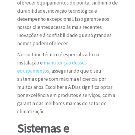
oferecer equipamentos de ponta, sinônimo de
durabilidade, inovação tecnológica e
desempenho excepcional. Isso garante aos
nossos clientes acesso às mais recentes
inovações e à confiabilidade que só grandes
nomes podem oferecer.
Nosso time técnico é especializado na
instalação e
manutenção desses
equipamentos
, assegurando que o seu
sistema opere com máxima eficiência por
muitos anos. Escolher a A.Dias significa optar
por excelência em produtos e serviços, com a
garantia das melhores marcas do setor de
climatização.
Sistemas e