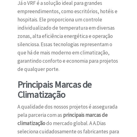
Já o VRF é a solução ideal para grandes
empreendimentos, como escritórios, hotéis e
hospitais. Ele proporciona um controle
individualizado de temperatura em diversas
zonas, alta eficiência energética e operação
silenciosa. Essas tecnologias representam o
que há de mais moderno em climatização,
garantindo conforto e economia para projetos
de qualquer porte.
Principais Marcas de
Climatização
A qualidade dos nossos projetos é assegurada
pela parceria com as
principais marcas de
climatização
do mercado global. A A.Dias
seleciona cuidadosamente os fabricantes para