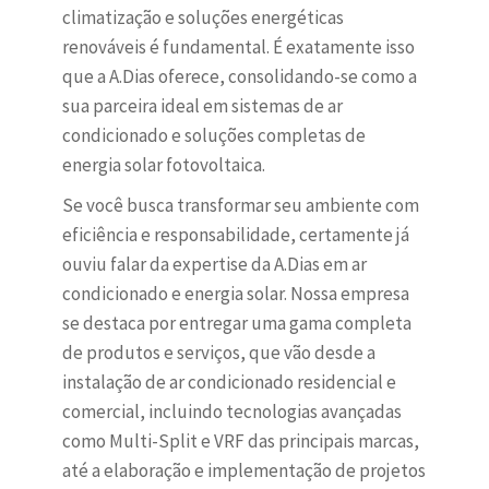
climatização e soluções energéticas
renováveis é fundamental. É exatamente isso
que a A.Dias oferece, consolidando-se como a
sua parceira ideal em sistemas de ar
condicionado e soluções completas de
energia solar fotovoltaica.
Se você busca transformar seu ambiente com
eficiência e responsabilidade, certamente já
ouviu falar da expertise da A.Dias em ar
condicionado e energia solar. Nossa empresa
se destaca por entregar uma gama completa
de produtos e serviços, que vão desde a
instalação de ar condicionado residencial e
comercial, incluindo tecnologias avançadas
como Multi-Split e VRF das principais marcas,
até a elaboração e implementação de projetos