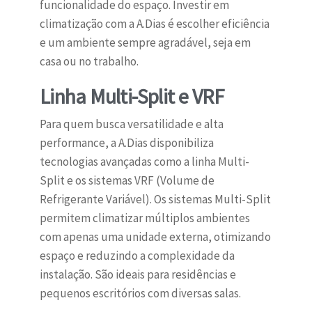
funcionalidade do espaço. Investir em
climatização com a A.Dias é escolher eficiência
e um ambiente sempre agradável, seja em
casa ou no trabalho.
Linha Multi-Split e VRF
Para quem busca versatilidade e alta
performance, a A.Dias disponibiliza
tecnologias avançadas como a linha Multi-
Split e os sistemas VRF (Volume de
Refrigerante Variável). Os sistemas Multi-Split
permitem climatizar múltiplos ambientes
com apenas uma unidade externa, otimizando
espaço e reduzindo a complexidade da
instalação. São ideais para residências e
pequenos escritórios com diversas salas.