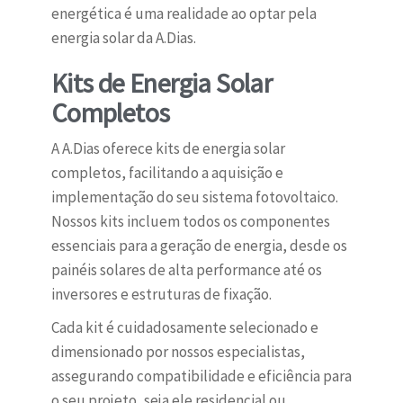
energética é uma realidade ao optar pela
energia solar da A.Dias.
Kits de Energia Solar
Completos
A A.Dias oferece kits de energia solar
completos, facilitando a aquisição e
implementação do seu sistema fotovoltaico.
Nossos kits incluem todos os componentes
essenciais para a geração de energia, desde os
painéis solares de alta performance até os
inversores e estruturas de fixação.
Cada kit é cuidadosamente selecionado e
dimensionado por nossos especialistas,
assegurando compatibilidade e eficiência para
o seu projeto, seja ele residencial ou