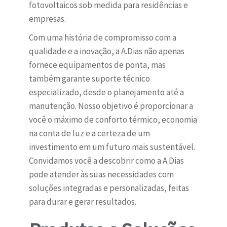
fotovoltaicos sob medida para residências e
empresas.
Com uma história de compromisso com a
qualidade e a inovação, a A.Dias não apenas
fornece equipamentos de ponta, mas
também garante suporte técnico
especializado, desde o planejamento até a
manutenção. Nosso objetivo é proporcionar a
você o máximo de conforto térmico, economia
na conta de luz e a certeza de um
investimento em um futuro mais sustentável.
Convidamos você a descobrir como a A.Dias
pode atender às suas necessidades com
soluções integradas e personalizadas, feitas
para durar e gerar resultados.