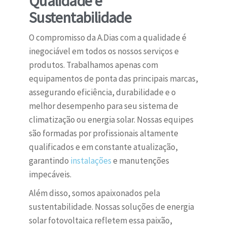
Qualidade e
Sustentabilidade
O compromisso da A.Dias com a qualidade é
inegociável em todos os nossos serviços e
produtos. Trabalhamos apenas com
equipamentos de ponta das principais marcas,
assegurando eficiência, durabilidade e o
melhor desempenho para seu sistema de
climatização ou energia solar. Nossas equipes
são formadas por profissionais altamente
qualificados e em constante atualização,
garantindo
instalações
e manutenções
impecáveis.
Além disso, somos apaixonados pela
sustentabilidade. Nossas soluções de energia
solar fotovoltaica refletem essa paixão,