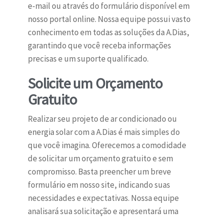
e-mail ou através do formulário disponível em
nosso portal online. Nossa equipe possui vasto
conhecimento em todas as soluções da A.Dias,
garantindo que você receba informações
precisas e um suporte qualificado.
Solicite um Orçamento
Gratuito
Realizar seu projeto de ar condicionado ou
energia solar com a A.Dias é mais simples do
que você imagina. Oferecemos a comodidade
de solicitar um orçamento gratuito e sem
compromisso. Basta preencher um breve
formulário em nosso site, indicando suas
necessidades e expectativas. Nossa equipe
analisará sua solicitação e apresentará uma