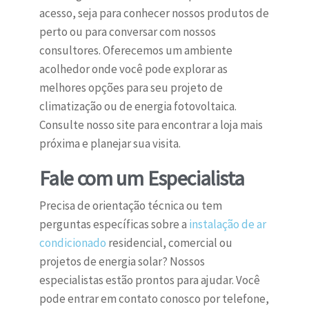
acesso, seja para conhecer nossos produtos de
perto ou para conversar com nossos
consultores. Oferecemos um ambiente
acolhedor onde você pode explorar as
melhores opções para seu projeto de
climatização ou de energia fotovoltaica.
Consulte nosso site para encontrar a loja mais
próxima e planejar sua visita.
Fale com um Especialista
Precisa de orientação técnica ou tem
perguntas específicas sobre a
instalação de ar
condicionado
residencial, comercial ou
projetos de energia solar? Nossos
especialistas estão prontos para ajudar. Você
pode entrar em contato conosco por telefone,