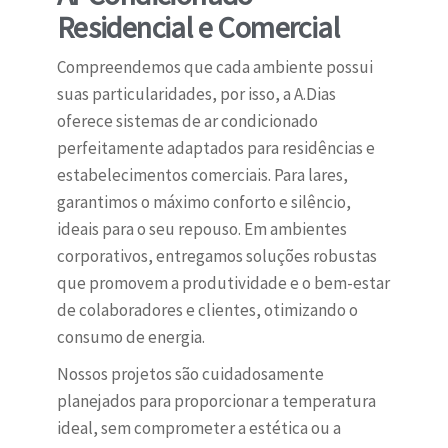
Residencial e Comercial
Compreendemos que cada ambiente possui
suas particularidades, por isso, a A.Dias
oferece sistemas de ar condicionado
perfeitamente adaptados para residências e
estabelecimentos comerciais. Para lares,
garantimos o máximo conforto e silêncio,
ideais para o seu repouso. Em ambientes
corporativos, entregamos soluções robustas
que promovem a produtividade e o bem-estar
de colaboradores e clientes, otimizando o
consumo de energia.
Nossos projetos são cuidadosamente
planejados para proporcionar a temperatura
ideal, sem comprometer a estética ou a