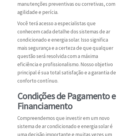
manutenções preventivas ou corretivas, com
agilidade e perícia.
Você terá acesso a especialistas que
conhecem cada detalhe dos sistemas de ar
condicionado e energia solar. Isso significa
mais segurança e a certeza de que qualquer
questão será resolvida com a máxima
eficiência e profissionalismo. Nosso objetivo
principal é sua total satisfação e a garantia de
conforto contínuo.
Condições de Pagamento e
Financiamento
Compreendemos que investir em um novo
sistema de ar condicionado e energia solar é
uma decisão importante e muitas vezes um