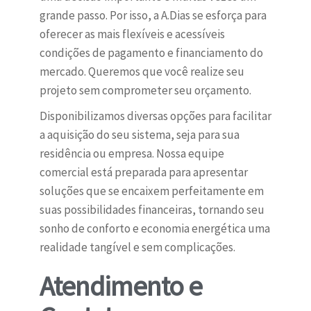
grande passo. Por isso, a A.Dias se esforça para
oferecer as mais flexíveis e acessíveis
condições de pagamento e financiamento do
mercado. Queremos que você realize seu
projeto sem comprometer seu orçamento.
Disponibilizamos diversas opções para facilitar
a aquisição do seu sistema, seja para sua
residência ou empresa. Nossa equipe
comercial está preparada para apresentar
soluções que se encaixem perfeitamente em
suas possibilidades financeiras, tornando seu
sonho de conforto e economia energética uma
realidade tangível e sem complicações.
Atendimento e