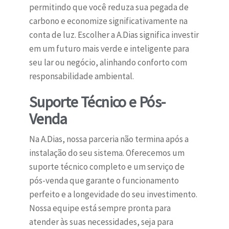
permitindo que você reduza sua pegada de
carbono e economize significativamente na
conta de luz. Escolher a A.Dias significa investir
em um futuro mais verde e inteligente para
seu lar ou negócio, alinhando conforto com
responsabilidade ambiental.
Suporte Técnico e Pós-
Venda
Na A.Dias, nossa parceria não termina após a
instalação do seu sistema. Oferecemos um
suporte técnico completo e um serviço de
pós-venda que garante o funcionamento
perfeito e a longevidade do seu investimento.
Nossa equipe está sempre pronta para
atender às suas necessidades, seja para