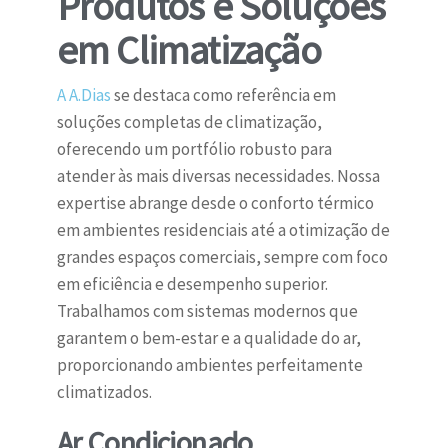
Produtos e Soluções
em Climatização
A A.Dias
se destaca como referência em
soluções completas de climatização,
oferecendo um portfólio robusto para
atender às mais diversas necessidades. Nossa
expertise abrange desde o conforto térmico
em ambientes residenciais até a otimização de
grandes espaços comerciais, sempre com foco
em eficiência e desempenho superior.
Trabalhamos com sistemas modernos que
garantem o bem-estar e a qualidade do ar,
proporcionando ambientes perfeitamente
climatizados.
Ar Condicionado