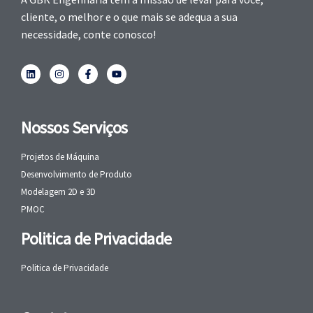
cliente, o melhor e o que mais se adequa a sua
necessidade, conte conosco!
Nossos Serviços
Projetos de Máquina
Desenvolvimento de Produto
Modelagem 2D e 3D
PMOC
Politica de Privacidade
Politica de Privacidade