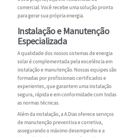
comercial. Você recebe uma solução pronta
para gerar sua própria energia.
Instalação e Manutenção
Especializada
A qualidade dos nossos sistemas de energia
solar é complementada pela excelência em
instalação e manutenção. Nossas equipes são
formadas por profissionais certificados e
experientes, que garantem uma instalação
segura, rápida e em conformidade com todas
as normas técnicas.
Além da instalação, a A.Dias oferece serviços
de manutenção preventiva e corretiva,
assegurando o máximo desempenho e a