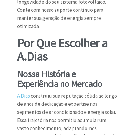
longevidade do seu sistema fotovoltaico.
Conte com nosso suporte contínuo para
manter sua geração de energia sempre
otimizada.
Por Que Escolher a
A.Dias
Nossa História e
Experiência no Mercado
A.Dias
construiu sua reputação sólida ao longo
de anos de dedicação e expertise nos
segmentos de ar condicionado e energia solar.
Essa trajetória nos permitiu acumular um
vasto conhecimento, adaptando-nos