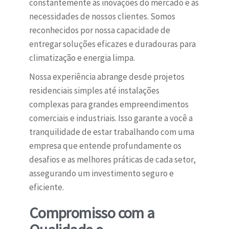
constantemente às inovações do mercado e às
necessidades de nossos clientes. Somos
reconhecidos por nossa capacidade de
entregar soluções eficazes e duradouras para
climatização e energia limpa.
Nossa experiência abrange desde projetos
residenciais simples até instalações
complexas para grandes empreendimentos
comerciais e industriais. Isso garante a você a
tranquilidade de estar trabalhando com uma
empresa que entende profundamente os
desafios e as melhores práticas de cada setor,
assegurando um investimento seguro e
eficiente.
Compromisso com a