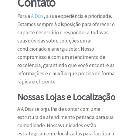
Contato
Para a
A.Dias
, a sua experiência é prioridade.
Estamos sempre à disposição para oferecer o
suporte necessário e responder a todas as
suas dúvidas sobre soluções em ar
condicionado e energia solar. Nosso
compromisso é com um atendimento de
excelência, garantindo que você encontre as
informações e o auxílio que precisa de forma
rápida e eficiente.
Nossas Lojas e Localização
A A.Dias se orgulha de contar com uma
estrutura de atendimento pensada para sua
comodidade. Nossas unidades estão
estrategicamente localizadas para facilitar o