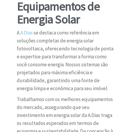
Equipamentos de
Energia Solar
A
A.Dias
se destaca como referência em
soluções completas de energia solar
fotovoltaica, oferecendo tecnologia de ponta
e expertise para transformar a forma como
você consome energia. Nossos sistemas são
projetados para máxima eficiência e
durabilidade, garantindo uma fonte de
energia limpa e econômica para seu imóvel.
Trabalhamos com os melhores equipamentos
do mercado, assegurando que seu
investimento em energia solar da A.Dias traga
os resultados esperados em termos de
economia e sustentabilidade. Da concepção à