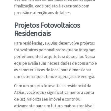
finalização, cada projeto é executado com
precisão e atenção aos detalhes.
Projetos Fotovoltaicos
Residenciais
Para residências, a A.Dias desenvolve projetos
fotovoltaicos personalizados que se integram
perfeitamente à arquitetura do seu lar. Nossa
equipe avalia suas necessidades de consumo e
as características do local para dimensionar
um sistema que otimize a geração de energia.
Com um projeto fotovoltaico residencial da
A.Dias, você reduz significativamente a conta
de luz, valoriza seu imóvel e contribui
ativamente para um futuro mais sustentável.