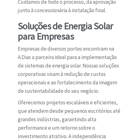
Cuidamos de todo o processo, da aprovação
junto à concessionária à instalação final.
Soluções de Energia Solar
para Empresas
Empresas de diversos portes encontram na
A.Dias a parceira ideal para a implementação
de sistemas de energia solar. Nossas soluções
corporativas visam à redução de custos
operacionais e ao fortalecimento da imagem
de sustentabilidade do seu negócio.
Oferecemos projetos escaláveis e eficientes,
que atendem desde pequenos escritórios até
grandes indústrias, garantindo alta
performance e um retorno sobre o
investimento atrativo. A independência