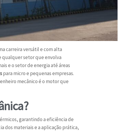
carreira versátil e com alta
e qualquer setor que envolva
is e o setor de energia até áreas
s
para micro e pequenas empresas.
enheiro mecânico é o motor que
ânica?
érmicos, garantindo a eficiência de
 dos materiais e a aplicação prática,