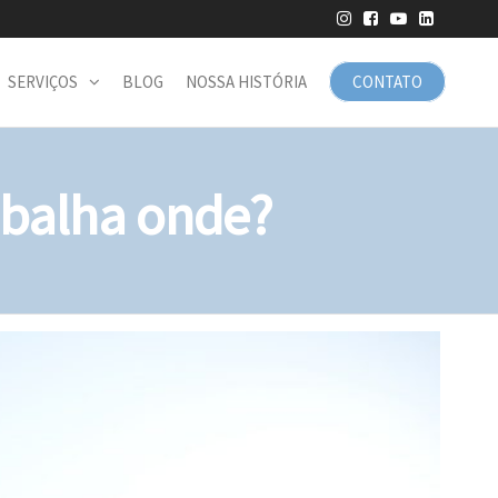
SERVIÇOS
BLOG
NOSSA HISTÓRIA
CONTATO
abalha onde?