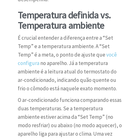
Temperatura definida vs.
Temperatura ambiente
É crucial entender a diferença entre a “Set
Temp” e a temperatura ambiente. A “Set
Temp” é a meta, o ponto de ajuste que
você
configura
no aparelho. Já a temperatura
ambiente é a leitura atual do termostato do
ar-condicionado, indicando quão quente ou
frio o cômodo está naquele exato momento.
O ar-condicionado funciona comparando essas
duas temperaturas. Se a temperatura
ambiente estiver acima da “Set Temp” (no
modo resfriar) ou abaixo (no modo aquecer), o
aparelho liga para ajustar o clima. Uma vez