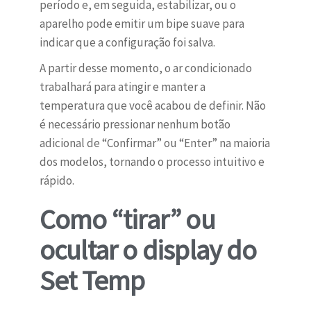
período e, em seguida, estabilizar, ou o
aparelho pode emitir um bipe suave para
indicar que a configuração foi salva.
A partir desse momento, o ar condicionado
trabalhará para atingir e manter a
temperatura que você acabou de definir. Não
é necessário pressionar nenhum botão
adicional de “Confirmar” ou “Enter” na maioria
dos modelos, tornando o processo intuitivo e
rápido.
Como “tirar” ou
ocultar o display do
Set Temp