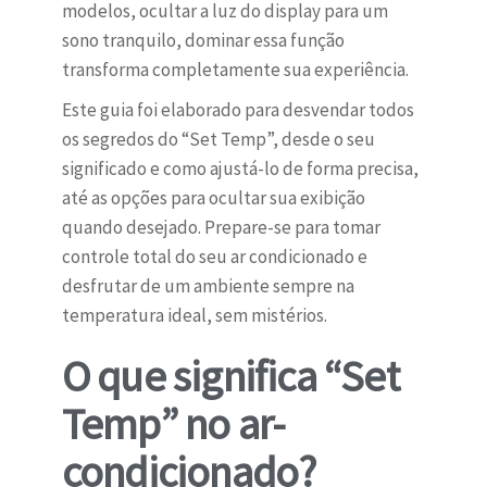
modelos, ocultar a luz do display para um
sono tranquilo, dominar essa função
transforma completamente sua experiência.
Este guia foi elaborado para desvendar todos
os segredos do “Set Temp”, desde o seu
significado e como ajustá-lo de forma precisa,
até as opções para ocultar sua exibição
quando desejado. Prepare-se para tomar
controle total do seu ar condicionado e
desfrutar de um ambiente sempre na
temperatura ideal, sem mistérios.
O que significa “Set
Temp” no ar-
condicionado?