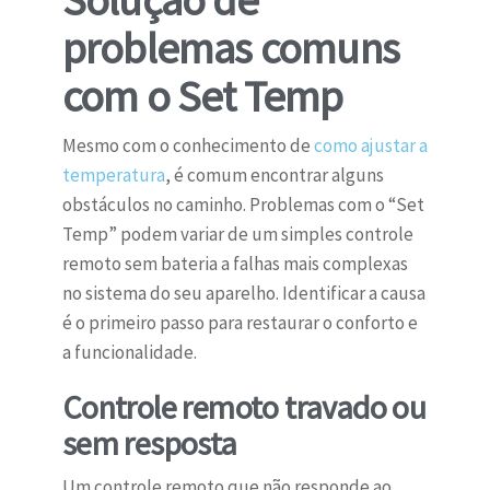
Solução de
problemas comuns
com o Set Temp
Mesmo com o conhecimento de
como ajustar a
temperatura
, é comum encontrar alguns
obstáculos no caminho. Problemas com o “Set
Temp” podem variar de um simples controle
remoto sem bateria a falhas mais complexas
no sistema do seu aparelho. Identificar a causa
é o primeiro passo para restaurar o conforto e
a funcionalidade.
Controle remoto travado ou
sem resposta
Um controle remoto que não responde ao