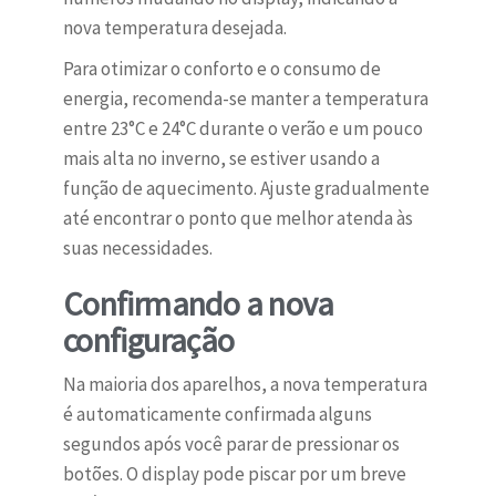
nova temperatura desejada.
Para otimizar o conforto e o consumo de
energia, recomenda-se manter a temperatura
entre 23°C e 24°C durante o verão e um pouco
mais alta no inverno, se estiver usando a
função de aquecimento. Ajuste gradualmente
até encontrar o ponto que melhor atenda às
suas necessidades.
Confirmando a nova
configuração
Na maioria dos aparelhos, a nova temperatura
é automaticamente confirmada alguns
segundos após você parar de pressionar os
botões. O display pode piscar por um breve