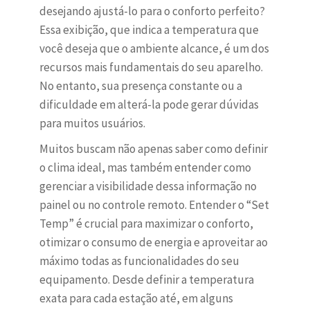
desejando ajustá-lo para o conforto perfeito?
Essa exibição, que indica a temperatura que
você deseja que o ambiente alcance, é um dos
recursos mais fundamentais do seu aparelho.
No entanto, sua presença constante ou a
dificuldade em alterá-la pode gerar dúvidas
para muitos usuários.
Muitos buscam não apenas saber como definir
o clima ideal, mas também entender como
gerenciar a visibilidade dessa informação no
painel ou no controle remoto. Entender o “Set
Temp” é crucial para maximizar o conforto,
otimizar o consumo de energia e aproveitar ao
máximo todas as funcionalidades do seu
equipamento. Desde definir a temperatura
exata para cada estação até, em alguns