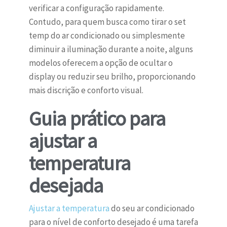
verificar a configuração rapidamente.
Contudo, para quem busca como tirar o set
temp do ar condicionado ou simplesmente
diminuir a iluminação durante a noite, alguns
modelos oferecem a opção de ocultar o
display ou reduzir seu brilho, proporcionando
mais discrição e conforto visual.
Guia prático para
ajustar a
temperatura
desejada
Ajustar a temperatura
do seu ar condicionado
para o nível de conforto desejado é uma tarefa