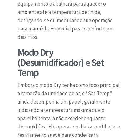
equipamento trabalhará para aquecer o
ambiente até a temperatura definida,
desligando-se ou modulando sua operação
para mantê-la. Essencial para o conforto em
dias frios.
Modo Dry
(Desumidificador) e Set
Temp
Embora o modo Dry tenha como foco principal
a remoção da umidade do ar, o “Set Temp”
ainda desempenha um papel, geralmente
indicando a temperatura máxima que o
aparelho tentará não exceder enquanto
desumidifica. Ele opera com baixa ventilação e
resfriamento suave para condensar a