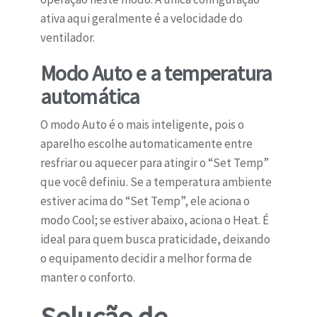
ativa aqui geralmente é a velocidade do
ventilador.
Modo Auto e a temperatura
automática
O modo Auto é o mais inteligente, pois o
aparelho escolhe automaticamente entre
resfriar ou aquecer para atingir o “Set Temp”
que você definiu. Se a temperatura ambiente
estiver acima do “Set Temp”, ele aciona o
modo Cool; se estiver abaixo, aciona o Heat. É
ideal para quem busca praticidade, deixando
o equipamento decidir a melhor forma de
manter o conforto.