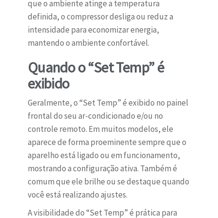
que o ambiente atinge a temperatura
definida, o compressor desliga ou reduz a
intensidade para economizar energia,
mantendo o ambiente confortável.
Quando o “Set Temp” é
exibido
Geralmente, o “Set Temp” é exibido no painel
frontal do seu ar-condicionado e/ou no
controle remoto. Em muitos modelos, ele
aparece de forma proeminente sempre que o
aparelho está ligado ou em funcionamento,
mostrando a configuração ativa. Também é
comum que ele brilhe ou se destaque quando
você está realizando ajustes.
A visibilidade do “Set Temp” é prática para