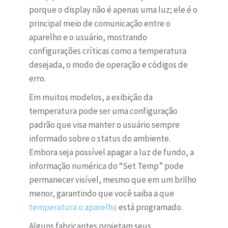
porque o display não é apenas uma luz; ele é o
principal meio de comunicação entre o
aparelho e o usuário, mostrando
configurações críticas como a temperatura
desejada, o modo de operação e códigos de
erro.
Em muitos modelos, a exibição da
temperatura pode ser uma configuração
padrão que visa manter o usuário sempre
informado sobre o status do ambiente.
Embora seja possível apagar a luz de fundo, a
informação numérica do “Set Temp” pode
permanecer visível, mesmo que em um brilho
menor, garantindo que você saiba a que
temperatura o aparelho
está programado.
Alguns fabricantes projetam seus