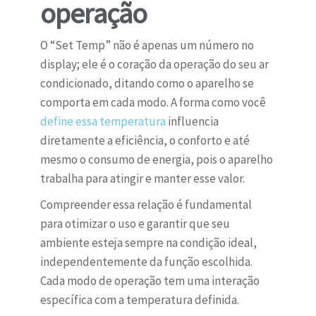
operação
O “Set Temp” não é apenas um número no
display; ele é o coração da operação do seu ar
condicionado, ditando como o aparelho se
comporta em cada modo. A forma como você
define essa temperatura
influencia
diretamente a eficiência, o conforto e até
mesmo o consumo de energia, pois o aparelho
trabalha para atingir e manter esse valor.
Compreender essa relação é fundamental
para otimizar o uso e garantir que seu
ambiente esteja sempre na condição ideal,
independentemente da função escolhida.
Cada modo de operação tem uma interação
específica com a temperatura definida.