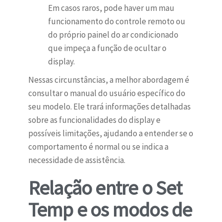
Em casos raros, pode haver um mau
funcionamento do controle remoto ou
do próprio painel do ar condicionado
que impeça a função de ocultar o
display.
Nessas circunstâncias, a melhor abordagem é
consultar o manual do usuário específico do
seu modelo. Ele trará informações detalhadas
sobre as funcionalidades do display e
possíveis limitações, ajudando a entender se o
comportamento é normal ou se indica a
necessidade de assistência.
Relação entre o Set
Temp e os modos de