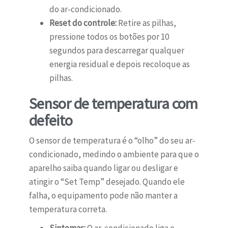
do ar-condicionado.
Reset do controle:
Retire as pilhas,
pressione todos os botões por 10
segundos para descarregar qualquer
energia residual e depois recoloque as
pilhas.
Sensor de temperatura com
defeito
O sensor de temperatura é o “olho” do seu ar-
condicionado, medindo o ambiente para que o
aparelho saiba quando ligar ou desligar e
atingir o “Set Temp” desejado. Quando ele
falha, o equipamento pode não manter a
temperatura correta.