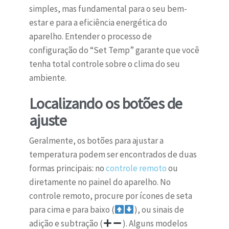
simples, mas fundamental para o seu bem-
estar e para a eficiência energética do
aparelho. Entender o processo de
configuração do “Set Temp” garante que você
tenha total controle sobre o clima do seu
ambiente.
Localizando os botões de
ajuste
Geralmente, os botões para ajustar a
temperatura podem ser encontrados de duas
formas principais: no
controle remoto
ou
diretamente no painel do aparelho. No
controle remoto, procure por ícones de seta
para cima e para baixo (
), ou sinais de
adição e subtração (
). Alguns modelos