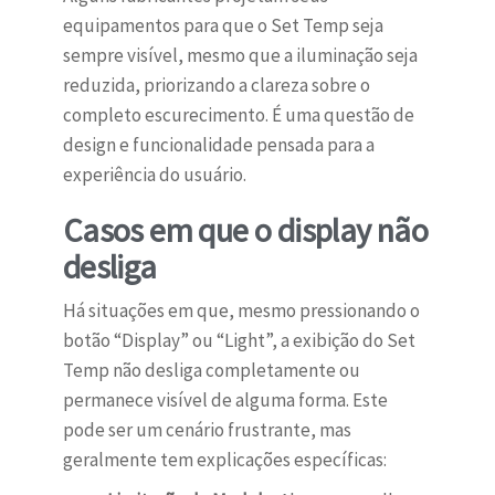
equipamentos para que o Set Temp seja
sempre visível, mesmo que a iluminação seja
reduzida, priorizando a clareza sobre o
completo escurecimento. É uma questão de
design e funcionalidade pensada para a
experiência do usuário.
Casos em que o display não
desliga
Há situações em que, mesmo pressionando o
botão “Display” ou “Light”, a exibição do Set
Temp não desliga completamente ou
permanece visível de alguma forma. Este
pode ser um cenário frustrante, mas
geralmente tem explicações específicas: