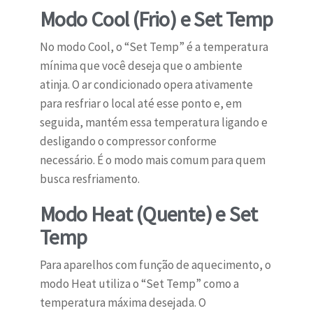
Modo Cool (Frio) e Set Temp
No modo Cool, o “Set Temp” é a temperatura
mínima que você deseja que o ambiente
atinja. O ar condicionado opera ativamente
para resfriar o local até esse ponto e, em
seguida, mantém essa temperatura ligando e
desligando o compressor conforme
necessário. É o modo mais comum para quem
busca resfriamento.
Modo Heat (Quente) e Set
Temp
Para aparelhos com função de aquecimento, o
modo Heat utiliza o “Set Temp” como a
temperatura máxima desejada. O