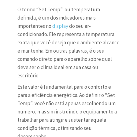
O termo “Set Temp”, ou temperatura
definida, é um dos indicadores mais
importantes no
display
do seu ar-
condicionado. Ele representa a temperatura
exata que você deseja que o ambiente alcance
e mantenha. Em outras palavras, é o seu
comando direto para o aparelho sobre qual
deve ser o clima ideal em sua casa ou
escritório.
Este valor é fundamental para o conforto e
para a eficiência energética. Ao definir o “Set
Temp”, você não está apenas escolhendo um
número, mas sim instruindo o equipamento a
trabalhar para atingir e sustentar aquela
condição térmica, otimizando seu
desempenho.