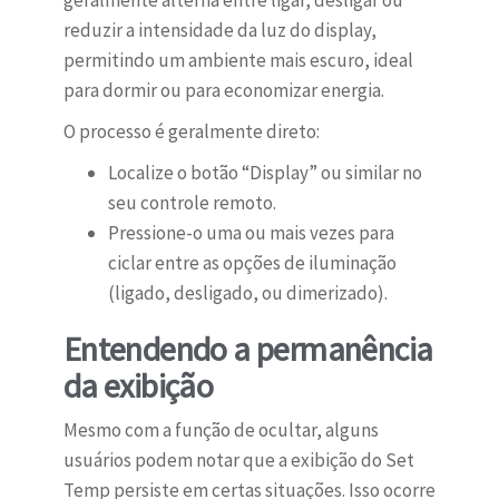
geralmente alterna entre ligar, desligar ou
reduzir a intensidade da luz do display,
permitindo um ambiente mais escuro, ideal
para dormir ou para economizar energia.
O processo é geralmente direto:
Localize o botão “Display” ou similar no
seu controle remoto.
Pressione-o uma ou mais vezes para
ciclar entre as opções de iluminação
(ligado, desligado, ou dimerizado).
Entendendo a permanência
da exibição
Mesmo com a função de ocultar, alguns
usuários podem notar que a exibição do Set
Temp persiste em certas situações. Isso ocorre