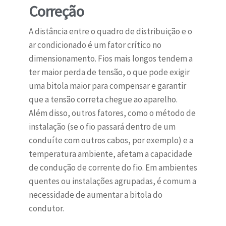
Correção
A distância entre o quadro de distribuição e o
ar condicionado é um fator crítico no
dimensionamento. Fios mais longos tendem a
ter maior perda de tensão, o que pode exigir
uma bitola maior para compensar e garantir
que a tensão correta chegue ao aparelho.
Além disso, outros fatores, como o método de
instalação (se o fio passará dentro de um
conduíte com outros cabos, por exemplo) e a
temperatura ambiente, afetam a capacidade
de condução de corrente do fio. Em ambientes
quentes ou instalações agrupadas, é comum a
necessidade de aumentar a bitola do
condutor.