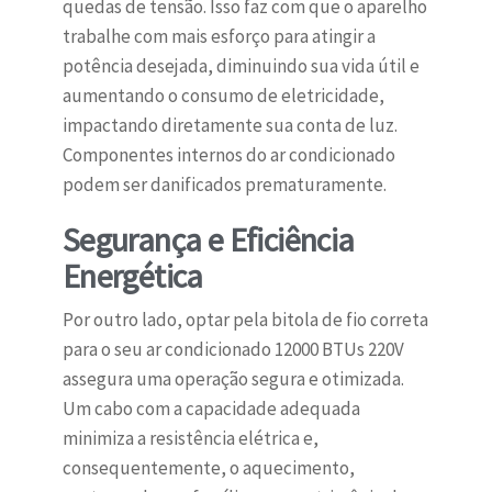
quedas de tensão. Isso faz com que o aparelho
trabalhe com mais esforço para atingir a
potência desejada, diminuindo sua vida útil e
aumentando o consumo de eletricidade,
impactando diretamente sua conta de luz.
Componentes internos do ar condicionado
podem ser danificados prematuramente.
Segurança e Eficiência
Energética
Por outro lado, optar pela bitola de fio correta
para o seu ar condicionado 12000 BTUs 220V
assegura uma operação segura e otimizada.
Um cabo com a capacidade adequada
minimiza a resistência elétrica e,
consequentemente, o aquecimento,