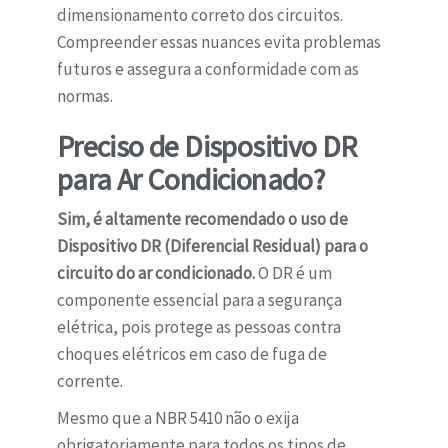
dimensionamento correto dos circuitos.
Compreender essas nuances evita problemas
futuros e assegura a conformidade com as
normas.
Preciso de Dispositivo DR
para Ar Condicionado?
Sim, é altamente recomendado o uso de
Dispositivo DR (Diferencial Residual) para o
circuito do ar condicionado.
O DR é um
componente essencial para a segurança
elétrica, pois protege as pessoas contra
choques elétricos em caso de fuga de
corrente.
Mesmo que a NBR 5410 não o exija
obrigatoriamente para todos os tipos de