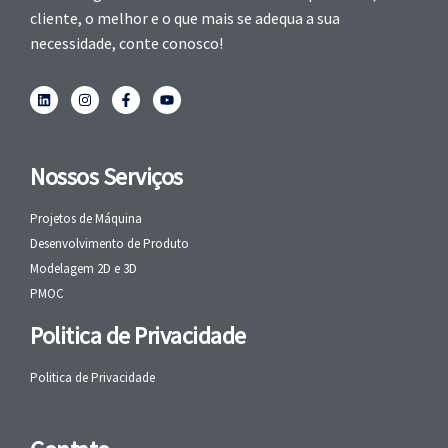
cliente, o melhor e o que mais se adequa a sua
necessidade, conte conosco!
Nossos Serviços
Projetos de Máquina
Desenvolvimento de Produto
Modelagem 2D e 3D
PMOC
Politica de Privacidade
Politica de Privacidade