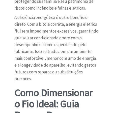
protegendo sua família e seu patrimônio de
riscos como incêndios e falhas elétricas.
A eficiência energética é outro benefício
direto. Com a bitola correta, a energia elétrica
flui sem impedimentos excessivos, garantindo
que seu ar condicionado opere com o
desempenho máximo especificado pelo
fabricante. Isso se traduz em um ambiente
mais confortável, menor consumo de energia
e a longevidade do aparelho, evitando gastos
futuros com reparos ou substituições
precoces.
Como Dimensionar
o Fio Ideal: Guia