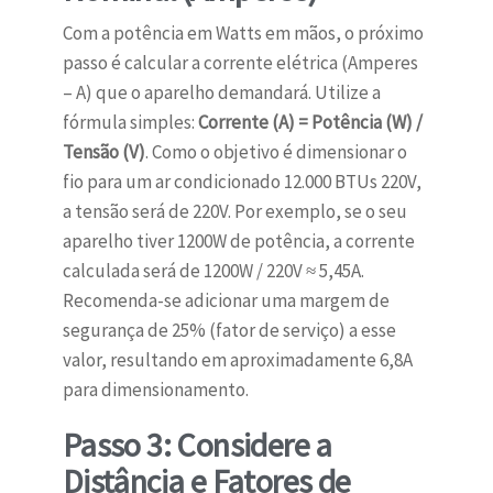
Com a potência em Watts em mãos, o próximo
passo é calcular a corrente elétrica (Amperes
– A) que o aparelho demandará. Utilize a
fórmula simples:
Corrente (A) = Potência (W) /
Tensão (V)
. Como o objetivo é dimensionar o
fio para um ar condicionado 12.000 BTUs 220V,
a tensão será de 220V. Por exemplo, se o seu
aparelho tiver 1200W de potência, a corrente
calculada será de 1200W / 220V ≈ 5,45A.
Recomenda-se adicionar uma margem de
segurança de 25% (fator de serviço) a esse
valor, resultando em aproximadamente 6,8A
para dimensionamento.
Passo 3: Considere a
Distância e Fatores de