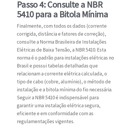
Passo 4: Consulte a NBR
5410 para a Bitola Mínima
Finalmente, com todos os dados (corrente
corrigida, distância e fatores de correção),
consulte a Norma Brasileira de Instalações
Elétricas de Baixa Tensão, a NBR 5410. Esta
norma é o padrão para instalações elétricas no
Brasil e possui tabelas detalhadas que
relacionam a corrente elétrica calculada, o
tipo de cabo (cobre, alumínio), o método de
instalação e a bitola mínima do fio necessária.
Seguir a NBR 5410 é indispensável para
garantir uma instalação elétrica segura,
eficiente e em conformidade com as
regulamentações vigentes.