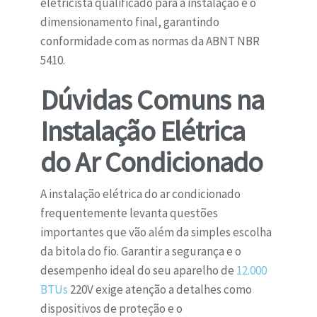
eletricista qualificado para a instalação e o
dimensionamento final, garantindo
conformidade com as normas da ABNT NBR
5410.
Dúvidas Comuns na
Instalação Elétrica
do Ar Condicionado
A instalação elétrica do ar condicionado
frequentemente levanta questões
importantes que vão além da simples escolha
da bitola do fio. Garantir a segurança e o
desempenho ideal do seu aparelho de
12.000
BTUs
220V exige atenção a detalhes como
dispositivos de proteção e o