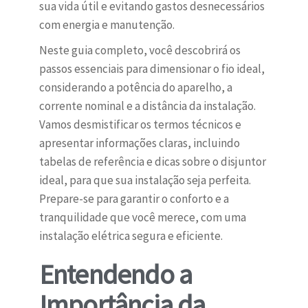
sua vida útil e evitando gastos desnecessários
com energia e manutenção.
Neste guia completo, você descobrirá os
passos essenciais para dimensionar o fio ideal,
considerando a potência do aparelho, a
corrente nominal e a distância da instalação.
Vamos desmistificar os termos técnicos e
apresentar informações claras, incluindo
tabelas de referência e dicas sobre o disjuntor
ideal, para que sua instalação seja perfeita.
Prepare-se para garantir o conforto e a
tranquilidade que você merece, com uma
instalação elétrica segura e eficiente.
Entendendo a
Importância da