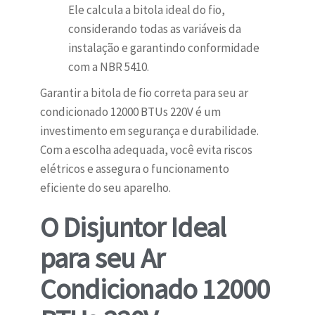
Ele calcula a bitola ideal do fio,
considerando todas as variáveis da
instalação e garantindo conformidade
com a NBR 5410.
Garantir a bitola de fio correta para seu ar
condicionado 12000 BTUs 220V é um
investimento em segurança e durabilidade.
Com a escolha adequada, você evita riscos
elétricos e assegura o funcionamento
eficiente do seu aparelho.
O Disjuntor Ideal
para seu Ar
Condicionado 12000