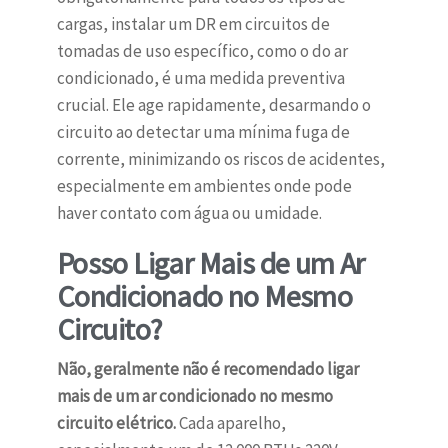
cargas, instalar um DR em circuitos de
tomadas de uso específico, como o do ar
condicionado, é uma medida preventiva
crucial. Ele age rapidamente, desarmando o
circuito ao detectar uma mínima fuga de
corrente, minimizando os riscos de acidentes,
especialmente em ambientes onde pode
haver contato com água ou umidade.
Posso Ligar Mais de um Ar
Condicionado no Mesmo
Circuito?
Não, geralmente não é recomendado ligar
mais de um ar condicionado no mesmo
circuito elétrico.
Cada aparelho,