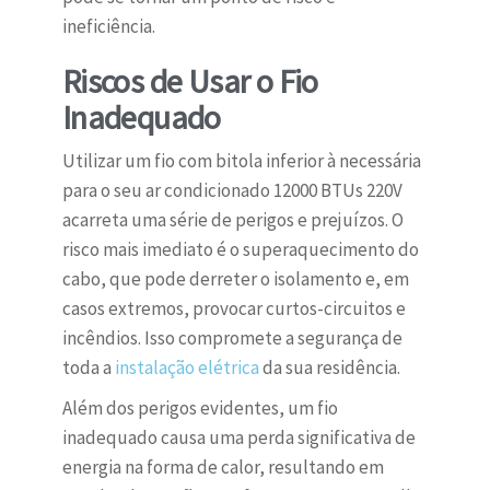
ineficiência.
Riscos de Usar o Fio
Inadequado
Utilizar um fio com bitola inferior à necessária
para o seu ar condicionado 12000 BTUs 220V
acarreta uma série de perigos e prejuízos. O
risco mais imediato é o superaquecimento do
cabo, que pode derreter o isolamento e, em
casos extremos, provocar curtos-circuitos e
incêndios. Isso compromete a segurança de
toda a
instalação elétrica
da sua residência.
Além dos perigos evidentes, um fio
inadequado causa uma perda significativa de
energia na forma de calor, resultando em