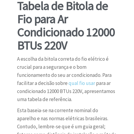
Tabela de Bitola de
Fio para Ar
Condicionado 12000
BTUs 220V
A escolha da bitola correta do fio elétrico é
crucial para a segurança e o bom
funcionamento do seu ar condicionado. Para
facilitar a decisão sobre
qual fio usar
para ar
condicionado 12000 BTUs 220V, apresentamos
uma tabela de referência.
Esta baseia-se na corrente nominal do
aparelho e nas normas elétricas brasileiras.
Contudo, lembre-se que é um guia geral;