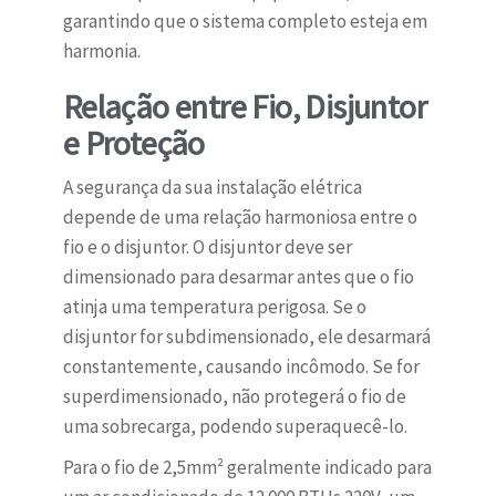
garantindo que o sistema completo esteja em
harmonia.
Relação entre Fio, Disjuntor
e Proteção
A segurança da sua instalação elétrica
depende de uma relação harmoniosa entre o
fio e o disjuntor. O disjuntor deve ser
dimensionado para desarmar antes que o fio
atinja uma temperatura perigosa. Se o
disjuntor for subdimensionado, ele desarmará
constantemente, causando incômodo. Se for
superdimensionado, não protegerá o fio de
uma sobrecarga, podendo superaquecê-lo.
Para o fio de 2,5mm² geralmente indicado para