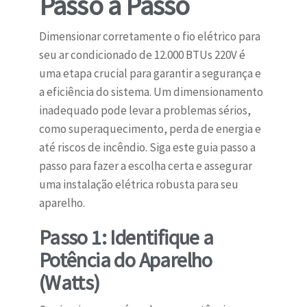
Passo a Passo
Dimensionar corretamente o fio elétrico para
seu ar condicionado de 12.000 BTUs 220V é
uma etapa crucial para garantir a segurança e
a eficiência do sistema. Um dimensionamento
inadequado pode levar a problemas sérios,
como superaquecimento, perda de energia e
até riscos de incêndio. Siga este guia passo a
passo para fazer a escolha certa e assegurar
uma instalação elétrica robusta para seu
aparelho.
Passo 1: Identifique a
Potência do Aparelho
(Watts)