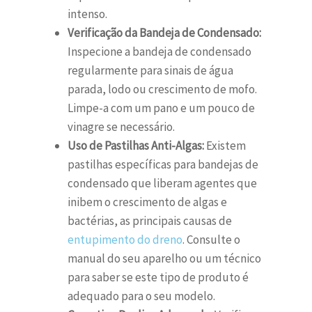
intenso.
Verificação da Bandeja de Condensado:
Inspecione a bandeja de condensado
regularmente para sinais de água
parada, lodo ou crescimento de mofo.
Limpe-a com um pano e um pouco de
vinagre se necessário.
Uso de Pastilhas Anti-Algas:
Existem
pastilhas específicas para bandejas de
condensado que liberam agentes que
inibem o crescimento de algas e
bactérias, as principais causas de
entupimento do dreno
. Consulte o
manual do seu aparelho ou um técnico
para saber se este tipo de produto é
adequado para o seu modelo.