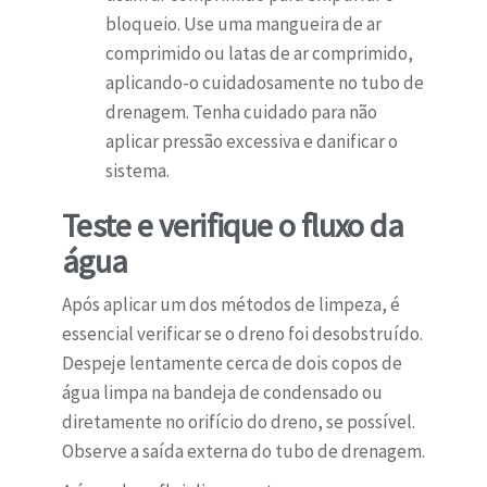
bloqueio. Use uma mangueira de ar
comprimido ou latas de ar comprimido,
aplicando-o cuidadosamente no tubo de
drenagem. Tenha cuidado para não
aplicar pressão excessiva e danificar o
sistema.
Teste e verifique o fluxo da
água
Após aplicar um dos métodos de limpeza, é
essencial verificar se o dreno foi desobstruído.
Despeje lentamente cerca de dois copos de
água limpa na bandeja de condensado ou
diretamente no orifício do dreno, se possível.
Observe a saída externa do tubo de drenagem.