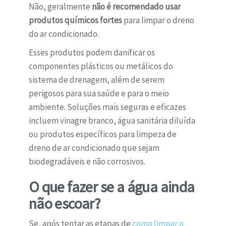
Não, geralmente
não é recomendado usar
produtos químicos fortes
para limpar o dreno
do ar condicionado.
Esses produtos podem danificar os
componentes plásticos ou metálicos do
sistema de drenagem, além de serem
perigosos para sua saúde e para o meio
ambiente. Soluções mais seguras e eficazes
incluem vinagre branco, água sanitária diluída
ou produtos específicos para limpeza de
dreno de ar condicionado que sejam
biodegradáveis e não corrosivos.
O que fazer se a água ainda
não escoar?
Se, após tentar as etapas de
como limpar o