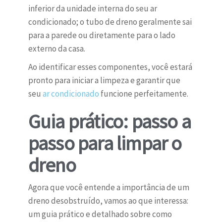
inferior da unidade interna do seu ar
condicionado; o tubo de dreno geralmente sai
para a parede ou diretamente para o lado
externo da casa.
Ao identificar esses componentes, você estará
pronto para iniciar a limpeza e garantir que
seu
ar condicionado
funcione perfeitamente.
Guia prático: passo a
passo para limpar o
dreno
Agora que você entende a importância de um
dreno desobstruído, vamos ao que interessa:
um guia prático e detalhado sobre como