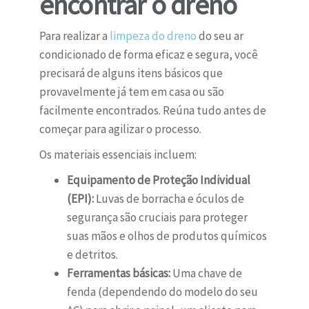
encontrar o dreno
Para realizar a
limpeza do dreno
do seu ar
condicionado de forma eficaz e segura, você
precisará de alguns itens básicos que
provavelmente já tem em casa ou são
facilmente encontrados. Reúna tudo antes de
começar para agilizar o processo.
Os materiais essenciais incluem:
Equipamento de Proteção Individual
(EPI):
Luvas de borracha e óculos de
segurança são cruciais para proteger
suas mãos e olhos de produtos químicos
e detritos.
Ferramentas básicas:
Uma chave de
fenda (dependendo do modelo do seu