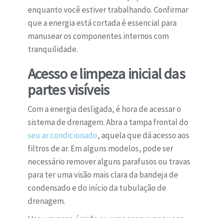
enquanto você estiver trabalhando. Confirmar
que a energia está cortada é essencial para
manusear os componentes internos com
tranquilidade.
Acesso e limpeza inicial das
partes visíveis
Com a energia desligada, é hora de acessar o
sistema de drenagem. Abra a tampa frontal do
seu ar condicionado
, aquela que dá acesso aos
filtros de ar. Em alguns modelos, pode ser
necessário remover alguns parafusos ou travas
para ter uma visão mais clara da bandeja de
condensado e do início da tubulação de
drenagem.