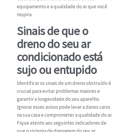
equipamento e a qualidade do ar que você
respira.
Sinais de que o
dreno do seu ar
condicionado está
sujo ou entupido
Identificar os sinais de um dreno obstruído é
crucial para evitar problemas maiores e
garantir a longevidade do seu aparelho.
Ignorar esses avisos pode levar a danos caros
na sua casa e comprometer a qualidade do ar.
Fique atento aos seguintes indicadores de
que o sistema de drenagem do seu ar