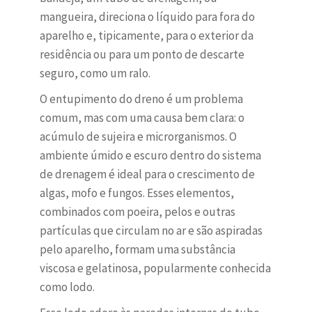
mangueira, direciona o líquido para fora do
aparelho e, tipicamente, para o exterior da
residência ou para um ponto de descarte
seguro, como um ralo.
O entupimento do dreno é um problema
comum, mas com uma causa bem clara: o
acúmulo de sujeira e microrganismos. O
ambiente úmido e escuro dentro do sistema
de drenagem é ideal para o crescimento de
algas, mofo e fungos. Esses elementos,
combinados com poeira, pelos e outras
partículas que circulam no ar e são aspiradas
pelo aparelho, formam uma substância
viscosa e gelatinosa, popularmente conhecida
como lodo.