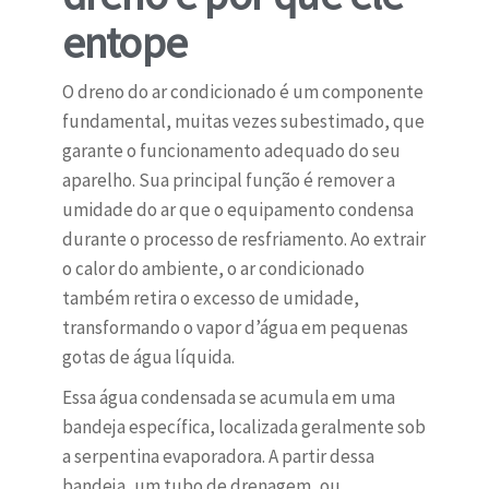
entope
O dreno do ar condicionado é um componente
fundamental, muitas vezes subestimado, que
garante o funcionamento adequado do seu
aparelho. Sua principal função é remover a
umidade do ar que o equipamento condensa
durante o processo de resfriamento. Ao extrair
o calor do ambiente, o ar condicionado
também retira o excesso de umidade,
transformando o vapor d’água em pequenas
gotas de água líquida.
Essa água condensada se acumula em uma
bandeja específica, localizada geralmente sob
a serpentina evaporadora. A partir dessa
bandeja, um tubo de drenagem, ou