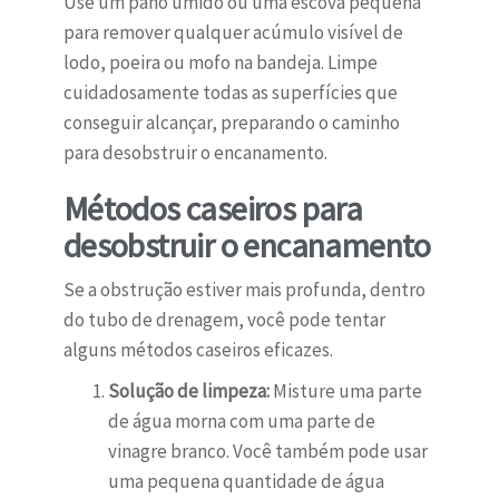
Use um pano úmido ou uma escova pequena
para remover qualquer acúmulo visível de
lodo, poeira ou mofo na bandeja. Limpe
cuidadosamente todas as superfícies que
conseguir alcançar, preparando o caminho
para desobstruir o encanamento.
Métodos caseiros para
desobstruir o encanamento
Se a obstrução estiver mais profunda, dentro
do tubo de drenagem, você pode tentar
alguns métodos caseiros eficazes.
Solução de limpeza:
Misture uma parte
de água morna com uma parte de
vinagre branco. Você também pode usar
uma pequena quantidade de água