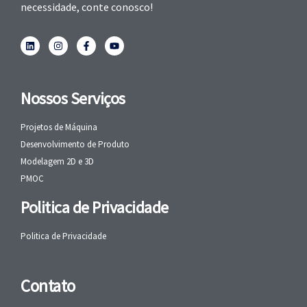
necessidade, conte conosco!
Nossos Serviços
Projetos de Máquina
Desenvolvimento de Produto
Modelagem 2D e 3D
PMOC
Politica de Privacidade
Politica de Privacidade
Contato