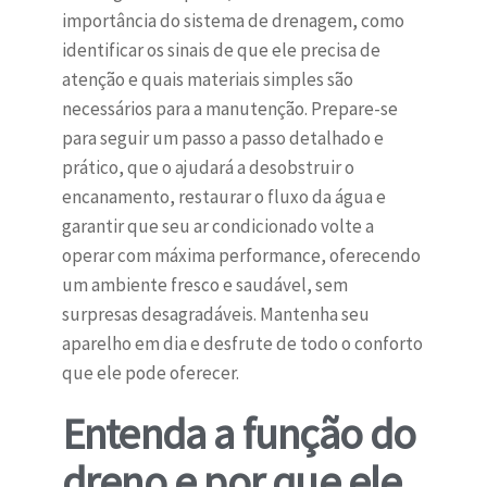
importância do sistema de drenagem, como
identificar os sinais de que ele precisa de
atenção e quais materiais simples são
necessários para a manutenção. Prepare-se
para seguir um passo a passo detalhado e
prático, que o ajudará a desobstruir o
encanamento, restaurar o fluxo da água e
garantir que seu ar condicionado volte a
operar com máxima performance, oferecendo
um ambiente fresco e saudável, sem
surpresas desagradáveis. Mantenha seu
aparelho em dia e desfrute de todo o conforto
que ele pode oferecer.
Entenda a função do
dreno e por que ele