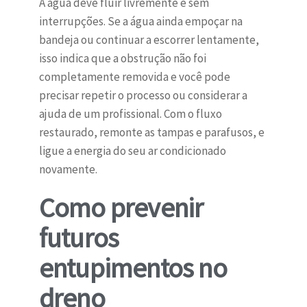
A água deve fluir livremente e sem
interrupções. Se a água ainda empoçar na
bandeja ou continuar a escorrer lentamente,
isso indica que a obstrução não foi
completamente removida e você pode
precisar repetir o processo ou considerar a
ajuda de um profissional. Com o fluxo
restaurado, remonte as tampas e parafusos, e
ligue a energia do seu ar condicionado
novamente.
Como prevenir
futuros
entupimentos no
dreno