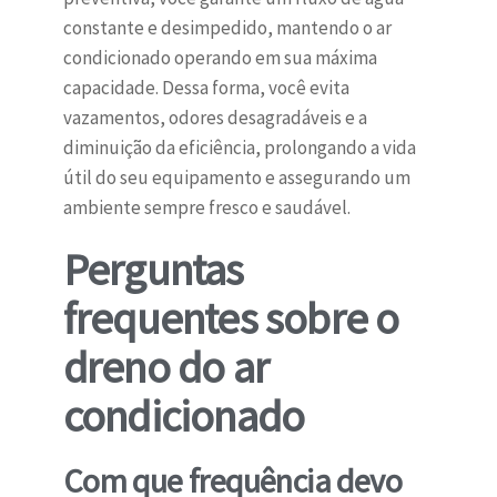
constante e desimpedido, mantendo o ar
condicionado operando em sua máxima
capacidade. Dessa forma, você evita
vazamentos, odores desagradáveis e a
diminuição da eficiência, prolongando a vida
útil do seu equipamento e assegurando um
ambiente sempre fresco e saudável.
Perguntas
frequentes sobre o
dreno do ar
condicionado
Com que frequência devo