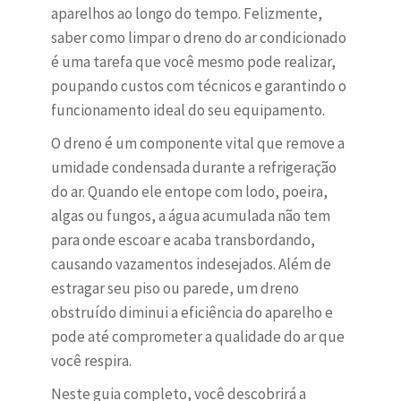
aparelhos ao longo do tempo. Felizmente,
saber como limpar o dreno do ar condicionado
é uma tarefa que você mesmo pode realizar,
poupando custos com técnicos e garantindo o
funcionamento ideal do seu equipamento.
O dreno é um componente vital que remove a
umidade condensada durante a refrigeração
do ar. Quando ele entope com lodo, poeira,
algas ou fungos, a água acumulada não tem
para onde escoar e acaba transbordando,
causando vazamentos indesejados. Além de
estragar seu piso ou parede, um dreno
obstruído diminui a eficiência do aparelho e
pode até comprometer a qualidade do ar que
você respira.
Neste guia completo, você descobrirá a