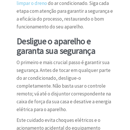
limpar o dreno
do ar condicionado. Siga cada
etapa com atenção para garantir a segurança e
a eficácia do processo, restaurando o bom
funcionamento do seu aparelho.
Desligue o aparelho e
garanta sua segurança
O primeiro e mais crucial passo é garantir sua
segurança. Antes de tocar em qualquer parte
do ar condicionado, desligue-o
completamente. Não basta usar o controle
remoto; vá até o disjuntor correspondente na
caixa de força da sua casa e desative a energia
elétrica para o aparelho.
Este cuidado evita choques elétricos e o
acionamento acidental do equipamento