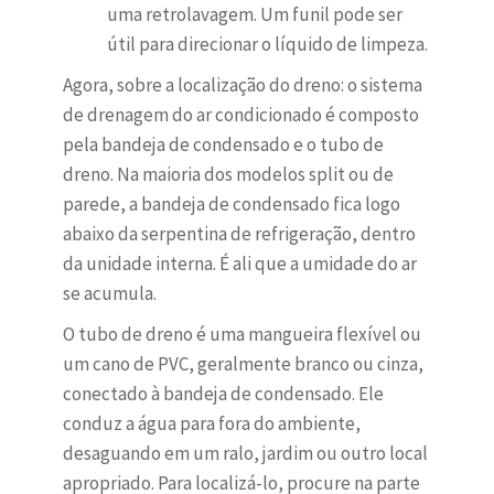
uma retrolavagem. Um funil pode ser
útil para direcionar o líquido de limpeza.
Agora, sobre a localização do dreno: o sistema
de drenagem do ar condicionado é composto
pela bandeja de condensado e o tubo de
dreno. Na maioria dos modelos split ou de
parede, a bandeja de condensado fica logo
abaixo da serpentina de refrigeração, dentro
da unidade interna. É ali que a umidade do ar
se acumula.
O tubo de dreno é uma mangueira flexível ou
um cano de PVC, geralmente branco ou cinza,
conectado à bandeja de condensado. Ele
conduz a água para fora do ambiente,
desaguando em um ralo, jardim ou outro local
apropriado. Para localizá-lo, procure na parte