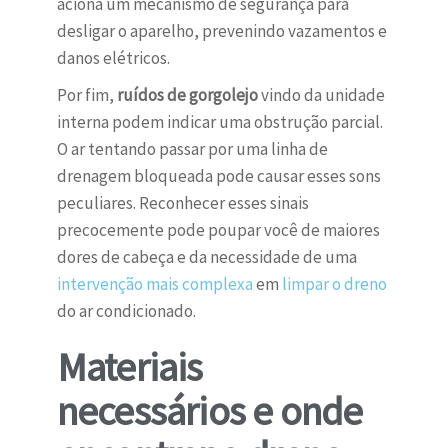
aciona um mecanismo de segurança para
desligar o aparelho, prevenindo vazamentos e
danos elétricos.
Por fim,
ruídos de gorgolejo
vindo da unidade
interna podem indicar uma obstrução parcial.
O ar tentando passar por uma linha de
drenagem bloqueada pode causar esses sons
peculiares. Reconhecer esses sinais
precocemente pode poupar você de maiores
dores de cabeça e da necessidade de uma
intervenção mais complexa
em
limpar o dreno
do ar condicionado.
Materiais
necessários e onde