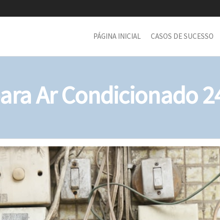
PÁGINA INICIAL
CASOS DE SUCESSO
para Ar Condicionado 