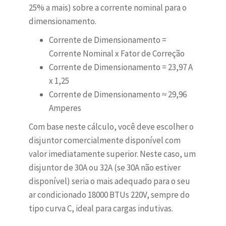
25% a mais) sobre a corrente nominal para o
dimensionamento.
Corrente de Dimensionamento =
Corrente Nominal x Fator de Correção
Corrente de Dimensionamento = 23,97 A
x 1,25
Corrente de Dimensionamento ≈ 29,96
Amperes
Com base neste cálculo, você deve escolher o
disjuntor comercialmente disponível com
valor imediatamente superior. Neste caso, um
disjuntor de 30A ou 32A (se 30A não estiver
disponível) seria o mais adequado para o seu
ar condicionado 18000 BTUs 220V, sempre do
tipo curva C, ideal para cargas indutivas.