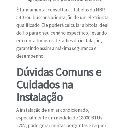
É fundamental consultar as tabelas da NBR
5410 ou buscar a orientação de um eletricista
qualificado. Ele poderá calcular a bitola ideal
do fio para o seu cenário específico, levando
em conta todos os detalhes da instalação,
garantindo assim a máxima segurança e
desempenho.
Dúvidas Comuns e
Cuidados na
Instalação
A instalação de um ar condicionado,
especialmente um modelo de 18000 BTUs
220V, pode gerar muitas perguntas e requer