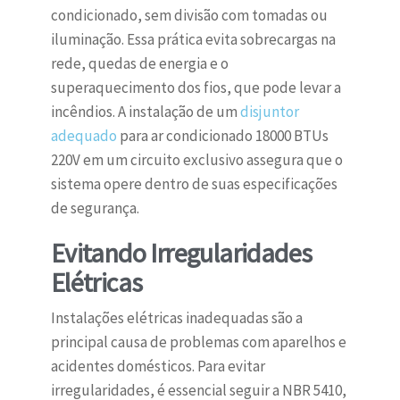
condicionado, sem divisão com tomadas ou
iluminação. Essa prática evita sobrecargas na
rede, quedas de energia e o
superaquecimento dos fios, que pode levar a
incêndios. A instalação de um
disjuntor
adequado
para ar condicionado 18000 BTUs
220V em um circuito exclusivo assegura que o
sistema opere dentro de suas especificações
de segurança.
Evitando Irregularidades
Elétricas
Instalações elétricas inadequadas são a
principal causa de problemas com aparelhos e
acidentes domésticos. Para evitar
irregularidades, é essencial seguir a NBR 5410,