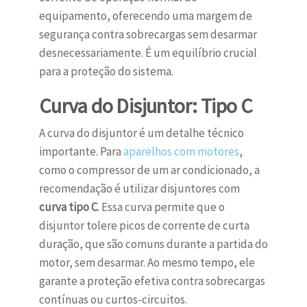
equipamento, oferecendo uma margem de
segurança contra sobrecargas sem desarmar
desnecessariamente. É um equilíbrio crucial
para a proteção do sistema.
Curva do Disjuntor: Tipo C
A curva do disjuntor é um detalhe técnico
importante. Para
aparelhos com motores
,
como o compressor de um ar condicionado, a
recomendação é utilizar disjuntores com
curva tipo C
. Essa curva permite que o
disjuntor tolere picos de corrente de curta
duração, que são comuns durante a partida do
motor, sem desarmar. Ao mesmo tempo, ele
garante a proteção efetiva contra sobrecargas
contínuas ou curtos-circuitos.