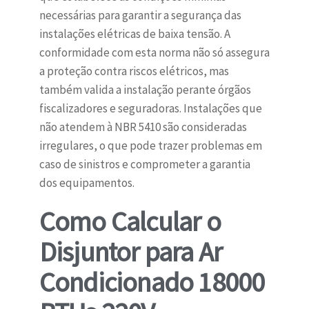
necessárias para garantir a segurança das
instalações elétricas de baixa tensão. A
conformidade com esta norma não só assegura
a proteção contra riscos elétricos, mas
também valida a instalação perante órgãos
fiscalizadores e seguradoras. Instalações que
não atendem à NBR 5410 são consideradas
irregulares, o que pode trazer problemas em
caso de sinistros e comprometer a garantia
dos equipamentos.
Como Calcular o
Disjuntor para Ar
Condicionado 18000