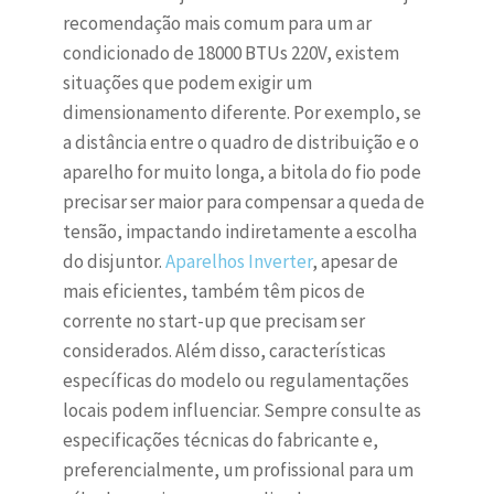
recomendação mais comum para um ar
condicionado de 18000 BTUs 220V, existem
situações que podem exigir um
dimensionamento diferente. Por exemplo, se
a distância entre o quadro de distribuição e o
aparelho for muito longa, a bitola do fio pode
precisar ser maior para compensar a queda de
tensão, impactando indiretamente a escolha
do disjuntor.
Aparelhos Inverter
, apesar de
mais eficientes, também têm picos de
corrente no start-up que precisam ser
considerados. Além disso, características
específicas do modelo ou regulamentações
locais podem influenciar. Sempre consulte as
especificações técnicas do fabricante e,
preferencialmente, um profissional para um