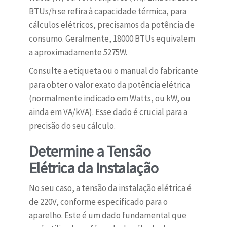
BTUs/h se refira à capacidade térmica, para
cálculos elétricos, precisamos da potência de
consumo. Geralmente, 18000 BTUs equivalem
a aproximadamente 5275W.
Consulte a etiqueta ou o manual do fabricante
para obter o valor exato da potência elétrica
(normalmente indicado em Watts, ou kW, ou
ainda em VA/kVA). Esse dado é crucial para a
precisão do seu cálculo.
Determine a Tensão
Elétrica da Instalação
No seu caso, a tensão da instalação elétrica é
de 220V, conforme especificado para o
aparelho. Este é um dado fundamental que