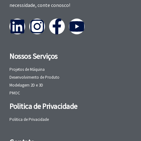
necessidade, conte conosco!
Nossos Serviços
Projetos de Máquina
Desenvolvimento de Produto
Modelagem 2D e 3D
PMOC
Politica de Privacidade
Politica de Privacidade