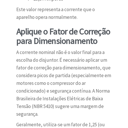
Este valor representa a corrente que o
aparelho opera normalmente.
Aplique o Fator de Correção
para Dimensionamento
A corrente nominal não é o valor final para a
escolha do disjuntor. É necessário aplicar um
fator de correção para dimensionamento, que
considera picos de partida (especialmente em
motores como o compressor do ar
condicionado) e segurança contínua. A Norma
Brasileira de Instalações Elétricas de Baixa
Tensão (NBR 5410) sugere uma margem de
segurança.
Geralmente, utiliza-se um fator de 1,25 (ou