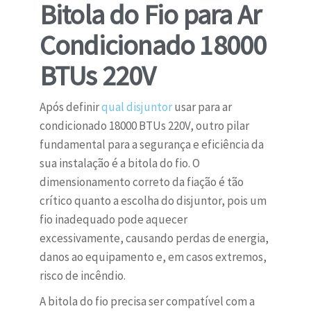
Bitola do Fio para Ar
Condicionado 18000
BTUs 220V
Após definir
qual disjuntor
usar para ar
condicionado 18000 BTUs 220V, outro pilar
fundamental para a segurança e eficiência da
sua instalação é a bitola do fio. O
dimensionamento correto da fiação é tão
crítico quanto a escolha do disjuntor, pois um
fio inadequado pode aquecer
excessivamente, causando perdas de energia,
danos ao equipamento e, em casos extremos,
risco de incêndio.
A bitola do fio precisa ser compatível com a