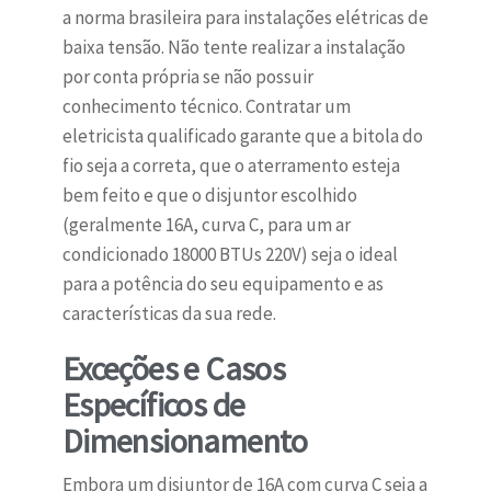
a norma brasileira para instalações elétricas de
baixa tensão. Não tente realizar a instalação
por conta própria se não possuir
conhecimento técnico. Contratar um
eletricista qualificado garante que a bitola do
fio seja a correta, que o aterramento esteja
bem feito e que o disjuntor escolhido
(geralmente 16A, curva C, para um ar
condicionado 18000 BTUs 220V) seja o ideal
para a potência do seu equipamento e as
características da sua rede.
Exceções e Casos
Específicos de
Dimensionamento
Embora um disjuntor de 16A com curva C seja a