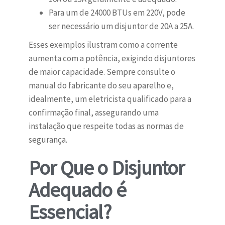
Para um de 24000 BTUs em 220V, pode
ser necessário um disjuntor de 20A a 25A.
Esses exemplos ilustram como a corrente
aumenta com a potência, exigindo disjuntores
de maior capacidade. Sempre consulte o
manual do fabricante do seu aparelho e,
idealmente, um eletricista qualificado para a
confirmação final, assegurando uma
instalação que respeite todas as normas de
segurança.
Por Que o Disjuntor
Adequado é
Essencial?