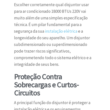
Escolher corretamente qual disjuntor usar
para ar condicionado 18000 BTUs 220V vai
muito além de uma simples especificação
técnica. É um pilar fundamental para a
segurança da sua
instalação elétrica
e a
longevidade do seu aparelho. Um disjuntor
subdimensionado ou superdimensionado
pode trazer riscos significativos,
comprometendo todo o sistema elétrico e a
integridade de seus bens.
Proteção Contra
Sobrecargas e Curtos-
Circuitos
A principal função do disjuntor é proteger a
instalação elétrica e os equipamentos