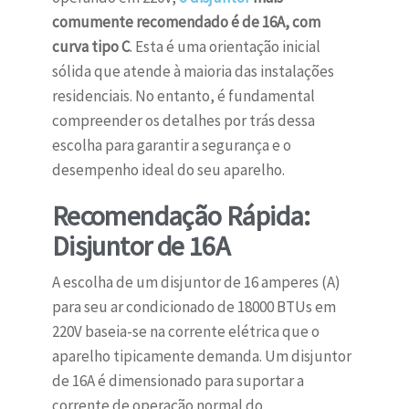
comumente recomendado é de 16A, com
curva tipo C
. Esta é uma orientação inicial
sólida que atende à maioria das instalações
residenciais. No entanto, é fundamental
compreender os detalhes por trás dessa
escolha para garantir a segurança e o
desempenho ideal do seu aparelho.
Recomendação Rápida:
Disjuntor de 16A
A escolha de um disjuntor de 16 amperes (A)
para seu ar condicionado de 18000 BTUs em
220V baseia-se na corrente elétrica que o
aparelho tipicamente demanda. Um disjuntor
de 16A é dimensionado para suportar a
corrente de operação normal do