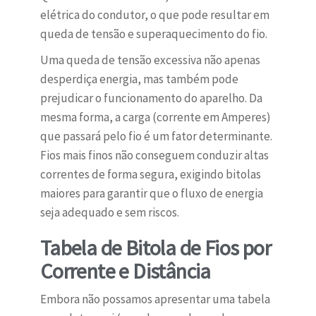
elétrica do condutor, o que pode resultar em
queda de tensão e superaquecimento do fio.
Uma queda de tensão excessiva não apenas
desperdiça energia, mas também pode
prejudicar o funcionamento do aparelho. Da
mesma forma, a carga (corrente em Amperes)
que passará pelo fio é um fator determinante.
Fios mais finos não conseguem conduzir altas
correntes de forma segura, exigindo bitolas
maiores para garantir que o fluxo de energia
seja adequado e sem riscos.
Tabela de Bitola de Fios por
Corrente e Distância
Embora não possamos apresentar uma tabela