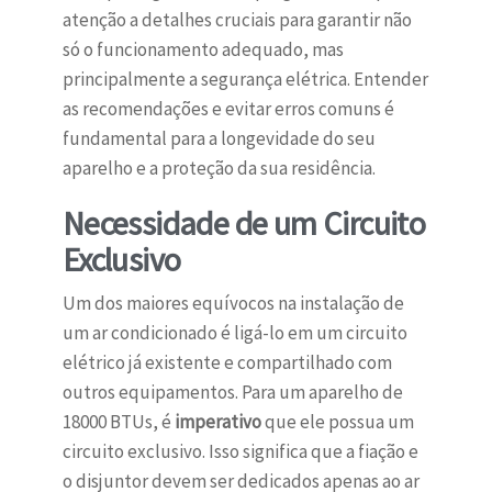
atenção a detalhes cruciais para garantir não
só o funcionamento adequado, mas
principalmente a segurança elétrica. Entender
as recomendações e evitar erros comuns é
fundamental para a longevidade do seu
aparelho e a proteção da sua residência.
Necessidade de um Circuito
Exclusivo
Um dos maiores equívocos na instalação de
um ar condicionado é ligá-lo em um circuito
elétrico já existente e compartilhado com
outros equipamentos. Para um aparelho de
18000 BTUs, é
imperativo
que ele possua um
circuito exclusivo. Isso significa que a fiação e
o disjuntor devem ser dedicados apenas ao ar