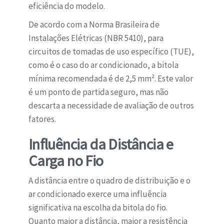
eficiência do modelo.
De acordo com a Norma Brasileira de
Instalações Elétricas (NBR 5410), para
circuitos de tomadas de uso específico (TUE),
como é o caso do ar condicionado, a bitola
mínima recomendada é de 2,5 mm². Este valor
é um ponto de partida seguro, mas não
descarta a necessidade de avaliação de outros
fatores.
Influência da Distância e
Carga no Fio
A distância entre o quadro de distribuição e o
ar condicionado exerce uma influência
significativa na escolha da bitola do fio.
Quanto maior a distância, maior a resistência