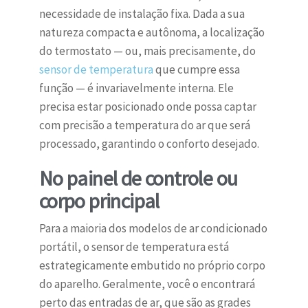
necessidade de instalação fixa. Dada a sua
natureza compacta e autônoma, a localização
do termostato — ou, mais precisamente, do
sensor de temperatura
que cumpre essa
função — é invariavelmente interna. Ele
precisa estar posicionado onde possa captar
com precisão a temperatura do ar que será
processado, garantindo o conforto desejado.
No painel de controle ou
corpo principal
Para a maioria dos modelos de ar condicionado
portátil, o sensor de temperatura está
estrategicamente embutido no próprio corpo
do aparelho. Geralmente, você o encontrará
perto das entradas de ar, que são as grades