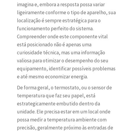
imagina e, embora a resposta possa variar
ligeiramente conforme o tipo de aparelho, sua
localização é sempre estratégica para o
funcionamento perfeito do sistema.
Compreender onde este componente vital
está posicionado não é apenas uma
curiosidade técnica, mas uma informação
valiosa para otimizar o desempenho do seu
equipamento, identificar possíveis problemas
e até mesmo economizar energia.
De forma geral, o termostato, ou o sensor de
temperatura que faz seu papel, está
estrategicamente embutido dentro da
unidade. Ele precisa estar em um local onde
possa medir a temperatura ambiente com
precisão, geralmente próximo às entradas de