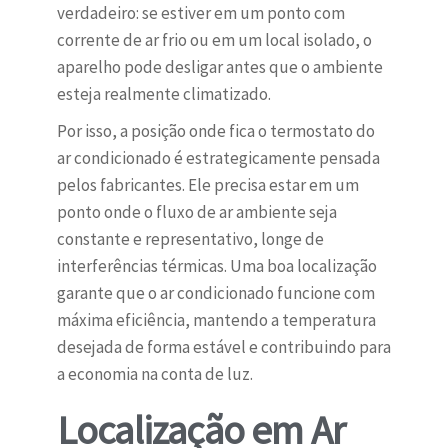
verdadeiro: se estiver em um ponto com
corrente de ar frio ou em um local isolado, o
aparelho pode desligar antes que o ambiente
esteja realmente climatizado.
Por isso, a posição onde fica o termostato do
ar condicionado é estrategicamente pensada
pelos fabricantes. Ele precisa estar em um
ponto onde o fluxo de ar ambiente seja
constante e representativo, longe de
interferências térmicas. Uma boa localização
garante que o ar condicionado funcione com
máxima eficiência, mantendo a temperatura
desejada de forma estável e contribuindo para
a economia na conta de luz.
Localização em Ar