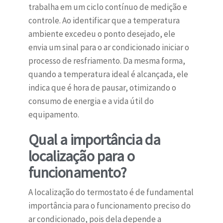
trabalha em um ciclo contínuo de medição e
controle. Ao identificar que a temperatura
ambiente excedeu o ponto desejado, ele
envia um sinal para o ar condicionado iniciar o
processo de resfriamento. Da mesma forma,
quando a temperatura ideal é alcançada, ele
indica que é hora de pausar, otimizando o
consumo de energia e a vida útil do
equipamento.
Qual a importância da
localização para o
funcionamento?
A localização do termostato é de fundamental
importância para o funcionamento preciso do
ar condicionado, pois dela depende a