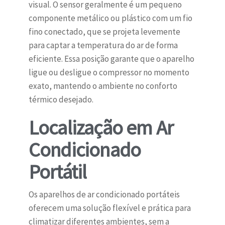
visual. O sensor geralmente é um pequeno
componente metálico ou plástico com um fio
fino conectado, que se projeta levemente
para captar a temperatura do ar de forma
eficiente. Essa posição garante que o aparelho
ligue ou desligue o compressor no momento
exato, mantendo o ambiente no conforto
térmico desejado.
Localização em Ar
Condicionado
Portátil
Os aparelhos de ar condicionado portáteis
oferecem uma solução flexível e prática para
climatizar diferentes ambientes, sem a