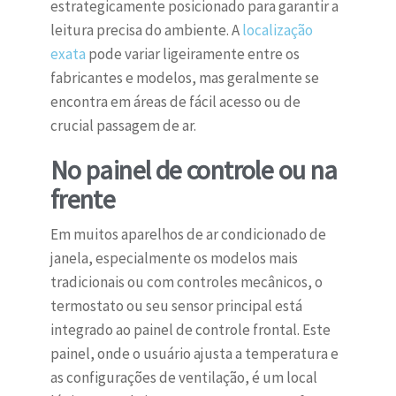
estrategicamente posicionado para garantir a
leitura precisa do ambiente. A
localização
exata
pode variar ligeiramente entre os
fabricantes e modelos, mas geralmente se
encontra em áreas de fácil acesso ou de
crucial passagem de ar.
No painel de controle ou na
frente
Em muitos aparelhos de ar condicionado de
janela, especialmente os modelos mais
tradicionais ou com controles mecânicos, o
termostato ou seu sensor principal está
integrado ao painel de controle frontal. Este
painel, onde o usuário ajusta a temperatura e
as configurações de ventilação, é um local