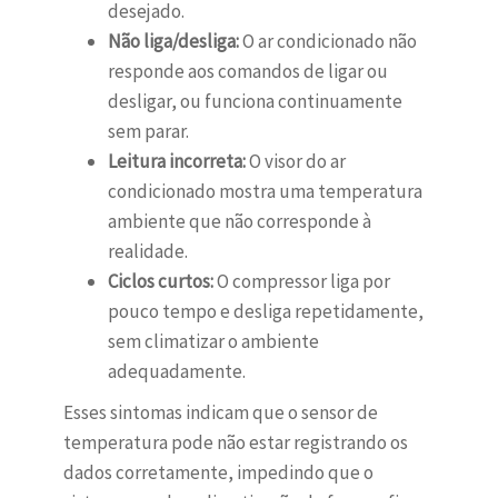
desejado.
Não liga/desliga:
O ar condicionado não
responde aos comandos de ligar ou
desligar, ou funciona continuamente
sem parar.
Leitura incorreta:
O visor do ar
condicionado mostra uma temperatura
ambiente que não corresponde à
realidade.
Ciclos curtos:
O compressor liga por
pouco tempo e desliga repetidamente,
sem climatizar o ambiente
adequadamente.
Esses sintomas indicam que o sensor de
temperatura pode não estar registrando os
dados corretamente, impedindo que o