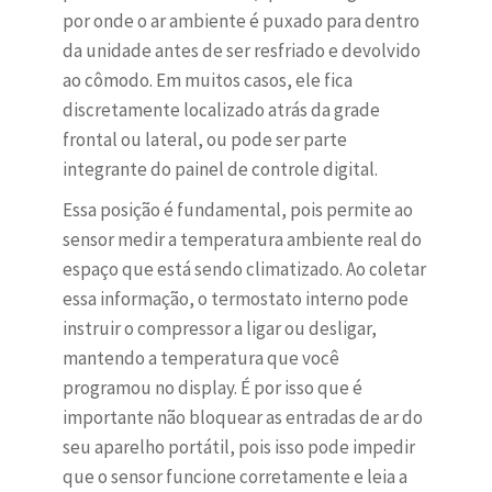
por onde o ar ambiente é puxado para dentro
da unidade antes de ser resfriado e devolvido
ao cômodo. Em muitos casos, ele fica
discretamente localizado atrás da grade
frontal ou lateral, ou pode ser parte
integrante do painel de controle digital.
Essa posição é fundamental, pois permite ao
sensor medir a temperatura ambiente real do
espaço que está sendo climatizado. Ao coletar
essa informação, o termostato interno pode
instruir o compressor a ligar ou desligar,
mantendo a temperatura que você
programou no display. É por isso que é
importante não bloquear as entradas de ar do
seu aparelho portátil, pois isso pode impedir
que o sensor funcione corretamente e leia a