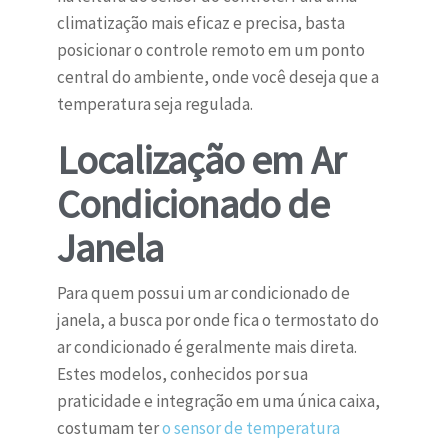
climatização mais eficaz e precisa, basta
posicionar o controle remoto em um ponto
central do ambiente, onde você deseja que a
temperatura seja regulada.
Localização em Ar
Condicionado de
Janela
Para quem possui um ar condicionado de
janela, a busca por onde fica o termostato do
ar condicionado é geralmente mais direta.
Estes modelos, conhecidos por sua
praticidade e integração em uma única caixa,
costumam ter
o sensor de temperatura