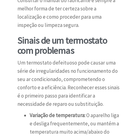
Consultar o manual do fabricante é sempre a
melhor forma de ter certeza sobre a
localização e como proceder para uma
inspeção ou limpeza segura.
Sinais de um termostato
com problemas
Um termostato defeituoso pode causar uma
série de irregularidades no funcionamento do
seu ar condicionado, comprometendo o
conforto e a eficiência. Reconhecer esses sinais
é o primeiro passo para identificar a
necessidade de reparo ou substituição.
Variação de temperatura:
O aparelho liga
e desliga frequentemente, ou mantém a
temperatura muito acima/abaixo do