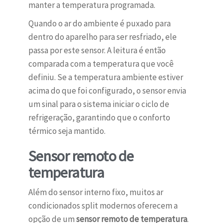
manter a temperatura programada.
Quando o ar do ambiente é puxado para
dentro do aparelho para ser resfriado, ele
passa por este sensor. A leitura é então
comparada com a temperatura que você
definiu. Se a temperatura ambiente estiver
acima do que foi configurado, o sensor envia
um sinal para o sistema iniciar o ciclo de
refrigeração, garantindo que o conforto
térmico seja mantido.
Sensor remoto de
temperatura
Além do sensor interno fixo, muitos ar
condicionados split modernos oferecem a
opção de um
sensor remoto de temperatura
.