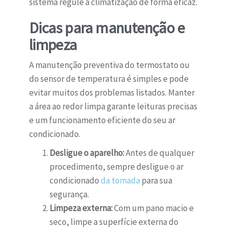
sistema regule a climatização de forma eficaz.
Dicas para manutenção e
limpeza
A manutenção preventiva do termostato ou
do sensor de temperatura é simples e pode
evitar muitos dos problemas listados. Manter
a área ao redor limpa garante leituras precisas
e um funcionamento eficiente do seu ar
condicionado.
Desligue o aparelho:
Antes de qualquer
procedimento, sempre desligue o ar
condicionado
da tomada
para sua
segurança.
Limpeza externa:
Com um pano macio e
seco, limpe a superfície externa do