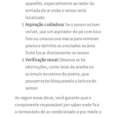
aparelho, especialmente ao redor da
entrada de ar onde o sensor está
localizado.
Aspiração cuidadosa:
Se o sensor estiver
visível, use um aspirador de pó com bico
fino ou uma escova macia para remover
poeira e detritos acumulados na área.
Evite tocar diretamente no sensor.
Verificação visual:
Observe se há
obstruções, como teias de aranha ou
acúmulo excessivo de poeira, que
possam estar bloqueando a leitura do
sensor.
Ao seguir essas dicas, você garante que o
componente responsável por saber onde fica
o termostato do ar condicionado e por medir a