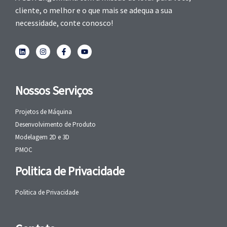
cliente, o melhor e o que mais se adequa a sua
necessidade, conte conosco!
Nossos Serviços
Projetos de Máquina
Desenvolvimento de Produto
Modelagem 2D e 3D
PMOC
Politica de Privacidade
Politica de Privacidade