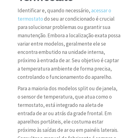
Identificar e, quando necessário,
acessar o
termostato
do seu ar condicionado é crucial
para solucionar problemas ou garantir sua
manutenção. Embora a localização exata possa
variar entre modelos, geralmente ele se
encontra embutido na unidade interna,
próximo à entrada de ar. Seu objetivo é captar
a temperatura ambiente de forma precisa,
controlando o funcionamento do aparelho.
Para a maioria dos modelos split ou de janela,
o sensor de temperatura, que atua como o
termostato, está integrado na aleta de
entrada de ar ou atrás da grade frontal. Em
aparelhos portáteis, ele costuma estar
próximo às saídas de ar ou em painéis laterais.