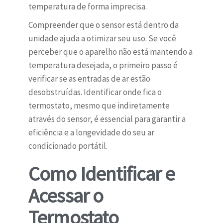
temperatura de forma imprecisa.
Compreender que o sensor está dentro da
unidade ajuda a otimizar seu uso. Se você
perceber que o aparelho não está mantendo a
temperatura desejada, o primeiro passo é
verificar se as entradas de ar estão
desobstruídas. Identificar onde fica o
termostato, mesmo que indiretamente
através do sensor, é essencial para garantir a
eficiência e a longevidade do seu ar
condicionado portátil.
Como Identificar e
Acessar o
Termostato