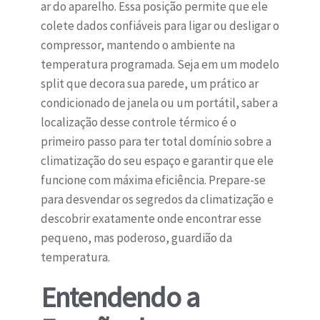
ar do aparelho. Essa posição permite que ele
colete dados confiáveis para ligar ou desligar o
compressor, mantendo o ambiente na
temperatura programada. Seja em um modelo
split que decora sua parede, um prático ar
condicionado de janela ou um portátil, saber a
localização desse controle térmico é o
primeiro passo para ter total domínio sobre a
climatização do seu espaço e garantir que ele
funcione com máxima eficiência. Prepare-se
para desvendar os segredos da climatização e
descobrir exatamente onde encontrar esse
pequeno, mas poderoso, guardião da
temperatura.
Entendendo a