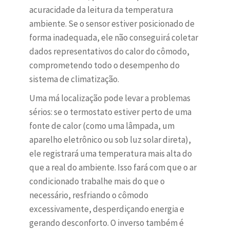
acuracidade da leitura da temperatura
ambiente. Se o sensor estiver posicionado de
forma inadequada, ele não conseguirá coletar
dados representativos do calor do cômodo,
comprometendo todo o desempenho do
sistema de climatização.
Uma má localização pode levar a problemas
sérios: se o termostato estiver perto de uma
fonte de calor (como uma lâmpada, um
aparelho eletrônico ou sob luz solar direta),
ele registrará uma temperatura mais alta do
que a real do ambiente. Isso fará com que o ar
condicionado trabalhe mais do que o
necessário, resfriando o cômodo
excessivamente, desperdiçando energia e
gerando desconforto. O inverso também é