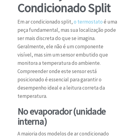
Condicionado Split
Em ar condicionado split,
o termostato
é uma
peça fundamental, mas sua localização pode
ser mais discreta do que se imagina.
Geralmente, ele não é um componente
visível, mas sim um sensor embutido que
monitora a temperatura do ambiente.
Compreender onde este sensor está
posicionado é essencial para garantir o
desempenho ideal e a leitura correta da
temperatura.
No evaporador (unidade
interna)
A maioria dos modelos de ar condicionado