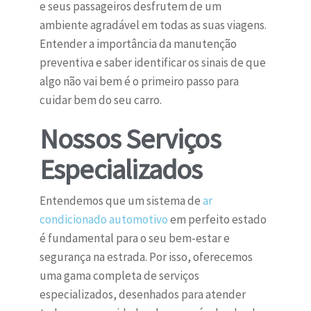
e seus passageiros desfrutem de um
ambiente agradável em todas as suas viagens.
Entender a importância da manutenção
preventiva e saber identificar os sinais de que
algo não vai bem é o primeiro passo para
cuidar bem do seu carro.
Nossos Serviços
Especializados
Entendemos que um sistema de
ar
condicionado automotivo
em perfeito estado
é fundamental para o seu bem-estar e
segurança na estrada. Por isso, oferecemos
uma gama completa de serviços
especializados, desenhados para atender