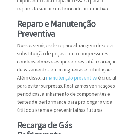
explicando cada etapa necessária para o
reparo do seu ar condicionado automotivo.
Reparo e Manutenção
Preventiva
Nossos serviços de reparo abrangem desde a
substituição de peças como compressores,
condensadores e evaporadores, até a correção
de vazamentos em mangueiras e tubulações.
Além disso, a
manutenção preventiva
é crucial
para evitar surpresas. Realizamos verificações
periódicas, alinhamento de componentes e
testes de performance para prolongar a vida
útil do sistema e prevenir falhas futuras.
Recarga de Gás