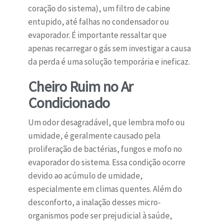
coração do sistema), um filtro de cabine
entupido, até falhas no condensador ou
evaporador. É importante ressaltar que
apenas recarregar o gás sem investigar a causa
da perda é uma solução temporária e ineficaz.
Cheiro Ruim no Ar
Condicionado
Um odor desagradável, que lembra mofo ou
umidade, é geralmente causado pela
proliferação de bactérias, fungos e mofo no
evaporador do sistema. Essa condição ocorre
devido ao acúmulo de umidade,
especialmente em climas quentes. Além do
desconforto, a inalação desses micro-
organismos pode ser prejudicial à saúde,