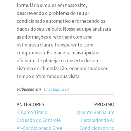
formulário simples em nosso site,
descrevendo o problema do seu ar
condicionado automotivo e fornecendo os
dados do seu veículo. Nossa equipe analisará
as informações e retornará com uma
estimativa clara e transparente, sem
compromisso. É a maneira mais rápida e
eficiente de planejar o conserto do seu
sistema de climatização, economizando seu
tempo e otimizando sua visita.
Publicado em
Uncategorized
ANTERIORES
PRÓXIMO
Como Tirar o
Quanto Ganha um
Cadeado do Controle
Instalador de Ar
Ar-Condicionado Gree
Condicionado no