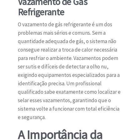
Vazamento de Gás
Refrigerante
O vazamento de gás refrigerante é um dos
problemas mais sérios e comuns. Sem a
quantidade adequada de gás, o sistema não
consegue realizar a troca de calor necessária
para resfriar o ambiente. Vazamentos podem
ser sutis e difíceis de detectar a olho nu,
exigindo equipamentos especializados para a
identificação precisa. Um profissional
qualificado sabe exatamente como localizar e
selar esses vazamentos, garantindo que o
sistema volte a funcionar com total eficiência
e segurança.
A Importância da