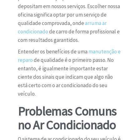
depositam em nossos serviços. Escolher nossa
oficina significa optar por um serviço de
qualidade comprovada, onde
arruma ar
condicionado
de carro de forma profissional e
com resultados garantidos.
Entender os benefícios de uma
manutenção e
reparo
de qualidade é o primeiro passo. No
entanto, é igualmente importante estar
ciente dos sinais que indicam que algo não
está certo com o ar condicionado do seu
veículo.
Problemas Comuns
no Ar Condicionado
O sistema de ar condicionado do seu veículo é