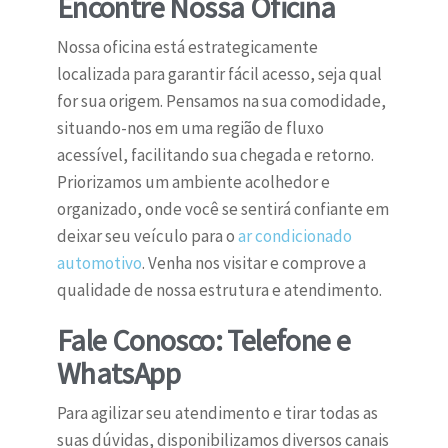
Encontre Nossa Oficina
Nossa oficina está estrategicamente
localizada para garantir fácil acesso, seja qual
for sua origem. Pensamos na sua comodidade,
situando-nos em uma região de fluxo
acessível, facilitando sua chegada e retorno.
Priorizamos um ambiente acolhedor e
organizado, onde você se sentirá confiante em
deixar seu veículo para o
ar condicionado
automotivo
. Venha nos visitar e comprove a
qualidade de nossa estrutura e atendimento.
Fale Conosco: Telefone e
WhatsApp
Para agilizar seu atendimento e tirar todas as
suas dúvidas, disponibilizamos diversos canais