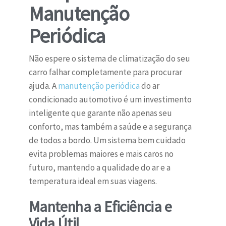
Manutenção
Periódica
Não espere o sistema de climatização do seu
carro falhar completamente para procurar
ajuda. A
manutenção periódica
do ar
condicionado automotivo é um investimento
inteligente que garante não apenas seu
conforto, mas também a saúde e a segurança
de todos a bordo. Um sistema bem cuidado
evita problemas maiores e mais caros no
futuro, mantendo a qualidade do ar e a
temperatura ideal em suas viagens.
Mantenha a Eficiência e
Vida Útil