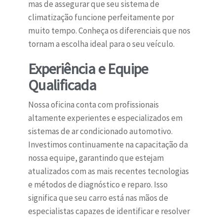
mas de assegurar que seu sistema de
climatização funcione perfeitamente por
muito tempo. Conheça os diferenciais que nos
tornam a escolha ideal para o seu veículo.
Experiência e Equipe
Qualificada
Nossa oficina conta com profissionais
altamente experientes e especializados em
sistemas de ar condicionado automotivo.
Investimos continuamente na capacitação da
nossa equipe, garantindo que estejam
atualizados com as mais recentes tecnologias
e métodos de diagnóstico e reparo. Isso
significa que seu carro está nas mãos de
especialistas capazes de identificar e resolver