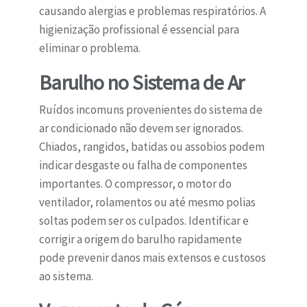
causando alergias e problemas respiratórios. A
higienização profissional é essencial para
eliminar o problema.
Barulho no Sistema de Ar
Ruídos incomuns provenientes do sistema de
ar condicionado não devem ser ignorados.
Chiados, rangidos, batidas ou assobios podem
indicar desgaste ou falha de componentes
importantes. O compressor, o motor do
ventilador, rolamentos ou até mesmo polias
soltas podem ser os culpados. Identificar e
corrigir a origem do barulho rapidamente
pode prevenir danos mais extensos e custosos
ao sistema.