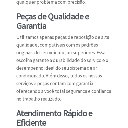
qualquer problema com precisão.
Peças de Qualidade e
Garantia
Utilizamos apenas peças de reposição de alta
qualidade, compatíveis com os padrões
originais do seu veículo, ou superiores. Essa
escolha garante a durabilidade do serviço e o
desempenho ideal do seu sistema de ar
condicionado. Além disso, todos os nossos
serviços e peças contam com garantia,
oferecendo a você total segurança e confiança
no trabalho realizado.
Atendimento Rápido e
Eficiente