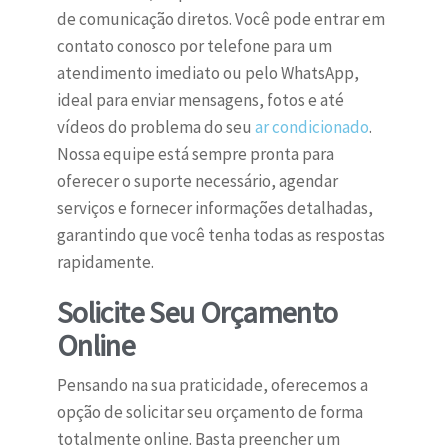
de comunicação diretos. Você pode entrar em
contato conosco por telefone para um
atendimento imediato ou pelo WhatsApp,
ideal para enviar mensagens, fotos e até
vídeos do problema do seu
ar condicionado
.
Nossa equipe está sempre pronta para
oferecer o suporte necessário, agendar
serviços e fornecer informações detalhadas,
garantindo que você tenha todas as respostas
rapidamente.
Solicite Seu Orçamento
Online
Pensando na sua praticidade, oferecemos a
opção de solicitar seu orçamento de forma
totalmente online. Basta preencher um