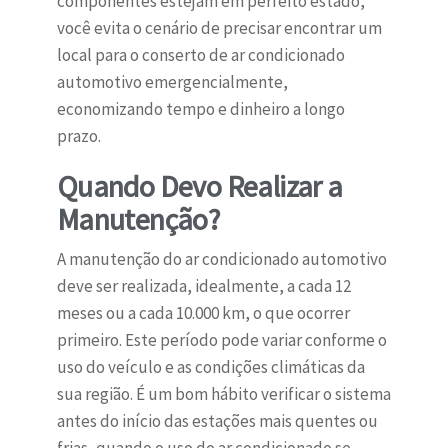
componentes estejam em perfeito estado,
você evita o cenário de precisar encontrar um
local para o conserto de ar condicionado
automotivo emergencialmente,
economizando tempo e dinheiro a longo
prazo.
Quando Devo Realizar a
Manutenção?
A manutenção do ar condicionado automotivo
deve ser realizada, idealmente, a cada 12
meses ou a cada 10.000 km, o que ocorrer
primeiro. Este período pode variar conforme o
uso do veículo e as condições climáticas da
sua região. É um bom hábito verificar o sistema
antes do início das estações mais quentes ou