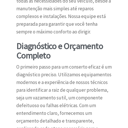
todas as necessidades do seu veículo, desde a
manutenção mais simples até reparos
complexos e instalações. Nossa equipe está
preparada para garantir que você tenha
sempre o máximo conforto ao dirigir.
Diagnóstico e Orçamento
Completo
O primeiro passo para um conserto eficaz é um
diagnóstico preciso. Utilizamos equipamentos
modernos e a experiência de nossos técnicos
para identificar a raiz de qualquer problema,
seja um vazamento sutil, um componente
defeituoso ou falhas elétricas. Com um
entendimento claro, fornecemos um
orçamento detalhado e transparente,