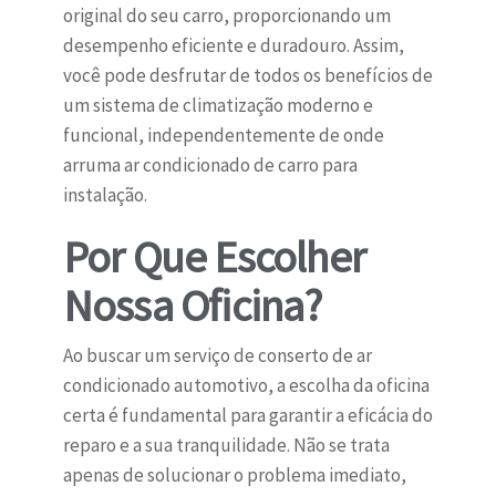
original do seu carro, proporcionando um
desempenho eficiente e duradouro. Assim,
você pode desfrutar de todos os benefícios de
um sistema de climatização moderno e
funcional, independentemente de onde
arruma ar condicionado de carro para
instalação.
Por Que Escolher
Nossa Oficina?
Ao buscar um serviço de conserto de ar
condicionado automotivo, a escolha da oficina
certa é fundamental para garantir a eficácia do
reparo e a sua tranquilidade. Não se trata
apenas de solucionar o problema imediato,