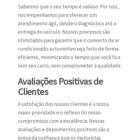
Sabemos que o seu tempo é valioso. Por isso,
nos empenhamos para oferecer um
atendimento ágil, desde o diagnóstico até a
entrega do veículo. Nossos processos são
otimizados para garantir que o conserto de ar
condicionado automotivo seja feito de forma
eficiente, minimizando o tempo que você fica
sem seu carro, sem comprometer a qualidade.
Avaliações Positivas de
Clientes
A satisfação dos nossos clientes é a nossa
maior prioridade e o reflexo do nosso
compromisso com a excelência. Nossas
avaliações e depoimentos positivos são a
prova da confiança que os motoristas