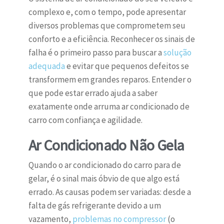
complexo e, com o tempo, pode apresentar
diversos problemas que comprometem seu
conforto e a eficiência. Reconhecer os sinais de
falha é o primeiro passo para buscar a
solução
adequada
e evitar que pequenos defeitos se
transformem em grandes reparos. Entender o
que pode estar errado ajuda a saber
exatamente
onde arruma ar condicionado de
carro
com confiança e agilidade.
Ar Condicionado Não Gela
Quando o ar condicionado do carro para de
gelar, é o sinal mais óbvio de que algo está
errado. As causas podem ser variadas: desde a
falta de gás refrigerante devido a um
vazamento,
problemas no compressor
(o