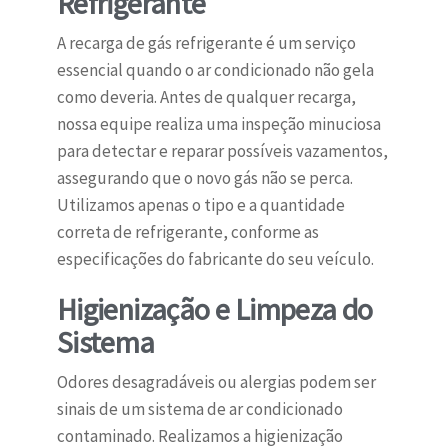
Refrigerante
A recarga de gás refrigerante é um serviço
essencial quando o ar condicionado não gela
como deveria. Antes de qualquer recarga,
nossa equipe realiza uma inspeção minuciosa
para detectar e reparar possíveis vazamentos,
assegurando que o novo gás não se perca.
Utilizamos apenas o tipo e a quantidade
correta de refrigerante, conforme as
especificações do fabricante do seu veículo.
Higienização e Limpeza do
Sistema
Odores desagradáveis ou alergias podem ser
sinais de um sistema de ar condicionado
contaminado. Realizamos a higienização