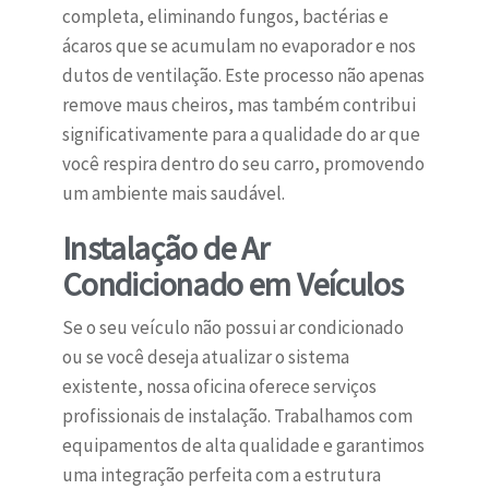
completa, eliminando fungos, bactérias e
ácaros que se acumulam no evaporador e nos
dutos de ventilação. Este processo não apenas
remove maus cheiros, mas também contribui
significativamente para a qualidade do ar que
você respira dentro do seu carro, promovendo
um ambiente mais saudável.
Instalação de Ar
Condicionado em Veículos
Se o seu veículo não possui ar condicionado
ou se você deseja atualizar o sistema
existente, nossa oficina oferece serviços
profissionais de instalação. Trabalhamos com
equipamentos de alta qualidade e garantimos
uma integração perfeita com a estrutura