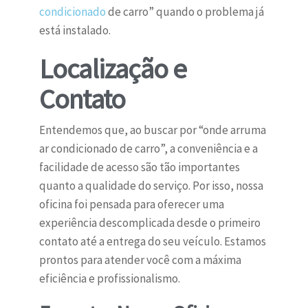
condicionado
de carro” quando o problema já
está instalado.
Localização e
Contato
Entendemos que, ao buscar por “onde arruma
ar condicionado de carro”, a conveniência e a
facilidade de acesso são tão importantes
quanto a qualidade do serviço. Por isso, nossa
oficina foi pensada para oferecer uma
experiência descomplicada desde o primeiro
contato até a entrega do seu veículo. Estamos
prontos para atender você com a máxima
eficiência e profissionalismo.