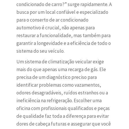
condicionado de carro?” surge rapidamente. A
busca por um local confiável e especializado
para o conserto de ar condicionado
automotivo é crucial, não apenas para
restaurar a funcionalidade, mas também para
garantir a longevidade e a eficiência de todo o
sistema do seu veículo.
Um sistema de climatização veicular exige
mais do que apenas uma recarga de gás. Ele
precisa de um diagnóstico preciso para
identificar problemas como vazamentos,
odores desagradáveis, ruídos estranhos ou a
ineficiência na refrigeração. Escolher uma
oficina com profissionais qualificados e peças
de qualidade faz toda a diferença para evitar
dores de cabeça futuras e assegurar que você