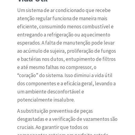
Um sistema de ar condicionado que recebe
atenção regular funciona de maneira mais
eficiente, consumindo menos combustível e
entregando a refrigeração ou aquecimento
esperados. A falta de manutenção pode levar
ao acúmulo de sujeira, proliferação de fungos
e bactérias nos dutos, entupimento de filtros
e até mesmo falhas no compressor, o
“coração” do sistema. Isso diminui a vida útil
dos componentes e a eficácia geral, levando a
um ambiente desconfortável e
potencialmente insalubre.
A substituição preventiva de peças
desgastadas e a verificação de vazamentos são
cruciais. Ao garantir que todos os