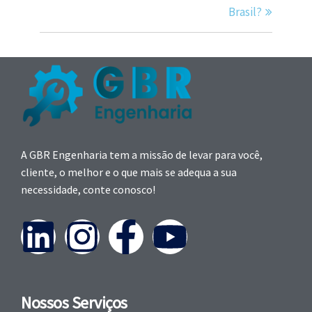
Brasil?
A GBR Engenharia tem a missão de levar para você,
cliente, o melhor e o que mais se adequa a sua
necessidade, conte conosco!
Nossos Serviços