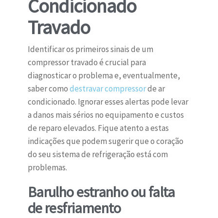
Condicionado
Travado
Identificar os primeiros sinais de um
compressor travado é crucial para
diagnosticar o problema e, eventualmente,
saber como
destravar compressor
de ar
condicionado. Ignorar esses alertas pode levar
a danos mais sérios no equipamento e custos
de reparo elevados. Fique atento a estas
indicações que podem sugerir que o coração
do seu sistema de refrigeração está com
problemas.
Barulho estranho ou falta
de resfriamento