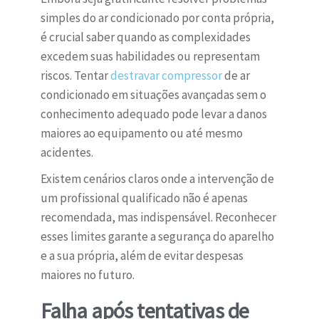
simples do ar condicionado por conta própria,
é crucial saber quando as complexidades
excedem suas habilidades ou representam
riscos. Tentar
destravar compressor
de ar
condicionado em situações avançadas sem o
conhecimento adequado pode levar a danos
maiores ao equipamento ou até mesmo
acidentes.
Existem cenários claros onde a intervenção de
um profissional qualificado não é apenas
recomendada, mas indispensável. Reconhecer
esses limites garante a segurança do aparelho
e a sua própria, além de evitar despesas
maiores no futuro.
Falha após tentativas de