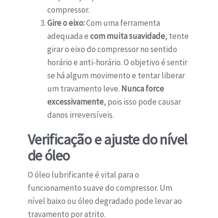
compressor.
Gire o eixo:
Com uma ferramenta
adequada e
com muita suavidade
, tente
girar o eixo do compressor no sentido
horário e anti-horário. O objetivo é sentir
se há algum movimento e tentar liberar
um travamento leve.
Nunca force
excessivamente
, pois isso pode causar
danos irreversíveis.
Verificação e ajuste do nível
de óleo
O óleo lubrificante é vital para o
funcionamento suave do compressor. Um
nível baixo ou óleo degradado pode levar ao
travamento por atrito.