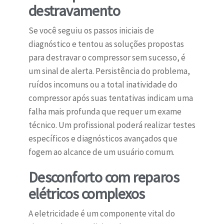
destravamento
Se você seguiu os passos iniciais de
diagnóstico e tentou as soluções propostas
para destravar o compressor sem sucesso, é
um sinal de alerta. Persistência do problema,
ruídos incomuns ou a total inatividade do
compressor após suas tentativas indicam uma
falha mais profunda que requer um exame
técnico. Um profissional poderá realizar testes
específicos e diagnósticos avançados que
fogem ao alcance de um usuário comum.
Desconforto com reparos
elétricos complexos
A eletricidade é um componente vital do