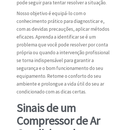
pode seguir para tentar resolver a situação.
Nosso objetivo é equipá-lo com o
conhecimento prático para diagnosticar e,
com as devidas precauções, aplicar métodos
eficazes. Aprenda a identificar se é um
problema que você pode resolver por conta
própria ou quando a intervenção profissional
se torna indispensável para garantir a
segurança e o bom funcionamento do seu
equipamento. Retome o conforto do seu
ambiente e prolongue a vida útil do seu ar
condicionado com as dicas certas.
Sinais de um
Compressor de Ar