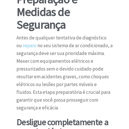
Medidas de
Segurança
Antes de qualquer tentativa de diagnóstico
ou
reparo
no seu sistema de ar condicionado, a
segurança deve ser sua prioridade máxima.
Mexer com equipamentos elétricos e
pressurizados sem o devido cuidado pode
resultar em acidentes graves, como choques
elétricos ou lesões por partes móveis e
fluidos. Esta etapa preparatória é crucial para
garantir que você possa prosseguir com
segurança e eficácia.
Desligue completamente a