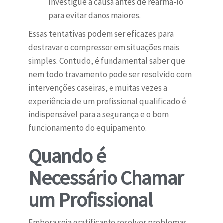
Investigue a causa antes de rearmá-lo
para evitar danos maiores.
Essas tentativas podem ser eficazes para
destravar o compressor em situações mais
simples. Contudo, é fundamental saber que
nem todo travamento pode ser resolvido com
intervenções caseiras, e muitas vezes a
experiência de um profissional qualificado é
indispensável para a segurança e o bom
funcionamento do equipamento.
Quando é
Necessário Chamar
um Profissional
Embora seja gratificante resolver problemas