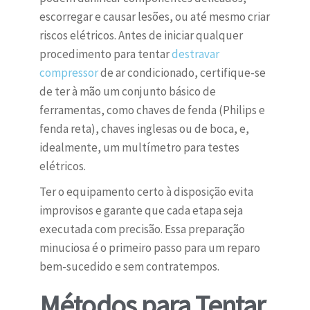
escorregar e causar lesões, ou até mesmo criar
riscos elétricos. Antes de iniciar qualquer
procedimento para tentar
destravar
compressor
de ar condicionado, certifique-se
de ter à mão um conjunto básico de
ferramentas, como chaves de fenda (Philips e
fenda reta), chaves inglesas ou de boca, e,
idealmente, um multímetro para testes
elétricos.
Ter o equipamento certo à disposição evita
improvisos e garante que cada etapa seja
executada com precisão. Essa preparação
minuciosa é o primeiro passo para um reparo
bem-sucedido e sem contratempos.
Métodos para Tentar