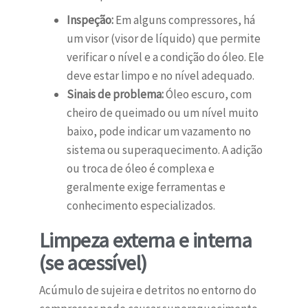
Inspeção:
Em alguns compressores, há
um visor (visor de líquido) que permite
verificar o nível e a condição do óleo. Ele
deve estar limpo e no nível adequado.
Sinais de problema:
Óleo escuro, com
cheiro de queimado ou um nível muito
baixo, pode indicar um vazamento no
sistema ou superaquecimento. A adição
ou troca de óleo é complexa e
geralmente exige ferramentas e
conhecimento especializados.
Limpeza externa e interna
(se acessível)
Acúmulo de sujeira e detritos no entorno do