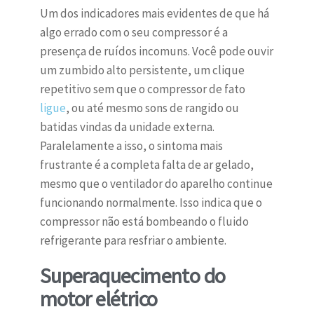
Um dos indicadores mais evidentes de que há
algo errado com o seu compressor é a
presença de ruídos incomuns. Você pode ouvir
um zumbido alto persistente, um clique
repetitivo sem que o compressor de fato
ligue
, ou até mesmo sons de rangido ou
batidas vindas da unidade externa.
Paralelamente a isso, o sintoma mais
frustrante é a completa falta de ar gelado,
mesmo que o ventilador do aparelho continue
funcionando normalmente. Isso indica que o
compressor não está bombeando o fluido
refrigerante para resfriar o ambiente.
Superaquecimento do
motor elétrico