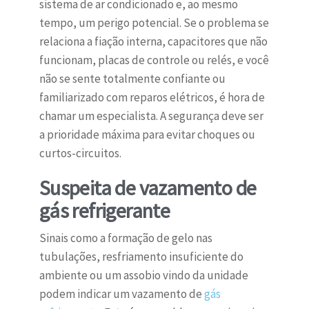
sistema de ar condicionado e, ao mesmo
tempo, um perigo potencial. Se o problema se
relaciona a fiação interna, capacitores que não
funcionam, placas de controle ou relés, e você
não se sente totalmente confiante ou
familiarizado com reparos elétricos, é hora de
chamar um especialista. A segurança deve ser
a prioridade máxima para evitar choques ou
curtos-circuitos.
Suspeita de vazamento de
gás refrigerante
Sinais como a formação de gelo nas
tubulações, resfriamento insuficiente do
ambiente ou um assobio vindo da unidade
podem indicar um vazamento de
gás