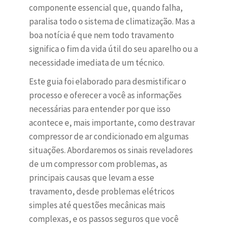
componente essencial que, quando falha,
paralisa todo o sistema de climatização. Mas a
boa notícia é que nem todo travamento
significa o fim da vida útil do seu aparelho ou a
necessidade imediata de um técnico.
Este guia foi elaborado para desmistificar o
processo e oferecer a você as informações
necessárias para entender por que isso
acontece e, mais importante, como destravar
compressor de ar condicionado em algumas
situações. Abordaremos os sinais reveladores
de um compressor com problemas, as
principais causas que levam a esse
travamento, desde problemas elétricos
simples até questões mecânicas mais
complexas, e os passos seguros que você