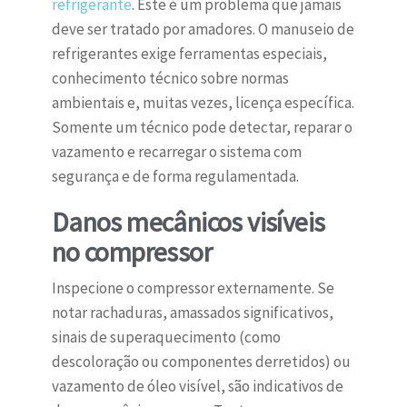
refrigerante
. Este é um problema que jamais
deve ser tratado por amadores. O manuseio de
refrigerantes exige ferramentas especiais,
conhecimento técnico sobre normas
ambientais e, muitas vezes, licença específica.
Somente um técnico pode detectar, reparar o
vazamento e recarregar o sistema com
segurança e de forma regulamentada.
Danos mecânicos visíveis
no compressor
Inspecione o compressor externamente. Se
notar rachaduras, amassados significativos,
sinais de superaquecimento (como
descoloração ou componentes derretidos) ou
vazamento de óleo visível, são indicativos de