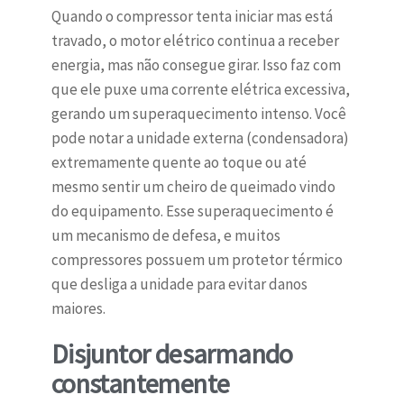
Quando o compressor tenta iniciar mas está
travado, o motor elétrico continua a receber
energia, mas não consegue girar. Isso faz com
que ele puxe uma corrente elétrica excessiva,
gerando um superaquecimento intenso. Você
pode notar a unidade externa (condensadora)
extremamente quente ao toque ou até
mesmo sentir um cheiro de queimado vindo
do equipamento. Esse superaquecimento é
um mecanismo de defesa, e muitos
compressores possuem um protetor térmico
que desliga a unidade para evitar danos
maiores.
Disjuntor desarmando
constantemente