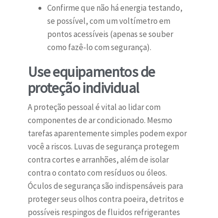
Confirme que não há energia testando,
se possível, com um voltímetro em
pontos acessíveis (apenas se souber
como fazê-lo com segurança).
Use equipamentos de
proteção individual
A proteção pessoal é vital ao lidar com
componentes de ar condicionado. Mesmo
tarefas aparentemente simples podem expor
você a riscos. Luvas de segurança protegem
contra cortes e arranhões, além de isolar
contra o contato com resíduos ou óleos.
Óculos de segurança são indispensáveis para
proteger seus olhos contra poeira, detritos e
possíveis respingos de fluidos refrigerantes