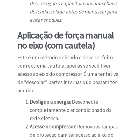
descarregue o capacitor com uma chave
de fenda isolada antes de manusear para
evitar choques.
Aplicação de força manual
no eixo (com cautela)
Este é um método delicado e deve ser feito
com extrema cautela, apenas se você tiver
acesso ao eixo do compressor. É uma tentativa
de “descolar” partes internas que possam ter
aderido.
Desligue a energia:
Desconecte
completamente o ar condicionado da
rede elétrica.
Acesse o compressor:
Remova as tampas
de proteção para ter acesso ao eixo do