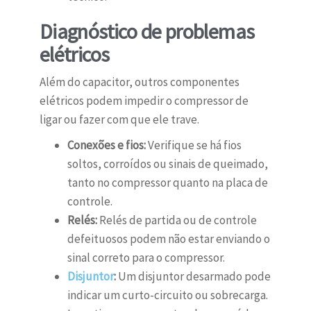
Diagnóstico de problemas
elétricos
Além do capacitor, outros componentes
elétricos podem impedir o compressor de
ligar ou fazer com que ele trave.
Conexões e fios:
Verifique se há fios
soltos, corroídos ou sinais de queimado,
tanto no compressor quanto na placa de
controle.
Relés:
Relés de partida ou de controle
defeituosos podem não estar enviando o
sinal correto para o compressor.
Disjuntor
:
Um disjuntor desarmado pode
indicar um curto-circuito ou sobrecarga.