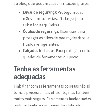
ou óleo, que podem causar irritações graves.
Luvas de segurança:
Protegem suas
mãos contra arestas afiadas, sujeira e
substâncias químicas.
Óculos de segurança:
Essenciais para
proteger os olhos de poeira, detritos, e
fluidos refrigerantes.
Calçados fechados:
Para proteção contra
quedas de ferramentas ou peças.
Tenha as ferramentas
adequadas
Trabalhar com as ferramentas corretas não só
torna o processo mais eficiente, mas também
muito mais seguro. Ferramentas inadequadas
podem danificar componentes delicados,