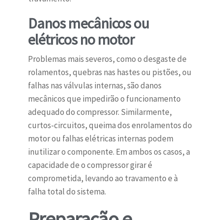
Danos mecânicos ou
elétricos no motor
Problemas mais severos, como o desgaste de
rolamentos, quebras nas hastes ou pistões, ou
falhas nas válvulas internas, são danos
mecânicos que impedirão o funcionamento
adequado do compressor. Similarmente,
curtos-circuitos, queima dos enrolamentos do
motor ou falhas elétricas internas podem
inutilizar o componente. Em ambos os casos, a
capacidade de o compressor girar é
comprometida, levando ao travamento e à
falha total do sistema.
Preparação e