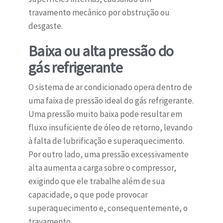
travamento mecânico por obstrução ou
desgaste.
Baixa ou alta pressão do
gás refrigerante
O sistema de ar condicionado opera dentro de
uma faixa de pressão ideal do gás refrigerante.
Uma pressão muito baixa pode resultar em
fluxo insuficiente de óleo de retorno, levando
à falta de lubrificação e superaquecimento.
Por outro lado, uma pressão excessivamente
alta aumenta a carga sobre o compressor,
exigindo que ele trabalhe além de sua
capacidade, o que pode provocar
superaquecimento e, consequentemente, o
travamento.