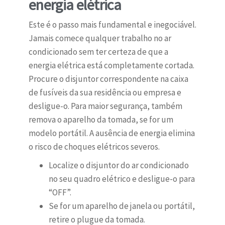
energia elétrica
Este é o passo mais fundamental e inegociável.
Jamais comece qualquer trabalho no ar
condicionado sem ter certeza de que a
energia elétrica está completamente cortada.
Procure o disjuntor correspondente na caixa
de fusíveis da sua residência ou empresa e
desligue-o. Para maior segurança, também
remova o aparelho da tomada, se for um
modelo portátil. A ausência de energia elimina
o risco de choques elétricos severos.
Localize o disjuntor do ar condicionado
no seu quadro elétrico e desligue-o para
“OFF”.
Se for um aparelho de janela ou portátil,
retire o plugue da tomada.