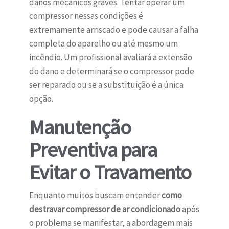
danos mecânicos graves. Tentar operar um
compressor nessas condições é
extremamente arriscado e pode causar a falha
completa do aparelho ou até mesmo um
incêndio. Um profissional avaliará a extensão
do dano e determinará se o compressor pode
ser reparado ou se a substituição é a única
opção.
Manutenção
Preventiva para
Evitar o Travamento
Enquanto muitos buscam entender
como
destravar compressor de ar condicionado
após
o problema se manifestar, a abordagem mais