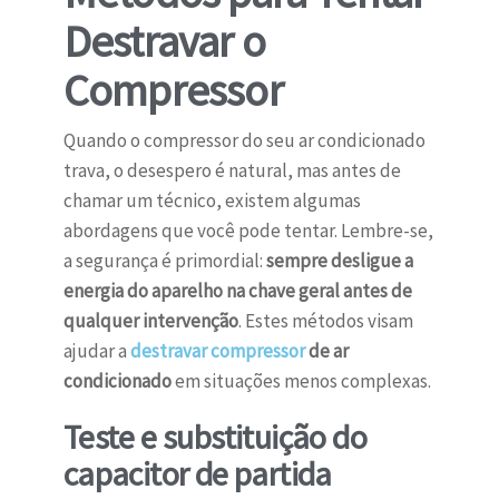
Destravar o
Compressor
Quando o compressor do seu ar condicionado
trava, o desespero é natural, mas antes de
chamar um técnico, existem algumas
abordagens que você pode tentar. Lembre-se,
a segurança é primordial:
sempre desligue a
energia do aparelho na chave geral antes de
qualquer intervenção
. Estes métodos visam
ajudar a
destravar compressor
de ar
condicionado
em situações menos complexas.
Teste e substituição do
capacitor de partida