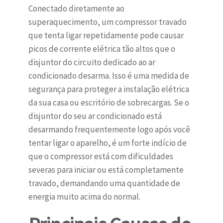
Conectado diretamente ao
superaquecimento, um compressor travado
que tenta ligar repetidamente pode causar
picos de corrente elétrica tão altos que o
disjuntor do circuito dedicado ao ar
condicionado desarma. Isso é uma medida de
segurança para proteger a instalação elétrica
da sua casa ou escritório de sobrecargas. Se o
disjuntor do seu ar condicionado está
desarmando frequentemente logo após você
tentar ligar o aparelho, é um forte indício de
que o compressor está com dificuldades
severas para iniciar ou está completamente
travado, demandando uma quantidade de
energia muito acima do normal.