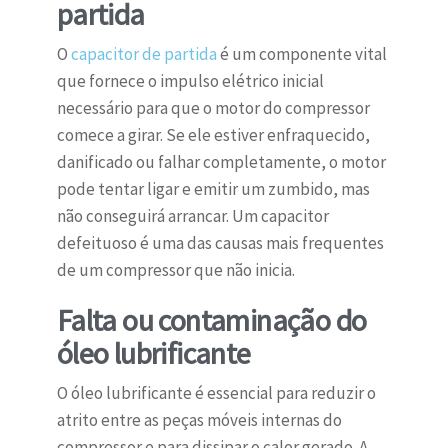
partida
O
capacitor de partida
é um componente vital
que fornece o impulso elétrico inicial
necessário para que o motor do compressor
comece a girar. Se ele estiver enfraquecido,
danificado ou falhar completamente, o motor
pode tentar ligar e emitir um zumbido, mas
não conseguirá arrancar. Um capacitor
defeituoso é uma das causas mais frequentes
de um compressor que não inicia.
Falta ou contaminação do
óleo lubrificante
O óleo lubrificante é essencial para reduzir o
atrito entre as peças móveis internas do
compressor e para dissipar o calor gerado. A