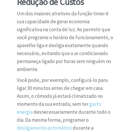
Redução de Custos
Um dos maiores atrativos da função timer é
sua capacidade de gerar economia
significativa na conta de luz. Ao permitir que
você programe o horário de funcionamento, o
aparelho liga e desliga exatamente quando
necessário, evitando que o ar condicionado
permaneça ligado por horas sem ninguém no
ambiente.
Você pode, por exemplo, configurá-lo para
ligar 30 minutos antes de chegar em casa.
Assim, o cômodo já estará climatizado no
momento da sua entrada, sem ter
gasto
energia
desnecessariamente durante todo o
dia. Da mesma forma, programar o
desligamento automático
durante a