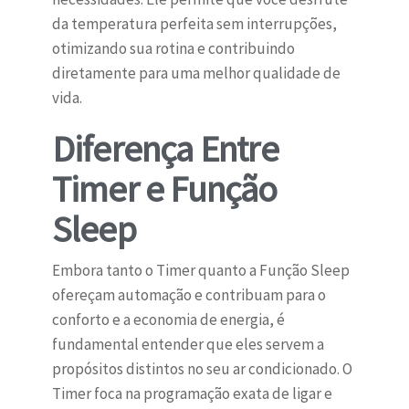
da temperatura perfeita sem interrupções,
otimizando sua rotina e contribuindo
diretamente para uma melhor qualidade de
vida.
Diferença Entre
Timer e Função
Sleep
Embora tanto o Timer quanto a Função Sleep
ofereçam automação e contribuam para o
conforto e a economia de energia, é
fundamental entender que eles servem a
propósitos distintos no seu ar condicionado. O
Timer foca na programação exata de ligar e