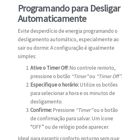
Programando para Desligar
Automaticamente
Evite desperdício de energia programando o
desligamento automático, especialmente ao
sair ou dormir. A configuração é igualmente
simples:
Ative o Timer Off:
No controle remoto,
pressione o botão
“Timer”
ou
“Timer Off”
.
Especifique o horário:
Utilize os botões
para selecionar a hora e os minutos de
desligamento.
Confirme:
Pressione
“Timer”
ou o botão
de confirmação para salvar. Um ícone
“OFF” ou de relógio pode aparecer.
Ideal para garantir conforto noturno sem que