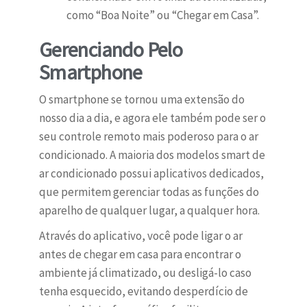
como “Boa Noite” ou “Chegar em Casa”.
Gerenciando Pelo
Smartphone
O smartphone se tornou uma extensão do
nosso dia a dia, e agora ele também pode ser o
seu controle remoto mais poderoso para o ar
condicionado. A maioria dos modelos smart de
ar condicionado possui aplicativos dedicados,
que permitem gerenciar todas as funções do
aparelho de qualquer lugar, a qualquer hora.
Através do aplicativo, você pode ligar o ar
antes de chegar em casa para encontrar o
ambiente já climatizado, ou desligá-lo caso
tenha esquecido, evitando desperdício de