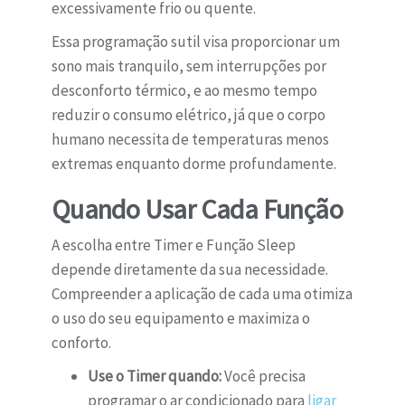
excessivamente frio ou quente.
Essa programação sutil visa proporcionar um
sono mais tranquilo, sem interrupções por
desconforto térmico, e ao mesmo tempo
reduzir o consumo elétrico, já que o corpo
humano necessita de temperaturas menos
extremas enquanto dorme profundamente.
Quando Usar Cada Função
A escolha entre Timer e Função Sleep
depende diretamente da sua necessidade.
Compreender a aplicação de cada uma otimiza
o uso do seu equipamento e maximiza o
conforto.
Use o Timer quando:
Você precisa
programar o ar condicionado para
ligar