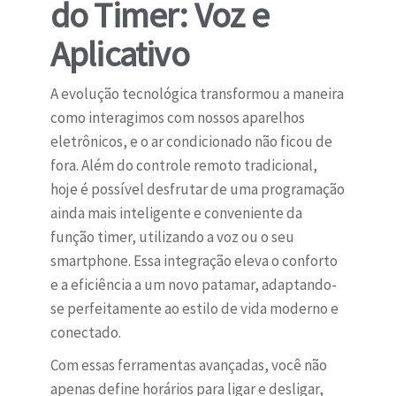
do Timer: Voz e
Aplicativo
A evolução tecnológica transformou a maneira
como interagimos com nossos aparelhos
eletrônicos, e o ar condicionado não ficou de
fora. Além do controle remoto tradicional,
hoje é possível desfrutar de uma programação
ainda mais inteligente e conveniente da
função timer, utilizando a voz ou o seu
smartphone. Essa integração eleva o conforto
e a eficiência a um novo patamar, adaptando-
se perfeitamente ao estilo de vida moderno e
conectado.
Com essas ferramentas avançadas, você não
apenas define horários para ligar e desligar,