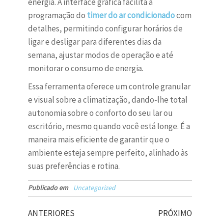
energia. A interface gráfica facilita a
programação do
timer do ar condicionado
com
detalhes, permitindo configurar horários de
ligar e desligar para diferentes dias da
semana, ajustar modos de operação e até
monitorar o consumo de energia.
Essa ferramenta oferece um controle granular
e visual sobre a climatização, dando-lhe total
autonomia sobre o conforto do seu lar ou
escritório, mesmo quando você está longe. É a
maneira mais eficiente de garantir que o
ambiente esteja sempre perfeito, alinhado às
suas preferências e rotina.
Publicado em
Uncategorized
ANTERIORES
PRÓXIMO