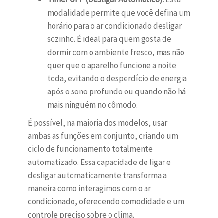
modalidade permite que você defina um
horário para o ar condicionado desligar
sozinho. É ideal para quem gosta de
dormir com o ambiente fresco, mas não
quer que o aparelho funcione a noite
toda, evitando o desperdício de energia
após o sono profundo ou quando não há
mais ninguém no cômodo.
É possível, na maioria dos modelos, usar
ambas as funções em conjunto, criando um
ciclo de funcionamento totalmente
automatizado. Essa capacidade de ligar e
desligar automaticamente transforma a
maneira como interagimos com o ar
condicionado, oferecendo comodidade e um
controle preciso sobre o clima.