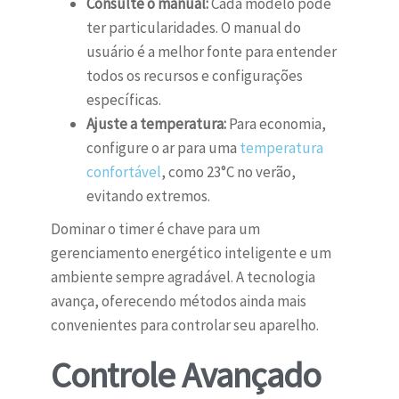
Consulte o manual:
Cada modelo pode
ter particularidades. O manual do
usuário é a melhor fonte para entender
todos os recursos e configurações
específicas.
Ajuste a temperatura:
Para economia,
configure o ar para uma
temperatura
confortável
, como 23°C no verão,
evitando extremos.
Dominar o timer é chave para um
gerenciamento energético inteligente e um
ambiente sempre agradável. A tecnologia
avança, oferecendo métodos ainda mais
convenientes para controlar seu aparelho.
Controle Avançado