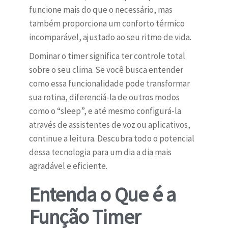
funcione mais do que o necessário, mas
também proporciona um conforto térmico
incomparável, ajustado ao seu ritmo de vida.
Dominar o timer significa ter controle total
sobre o seu clima. Se você busca entender
como essa funcionalidade pode transformar
sua rotina, diferenciá-la de outros modos
como o “sleep”, e até mesmo configurá-la
através de assistentes de voz ou aplicativos,
continue a leitura. Descubra todo o potencial
dessa tecnologia para um dia a dia mais
agradável e eficiente.
Entenda o Que é a
Função Timer