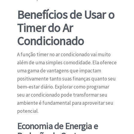
Benefícios de Usar o
Timer do Ar
Condicionado
A função timer no ar condicionado vai muito
além de uma simples comodidade. Ela oferece
uma gama de vantagens que impactam
positivamente tanto suas finanças quanto seu
bem-estar diário. Explorar como programar
seu ar condicionado pode transformar seu
ambiente é fundamental para aproveitar seu
potencial.
Economia de Energia e