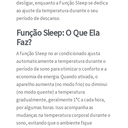
desligar, enquanto a Função Sleep se dedica
ao ajuste da temperatura durante o seu
período de descanso.
Função Sleep: O Que Ela
Faz?
A função Sleep no ar condicionado ajusta
automaticamente a temperatura durante o
período de sono para otimizar o conforto e a
economia de energia. Quando ativada, o
aparelho aumenta (no modo frio) ou diminui
(no modo quente) a temperatura
gradualmente, geralmente 1°C a cada hora,
por algumas horas. Isso acompanha as
mudanças na temperatura corporal durante o
sono, evitando que o ambiente fique