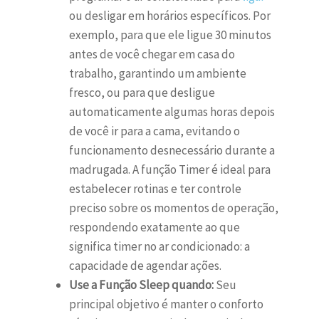
ou desligar em horários específicos. Por
exemplo, para que ele ligue 30 minutos
antes de você chegar em casa do
trabalho, garantindo um ambiente
fresco, ou para que desligue
automaticamente algumas horas depois
de você ir para a cama, evitando o
funcionamento desnecessário durante a
madrugada. A função Timer é ideal para
estabelecer rotinas e ter controle
preciso sobre os momentos de operação,
respondendo exatamente ao que
significa timer no ar condicionado: a
capacidade de agendar ações.
Use a Função Sleep quando:
Seu
principal objetivo é manter o conforto