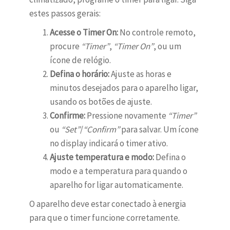
estes passos gerais:
Acesse o Timer On:
No controle remoto,
procure
“Timer”
,
“Timer On”
, ou um
ícone de relógio.
Defina o horário:
Ajuste as horas e
minutos desejados para o aparelho ligar,
usando os botões de ajuste.
Confirme:
Pressione novamente
“Timer”
ou
“Set”
/
“Confirm”
para salvar. Um ícone
no display indicará o timer ativo.
Ajuste temperatura e modo:
Defina o
modo e a temperatura para quando o
aparelho for ligar automaticamente.
O aparelho deve estar conectado à energia
para que o timer funcione corretamente.