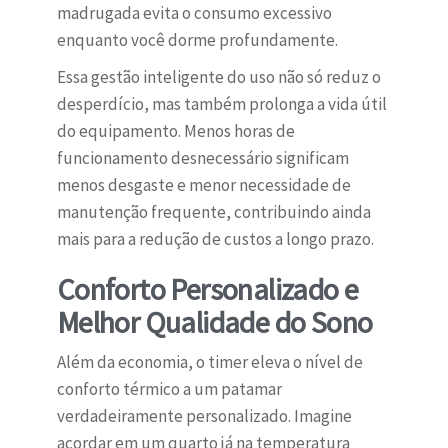
madrugada evita o consumo excessivo
enquanto você dorme profundamente.
Essa gestão inteligente do uso não só reduz o
desperdício, mas também prolonga a vida útil
do equipamento. Menos horas de
funcionamento desnecessário significam
menos desgaste e menor necessidade de
manutenção frequente, contribuindo ainda
mais para a redução de custos a longo prazo.
Conforto Personalizado e
Melhor Qualidade do Sono
Além da economia, o timer eleva o nível de
conforto térmico a um patamar
verdadeiramente personalizado. Imagine
acordar em um quarto já na temperatura