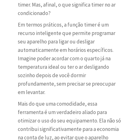
timer. Mas, afinal, o que significa timer no ar
condicionado?
Em termos práticos, a função timer é um
recurso inteligente que permite programar
seu aparelho para ligar ou desligar
automaticamente em horários específicos.
Imagine poder acordar com o quarto já na
temperatura ideal ou ter o ar desligando
sozinho depois de você dormir
profundamente, sem precisar se preocupar
em levantar.
Mais do que uma comodidade, essa
ferramenta é um verdadeiro aliado para
otimizar o uso do seu equipamento. Ela não só
contribui significativamente para a economia
na conta de luz, ao evitar que o aparelho