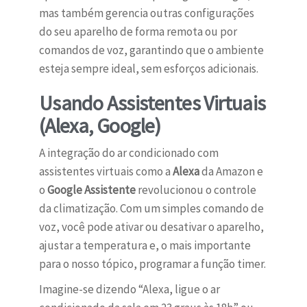
mas também gerencia outras configurações
do seu aparelho de forma remota ou por
comandos de voz, garantindo que o ambiente
esteja sempre ideal, sem esforços adicionais.
Usando Assistentes Virtuais
(Alexa, Google)
A integração do ar condicionado com
assistentes virtuais como a
Alexa
da Amazon e
o
Google Assistente
revolucionou o controle
da climatização. Com um simples comando de
voz, você pode ativar ou desativar o aparelho,
ajustar a temperatura e, o mais importante
para o nosso tópico, programar a função timer.
Imagine-se dizendo “Alexa, ligue o ar