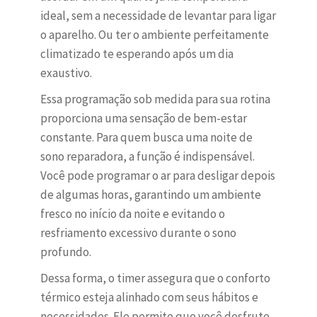
ideal, sem a necessidade de levantar para ligar
o aparelho. Ou ter o ambiente perfeitamente
climatizado te esperando após um dia
exaustivo.
Essa programação sob medida para sua rotina
proporciona uma sensação de bem-estar
constante. Para quem busca uma noite de
sono reparadora, a função é indispensável.
Você pode programar o ar para desligar depois
de algumas horas, garantindo um ambiente
fresco no início da noite e evitando o
resfriamento excessivo durante o sono
profundo.
Dessa forma, o timer assegura que o conforto
térmico esteja alinhado com seus hábitos e
necessidades. Ele permite que você desfrute