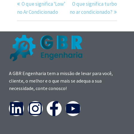
O que significa ‘Low’
O que significa turbo
no Ar Condicionado
no ar condicionado?
A GBR Engenharia tem a missão de levar para você,
cliente, o melhor e o que mais se adequa a sua
necessidade, conte conosco!