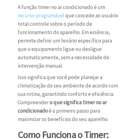
A função timer no ar condicionado é um
recurso programável
que concede ao usuário
total controle sobre o período de
funcionamento do aparelho. Em essência,
permite definir um horário específico para
que o equipamento ligue ou desligue
automaticamente, sem a necessidade de
intervenção manual.
Isso significa que você pode planejar a
climatização do seu ambiente de acordo com
sua rotina, garantindo conforto e eficiência.
Compreender
o que significa timer no ar
condicionado
é o primeiro passo para
maximizar os benefícios do seu aparelho.
Como Funciona o Timer: