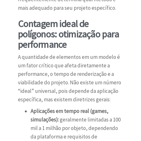
mais adequado para seu projeto específico.
Contagem ideal de
polígonos: otimização para
performance
A quantidade de elementos em um modelo é
um fator crítico que afeta diretamente a
performance, o tempo de renderização e a
viabilidade do projeto. Não existe um número
“ideal” universal, pois depende da aplicação
específica, mas existem diretrizes gerais:
Aplicações em tempo real (games,
simulações):
geralmente limitadas a 100
mil a 1 milhão por objeto, dependendo
da plataforma e requisitos de