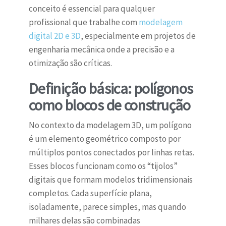
conceito é essencial para qualquer
profissional que trabalhe com
modelagem
digital 2D e 3D
, especialmente em projetos de
engenharia mecânica onde a precisão e a
otimização são críticas.
Definição básica: polígonos
como blocos de construção
No contexto da modelagem 3D, um polígono
é um elemento geométrico composto por
múltiplos pontos conectados por linhas retas.
Esses blocos funcionam como os “tijolos”
digitais que formam modelos tridimensionais
completos. Cada superfície plana,
isoladamente, parece simples, mas quando
milhares delas são combinadas