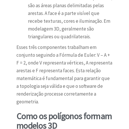
são as áreas planas delimitadas pelas
arestas. A face é a parte visível que
recebe texturas, cores e iluminação. Em
modelagem 3D, geralmente são
triangulares ou quadrilaterais.
Esses três componentes trabalham em
conjunto seguindo a Fórmula de Euler: V – A +
F = 2, onde V representa vértices, A representa
arestas e F representa faces. Esta relação
matemática é fundamental para garantir que
a topologia seja válida e que o software de
renderização processe corretamente a
geometria.
Como os polígonos formam
modelos 3D