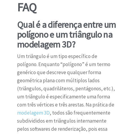
FAQ
Qual é a diferença entre um
polígono e um triângulo na
modelagem 3D?
Um triângulo é um tipo específico de
polígono. Enquanto “polígono” é um termo
genérico que descreve qualquer forma
geométrica plana com múltiplos lados
(triângulos, quadriláteros, pentágonos, etc.),
um triângulo é especificamente uma forma
com três vértices e três arestas. Na prática de
modelagem 3D
, todos são frequentemente
subdivididos em triângulos internamente
pelos softwares de renderização, pois essa