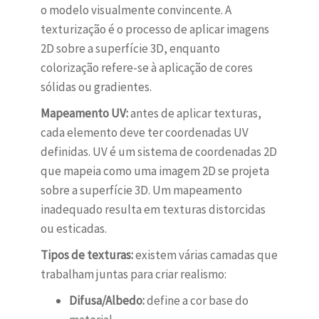
o modelo visualmente convincente. A
texturização é o processo de aplicar imagens
2D sobre a superfície 3D, enquanto
colorização refere-se à aplicação de cores
sólidas ou gradientes.
Mapeamento UV:
antes de aplicar texturas,
cada elemento deve ter coordenadas UV
definidas. UV é um sistema de coordenadas 2D
que mapeia como uma imagem 2D se projeta
sobre a superfície 3D. Um mapeamento
inadequado resulta em texturas distorcidas
ou esticadas.
Tipos de texturas:
existem várias camadas que
trabalham juntas para criar realismo:
Difusa/Albedo:
define a cor base do