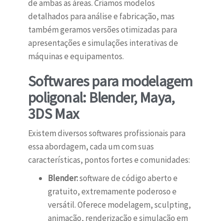
de ambas as áreas. Criamos modelos
detalhados para análise e fabricação, mas
também geramos versões otimizadas para
apresentações e simulações interativas de
máquinas e equipamentos.
Softwares para modelagem
poligonal: Blender, Maya,
3DS Max
Existem diversos softwares profissionais para
essa abordagem, cada um com suas
características, pontos fortes e comunidades:
Blender:
software de código aberto e
gratuito, extremamente poderoso e
versátil. Oferece modelagem, sculpting,
animação, renderização e simulação em