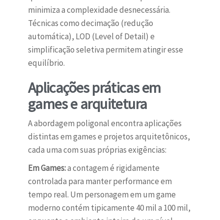
minimiza a complexidade desnecessária.
Técnicas como decimação (redução
automática), LOD (Level of Detail) e
simplificação seletiva permitem atingir esse
equilíbrio.
Aplicações práticas em
games e arquitetura
A abordagem poligonal encontra aplicações
distintas em games e projetos arquitetônicos,
cada uma com suas próprias exigências:
Em Games:
a contagem é rigidamente
controlada para manter performance em
tempo real. Um personagem em um game
moderno contém tipicamente 40 mil a 100 mil,