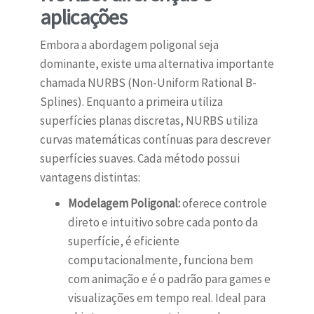
aplicações
Embora a abordagem poligonal seja
dominante, existe uma alternativa importante
chamada NURBS (Non-Uniform Rational B-
Splines). Enquanto a primeira utiliza
superfícies planas discretas, NURBS utiliza
curvas matemáticas contínuas para descrever
superfícies suaves. Cada método possui
vantagens distintas:
Modelagem Poligonal:
oferece controle
direto e intuitivo sobre cada ponto da
superfície, é eficiente
computacionalmente, funciona bem
com animação e é o padrão para games e
visualizações em tempo real. Ideal para