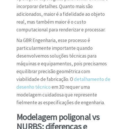
incorporar detalhes. Quanto mais são
adicionados, maior é a fidelidade ao objeto
real, mas também maior é o custo
computacional para renderizar e processar.
Na GBR Engenharia, esse processo é
particularmente importante quando
desenvolvemos soluções técnicas para
máquinas e equipamentos, pois precisamos
equilibrar precisão geométrica com
viabilidade de fabricação. O
detalhamento de
desenho técnico
em 3D requer uma
modelagem cuidadosa que represente
fielmente as especificações de engenharia.
Modelagem poligonal vs
NURBS: diferenças e