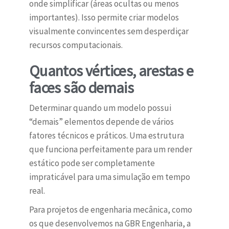
onde simplificar (áreas ocultas ou menos
importantes). Isso permite criar modelos
visualmente convincentes sem desperdiçar
recursos computacionais.
Quantos vértices, arestas e
faces são demais
Determinar quando um modelo possui
“demais” elementos depende de vários
fatores técnicos e práticos. Uma estrutura
que funciona perfeitamente para um render
estático pode ser completamente
impraticável para uma simulação em tempo
real.
Para projetos de engenharia mecânica, como
os que desenvolvemos na GBR Engenharia, a