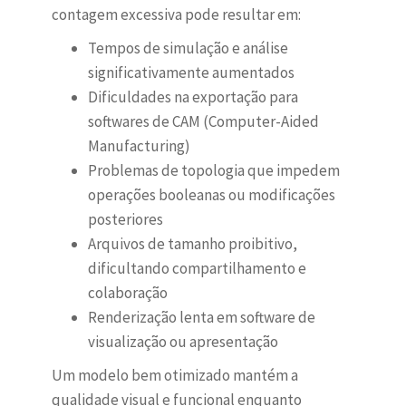
contagem excessiva pode resultar em:
Tempos de simulação e análise
significativamente aumentados
Dificuldades na exportação para
softwares de CAM (Computer-Aided
Manufacturing)
Problemas de topologia que impedem
operações booleanas ou modificações
posteriores
Arquivos de tamanho proibitivo,
dificultando compartilhamento e
colaboração
Renderização lenta em software de
visualização ou apresentação
Um modelo bem otimizado mantém a
qualidade visual e funcional enquanto