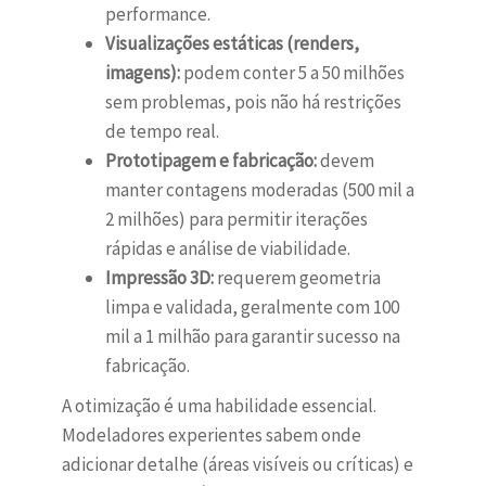
performance.
Visualizações estáticas (renders,
imagens):
podem conter 5 a 50 milhões
sem problemas, pois não há restrições
de tempo real.
Prototipagem e fabricação:
devem
manter contagens moderadas (500 mil a
2 milhões) para permitir iterações
rápidas e análise de viabilidade.
Impressão 3D:
requerem geometria
limpa e validada, geralmente com 100
mil a 1 milhão para garantir sucesso na
fabricação.
A otimização é uma habilidade essencial.
Modeladores experientes sabem onde
adicionar detalhe (áreas visíveis ou críticas) e