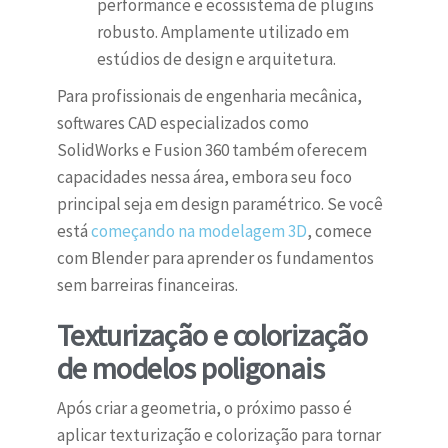
performance e ecossistema de plugins
robusto. Amplamente utilizado em
estúdios de design e arquitetura.
Para profissionais de engenharia mecânica,
softwares CAD especializados como
SolidWorks e Fusion 360 também oferecem
capacidades nessa área, embora seu foco
principal seja em design paramétrico. Se você
está
começando na modelagem 3D
, comece
com Blender para aprender os fundamentos
sem barreiras financeiras.
Texturização e colorização
de modelos poligonais
Após criar a geometria, o próximo passo é
aplicar texturização e colorização para tornar