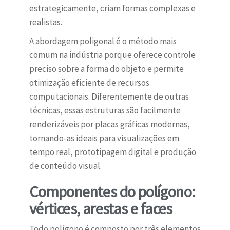
estrategicamente, criam formas complexas e
realistas.
A abordagem poligonal é o método mais
comum na indústria porque oferece controle
preciso sobre a forma do objeto e permite
otimização eficiente de recursos
computacionais. Diferentemente de outras
técnicas, essas estruturas são facilmente
renderizáveis por placas gráficas modernas,
tornando-as ideais para visualizações em
tempo real, prototipagem digital e produção
de conteúdo visual.
Componentes do polígono:
vértices, arestas e faces
Todo polígono é composto por três elementos