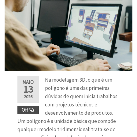
Na modelagem 3D, o que é um
MAIO
13
polígono é uma das primeiras
dúvidas de quem inicia trabalhos
2026
com projetos técnicos e
Off
desenvolvimento de produtos.
Um polígono é a unidade básica que compõe
qualquer modelo tridimensional: trata-se de