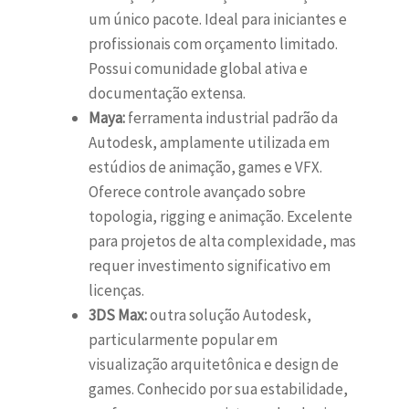
um único pacote. Ideal para iniciantes e
profissionais com orçamento limitado.
Possui comunidade global ativa e
documentação extensa.
Maya:
ferramenta industrial padrão da
Autodesk, amplamente utilizada em
estúdios de animação, games e VFX.
Oferece controle avançado sobre
topologia, rigging e animação. Excelente
para projetos de alta complexidade, mas
requer investimento significativo em
licenças.
3DS Max:
outra solução Autodesk,
particularmente popular em
visualização arquitetônica e design de
games. Conhecido por sua estabilidade,