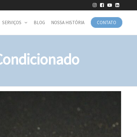
SERVIÇOS
BLOG
NOSSA HISTÓRIA
CONTATO
 Condicionado