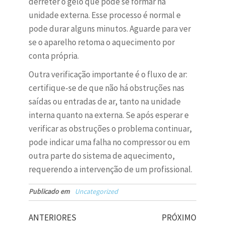
derreter o gelo que pode se formar na
unidade externa. Esse processo é normal e
pode durar alguns minutos. Aguarde para ver
se o aparelho retoma o aquecimento por
conta própria.
Outra verificação importante é o fluxo de ar:
certifique-se de que não há obstruções nas
saídas ou entradas de ar, tanto na unidade
interna quanto na externa. Se após esperar e
verificar as obstruções o problema continuar,
pode indicar uma falha no compressor ou em
outra parte do sistema de aquecimento,
requerendo a intervenção de um profissional.
Publicado em
Uncategorized
ANTERIORES
PRÓXIMO