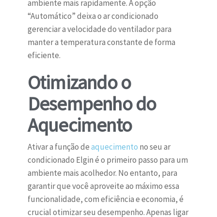
ambiente mais rapidamente. A opção
“Automático” deixa o ar condicionado
gerenciar a velocidade do ventilador para
manter a temperatura constante de forma
eficiente.
Otimizando o
Desempenho do
Aquecimento
Ativar a função de
aquecimento
no seu ar
condicionado Elgin é o primeiro passo para um
ambiente mais acolhedor. No entanto, para
garantir que você aproveite ao máximo essa
funcionalidade, com eficiência e economia, é
crucial otimizar seu desempenho. Apenas ligar