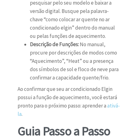
pesquisar pelo seu modelo e baixar a
versão digital. Busque pela palavra-
chave “como colocar ar quente no ar
condicionado elgin” dentro do manual
ou pelas funções de aquecimento.
Descrição de Funções:
No manual,
procure por descrições de modos como
“Aquecimento”, “Heat” ou a presença
dos símbolos de sol e floco de neve para
confirmar a capacidade quente/frio.
Ao confirmar que seu ar condicionado Elgin
possui a função de aquecimento, você estará
pronto para o próximo passo: aprender a
ativá-
la
.
Guia Passo a Passo