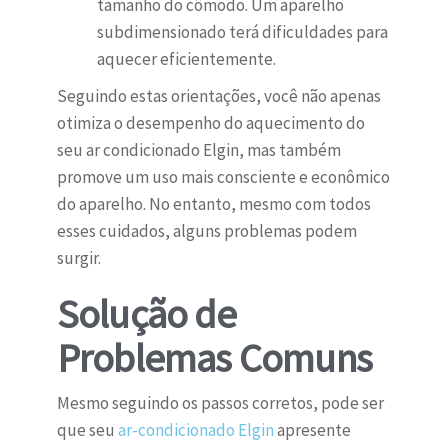
tamanho do cômodo. Um aparelho
subdimensionado terá dificuldades para
aquecer eficientemente.
Seguindo estas orientações, você não apenas
otimiza o desempenho do aquecimento do
seu ar condicionado Elgin, mas também
promove um uso mais consciente e econômico
do aparelho. No entanto, mesmo com todos
esses cuidados, alguns problemas podem
surgir.
Solução de
Problemas Comuns
Mesmo seguindo os passos corretos, pode ser
que seu
ar-condicionado Elgin
apresente