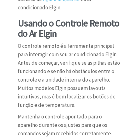
condicionado Elgin.
Usando o Controle Remoto
do Ar Elgin
O controle remoto é a ferramenta principal
para interagir com seu ar condicionado Elgin.
Antes de começar, verifique se as pilhas estão
funcionando e se não há obstáculos entre o
controle e a unidade interna do aparelho.
Muitos modelos Elgin possuem layouts
intuitivos, mas é bom localizar os botões de
função e de temperatura.
Mantenha o controle apontado para o
aparelho durante os ajustes para que os
comandos sejam recebidos corretamente.