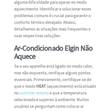
alguma dificuldade para operar no modo
aquecimento. Identificar e solucionar esses
problemas comuns é crucial para garantir o
conforto térmico desejado. Abaixo,
detalhamos as situações mais frequentes e
suas respectivas soluções.
Ar-Condicionado Elgin Não
Aquece
Se o seu aparelho está ligado no modo calor,
mas não esquenta, verifique alguns pontos
essenciais. Primeiramente, certifique-se de
que o modo
HEAT
(aquecimento) está ativado
no
controle remoto
e que a temperatura
selecionada é superior à ambiente. Muitos
usuários se perguntam como colocar ar