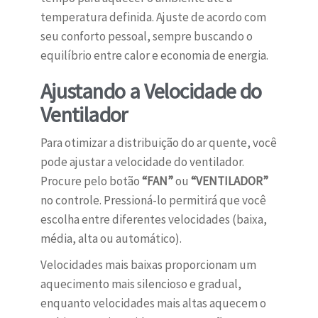
temperatura definida. Ajuste de acordo com
seu conforto pessoal, sempre buscando o
equilíbrio entre calor e economia de energia.
Ajustando a Velocidade do
Ventilador
Para otimizar a distribuição do ar quente, você
pode ajustar a velocidade do ventilador.
Procure pelo botão
“FAN”
ou
“VENTILADOR”
no controle. Pressioná-lo permitirá que você
escolha entre diferentes velocidades (baixa,
média, alta ou automático).
Velocidades mais baixas proporcionam um
aquecimento mais silencioso e gradual,
enquanto velocidades mais altas aquecem o