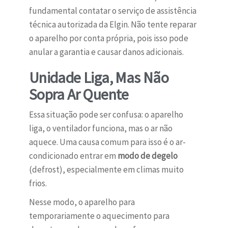
fundamental contatar o serviço de assistência
técnica autorizada da Elgin. Não tente reparar
o aparelho por conta própria, pois isso pode
anular a garantia e causar danos adicionais.
Unidade Liga, Mas Não
Sopra Ar Quente
Essa situação pode ser confusa: o aparelho
liga, o ventilador funciona, mas o ar não
aquece. Uma causa comum para isso é o ar-
condicionado entrar em
modo de degelo
(defrost), especialmente em climas muito
frios.
Nesse modo, o aparelho para
temporariamente o aquecimento para