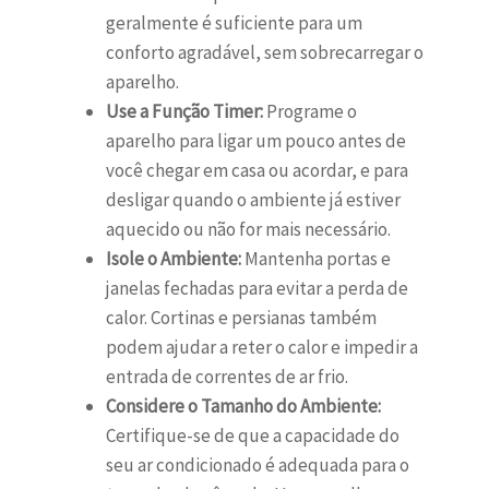
geralmente é suficiente para um
conforto agradável, sem sobrecarregar o
aparelho.
Use a Função Timer:
Programe o
aparelho para ligar um pouco antes de
você chegar em casa ou acordar, e para
desligar quando o ambiente já estiver
aquecido ou não for mais necessário.
Isole o Ambiente:
Mantenha portas e
janelas fechadas para evitar a perda de
calor. Cortinas e persianas também
podem ajudar a reter o calor e impedir a
entrada de correntes de ar frio.
Considere o Tamanho do Ambiente:
Certifique-se de que a capacidade do
seu ar condicionado é adequada para o