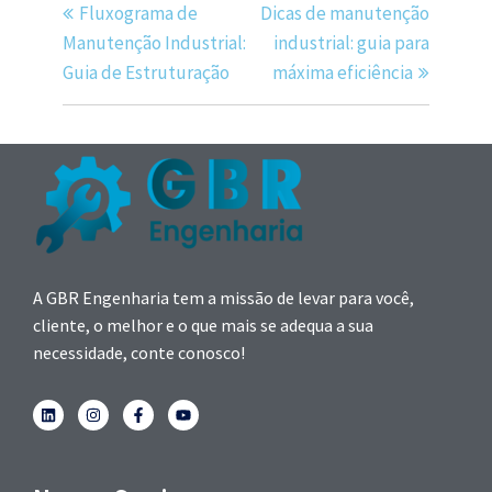
Fluxograma de
Dicas de manutenção
Manutenção Industrial:
industrial: guia para
Guia de Estruturação
máxima eficiência
A GBR Engenharia tem a missão de levar para você,
cliente, o melhor e o que mais se adequa a sua
necessidade, conte conosco!