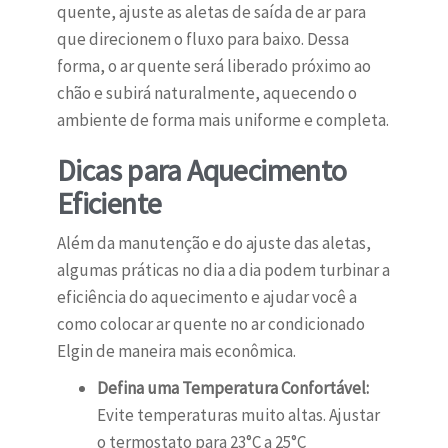
quente, ajuste as aletas de saída de ar para
que direcionem o fluxo para baixo. Dessa
forma, o ar quente será liberado próximo ao
chão e subirá naturalmente, aquecendo o
ambiente de forma mais uniforme e completa.
Dicas para Aquecimento
Eficiente
Além da manutenção e do ajuste das aletas,
algumas práticas no dia a dia podem turbinar a
eficiência do aquecimento e ajudar você a
como colocar ar quente no ar condicionado
Elgin de maneira mais econômica.
Defina uma Temperatura Confortável:
Evite temperaturas muito altas. Ajustar
o termostato para 23°C a 25°C