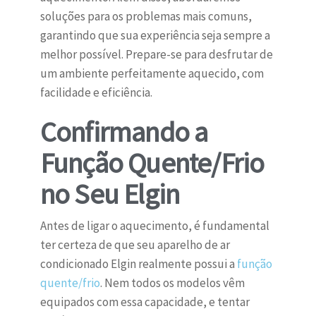
soluções para os problemas mais comuns,
garantindo que sua experiência seja sempre a
melhor possível. Prepare-se para desfrutar de
um ambiente perfeitamente aquecido, com
facilidade e eficiência.
Confirmando a
Função Quente/Frio
no Seu Elgin
Antes de ligar o aquecimento, é fundamental
ter certeza de que seu aparelho de ar
condicionado Elgin realmente possui a
função
quente/frio
. Nem todos os modelos vêm
equipados com essa capacidade, e tentar