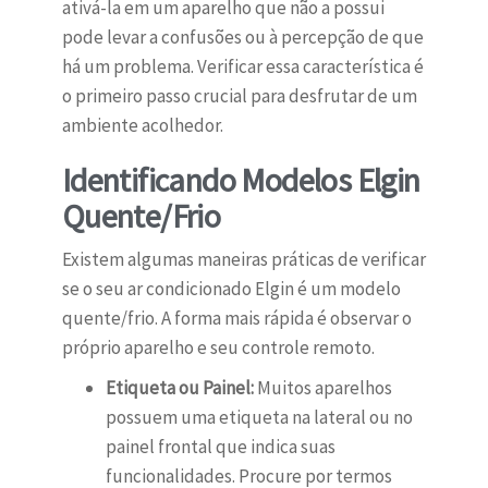
ativá-la em um aparelho que não a possui
pode levar a confusões ou à percepção de que
há um problema. Verificar essa característica é
o primeiro passo crucial para desfrutar de um
ambiente acolhedor.
Identificando Modelos Elgin
Quente/Frio
Existem algumas maneiras práticas de verificar
se o seu ar condicionado Elgin é um modelo
quente/frio. A forma mais rápida é observar o
próprio aparelho e seu controle remoto.
Etiqueta ou Painel:
Muitos aparelhos
possuem uma etiqueta na lateral ou no
painel frontal que indica suas
funcionalidades. Procure por termos