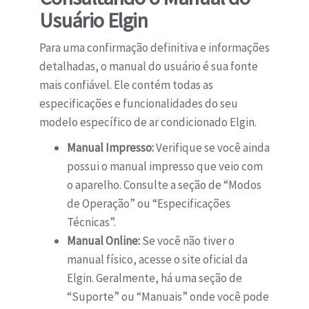
Usuário Elgin
Para uma confirmação definitiva e informações
detalhadas, o manual do usuário é sua fonte
mais confiável. Ele contém todas as
especificações e funcionalidades do seu
modelo específico de ar condicionado Elgin.
Manual Impresso:
Verifique se você ainda
possui o manual impresso que veio com
o aparelho. Consulte a seção de “Modos
de Operação” ou “Especificações
Técnicas”.
Manual Online:
Se você não tiver o
manual físico, acesse o site oficial da
Elgin. Geralmente, há uma seção de
“Suporte” ou “Manuais” onde você pode