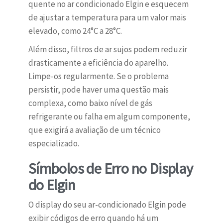
quente no ar condicionado Elgin e esquecem
de ajustar a temperatura para um valor mais
elevado, como 24°C a 28°C.
Além disso, filtros de ar sujos podem reduzir
drasticamente a eficiência do aparelho.
Limpe-os regularmente. Se o problema
persistir, pode haver uma questão mais
complexa, como baixo nível de gás
refrigerante ou falha em algum componente,
que exigirá a avaliação de um técnico
especializado.
Símbolos de Erro no Display
do Elgin
O display do seu ar-condicionado Elgin pode
exibir códigos de erro quando há um