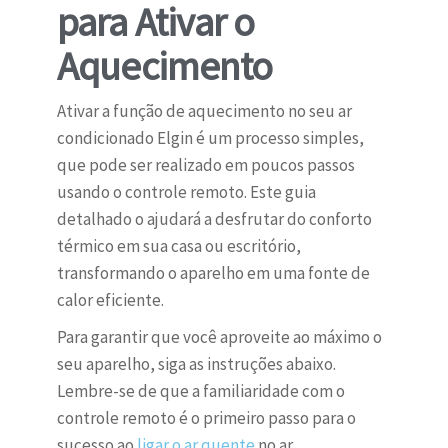
para Ativar o
Aquecimento
Ativar a função de aquecimento no seu ar
condicionado Elgin é um processo simples,
que pode ser realizado em poucos passos
usando o controle remoto. Este guia
detalhado o ajudará a desfrutar do conforto
térmico em sua casa ou escritório,
transformando o aparelho em uma fonte de
calor eficiente.
Para garantir que você aproveite ao máximo o
seu aparelho, siga as instruções abaixo.
Lembre-se de que a familiaridade com o
controle remoto é o primeiro passo para o
sucesso ao
ligar o ar quente
no ar