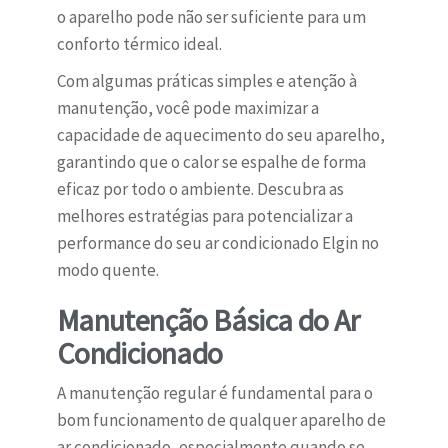
o aparelho pode não ser suficiente para um
conforto térmico ideal.
Com algumas práticas simples e atenção à
manutenção, você pode maximizar a
capacidade de aquecimento do seu aparelho,
garantindo que o calor se espalhe de forma
eficaz por todo o ambiente. Descubra as
melhores estratégias para potencializar a
performance do seu ar condicionado Elgin no
modo quente.
Manutenção Básica do Ar
Condicionado
A manutenção regular é fundamental para o
bom funcionamento de qualquer aparelho de
ar condicionado, especialmente quando se