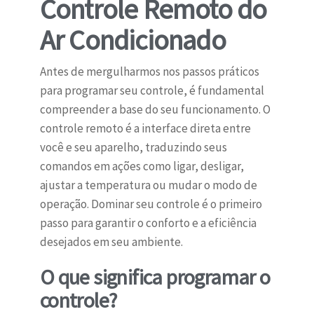
Controle Remoto do
Ar Condicionado
Antes de mergulharmos nos passos práticos
para programar seu controle, é fundamental
compreender a base do seu funcionamento. O
controle remoto é a interface direta entre
você e seu aparelho, traduzindo seus
comandos em ações como ligar, desligar,
ajustar a temperatura ou mudar o modo de
operação. Dominar seu controle é o primeiro
passo para garantir o conforto e a eficiência
desejados em seu ambiente.
O que significa programar o
controle?