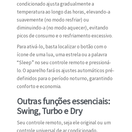
condicionado ajusta gradualmente a
temperatura ao longo das horas, elevando-a
suavemente (no modo resfriar) ou
diminuindo-a (no modo aquecer), evitando
picos de consumo e o resfriamento excessivo.
Para ativá-lo, basta localizar o botão com o
ícone de uma lua, uma estrela ou a palavra
“Sleep” no seu controle remoto e pressioná-
lo. O aparelho fará os ajustes automáticos pré-
definidos para o período noturno, garantindo
conforto e economia.
Outras funções essenciais:
Swing, Turbo e Dry
Seu controle remoto, seja ele original ou um
controle universal de ar condicionado,