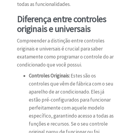
todas as funcionalidades.
Diferença entre controles
originais e universais
Compreender a distinção entre controles
originais e universais é crucial para saber
exatamente como programar o controle do ar
condicionado que você possui.
Controles Originais:
Estes são os
controles que vêm de fábrica com o seu
aparelho de ar condicionado. Eles já
estão pré-configurados para funcionar
perfeitamente com aquele modelo
específico, garantindo acesso a todas as
funções e recursos. Se o seu controle
original parou de funcionar ou foi