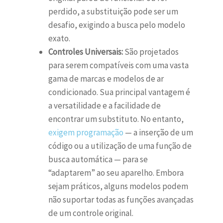
perdido, a substituição pode ser um
desafio, exigindo a busca pelo modelo
exato.
Controles Universais:
São projetados
para serem compatíveis com uma vasta
gama de marcas e modelos de ar
condicionado. Sua principal vantagem é
a versatilidade e a facilidade de
encontrar um substituto. No entanto,
exigem programação
— a inserção de um
código ou a utilização de uma função de
busca automática — para se
“adaptarem” ao seu aparelho. Embora
sejam práticos, alguns modelos podem
não suportar todas as funções avançadas
de um controle original.