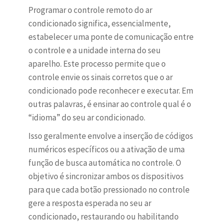
Programar o controle remoto do ar
condicionado significa, essencialmente,
estabelecer uma ponte de comunicação entre
o controle e a unidade interna do seu
aparelho. Este processo permite que o
controle envie os sinais corretos que o ar
condicionado pode reconhecer e executar. Em
outras palavras, é ensinar ao controle qual é o
“idioma” do seu ar condicionado.
Isso geralmente envolve a inserção de códigos
numéricos específicos ou a ativação de uma
função de busca automática no controle. O
objetivo é sincronizar ambos os dispositivos
para que cada botão pressionado no controle
gere a resposta esperada no seu ar
condicionado, restaurando ou habilitando