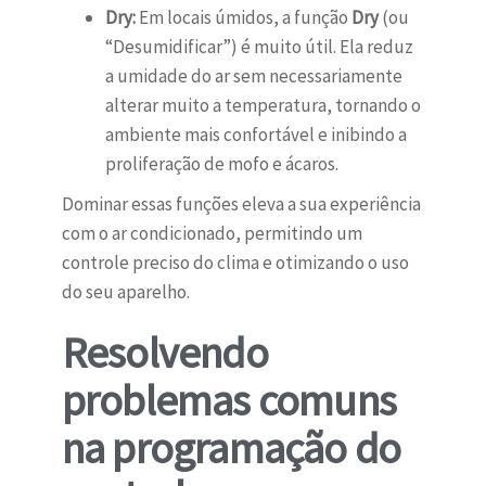
Dry:
Em locais úmidos, a função
Dry
(ou
“Desumidificar”) é muito útil. Ela reduz
a umidade do ar sem necessariamente
alterar muito a temperatura, tornando o
ambiente mais confortável e inibindo a
proliferação de mofo e ácaros.
Dominar essas funções eleva a sua experiência
com o ar condicionado, permitindo um
controle preciso do clima e otimizando o uso
do seu aparelho.
Resolvendo
problemas comuns
na programação do