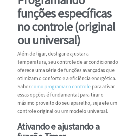
Programando
funções específicas
no controle (original
ou universal)
Além de ligar, desligar e ajustar a
temperatura, seu controle de ar condicionado
oferece uma série de funções avançadas que
otimizam o conforto e a eficiência energética.
Saber
como programar o controle
para ativar
essas opções é fundamental para tirar o
máximo proveito do seu aparelho, seja ele um
controle original ou um modelo universal.
Ativando e ajustando a