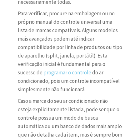
necessariamente todas.
Para verificar, procure na embalagem ou no
próprio manual do controle universal uma
lista de marcas compatíveis. Alguns modelos
mais avançados podem até indicar
compatibilidade por linha de produtos ou tipo
de aparelho (split, janela, portátil). Esta
verificação inicial é fundamental para o
sucesso de
programar o controle
do ar
condicionado, pois um controle incompatível
simplesmente não funcionará.
Caso a marca do seu ar condicionado não
esteja explicitamente listada, pode ser que o
controle possua um modo de busca
automática ou um banco de dados mais amplo
que não detalha cada item, mas é sempre bom