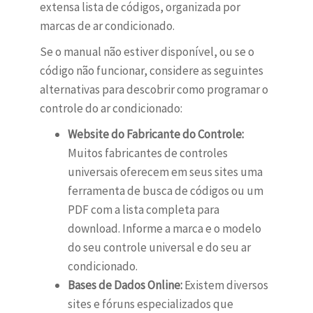
extensa lista de códigos, organizada por
marcas de ar condicionado.
Se o manual não estiver disponível, ou se o
código não funcionar, considere as seguintes
alternativas para descobrir como programar o
controle do ar condicionado:
Website do Fabricante do Controle:
Muitos fabricantes de controles
universais oferecem em seus sites uma
ferramenta de busca de códigos ou um
PDF com a lista completa para
download. Informe a marca e o modelo
do seu controle universal e do seu ar
condicionado.
Bases de Dados Online:
Existem diversos
sites e fóruns especializados que