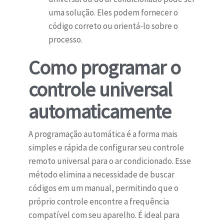
uma solução. Eles podem fornecer o
código correto ou orientá-lo sobre o
processo.
Como programar o
controle universal
automaticamente
A programação automática é a forma mais
simples e rápida de configurar seu controle
remoto universal para o ar condicionado. Esse
método elimina a necessidade de buscar
códigos em um manual, permitindo que o
próprio controle encontre a frequência
compatível com seu aparelho. É ideal para