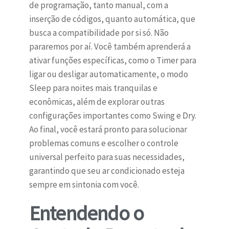
de programação, tanto manual, com a
inserção de códigos, quanto automática, que
busca a compatibilidade por si só. Não
pararemos por aí. Você também aprenderá a
ativar funções específicas, como o Timer para
ligar ou desligar automaticamente, o modo
Sleep para noites mais tranquilas e
econômicas, além de explorar outras
configurações importantes como Swing e Dry.
Ao final, você estará pronto para solucionar
problemas comuns e escolher o controle
universal perfeito para suas necessidades,
garantindo que seu ar condicionado esteja
sempre em sintonia com você.
Entendendo o