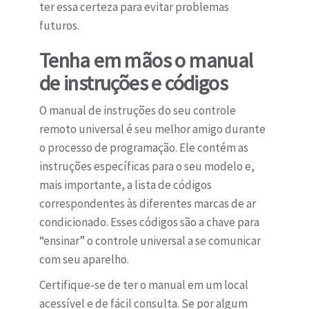
ter essa certeza para evitar problemas
futuros.
Tenha em mãos o manual
de instruções e códigos
O manual de instruções do seu controle
remoto universal é seu melhor amigo durante
o processo de programação. Ele contém as
instruções específicas para o seu modelo e,
mais importante, a lista de códigos
correspondentes às diferentes marcas de ar
condicionado. Esses códigos são a chave para
“ensinar” o controle universal a se comunicar
com seu aparelho.
Certifique-se de ter o manual em um local
acessível e de fácil consulta. Se por algum