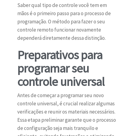
Saber qual tipo de controle você tem em
mãos é o primeiro passo para o processo de
programação. O método para fazer o seu
controle remoto funcionar novamente
dependerá diretamente dessa distinção.
Preparativos para
programar seu
controle universal
Antes de começar a programar seu novo
controle universal, é crucial realizar algumas
verificações e reunir os materiais necessários.
Essa etapa preliminar garante que o processo
de configuração seja mais tranquilo e