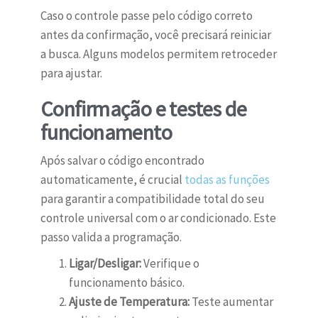
Caso o controle passe pelo código correto
antes da confirmação, você precisará reiniciar
a busca. Alguns modelos permitem retroceder
para ajustar.
Confirmação e testes de
funcionamento
Após salvar o código encontrado
automaticamente, é crucial
todas as funções
para garantir a compatibilidade total do seu
controle universal com o ar condicionado. Este
passo valida a programação.
Ligar/Desligar:
Verifique o
funcionamento básico.
Ajuste de Temperatura:
Teste aumentar