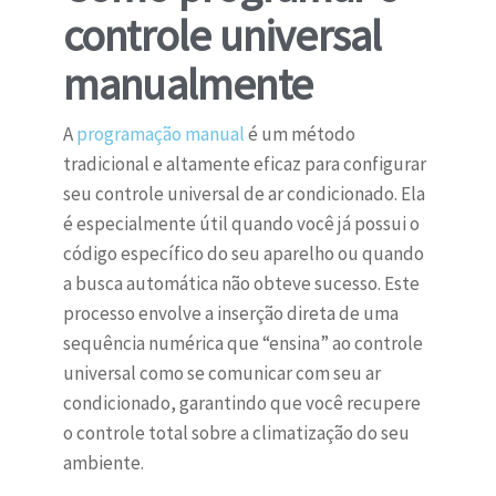
controle universal
manualmente
A
programação manual
é um método
tradicional e altamente eficaz para configurar
seu controle universal de ar condicionado. Ela
é especialmente útil quando você já possui o
código específico do seu aparelho ou quando
a busca automática não obteve sucesso. Este
processo envolve a inserção direta de uma
sequência numérica que “ensina” ao controle
universal como se comunicar com seu ar
condicionado, garantindo que você recupere
o controle total sobre a climatização do seu
ambiente.