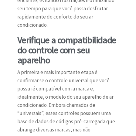
eficiente, evitando frustrações e otimizando
seu tempo para que você possa desfrutar
rapidamente do conforto do seu ar
condicionado.
Verifique a compatibilidade
do controle com seu
aparelho
A primeira e mais importante etapa é
confirmar se o controle universal que você
possui é compatível com a marca e,
idealmente, o modelo do seu aparelho de ar
condicionado. Embora chamados de
“universais”, esses controles possuem uma
base de dados de códigos pré-carregada que
abrange diversas marcas, mas não