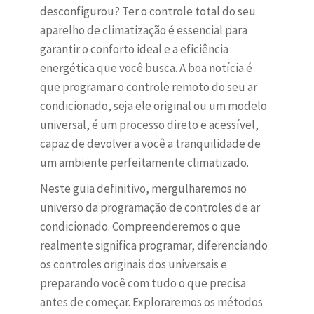
desconfigurou? Ter o controle total do seu
aparelho de climatização é essencial para
garantir o conforto ideal e a eficiência
energética que você busca. A boa notícia é
que programar o controle remoto do seu ar
condicionado, seja ele original ou um modelo
universal, é um processo direto e acessível,
capaz de devolver a você a tranquilidade de
um ambiente perfeitamente climatizado.
Neste guia definitivo, mergulharemos no
universo da programação de controles de ar
condicionado. Compreenderemos o que
realmente significa programar, diferenciando
os controles originais dos universais e
preparando você com tudo o que precisa
antes de começar. Exploraremos os métodos