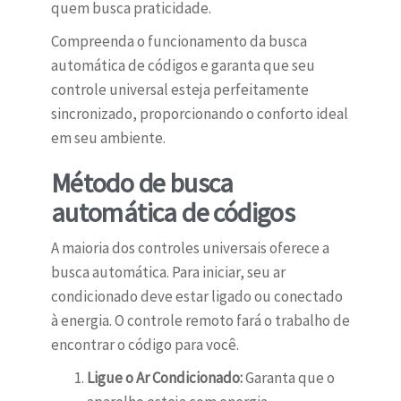
quem busca praticidade.
Compreenda o funcionamento da busca
automática de códigos e garanta que seu
controle universal esteja perfeitamente
sincronizado, proporcionando o conforto ideal
em seu ambiente.
Método de busca
automática de códigos
A maioria dos controles universais oferece a
busca automática. Para iniciar, seu ar
condicionado deve estar ligado ou conectado
à energia. O controle remoto fará o trabalho de
encontrar o código para você.
Ligue o Ar Condicionado:
Garanta que o