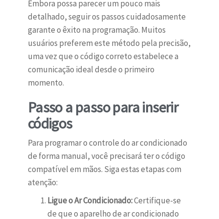
Embora possa parecer um pouco mais
detalhado, seguir os passos cuidadosamente
garante o êxito na programação. Muitos
usuários preferem este método pela precisão,
uma vez que o código correto estabelece a
comunicação ideal desde o primeiro
momento.
Passo a passo para inserir
códigos
Para programar o controle do ar condicionado
de forma manual, você precisará ter o código
compatível em mãos. Siga estas etapas com
atenção:
Ligue o Ar Condicionado:
Certifique-se
de que o aparelho de ar condicionado