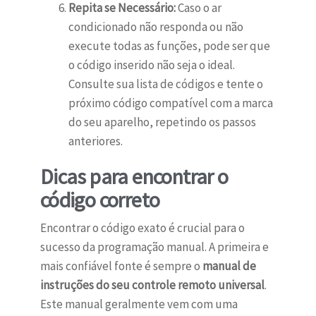
Repita se Necessário:
Caso o ar
condicionado não responda ou não
execute todas as funções, pode ser que
o código inserido não seja o ideal.
Consulte sua lista de códigos e tente o
próximo código compatível com a marca
do seu aparelho, repetindo os passos
anteriores.
Dicas para encontrar o
código correto
Encontrar o código exato é crucial para o
sucesso da programação manual. A primeira e
mais confiável fonte é sempre o
manual de
instruções do seu controle remoto universal
.
Este manual geralmente vem com uma