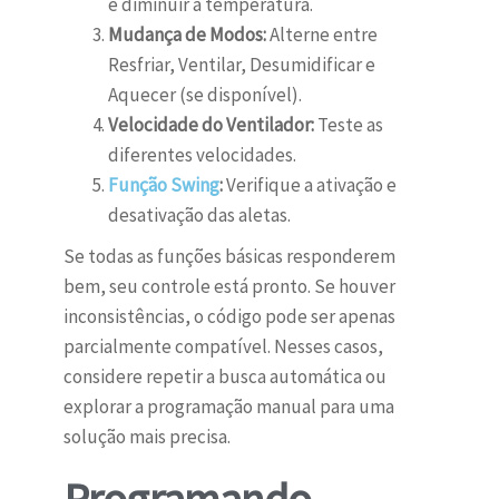
e diminuir a temperatura.
Mudança de Modos:
Alterne entre
Resfriar, Ventilar, Desumidificar e
Aquecer (se disponível).
Velocidade do Ventilador:
Teste as
diferentes velocidades.
Função Swing
:
Verifique a ativação e
desativação das aletas.
Se todas as funções básicas responderem
bem, seu controle está pronto. Se houver
inconsistências, o código pode ser apenas
parcialmente compatível. Nesses casos,
considere repetir a busca automática ou
explorar a programação manual para uma
solução mais precisa.