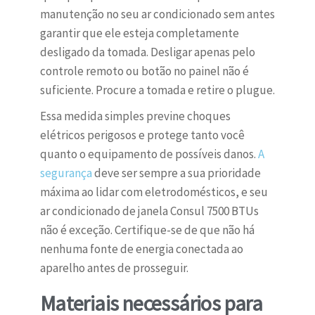
manutenção no seu ar condicionado sem antes
garantir que ele esteja completamente
desligado da tomada. Desligar apenas pelo
controle remoto ou botão no painel não é
suficiente. Procure a tomada e retire o plugue.
Essa medida simples previne choques
elétricos perigosos e protege tanto você
quanto o equipamento de possíveis danos.
A
segurança
deve ser sempre a sua prioridade
máxima ao lidar com eletrodomésticos, e seu
ar condicionado de janela Consul 7500 BTUs
não é exceção. Certifique-se de que não há
nenhuma fonte de energia conectada ao
aparelho antes de prosseguir.
Materiais necessários para