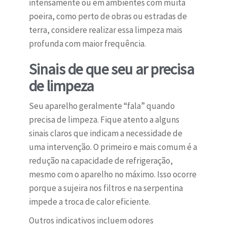
intensamente ou em ambientes com muita
poeira, como perto de obras ou estradas de
terra, considere realizar essa limpeza mais
profunda com maior frequência.
Sinais de que seu ar precisa
de limpeza
Seu aparelho geralmente “fala” quando
precisa de limpeza. Fique atento a alguns
sinais claros que indicam a necessidade de
uma intervenção. O primeiro e mais comum é a
redução na capacidade de refrigeração,
mesmo com o aparelho no máximo. Isso ocorre
porque a sujeira nos filtros e na serpentina
impede a troca de calor eficiente.
Outros indicativos incluem odores