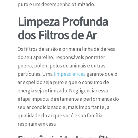
puro e um desempenho otimizado.
Limpeza Profunda
dos Filtros de Ar
Os filtros de ar são a primeira linha de defesa
do seu aparelho, responsáveis por reter
poeira, pólen, pelos de animais e outras
partículas. Uma
limpeza eficaz
garante que o
ar expelido seja puro e que o consumo de
energia seja otimizado. Negligenciar essa
etapa impacta diretamente a performance do
seu ar condicionado e, mais importante, a
qualidade do ar que você e sua família
respiram em casa.