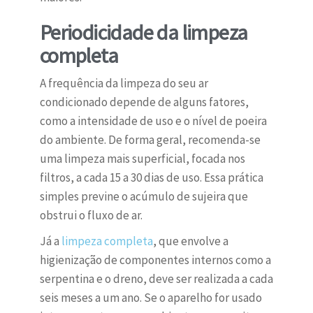
Periodicidade da limpeza
completa
A frequência da limpeza do seu ar
condicionado depende de alguns fatores,
como a intensidade de uso e o nível de poeira
do ambiente. De forma geral, recomenda-se
uma limpeza mais superficial, focada nos
filtros, a cada 15 a 30 dias de uso. Essa prática
simples previne o acúmulo de sujeira que
obstrui o fluxo de ar.
Já a
limpeza completa
, que envolve a
higienização de componentes internos como a
serpentina e o dreno, deve ser realizada a cada
seis meses a um ano. Se o aparelho for usado