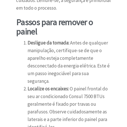
cuidados. Lembre-se, a segurança é primordial
em todo o processo.
Passos para remover o
painel
Desligue da tomada:
Antes de qualquer
manipulação, certifique-se de que o
aparelho esteja completamente
desconectado da energia elétrica. Este é
um passo inegociável para sua
segurança.
Localize os encaixes:
O painel frontal do
seu ar condicionado Consul 7500 BTUs
geralmente é fixado por travas ou
parafusos. Observe cuidadosamente as
laterais e a parte inferior do painel para