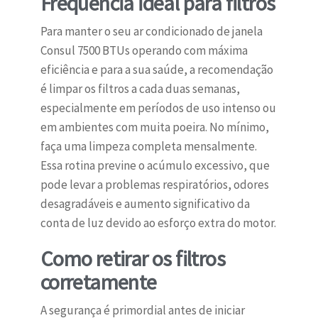
Frequência ideal para filtros
Para manter o seu ar condicionado de janela
Consul 7500 BTUs operando com máxima
eficiência e para a sua saúde, a recomendação
é limpar os filtros a cada duas semanas,
especialmente em períodos de uso intenso ou
em ambientes com muita poeira. No mínimo,
faça uma limpeza completa mensalmente.
Essa rotina previne o acúmulo excessivo, que
pode levar a problemas respiratórios, odores
desagradáveis e aumento significativo da
conta de luz devido ao esforço extra do motor.
Como retirar os filtros
corretamente
A segurança é primordial antes de iniciar