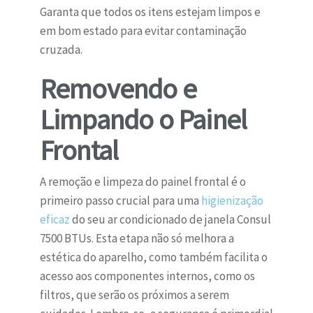
Garanta que todos os itens estejam limpos e
em bom estado para evitar contaminação
cruzada.
Removendo e
Limpando o Painel
Frontal
A remoção e limpeza do painel frontal é o
primeiro passo crucial para uma
higienização
eficaz
do seu ar condicionado de janela Consul
7500 BTUs. Esta etapa não só melhora a
estética do aparelho, como também facilita o
acesso aos componentes internos, como os
filtros, que serão os próximos a serem