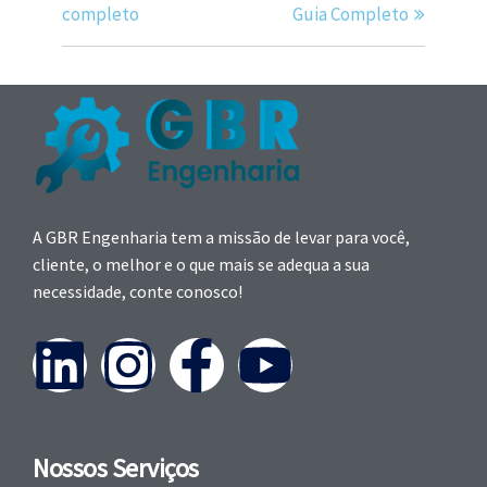
completo
Guia Completo
A GBR Engenharia tem a missão de levar para você,
cliente, o melhor e o que mais se adequa a sua
necessidade, conte conosco!
Nossos Serviços