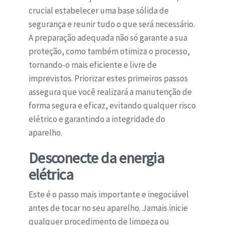
crucial estabelecer uma base sólida de
segurança e reunir tudo o que será necessário.
A preparação adequada não só garante a sua
proteção, como também otimiza o processo,
tornando-o mais eficiente e livre de
imprevistos. Priorizar estes primeiros passos
assegura que você realizará a manutenção de
forma segura e eficaz, evitando qualquer risco
elétrico e garantindo a integridade do
aparelho.
Desconecte da energia
elétrica
Este é o passo mais importante e inegociável
antes de tocar no seu aparelho. Jamais inicie
qualquer procedimento de limpeza ou