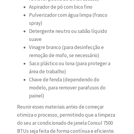
Aspirador de pó com bico fino
Pulverizador com água limpa (frasco
spray)
Detergente neutro ou sabão líquido
suave
Vinagre branco (para desinfecção e
remoção de mofo, se necessário)
Saco plástico ou lona (para proteger a
área de trabalho)
Chave de fenda (dependendo do
modelo, para remover parafusos do
painel)
Reunir esses materiais antes de começar
otimiza o processo, permitindo que a limpeza
do seu ar condicionado de janela Consul 7500
BTUs seja feita de forma contínua e eficiente.