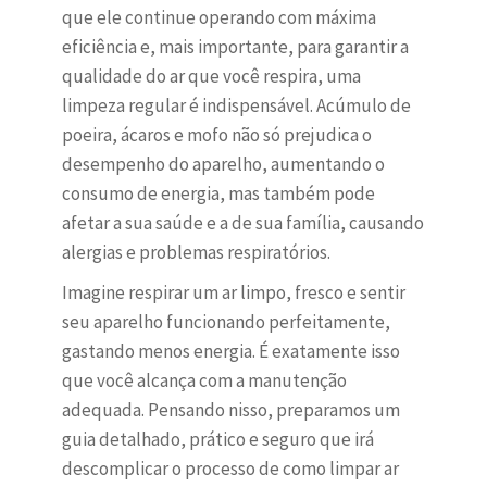
que ele continue operando com máxima
eficiência e, mais importante, para garantir a
qualidade do ar que você respira, uma
limpeza regular é indispensável. Acúmulo de
poeira, ácaros e mofo não só prejudica o
desempenho do aparelho, aumentando o
consumo de energia, mas também pode
afetar a sua saúde e a de sua família, causando
alergias e problemas respiratórios.
Imagine respirar um ar limpo, fresco e sentir
seu aparelho funcionando perfeitamente,
gastando menos energia. É exatamente isso
que você alcança com a manutenção
adequada. Pensando nisso, preparamos um
guia detalhado, prático e seguro que irá
descomplicar o processo de como limpar ar