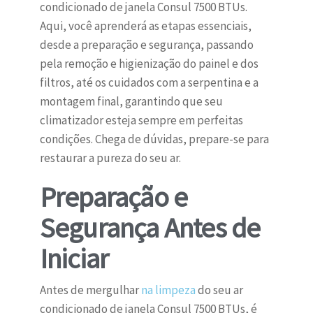
condicionado de janela Consul 7500 BTUs.
Aqui, você aprenderá as etapas essenciais,
desde a preparação e segurança, passando
pela remoção e higienização do painel e dos
filtros, até os cuidados com a serpentina e a
montagem final, garantindo que seu
climatizador esteja sempre em perfeitas
condições. Chega de dúvidas, prepare-se para
restaurar a pureza do seu ar.
Preparação e
Segurança Antes de
Iniciar
Antes de mergulhar
na limpeza
do seu ar
condicionado de janela Consul 7500 BTUs, é