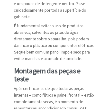
e um pouco de detergente neutro. Passe
cuidadosamente por toda a superfície do
gabinete.
É fundamental evitar o uso de produtos
abrasivos, solventes ou jatos de água
diretamente sobre o aparelho, pois podem
danificar o plástico ou componentes elétricos.
Seque bem com um pano limpo e seco para
evitar manchas e acúmulo de umidade.
Montagem das peças e
teste
Após certificar-se de que todas as peças
internas – como filtros e painel frontal – estão
completamente secas, é o momento de
remontar seu ar condicionado Consul 7500