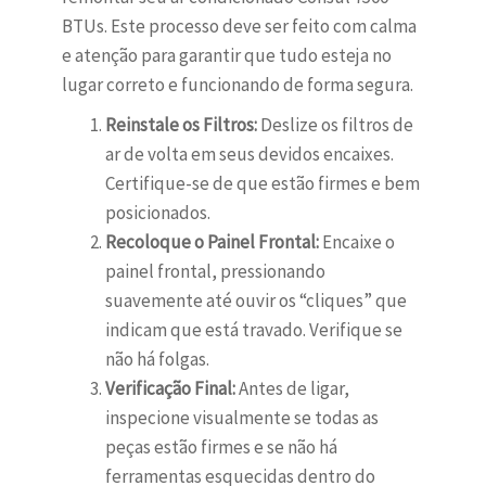
BTUs. Este processo deve ser feito com calma
e atenção para garantir que tudo esteja no
lugar correto e funcionando de forma segura.
Reinstale os Filtros:
Deslize os filtros de
ar de volta em seus devidos encaixes.
Certifique-se de que estão firmes e bem
posicionados.
Recoloque o Painel Frontal:
Encaixe o
painel frontal, pressionando
suavemente até ouvir os “cliques” que
indicam que está travado. Verifique se
não há folgas.
Verificação Final:
Antes de ligar,
inspecione visualmente se todas as
peças estão firmes e se não há
ferramentas esquecidas dentro do