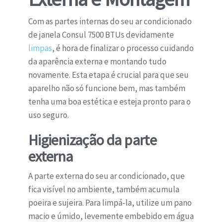
Com as partes internas do seu ar condicionado
de janela Consul 7500 BTUs devidamente
limpas
, é hora de finalizar o processo cuidando
da aparência externa e montando tudo
novamente. Esta etapa é crucial para que seu
aparelho não só funcione bem, mas também
tenha uma boa estética e esteja pronto para o
uso seguro.
Higienização da parte
externa
A parte externa do seu ar condicionado, que
fica visível no ambiente, também acumula
poeira e sujeira. Para limpá-la, utilize um pano
macio e úmido, levemente embebido em água