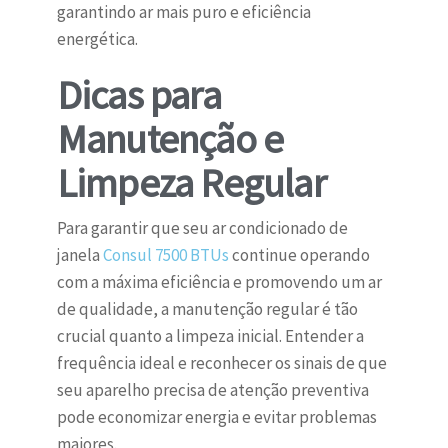
garantindo ar mais puro e eficiência
energética.
Dicas para
Manutenção e
Limpeza Regular
Para garantir que seu ar condicionado de
janela
Consul 7500 BTUs
continue operando
com a máxima eficiência e promovendo um ar
de qualidade, a manutenção regular é tão
crucial quanto a limpeza inicial. Entender a
frequência ideal e reconhecer os sinais de que
seu aparelho precisa de atenção preventiva
pode economizar energia e evitar problemas
maiores.