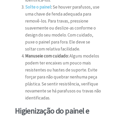
identificá-los.
Solte o painel
:
Se houver parafusos, use
uma chave de fenda adequada para
removê-los. Para travas, pressione
suavemente ou deslize-as conforme o
design do seu modelo. Com cuidado,
puxe o painel para fora. Ele deve se
soltar com relativa facilidade.
Manuseie com cuidado:
Alguns modelos
podem ter encaixes um pouco mais
resistentes ou hastes de suporte. Evite
forçar para não quebrar nenhuma peça
plástica. Se sentir resistência, verifique
novamente se há parafusos ou travas não
identificadas.
Higienização do painel e