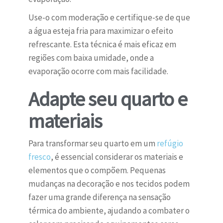
Use-o com moderação e certifique-se de que
a água esteja fria para maximizar o efeito
refrescante. Esta técnica é mais eficaz em
regiões com baixa umidade, onde a
evaporação ocorre com mais facilidade.
Adapte seu quarto e
materiais
Para transformar seu quarto em um
refúgio
fresco
, é essencial considerar os materiais e
elementos que o compõem. Pequenas
mudanças na decoração e nos tecidos podem
fazer uma grande diferença na sensação
térmica do ambiente, ajudando a combater o