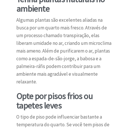
ambiente
Algumas plantas são excelentes aliadas na
busca por um quarto mais fresco. Através de
um processo chamado transpiração, elas
liberam umidade no ar, criando um microclima
mais ameno. Além de purificarem o ar, plantas
como a espada-de-são-jorge, a babosa e a
palmeira-ráfis podem contribuir para um
ambiente mais agradável e visualmente
relaxante.
Opte por pisos frios ou
tapetes leves
O tipo de piso pode influenciar bastante a
temperatura do quarto. Se você tem pisos de