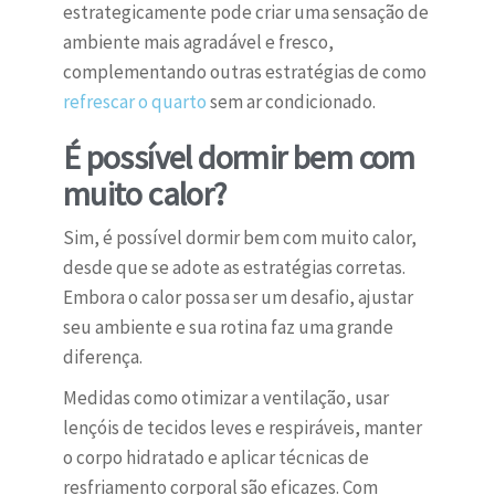
estrategicamente pode criar uma sensação de
ambiente mais agradável e fresco,
complementando outras estratégias de como
refrescar o quarto
sem ar condicionado.
É possível dormir bem com
muito calor?
Sim, é possível dormir bem com muito calor,
desde que se adote as estratégias corretas.
Embora o calor possa ser um desafio, ajustar
seu ambiente e sua rotina faz uma grande
diferença.
Medidas como otimizar a ventilação, usar
lençóis de tecidos leves e respiráveis, manter
o corpo hidratado e aplicar técnicas de
resfriamento corporal são eficazes. Com