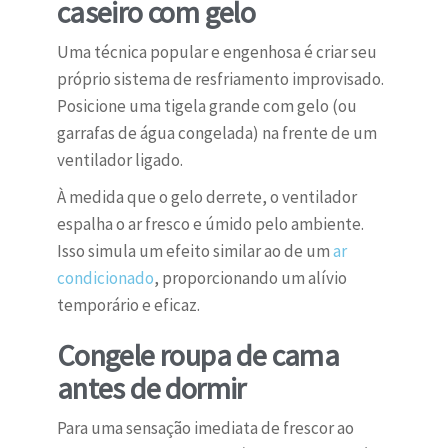
caseiro com gelo
Uma técnica popular e engenhosa é criar seu
próprio sistema de resfriamento improvisado.
Posicione uma tigela grande com gelo (ou
garrafas de água congelada) na frente de um
ventilador ligado.
À medida que o gelo derrete, o ventilador
espalha o ar fresco e úmido pelo ambiente.
Isso simula um efeito similar ao de um
ar
condicionado
, proporcionando um alívio
temporário e eficaz.
Congele roupa de cama
antes de dormir
Para uma sensação imediata de frescor ao