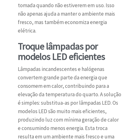
tomada quando não estiverem em uso. Isso
não apenas ajuda a manter o ambiente mais
fresco, mas também economiza energia
elétrica.
Troque lâmpadas por
modelos LED eficientes
Lâmpadas incandescentes e halógenas
convertem grande parte da energia que
consomem em calor, contribuindo para a
elevação da temperatura do quarto. A solução
é simples: substitua-as por lâmpadas LED. Os
modelos LED são muito mais eficientes,
produzindo luz com mínima geração de calor
e consumindo menos energia. Esta troca
resulta em um ambiente mais fresco e uma