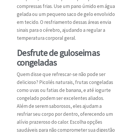
compressas frias. Use um pano úmido em água
gelada ou um pequeno saco de gelo envolvido
em tecido. O resfriamento dessas áreas envia
sinais para o cérebro, ajudando a regular a
temperatura corporal geral.
Desfrute de guloseimas
congeladas
Quem disse que refrescar-se não pode ser
delicioso? Picolés naturais, frutas congeladas
como uvas ou fatias de banana, e até iogurte
congelado podem ser excelentes aliados.
Além de serem saborosos, eles ajudam a
resfriar seu corpo por dentro, oferecendo um
alívio prazeroso do calor. Escolha opções
saudáveis para não comprometer sua digestão