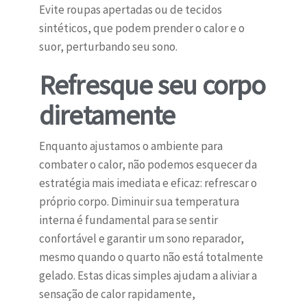
Evite roupas apertadas ou de tecidos
sintéticos, que podem prender o calor e o
suor, perturbando seu sono.
Refresque seu corpo
diretamente
Enquanto ajustamos o ambiente para
combater o calor, não podemos esquecer da
estratégia mais imediata e eficaz: refrescar o
próprio corpo. Diminuir sua temperatura
interna é fundamental para se sentir
confortável e garantir um sono reparador,
mesmo quando o quarto não está totalmente
gelado. Estas dicas simples ajudam a aliviar a
sensação de calor rapidamente,