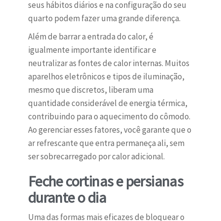
seus hábitos diários e na configuração do seu
quarto podem fazer uma grande diferença.
Além de barrar a entrada do calor, é
igualmente importante identificar e
neutralizar as fontes de calor internas. Muitos
aparelhos eletrônicos e tipos de iluminação,
mesmo que discretos, liberam uma
quantidade considerável de energia térmica,
contribuindo para o aquecimento do cômodo.
Ao gerenciar esses fatores, você garante que o
ar refrescante que entra permaneça ali, sem
ser sobrecarregado por calor adicional.
Feche cortinas e persianas
durante o dia
Uma das formas mais eficazes de bloquear o