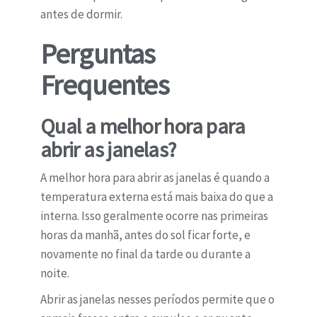
antes de dormir.
Perguntas
Frequentes
Qual a melhor hora para
abrir as janelas?
A melhor hora para abrir as janelas é quando a
temperatura externa está mais baixa do que a
interna. Isso geralmente ocorre nas primeiras
horas da manhã, antes do sol ficar forte, e
novamente no final da tarde ou durante a
noite.
Abrir as janelas nesses períodos permite que o