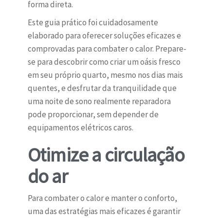
forma direta.
Este guia prático foi cuidadosamente
elaborado para oferecer soluções eficazes e
comprovadas para combater o calor. Prepare-
se para descobrir como criar um oásis fresco
em seu próprio quarto, mesmo nos dias mais
quentes, e desfrutar da tranquilidade que
uma noite de sono realmente reparadora
pode proporcionar, sem depender de
equipamentos elétricos caros.
Otimize a circulação
do ar
Para combater o calor e manter o conforto,
uma das estratégias mais eficazes é garantir