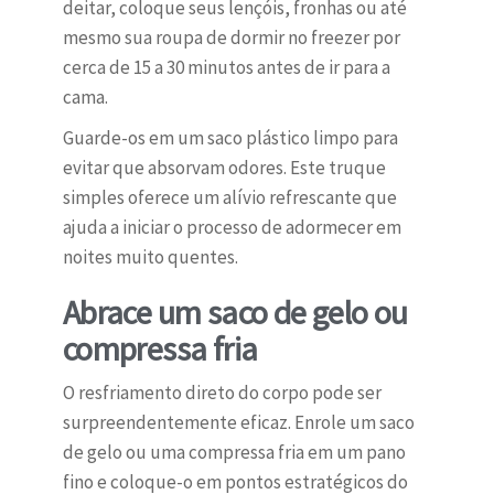
deitar, coloque seus lençóis, fronhas ou até
mesmo sua roupa de dormir no freezer por
cerca de 15 a 30 minutos antes de ir para a
cama.
Guarde-os em um saco plástico limpo para
evitar que absorvam odores. Este truque
simples oferece um alívio refrescante que
ajuda a iniciar o processo de adormecer em
noites muito quentes.
Abrace um saco de gelo ou
compressa fria
O resfriamento direto do corpo pode ser
surpreendentemente eficaz. Enrole um saco
de gelo ou uma compressa fria em um pano
fino e coloque-o em pontos estratégicos do