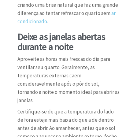
criando uma brisa natural que faz uma grande
diferença ao tentar refrescar o quarto sem
ar
condicionado
.
Deixe as janelas abertas
durante a noite
Aproveite as horas mais frescas do dia para
ventilar seu quarto. Geralmente, as
temperaturas externas caem
consideravelmente após o pôr do sol,
tornando a noite o momento ideal para abrir as
janelas.
Certifique-se de que a temperatura do lado
de fora esteja mais baixa do que a de dentro
antes de abrir. Ao amanhecer, antes que o sol
comece a aquecer o ambiente externo, feche