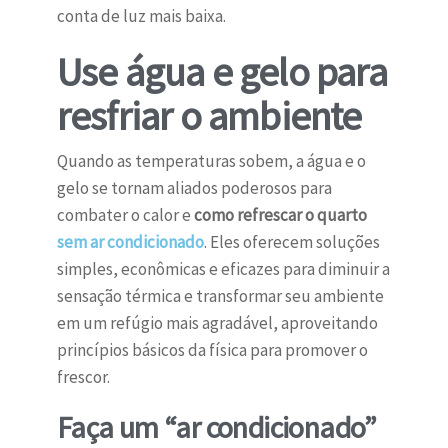
conta de luz mais baixa.
Use água e gelo para
resfriar o ambiente
Quando as temperaturas sobem, a água e o
gelo se tornam aliados poderosos para
combater o calor e
como refrescar o quarto
sem ar condicionado
. Eles oferecem soluções
simples, econômicas e eficazes para diminuir a
sensação térmica e transformar seu ambiente
em um refúgio mais agradável, aproveitando
princípios básicos da física para promover o
frescor.
Faça um “ar condicionado”