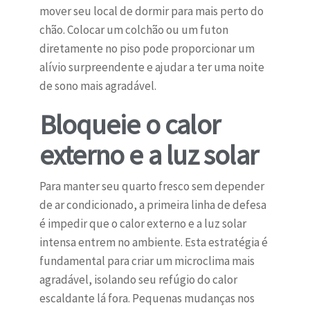
mover seu local de dormir para mais perto do
chão. Colocar um colchão ou um futon
diretamente no piso pode proporcionar um
alívio surpreendente e ajudar a ter uma noite
de sono mais agradável.
Bloqueie o calor
externo e a luz solar
Para manter seu quarto fresco sem depender
de ar condicionado, a primeira linha de defesa
é impedir que o calor externo e a luz solar
intensa entrem no ambiente. Esta estratégia é
fundamental para criar um microclima mais
agradável, isolando seu refúgio do calor
escaldante lá fora. Pequenas mudanças nos