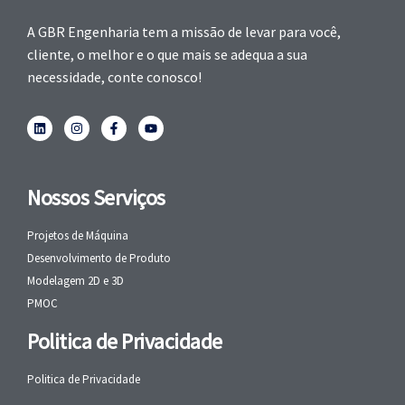
A GBR Engenharia tem a missão de levar para você,
cliente, o melhor e o que mais se adequa a sua
necessidade, conte conosco!
Nossos Serviços
Projetos de Máquina
Desenvolvimento de Produto
Modelagem 2D e 3D
PMOC
Politica de Privacidade
Politica de Privacidade