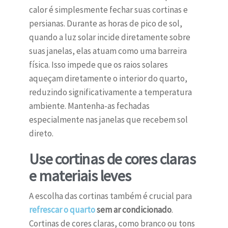
calor é simplesmente fechar suas cortinas e
persianas. Durante as horas de pico de sol,
quando a luz solar incide diretamente sobre
suas janelas, elas atuam como uma barreira
física. Isso impede que os raios solares
aqueçam diretamente o interior do quarto,
reduzindo significativamente a temperatura
ambiente. Mantenha-as fechadas
especialmente nas janelas que recebem sol
direto.
Use cortinas de cores claras
e materiais leves
A escolha das cortinas também é crucial para
refrescar o quarto
sem ar condicionado
.
Cortinas de cores claras, como branco ou tons