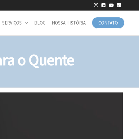
SERVIÇOS
BLOG
NOSSA HISTÓRIA
CONTATO
ra o Quente