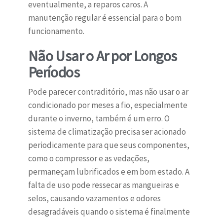
eventualmente, a reparos caros. A
manutenção regular é essencial para o bom
funcionamento.
Não Usar o Ar por Longos
Períodos
Pode parecer contraditório, mas não usar o ar
condicionado por meses a fio, especialmente
durante o inverno, também é um erro. O
sistema de climatização precisa ser acionado
periodicamente para que seus componentes,
como o compressor e as vedações,
permaneçam lubrificados e em bom estado. A
falta de uso pode ressecar as mangueiras e
selos, causando vazamentos e odores
desagradáveis quando o sistema é finalmente