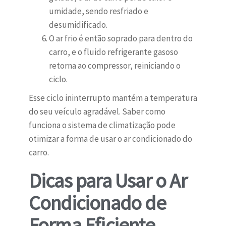
umidade, sendo resfriado e
desumidificado.
O ar frio é então soprado para dentro do
carro, e o fluido refrigerante gasoso
retorna ao compressor, reiniciando o
ciclo.
Esse ciclo ininterrupto mantém a temperatura
do seu veículo agradável. Saber como
funciona o sistema de climatização pode
otimizar a forma de usar o ar condicionado do
carro.
Dicas para Usar o Ar
Condicionado de
Forma Eficiente