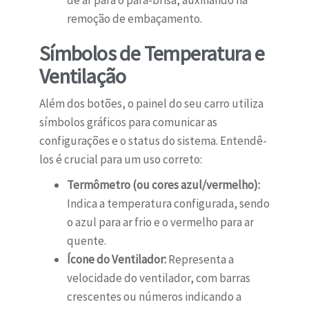
de ar para o para-brisa, auxiliando na
remoção de embaçamento.
Símbolos de Temperatura e
Ventilação
Além dos botões, o painel do seu carro utiliza
símbolos gráficos para comunicar as
configurações e o status do sistema. Entendê-
los é crucial para um uso correto:
Termômetro (ou cores azul/vermelho):
Indica a temperatura configurada, sendo
o azul para ar frio e o vermelho para ar
quente.
Ícone do Ventilador:
Representa a
velocidade do ventilador, com barras
crescentes ou números indicando a