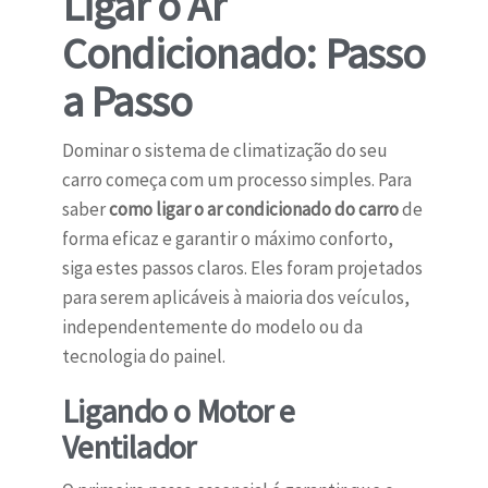
Ligar o Ar
Condicionado: Passo
a Passo
Dominar o sistema de climatização do seu
carro começa com um processo simples. Para
saber
como ligar o ar condicionado do carro
de
forma eficaz e garantir o máximo conforto,
siga estes passos claros. Eles foram projetados
para serem aplicáveis à maioria dos veículos,
independentemente do modelo ou da
tecnologia do painel.
Ligando o Motor e
Ventilador