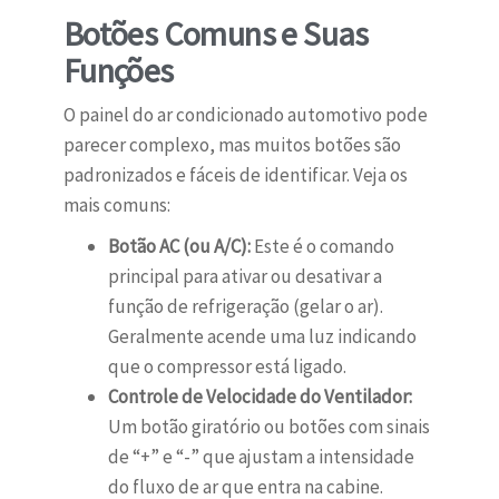
Botões Comuns e Suas
Funções
O painel do ar condicionado automotivo pode
parecer complexo, mas muitos botões são
padronizados e fáceis de identificar. Veja os
mais comuns:
Botão AC (ou A/C):
Este é o comando
principal para ativar ou desativar a
função de refrigeração (gelar o ar).
Geralmente acende uma luz indicando
que o compressor está ligado.
Controle de Velocidade do Ventilador:
Um botão giratório ou botões com sinais
de “+” e “-” que ajustam a intensidade
do fluxo de ar que entra na cabine.