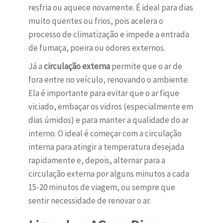
resfria ou aquece novamente. É ideal para dias
muito quentes ou frios, pois acelera o
processo de climatização e impede a entrada
de fumaça, poeira ou odores externos.
Já a
circulação externa
permite que o ar de
fora entre no veículo, renovando o ambiente.
Ela é importante para evitar que o ar fique
viciado, embaçar os vidros (especialmente em
dias úmidos) e para manter a qualidade do ar
interno. O ideal é começar com a circulação
interna para atingir a temperatura desejada
rapidamente e, depois, alternar para a
circulação externa por alguns minutos a cada
15-20 minutos de viagem, ou sempre que
sentir necessidade de renovar o ar.