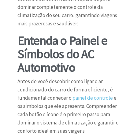
dominar completamente o controle da
climatização do seu carro, garantindo viagens
mais prazerosas e saudáveis.
Entenda o Painel e
Símbolos do AC
Automotivo
Antes de você descobrir como ligar o ar
condicionado do carro de forma eficiente, é
fundamental conhecer o
painel de controle
e
os símbolos que ele apresenta. Compreender
cada botão e ícone é o primeiro passo para
dominar o sistema de climatização e garantir o
conforto ideal em suas viagens.