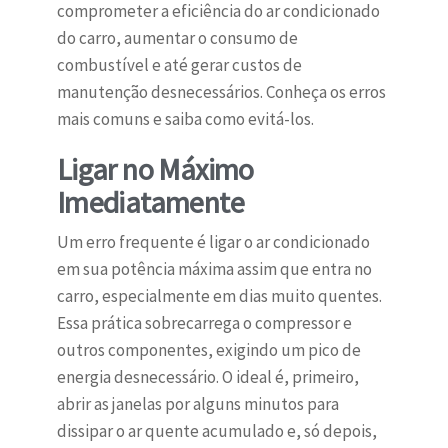
comprometer a eficiência do ar condicionado
do carro, aumentar o consumo de
combustível e até gerar custos de
manutenção desnecessários. Conheça os erros
mais comuns e saiba como evitá-los.
Ligar no Máximo
Imediatamente
Um erro frequente é ligar o ar condicionado
em sua potência máxima assim que entra no
carro, especialmente em dias muito quentes.
Essa prática sobrecarrega o compressor e
outros componentes, exigindo um pico de
energia desnecessário. O ideal é, primeiro,
abrir as janelas por alguns minutos para
dissipar o ar quente acumulado e, só depois,