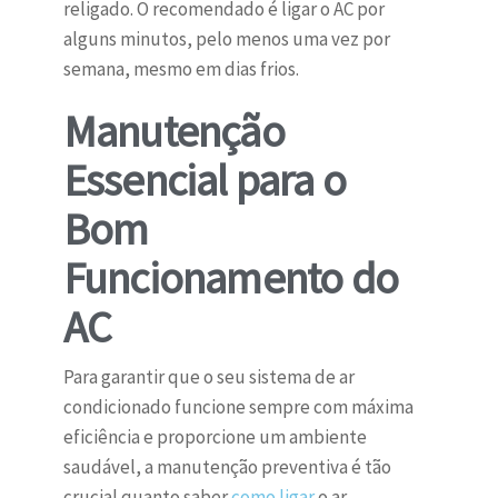
religado. O recomendado é ligar o AC por
alguns minutos, pelo menos uma vez por
semana, mesmo em dias frios.
Manutenção
Essencial para o
Bom
Funcionamento do
AC
Para garantir que o seu sistema de ar
condicionado funcione sempre com máxima
eficiência e proporcione um ambiente
saudável, a manutenção preventiva é tão
crucial quanto saber
como ligar
o ar