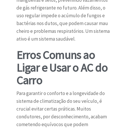
mangueiras e selos, prevenindo vazamentos
de gás refrigerante no futuro. Além disso, o
uso regular impede o acúmulo de fungos e
bactérias nos dutos, que podem causar mau
cheiro e problemas respiratórios. Um sistema
ativo é um sistema saudável.
Erros Comuns ao
Ligar e Usar o AC do
Carro
Para garantir o conforto e a longevidade do
sistema de climatização do seu veículo, é
crucial evitar certas práticas. Muitos
condutores, por desconhecimento, acabam
cometendo equívocos que podem