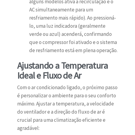
alguns modelos ativa a recirculação e o
AC simultaneamente para um
resfriamento mais rápido). Ao pressioná-
lo, uma luz indicadora (geralmente
verde ou azul) acenderá, confirmando
que o compressor foi ativado e o sistema
de resfriamento está em plena operação.
Ajustando a Temperatura
Ideal e Fluxo de Ar
Com o ar condicionado ligado, o próximo passo
é personalizar o ambiente para o seu conforto
máximo. Ajustar a temperatura, a velocidade
do ventilador e a direção do fluxo de ar é
crucial para uma climatização eficiente e
agradável: