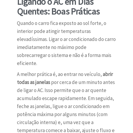
Ligando o AC em Dias
Quentes: Boas Práticas
Quando o carro fica exposto ao sol forte, o
interior pode atingir temperaturas
elevadíssimas. Ligar o ar condicionado do carro
imediatamente no máximo pode
sobrecarregar o sistema e não é a forma mais
eficiente.
A melhor prática é, ao entrar no veículo,
abrir
todas as janelas
por cerca de um minuto antes
de ligar o AC. Isso permite que o ar quente
acumulado escape rapidamente. Em seguida,
feche as janelas, ligue o ar condicionado em
potência máxima por alguns minutos (com
circulação interna) e, uma vez que a
temperatura comece a baixar, ajuste o fluxo e