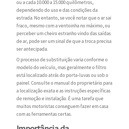
ou a cada 10.000 a 15.000 quilômetros,
dependendo do uso e das condições da
estrada. No entanto, se você notar que o ar sai
fraco, mesmo com a ventoinha no máximo, ou
perceber um cheiro estranho vindo das saídas
de ar, pode ser um sinal de que a troca precisa
ser antecipada.
O processo de substituição varia conforme o
modelo do veículo, mas geralmente o filtro
está localizado atrás do porta-luvas ou sob o
painel. Consulte o manual do proprietário para
a localização exata e as instruções específicas
de remoção e instalação. É uma tarefa que
muitos motoristas conseguem fazer em casa
com as ferramentas certas.
Importância da