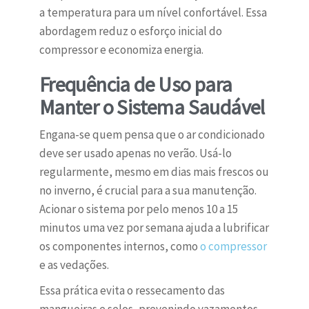
a temperatura para um nível confortável. Essa
abordagem reduz o esforço inicial do
compressor e economiza energia.
Frequência de Uso para
Manter o Sistema Saudável
Engana-se quem pensa que o ar condicionado
deve ser usado apenas no verão. Usá-lo
regularmente, mesmo em dias mais frescos ou
no inverno, é crucial para a sua manutenção.
Acionar o sistema por pelo menos 10 a 15
minutos uma vez por semana ajuda a lubrificar
os componentes internos, como
o compressor
e as vedações.
Essa prática evita o ressecamento das