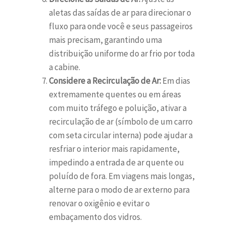
aletas das saídas de ar para direcionar o
fluxo para onde você e seus passageiros
mais precisam, garantindo uma
distribuição uniforme do ar frio por toda
a cabine.
Considere a Recirculação de Ar:
Em dias
extremamente quentes ou em áreas
com muito tráfego e poluição, ativar a
recirculação de ar (símbolo de um carro
com seta circular interna) pode ajudar a
resfriar o interior mais rapidamente,
impedindo a entrada de ar quente ou
poluído de fora. Em viagens mais longas,
alterne para o modo de ar externo para
renovar o oxigênio e evitar o
embaçamento dos vidros.