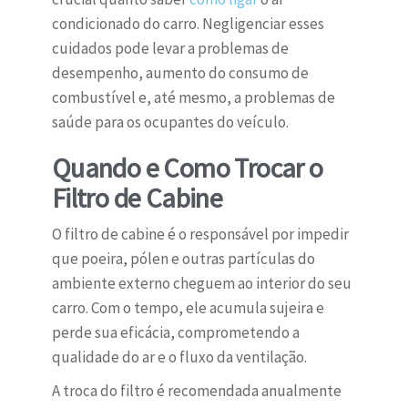
condicionado do carro. Negligenciar esses
cuidados pode levar a problemas de
desempenho, aumento do consumo de
combustível e, até mesmo, a problemas de
saúde para os ocupantes do veículo.
Quando e Como Trocar o
Filtro de Cabine
O filtro de cabine é o responsável por impedir
que poeira, pólen e outras partículas do
ambiente externo cheguem ao interior do seu
carro. Com o tempo, ele acumula sujeira e
perde sua eficácia, comprometendo a
qualidade do ar e o fluxo da ventilação.
A troca do filtro é recomendada anualmente