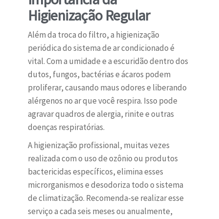
Higienização Regular
Além da troca do filtro, a higienização
periódica do sistema de ar condicionado é
vital. Com a umidade e a escuridão dentro dos
dutos, fungos, bactérias e ácaros podem
proliferar, causando maus odores e liberando
alérgenos no ar que você respira. Isso pode
agravar quadros de alergia, rinite e outras
doenças respiratórias.
A higienização profissional, muitas vezes
realizada com o uso de ozônio ou produtos
bactericidas específicos, elimina esses
microrganismos e desodoriza todo o sistema
de climatização. Recomenda-se realizar esse
serviço a cada seis meses ou anualmente,