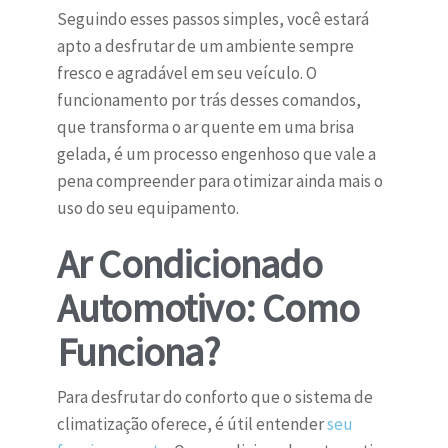
Seguindo esses passos simples, você estará
apto a desfrutar de um ambiente sempre
fresco e agradável em seu veículo. O
funcionamento por trás desses comandos,
que transforma o ar quente em uma brisa
gelada, é um processo engenhoso que vale a
pena compreender para otimizar ainda mais o
uso do seu equipamento.
Ar Condicionado
Automotivo: Como
Funciona?
Para desfrutar do conforto que o sistema de
climatização oferece, é útil entender
seu