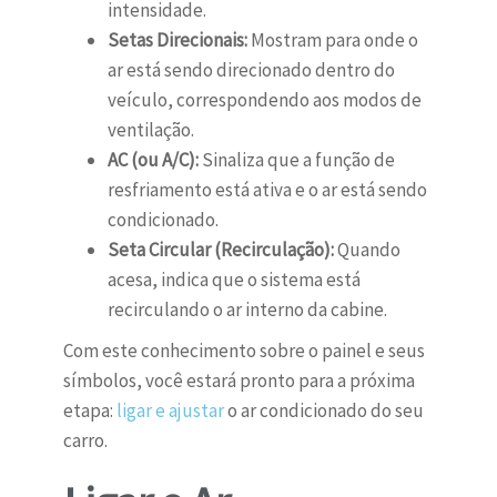
intensidade.
Setas Direcionais:
Mostram para onde o
ar está sendo direcionado dentro do
veículo, correspondendo aos modos de
ventilação.
AC (ou A/C):
Sinaliza que a função de
resfriamento está ativa e o ar está sendo
condicionado.
Seta Circular (Recirculação):
Quando
acesa, indica que o sistema está
recirculando o ar interno da cabine.
Com este conhecimento sobre o painel e seus
símbolos, você estará pronto para a próxima
etapa:
ligar e ajustar
o ar condicionado do seu
carro.