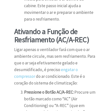
cabine. Este passo inicial ajuda a
movimentar o ar e preparar o ambiente
para o resfriamento.
Ativando a Função de
Resfriamento (AC/A-REC)
Ligar apenas o ventilador fará com que o ar
ambiente circule, mas sem resfriamento. Para
que o ar seja efetivamente gelado e
desumidificado, é preciso
engatar o
compressor
do ar condicionado. Este é o
coração do sistema de climatização:
Pressione o Botão AC/A-REC:
Procure um
botão marcado como “AC” (Air
Conditioning) ou “A-REC” (que em