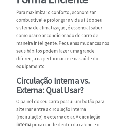
Para maximizar o conforto, economizar
combustível e prolongar a vida útil do seu
sistema de climatização, é essencial saber
como usar o ar condicionado do carro de
maneira inteligente. Pequenas mudanças nos
seus hábitos podem fazer uma grande
diferença na performance e na saúde do
equipamento.
Circulação Interna vs.
Externa: Qual Usar?
O painel do seu carro possui um botão para
alternar entre a circulação interna
(recirulação) e externa do ar. A
circulação
interna
puxa o ar de dentro da cabine e o