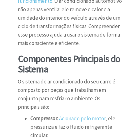
funcionamento
. O ar condicionado automotivo
não apenas ventila; ele remove o calor e a
umidade do interior do veículo através de um
ciclo de transformações físicas. Compreender
esse processo ajuda a usar o sistema de forma
mais consciente e eficiente.
Componentes Principais do
Sistema
O sistema de ar condicionado do seu carro é
composto por peças que trabalham em
conjunto para resfriar o ambiente. Os
principais são:
Compressor:
Acionado pelo motor
, ele
pressuriza e faz o fluido refrigerante
circular.