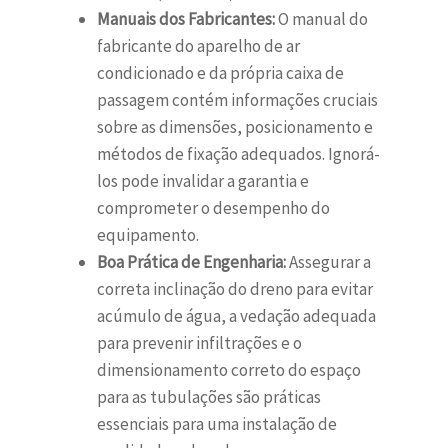
Manuais dos Fabricantes:
O manual do
fabricante do aparelho de ar
condicionado e da própria caixa de
passagem contém informações cruciais
sobre as dimensões, posicionamento e
métodos de fixação adequados. Ignorá-
los pode invalidar a garantia e
comprometer o desempenho do
equipamento.
Boa Prática de Engenharia:
Assegurar a
correta inclinação do dreno para evitar
acúmulo de água, a vedação adequada
para prevenir infiltrações e o
dimensionamento correto do espaço
para as tubulações são práticas
essenciais para uma instalação de