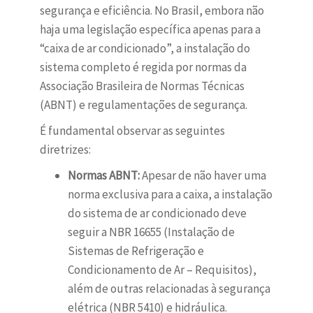
segurança e eficiência. No Brasil, embora não
haja uma legislação específica apenas para a
“caixa de ar condicionado”, a instalação do
sistema completo é regida por normas da
Associação Brasileira de Normas Técnicas
(ABNT) e regulamentações de segurança.
É fundamental observar as seguintes
diretrizes:
Normas ABNT:
Apesar de não haver uma
norma exclusiva para a caixa, a instalação
do sistema de ar condicionado deve
seguir a NBR 16655 (Instalação de
Sistemas de Refrigeração e
Condicionamento de Ar – Requisitos),
além de outras relacionadas à segurança
elétrica (NBR 5410) e hidráulica.