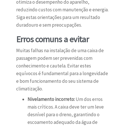
otimiza o desempenho do aparelho,
reduzindo custos com manutenção e energia.
Siga estas orientações para um resultado
duradouro e sem preocupações.
Erros comuns a evitar
Muitas falhas na instalação de uma caixa de
passagem podem ser prevenidas com
conhecimento e cautela. Evitar estes
equívocos é fundamental para a longevidade
e bom funcionamento do seu sistema de
climatização.
Nivelamento incorreto:
Um dos erros
mais críticos. A caixa deve ter um leve
desnível para o dreno, garantindo o
escoamento adequado da água de