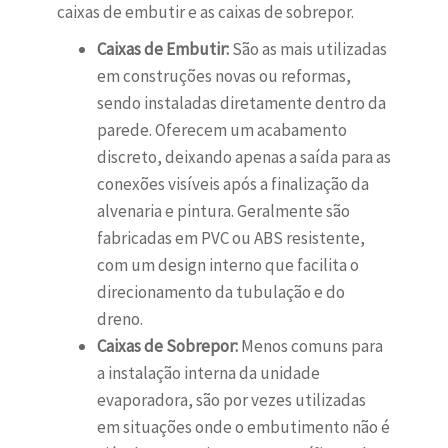
caixas de embutir e as caixas de sobrepor.
Caixas de Embutir:
São as mais utilizadas
em construções novas ou reformas,
sendo instaladas diretamente dentro da
parede. Oferecem um acabamento
discreto, deixando apenas a saída para as
conexões visíveis após a finalização da
alvenaria e pintura. Geralmente são
fabricadas em PVC ou ABS resistente,
com um design interno que facilita o
direcionamento da tubulação e do
dreno.
Caixas de Sobrepor:
Menos comuns para
a instalação interna da unidade
evaporadora, são por vezes utilizadas
em situações onde o embutimento não é