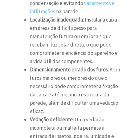
condensação e evitando
vazamentos e
infiltrações
na parede.
Localização inadequada:
Instalar a caixa
em áreas de difícil acesso para
manutenção futura ou em locais que
recebam luz solar direta, o que pode
comprometer a eficiência do aparelho e
a vida útil dos componentes.
Dimensionamento errado dos furos:
Abrir
furos maiores ou menores do que o
necessário pode comprometer a fixação
da caixa e até mesmo a estrutura da
parede, além de dificultar uma vedação
eficaz.
Vedação deficiente:
Uma vedação
incompleta ou malfeita permite a
entrada de insetos, poeira, umidade e