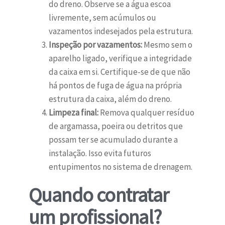
do dreno. Observe se a água escoa
livremente, sem acúmulos ou
vazamentos indesejados pela estrutura.
Inspeção por vazamentos:
Mesmo sem o
aparelho ligado, verifique a integridade
da caixa em si. Certifique-se de que não
há pontos de fuga de água na própria
estrutura da caixa, além do dreno.
Limpeza final:
Remova qualquer resíduo
de argamassa, poeira ou detritos que
possam ter se acumulado durante a
instalação. Isso evita futuros
entupimentos no sistema de drenagem.
Quando contratar
um profissional?