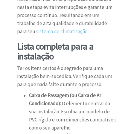
nesta etapa evita interrupções e garante um
processo contínuo, resultando em um
trabalho de alta qualidade e durabilidade
para seu
sistema de climatização
.
Lista completa para a
instalação
Ter os itens certos é o segredo para uma
instalação bem-sucedida. Verifique cada um
para que nada falte durante o processo.
Caixa de Passagem (ou Caixa de Ar
Condicionado):
O elemento central da
sua instalação. Escolha um modelo de
PVC rígido e com dimensões compatíveis
com o seu aparelho.