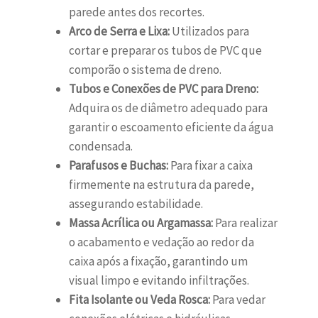
parede antes dos recortes.
Arco de Serra e Lixa:
Utilizados para
cortar e preparar os tubos de PVC que
comporão o sistema de dreno.
Tubos e Conexões de PVC para Dreno:
Adquira os de diâmetro adequado para
garantir o escoamento eficiente da água
condensada.
Parafusos e Buchas:
Para fixar a caixa
firmemente na estrutura da parede,
assegurando estabilidade.
Massa Acrílica ou Argamassa:
Para realizar
o acabamento e vedação ao redor da
caixa após a fixação, garantindo um
visual limpo e evitando infiltrações.
Fita Isolante ou Veda Rosca:
Para vedar