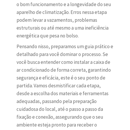
o bom funcionamento e a longevidade do seu
aparelho de climatização. Erros nessa etapa
podem levar a vazamentos, problemas
estruturais ou até mesmo a uma ineficiência
energética que pesa no bolso.
Pensando nisso, preparamos um guia prático e
detalhado para você dominar o processo. Se
você busca entender como instalar a caixa de
ar condicionado de forma correta, garantindo
segurança e eficácia, este é o seu ponto de
partida. Vamos desmistificar cada etapa,
desde a escolha dos materiais e ferramentas
adequadas, passando pela preparação
cuidadosa do local, até o passo a passo da
fixação e conexão, assegurando que o seu
ambiente esteja pronto para receber o