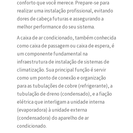
conforto que você merece. Prepare-se para
realizar uma instalação profissional, evitando
dores de cabeça futuras e assegurando a
melhor performance do seu sistema.
A caixa de ar condicionado, também conhecida
como caixa de passagem ou caixa de espera, é
um componente fundamental na
infraestrutura de instalação de sistemas de
climatização. Sua principal função é servir
como um ponto de conexão e organização
para as tubulações de cobre (refrigerante), a
tubulação de dreno (condensado), e a fiação
elétrica que interligam a unidade interna
(evaporadora) à unidade externa
(condensadora) do aparelho de ar
condicionado.