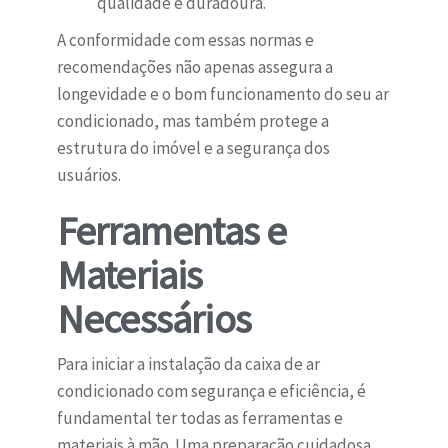
qualidade e duradoura.
A conformidade com essas normas e
recomendações não apenas assegura a
longevidade e o bom funcionamento do seu ar
condicionado, mas também protege a
estrutura do imóvel e a segurança dos
usuários.
Ferramentas e
Materiais
Necessários
Para iniciar a instalação da caixa de ar
condicionado com segurança e eficiência, é
fundamental ter todas as ferramentas e
materiais à mão. Uma preparação cuidadosa