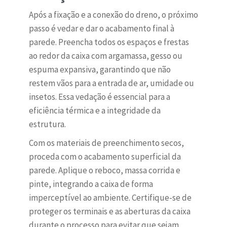
Após a fixação e a conexão do dreno, o próximo
passo é vedar e dar o acabamento final à
parede. Preencha todos os espaços e frestas
ao redor da caixa com argamassa, gesso ou
espuma expansiva, garantindo que não
restem vãos para a entrada de ar, umidade ou
insetos. Essa vedação é essencial para a
eficiência térmica e a integridade da
estrutura.
Com os materiais de preenchimento secos,
proceda com o acabamento superficial da
parede. Aplique o reboco, massa corrida e
pinte, integrando a caixa de forma
imperceptível ao ambiente. Certifique-se de
proteger os terminais e as aberturas da caixa
durante o processo para evitar que sejam