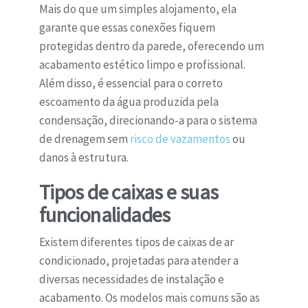
Mais do que um simples alojamento, ela
garante que essas conexões fiquem
protegidas dentro da parede, oferecendo um
acabamento estético limpo e profissional.
Além disso, é essencial para o correto
escoamento da água produzida pela
condensação, direcionando-a para o sistema
de drenagem sem
risco de vazamentos
ou
danos à estrutura.
Tipos de caixas e suas
funcionalidades
Existem diferentes tipos de caixas de ar
condicionado, projetadas para atender a
diversas necessidades de instalação e
acabamento. Os modelos mais comuns são as