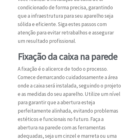
condicionado de forma precisa, garantindo
que a infraestrutura para seu aparelho seja
sólida e eficiente. Siga estes passos com
atenção para evitar retrabalhos e assegurar
um resultado profissional.
Fixação da caixa na parede
A fixação é o alicerce de todo o processo.
Comece demarcando cuidadosamente a área
onde a caixa será instalada, seguindo o projeto
e as medidas do seu aparelho. Utilize um nível
para garantir que a abertura esteja
perfeitamente alinhada, evitando problemas
estéticos e funcionais no futuro. Faça a
abertura na parede com as ferramentas
adequadas, seja um cinzel e marreta ou uma