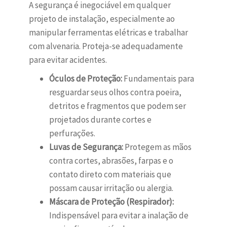
A segurança é inegociável em qualquer
projeto de instalação, especialmente ao
manipular ferramentas elétricas e trabalhar
com alvenaria. Proteja-se adequadamente
para evitar acidentes.
Óculos de Proteção:
Fundamentais para
resguardar seus olhos contra poeira,
detritos e fragmentos que podem ser
projetados durante cortes e
perfurações.
Luvas de Segurança:
Protegem as mãos
contra cortes, abrasões, farpas e o
contato direto com materiais que
possam causar irritação ou alergia.
Máscara de Proteção (Respirador):
Indispensável para evitar a inalação de