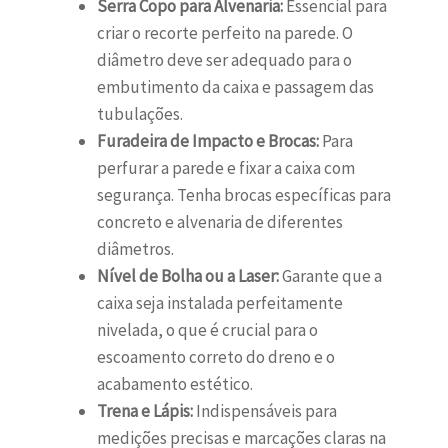
Serra Copo para Alvenaria:
Essencial para
criar o recorte perfeito na parede. O
diâmetro deve ser adequado para o
embutimento da caixa e passagem das
tubulações.
Furadeira de Impacto e Brocas:
Para
perfurar a parede e fixar a caixa com
segurança. Tenha brocas específicas para
concreto e alvenaria de diferentes
diâmetros.
Nível de Bolha ou a Laser:
Garante que a
caixa seja instalada perfeitamente
nivelada, o que é crucial para o
escoamento correto do dreno e o
acabamento estético.
Trena e Lápis:
Indispensáveis para
medições precisas e marcações claras na