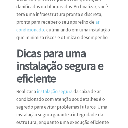
danificados ou bloqueados. Ao finalizar, você
terá uma infraestrutura pronta e discreta,
pronta para receber o seu aparelho de
ar
condicionado
, culminando em uma instalação
que minimiza riscos e otimiza o desempenho.
Dicas para uma
instalação segura e
eficiente
Realizar a
instalação segura
da caixa de ar
condicionado com atenção aos detalhes é o
segredo para evitar problemas futuros. Uma
instalação segura garante a integridade da
estrutura, enquanto uma execução eficiente