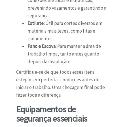
conexões elétricas e hidráulicas,
prevenindo vazamentos e garantindo a
segurança.
Estilete:
Útil para cortes diversos em
materiais mais leves, como fitas e
isolamentos.
Pano e Escova:
Para manter a área de
trabalho limpa, tanto antes quanto
depois da instalação.
Certifique-se de que todos esses itens
estejam em perfeitas condições antes de
iniciar o trabalho. Uma checagem final pode
fazer toda a diferença.
Equipamentos de
segurança essenciais