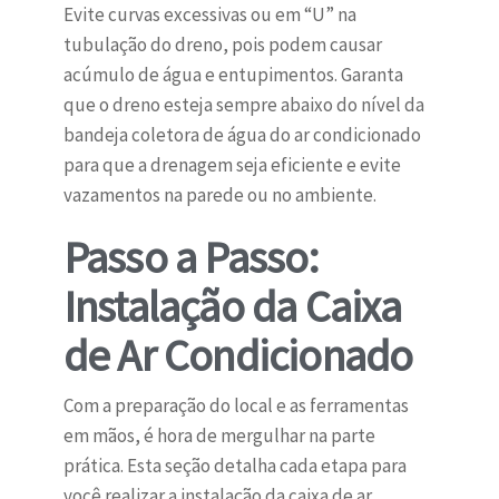
Evite curvas excessivas ou em “U” na
tubulação do dreno, pois podem causar
acúmulo de água e entupimentos. Garanta
que o dreno esteja sempre abaixo do nível da
bandeja coletora de água do ar condicionado
para que a drenagem seja eficiente e evite
vazamentos na parede ou no ambiente.
Passo a Passo:
Instalação da Caixa
de Ar Condicionado
Com a preparação do local e as ferramentas
em mãos, é hora de mergulhar na parte
prática. Esta seção detalha cada etapa para
você realizar a instalação da caixa de ar