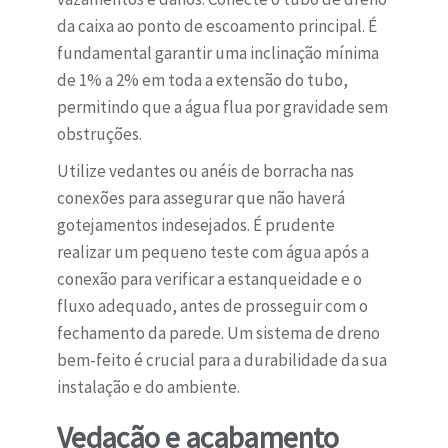
da caixa ao ponto de escoamento principal. É
fundamental garantir uma inclinação mínima
de 1% a 2% em toda a extensão do tubo,
permitindo que a água flua por gravidade sem
obstruções.
Utilize vedantes ou anéis de borracha nas
conexões para assegurar que não haverá
gotejamentos indesejados. É prudente
realizar um pequeno teste com água após a
conexão para verificar a estanqueidade e o
fluxo adequado, antes de prosseguir com o
fechamento da parede. Um sistema de dreno
bem-feito é crucial para a durabilidade da sua
instalação e do ambiente.
Vedação e acabamento