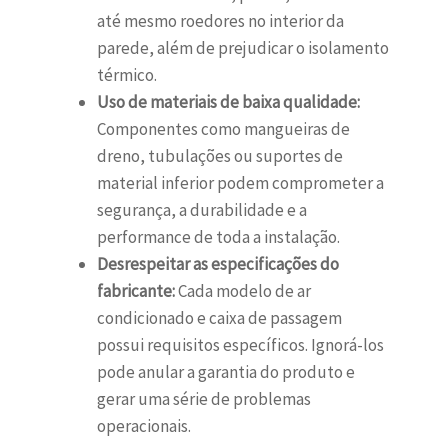
até mesmo roedores no interior da
parede, além de prejudicar o isolamento
térmico.
Uso de materiais de baixa qualidade:
Componentes como mangueiras de
dreno, tubulações ou suportes de
material inferior podem comprometer a
segurança, a durabilidade e a
performance de toda a instalação.
Desrespeitar as especificações do
fabricante:
Cada modelo de ar
condicionado e caixa de passagem
possui requisitos específicos. Ignorá-los
pode anular a garantia do produto e
gerar uma série de problemas
operacionais.