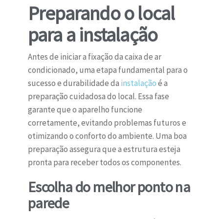
Preparando o local
para a instalação
Antes de iniciar a fixação da caixa de ar
condicionado, uma etapa fundamental para o
sucesso e durabilidade da
instalação
é a
preparação cuidadosa do local. Essa fase
garante que o aparelho funcione
corretamente, evitando problemas futuros e
otimizando o conforto do ambiente. Uma boa
preparação assegura que a estrutura esteja
pronta para receber todos os componentes.
Escolha do melhor ponto na
parede