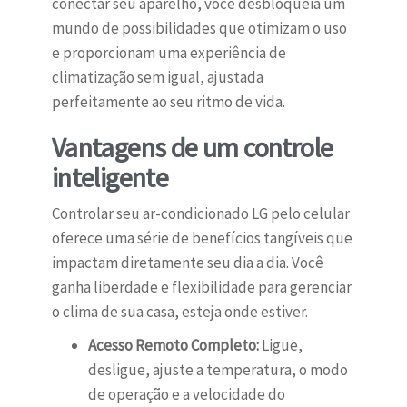
conectar seu aparelho, você desbloqueia um
mundo de possibilidades que otimizam o uso
e proporcionam uma experiência de
climatização sem igual, ajustada
perfeitamente ao seu ritmo de vida.
Vantagens de um controle
inteligente
Controlar seu ar-condicionado LG pelo celular
oferece uma série de benefícios tangíveis que
impactam diretamente seu dia a dia. Você
ganha liberdade e flexibilidade para gerenciar
o clima de sua casa, esteja onde estiver.
Acesso Remoto Completo:
Ligue,
desligue, ajuste a temperatura, o modo
de operação e a velocidade do