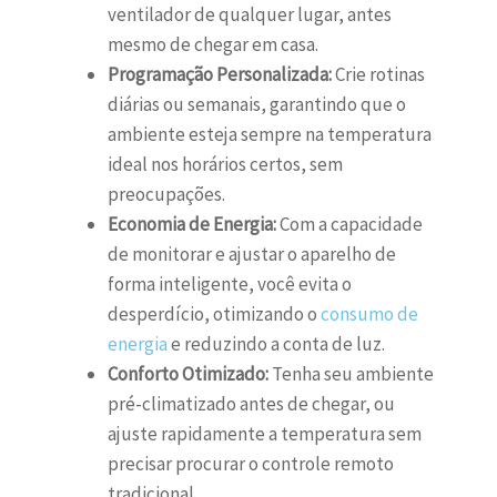
ventilador de qualquer lugar, antes
mesmo de chegar em casa.
Programação Personalizada:
Crie rotinas
diárias ou semanais, garantindo que o
ambiente esteja sempre na temperatura
ideal nos horários certos, sem
preocupações.
Economia de Energia:
Com a capacidade
de monitorar e ajustar o aparelho de
forma inteligente, você evita o
desperdício, otimizando o
consumo de
energia
e reduzindo a conta de luz.
Conforto Otimizado:
Tenha seu ambiente
pré-climatizado antes de chegar, ou
ajuste rapidamente a temperatura sem
precisar procurar o controle remoto
tradicional.