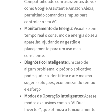
Compatibilidade com assistentes de voz
como Google Assistant e Amazon Alexa,
permitindo comandos simples para
controlar o seu AC.
Monitoramento de Energia:
Visualize em
tempo real o consumo de energia do seu
aparelho, ajudando na gestão e
planejamento para um uso mais
consciente.
Diagnóstico Inteligente:
Em caso de
algum problema, o próprio aplicativo
pode ajudar a identificar e até mesmo
sugerir soluções, economizando tempo
e esforço.
Modos de Operação Inteligentes:
Acesse
modos exclusivos como o “AI Dual
Inverter”, que otimiza o funcionamento