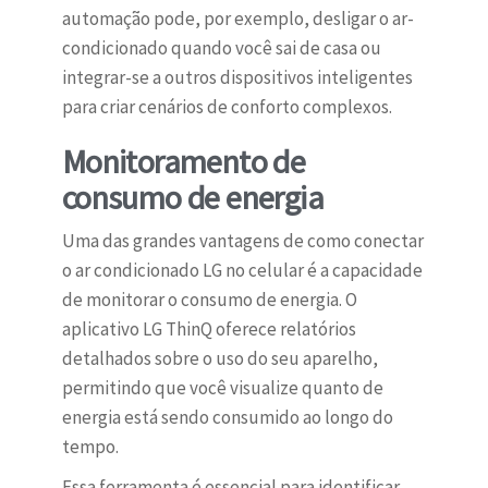
automação pode, por exemplo, desligar o ar-
condicionado quando você sai de casa ou
integrar-se a outros dispositivos inteligentes
para criar cenários de conforto complexos.
Monitoramento de
consumo de energia
Uma das grandes vantagens de como conectar
o ar condicionado LG no celular é a capacidade
de monitorar o consumo de energia. O
aplicativo LG ThinQ oferece relatórios
detalhados sobre o uso do seu aparelho,
permitindo que você visualize quanto de
energia está sendo consumido ao longo do
tempo.
Essa ferramenta é essencial para identificar