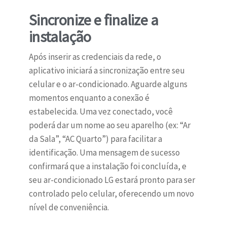
Sincronize e finalize a
instalação
Após inserir as credenciais da rede, o
aplicativo iniciará a sincronização entre seu
celular e o ar-condicionado. Aguarde alguns
momentos enquanto a conexão é
estabelecida. Uma vez conectado, você
poderá dar um nome ao seu aparelho (ex: “Ar
da Sala”, “AC Quarto”) para facilitar a
identificação. Uma mensagem de sucesso
confirmará que a instalação foi concluída, e
seu ar-condicionado LG estará pronto para ser
controlado pelo celular, oferecendo um novo
nível de conveniência.