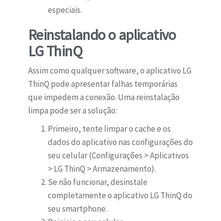
especiais.
Reinstalando o aplicativo
LG ThinQ
Assim como qualquer software, o aplicativo LG
ThinQ pode apresentar falhas temporárias
que impedem a conexão. Uma reinstalação
limpa pode ser a solução:
Primeiro, tente limpar o cache e os
dados do aplicativo nas configurações do
seu celular (Configurações > Aplicativos
> LG ThinQ > Armazenamento).
Se não funcionar, desinstale
completamente o aplicativo LG ThinQ do
seu smartphone.