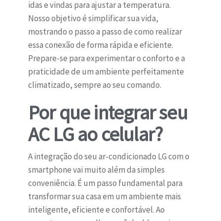
idas e vindas para ajustar a temperatura.
Nosso objetivo é simplificar sua vida,
mostrando o passo a passo de como realizar
essa conexão de forma rápida e eficiente.
Prepare-se para experimentar o conforto e a
praticidade de um ambiente perfeitamente
climatizado, sempre ao seu comando.
Por que integrar seu
AC LG ao celular?
A integração do seu ar-condicionado LG com o
smartphone vai muito além da simples
conveniência. É um passo fundamental para
transformar sua casa em um ambiente mais
inteligente, eficiente e confortável. Ao