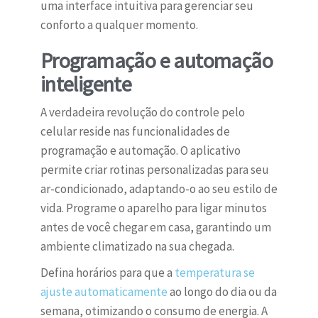
uma interface intuitiva para gerenciar seu
conforto a qualquer momento.
Programação e automação
inteligente
A verdadeira revolução do controle pelo
celular reside nas funcionalidades de
programação e automação. O aplicativo
permite criar rotinas personalizadas para seu
ar-condicionado, adaptando-o ao seu estilo de
vida. Programe o aparelho para ligar minutos
antes de você chegar em casa, garantindo um
ambiente climatizado na sua chegada.
Defina horários para que a
temperatura se
ajuste automaticamente
ao longo do dia ou da
semana, otimizando o consumo de energia. A