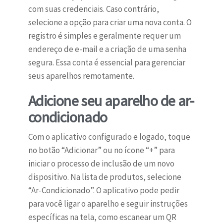
com suas credenciais. Caso contrário,
selecione a opção para criar uma nova conta. O
registro é simples e geralmente requer um
endereço de e-mail e a criação de uma senha
segura. Essa conta é essencial para gerenciar
seus aparelhos remotamente.
Adicione seu aparelho de ar-
condicionado
Com o aplicativo configurado e logado, toque
no botão “Adicionar” ou no ícone “+” para
iniciar o processo de inclusão de um novo
dispositivo. Na lista de produtos, selecione
“Ar-Condicionado”. O aplicativo pode pedir
para você ligar o aparelho e seguir instruções
específicas na tela, como escanear um QR