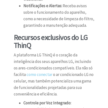
Notificações e Alertas:
Receba avisos
sobre o funcionamento do aparelho,
como a necessidade de limpeza do filtro,
garantindo a manutenção adequada.
Recursos exclusivos do LG
ThinQ
A plataforma LG ThinQ é o coração da
inteligência dos seus aparelhos LG, incluindo
os ares-condicionados compatíveis. Ela não só
facilita
como conectar
o ar condicionado LG no
celular, mas também potencializa uma gama
de funcionalidades projetadas para sua
conveniência e eficiência.
Controle por Voz Integrado: