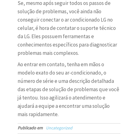
Se, mesmo após seguir todos os passos de
solução de problemas, você ainda não
conseguir conectar o ar condicionado LG no
celular, é hora de contatar o suporte técnico
da LG. Eles possuem ferramentas e
conhecimentos específicos para diagnosticar
problemas mais complexos.
Ao entrar em contato, tenha em mãos o
modelo exato do seu ar-condicionado, o
número de série e uma descrição detalhada
das etapas de solução de problemas que você
já tentou. Isso agilizará o atendimento e
ajudará a equipe a encontrar uma solução
mais rapidamente.
Publicado em
Uncategorized