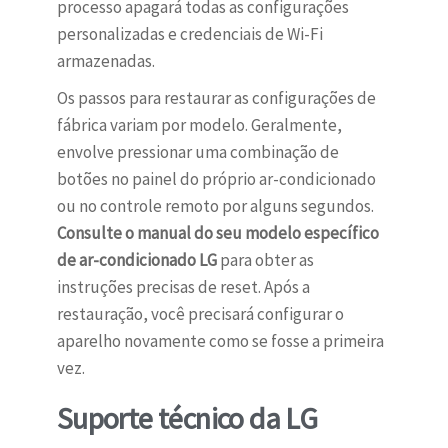
processo apagará todas as configurações
personalizadas e credenciais de Wi-Fi
armazenadas.
Os passos para restaurar as configurações de
fábrica variam por modelo. Geralmente,
envolve pressionar uma combinação de
botões no painel do próprio ar-condicionado
ou no controle remoto por alguns segundos.
Consulte o manual do seu modelo específico
de ar-condicionado LG
para obter as
instruções precisas de reset. Após a
restauração, você precisará configurar o
aparelho novamente como se fosse a primeira
vez.
Suporte técnico da LG