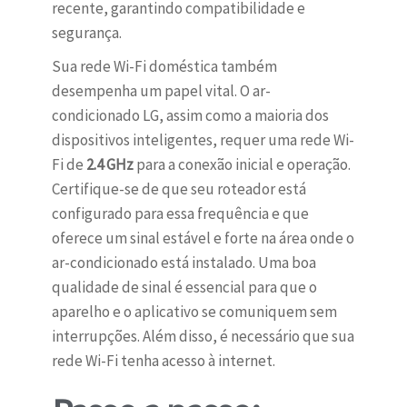
recente, garantindo compatibilidade e
segurança.
Sua rede Wi-Fi doméstica também
desempenha um papel vital. O ar-
condicionado LG, assim como a maioria dos
dispositivos inteligentes, requer uma rede Wi-
Fi de
2.4 GHz
para a conexão inicial e operação.
Certifique-se de que seu roteador está
configurado para essa frequência e que
oferece um sinal estável e forte na área onde o
ar-condicionado está instalado. Uma boa
qualidade de sinal é essencial para que o
aparelho e o aplicativo se comuniquem sem
interrupções. Além disso, é necessário que sua
rede Wi-Fi tenha acesso à internet.