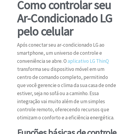
Como controlar seu
Ar-Condicionado LG
pelo celular
Após conectar seu ar-condicionado LG ao
smartphone, um universo de controle e
conveniência se abre. O
aplicativo LG ThinQ
transforma seu dispositivo móvel em um
centro de comando completo, permitindo
que você gerencie o clima da sua casa de onde
estiver, seja no sofá ou a caminho. Essa
integração vai muito além de um simples
controle remoto, oferecendo recursos que
otimizam o conforto e a eficiência energética.
Funções básicas de controle