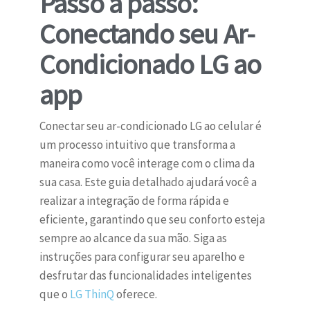
Passo a passo:
Conectando seu Ar-
Condicionado LG ao
app
Conectar seu ar-condicionado LG ao celular é
um processo intuitivo que transforma a
maneira como você interage com o clima da
sua casa. Este guia detalhado ajudará você a
realizar a integração de forma rápida e
eficiente, garantindo que seu conforto esteja
sempre ao alcance da sua mão. Siga as
instruções para configurar seu aparelho e
desfrutar das funcionalidades inteligentes
que o
LG ThinQ
oferece.