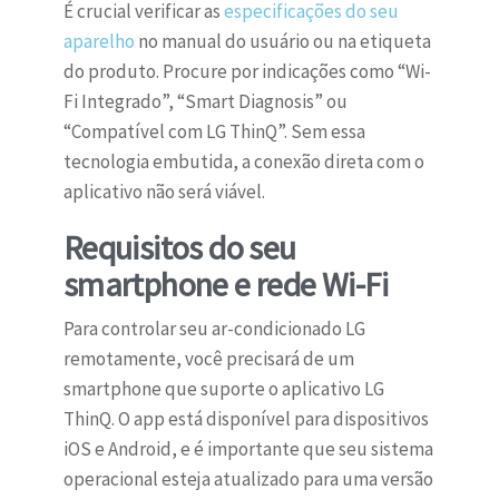
É crucial verificar as
especificações do seu
aparelho
no manual do usuário ou na etiqueta
do produto. Procure por indicações como “Wi-
Fi Integrado”, “Smart Diagnosis” ou
“Compatível com LG ThinQ”. Sem essa
tecnologia embutida, a conexão direta com o
aplicativo não será viável.
Requisitos do seu
smartphone e rede Wi-Fi
Para controlar seu ar-condicionado LG
remotamente, você precisará de um
smartphone que suporte o aplicativo LG
ThinQ. O app está disponível para dispositivos
iOS e Android, e é importante que seu sistema
operacional esteja atualizado para uma versão