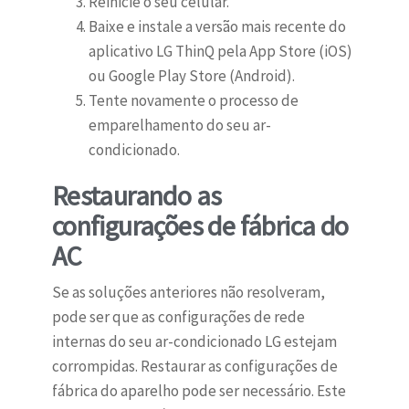
Reinicie o seu celular.
Baixe e instale a versão mais recente do
aplicativo LG ThinQ pela App Store (iOS)
ou Google Play Store (Android).
Tente novamente o processo de
emparelhamento do seu ar-
condicionado.
Restaurando as
configurações de fábrica do
AC
Se as soluções anteriores não resolveram,
pode ser que as configurações de rede
internas do seu ar-condicionado LG estejam
corrompidas. Restaurar as configurações de
fábrica do aparelho pode ser necessário. Este