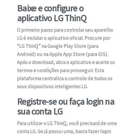
Baixe e configure o
aplicativo LG ThinQ
O primeiro passo para controlar seu aparelho
LG é instalar o aplicativo oficial. Procure por
“LG ThinQ” na Google Play Store (para
Android) ou na Apple App Store (para iOS).
Após o download, abra o aplicativo e aceite os
termos e condições para prosseguir. Esta
plataforma centraliza o controle de todos os
seus dispositivos inteligentes LG.
Registre-se ou faça login na
sua conta LG
Para utilizar o LG ThinQ, você precisará de uma
conta LG. Se já possui uma, basta fazer login