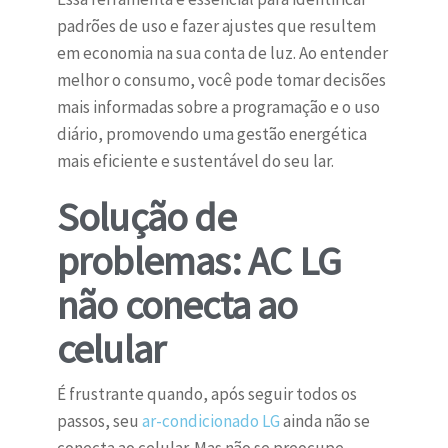
padrões de uso e fazer ajustes que resultem
em economia na sua conta de luz. Ao entender
melhor o consumo, você pode tomar decisões
mais informadas sobre a programação e o uso
diário, promovendo uma gestão energética
mais eficiente e sustentável do seu lar.
Solução de
problemas: AC LG
não conecta ao
celular
É frustrante quando, após seguir todos os
passos, seu
ar-condicionado LG
ainda não se