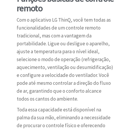
remoto
Com o aplicativo LG ThinQ, você tem todas as
funcionalidades de um controle remoto
tradicional, mas com a vantagem da
portabilidade. Ligue ou desligue o aparelho,
ajuste a temperatura para o nível ideal,
selecione o modo de operação (refrigeração,
aquecimento, ventilação ou desumidificação)
e configure a velocidade do ventilador. Você
pode até mesmo controlar a direção do fluxo
de ar, garantindo que o conforto alcance
todos os cantos do ambiente.
Toda essa capacidade está disponível na
palma da sua mão, eliminando a necessidade
de procurar o controle físico e oferecendo