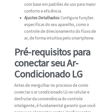
com base em padrões de uso para maior
conforto e eficiência.
Ajustes Detalhados:
Configure funções
específicas do seu aparelho, como o
controle de direcionamento do fluxo de
ar, de forma intuitiva pelo smartphone.
Pré-requisitos para
conectar seu Ar-
Condicionado LG
Antes de mergulhar no processo de como
conectar o ar condicionado LG no celular e
desfrutar da conveniência do controle
inteligente, é fundamental garantir que você