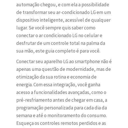
automação chegou, e com ela a possibilidade
de transformar seu ar-condicionado LG em um
dispositivo inteligente, acessível de qualquer
lugar. Se você sempre quis saber como
conectar o ar condicionado LG no celular e
desfrutar de um controle total na palma da
sua mão, este guia completo é para você.
Conectar seu aparelho LG ao smartphone não é
apenas uma questão de modernidade, mas de
otimização da sua rotina e economia de
energia. Com essa integração, você ganha
acesso a funcionalidades avançadas, como o
pré-resfriamento antes de chegar em casa, a
programação personalizada para cada dia da
semana e até o monitoramento do consumo.
Esqueça os controles remotos perdidos e as