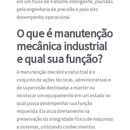
em um fluxo de trabalho inteligente, pautado
pela engenharia de precisão e pelo alto
desempenho operacional.
O que é manutenção
mecânica industrial
e qual sua função?
A manutenção mecânica industrial é o
conjunto de ações técnicas, administrativas e
de supervisão destinadas a manter ou
recolocar um equipamento em um estado no
qual possa desempenhar sua função
requerida. Ela atua diretamente na
preservação da integridade física de máquinas
e sistemas, utilizando conhecimentos