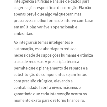
inteligência artificial e análise de dados para
sugerir ações específicas de correção. Ela não
apenas prevê que algo vai quebrar, mas
prescreve a melhor forma de intervir com base
em múltiplas variáveis operacionais e
ambientais.
Ao integrar sistemas inteligentes e
automação, essa abordagem reduz a
necessidade de suposições humanas e otimiza
o uso de recursos. A prescrição técnica
permite que o planejamento de reparos e a
substituição de componentes sejam feitos
com precisão cirúrgica, elevando a
confiabilidade fabril a níveis máximos e
garantindo que cada intervenção ocorra no
momento exato para o retorno financeiro.