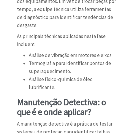
dos equipamentos. Em vez de trocar peças por
tempo, a equipe técnica utiliza ferramentas
de diagnóstico para identificar tendências de
desgaste.
As principais técnicas aplicadas nesta fase
incluem:
Análise de vibração em motores e eixos.
Termografia para identificar pontos de
superaquecimento.
Análise físico-química de óleo
lubrificante.
Manutenção Detectiva: o
que é e onde aplicar?
A manutenção detectiva é a prática de testar
sistemas de proteção para identificar falhas