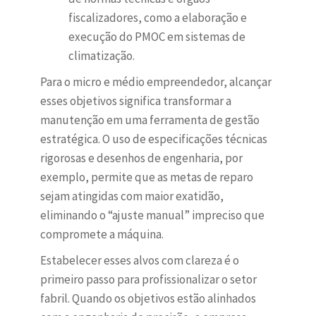
fiscalizadores, como a elaboração e
execução do PMOC em sistemas de
climatização.
Para o micro e médio empreendedor, alcançar
esses objetivos significa transformar a
manutenção em uma ferramenta de gestão
estratégica. O uso de especificações técnicas
rigorosas e desenhos de engenharia, por
exemplo, permite que as metas de reparo
sejam atingidas com maior exatidão,
eliminando o “ajuste manual” impreciso que
compromete a máquina.
Estabelecer esses alvos com clareza é o
primeiro passo para profissionalizar o setor
fabril. Quando os objetivos estão alinhados