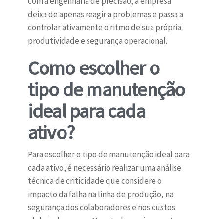
com a engenharia de precisão, a empresa
deixa de apenas reagir a problemas e passa a
controlar ativamente o ritmo de sua própria
produtividade e segurança operacional.
Como escolher o
tipo de manutenção
ideal para cada
ativo?
Para escolher o tipo de manutenção ideal para
cada ativo, é necessário realizar uma análise
técnica de criticidade que considere o
impacto da falha na linha de produção, na
segurança dos colaboradores e nos custos