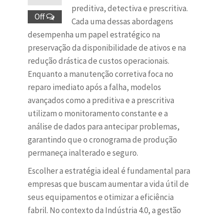
preditiva, detectiva e prescritiva.
Off
Cada uma dessas abordagens
desempenha um papel estratégico na
preservação da disponibilidade de ativos e na
redução drástica de custos operacionais.
Enquanto a manutenção corretiva foca no
reparo imediato após a falha, modelos
avançados como a preditiva e a prescritiva
utilizam o monitoramento constante e a
análise de dados para antecipar problemas,
garantindo que o cronograma de produção
permaneça inalterado e seguro.
Escolher a estratégia ideal é fundamental para
empresas que buscam aumentar a vida útil de
seus equipamentos e otimizar a eficiência
fabril. No contexto da Indústria 4.0, a gestão