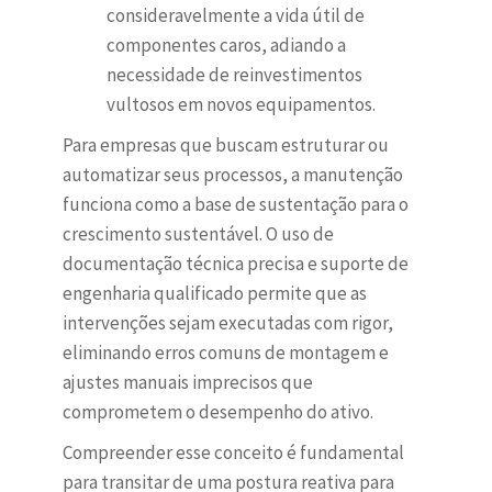
consideravelmente a vida útil de
componentes caros, adiando a
necessidade de reinvestimentos
vultosos em novos equipamentos.
Para empresas que buscam estruturar ou
automatizar seus processos, a manutenção
funciona como a base de sustentação para o
crescimento sustentável. O uso de
documentação técnica precisa e suporte de
engenharia qualificado permite que as
intervenções sejam executadas com rigor,
eliminando erros comuns de montagem e
ajustes manuais imprecisos que
comprometem o desempenho do ativo.
Compreender esse conceito é fundamental
para transitar de uma postura reativa para