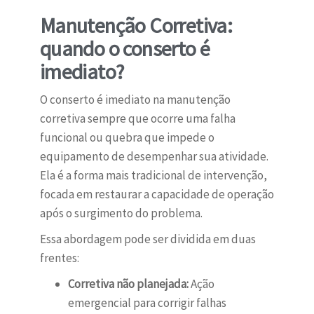
Manutenção Corretiva:
quando o conserto é
imediato?
O conserto é imediato na manutenção
corretiva sempre que ocorre uma falha
funcional ou quebra que impede o
equipamento de desempenhar sua atividade.
Ela é a forma mais tradicional de intervenção,
focada em restaurar a capacidade de operação
após o surgimento do problema.
Essa abordagem pode ser dividida em duas
frentes:
Corretiva não planejada:
Ação
emergencial para corrigir falhas