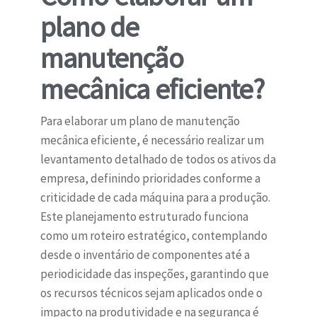
plano de
manutenção
mecânica eficiente?
Para elaborar um plano de manutenção
mecânica eficiente, é necessário realizar um
levantamento detalhado de todos os ativos da
empresa, definindo prioridades conforme a
criticidade de cada máquina para a produção.
Este planejamento estruturado funciona
como um roteiro estratégico, contemplando
desde o inventário de componentes até a
periodicidade das inspeções, garantindo que
os recursos técnicos sejam aplicados onde o
impacto na produtividade e na segurança é