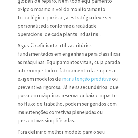
globais de reparo. Nem todo equipamento
exige o mesmo nível de monitoramento
tecnológico, por isso, a estratégia deve ser
personalizada conforme a realidade
operacional de cada planta industrial.
A gestão eficiente utiliza critérios
fundamentados em engenharia para classificar
as máquinas. Equipamentos vitais, cuja parada
interrompe todo o faturamento da empresa,
exigem modelos de
manutenção preditiva
ou
preventiva rigorosa. Já itens secundários, que
possuem máquinas reserva ou baixo impacto
no fluxo de trabalho, podem ser geridos com
manutenções corretivas planejadas ou
preventivas simplificadas.
Para definir o melhor modelo para o seu