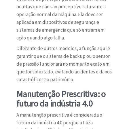
ocultas que não são perceptíveis durante a
operação normal da máquina. Ela deve ser
aplicada em dispositivos de segurança e
sistemas de emergência que só entram em
ação quando algo falha.
Diferente de outros modelos, a função aqui é
garantir que o sistema de backup ou o sensor
de pressão funcionará no momento exato em
que for solicitado, evitando acidentes e danos
catastróficos ao patrimônio.
Manutenção Prescritiva: o
futuro da indústria 4.0
A manutenção prescritiva é considerada o
futuro da indústria 4.0 porque utiliza