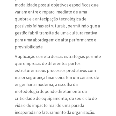
modalidade possui objetivos específicos que
variam entre o reparo imediato de uma
quebra e a antecipação tecnológica de
possíveis falhas estruturais, permitindo que a
gestão fabril transite de uma cultura reativa
para uma abordagem de alta performance e
previsibilidade.
A aplicação correta dessas estratégias permite
que empresas de diferentes portes
estruturem seus processos produtivos com
maior segurança financeira. Em um cenário de
engenharia moderna, a escolha da
metodologia depende diretamente da
criticidade do equipamento, do seu ciclo de
vida e do impacto real de uma parada
inesperada no faturamento da organização.