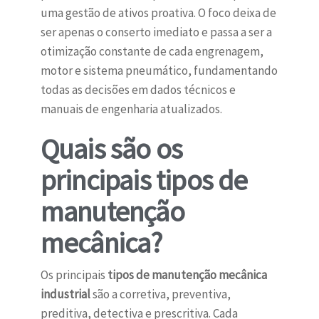
uma gestão de ativos proativa. O foco deixa de
ser apenas o conserto imediato e passa a ser a
otimização constante de cada engrenagem,
motor e sistema pneumático, fundamentando
todas as decisões em dados técnicos e
manuais de engenharia atualizados.
Quais são os
principais tipos de
manutenção
mecânica?
Os principais
tipos de manutenção mecânica
industrial
são a corretiva, preventiva,
preditiva, detectiva e prescritiva. Cada