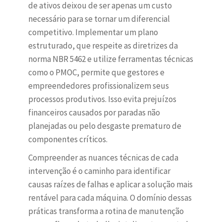
de ativos deixou de ser apenas um custo
necessário para se tornar um diferencial
competitivo. Implementar um plano
estruturado, que respeite as diretrizes da
norma NBR 5462 e utilize ferramentas técnicas
como o PMOC, permite que gestores e
empreendedores profissionalizem seus
processos produtivos. Isso evita prejuízos
financeiros causados por paradas não
planejadas ou pelo desgaste prematuro de
componentes críticos.
Compreender as nuances técnicas de cada
intervenção é o caminho para identificar
causas raízes de falhas e aplicar a solução mais
rentável para cada máquina. O domínio dessas
práticas transforma a rotina de manutenção