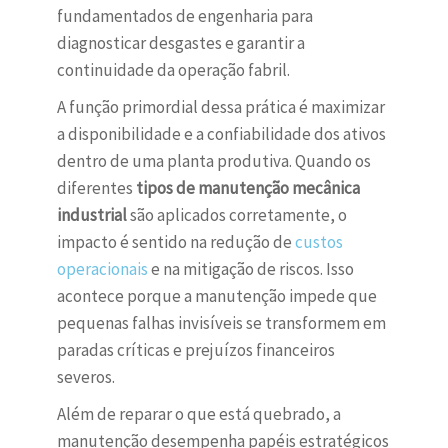
fundamentados de engenharia para
diagnosticar desgastes e garantir a
continuidade da operação fabril.
A função primordial dessa prática é maximizar
a disponibilidade e a confiabilidade dos ativos
dentro de uma planta produtiva. Quando os
diferentes
tipos de manutenção mecânica
industrial
são aplicados corretamente, o
impacto é sentido na redução de
custos
operacionais
e na mitigação de riscos. Isso
acontece porque a manutenção impede que
pequenas falhas invisíveis se transformem em
paradas críticas e prejuízos financeiros
severos.
Além de reparar o que está quebrado, a
manutenção desempenha papéis estratégicos