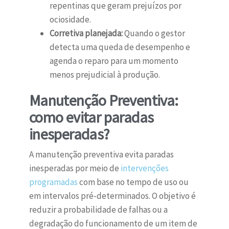
repentinas que geram prejuízos por
ociosidade.
Corretiva planejada:
Quando o gestor
detecta uma queda de desempenho e
agenda o reparo para um momento
menos prejudicial à produção.
Manutenção Preventiva:
como evitar paradas
inesperadas?
A manutenção preventiva evita paradas
inesperadas por meio de
intervenções
programadas
com base no tempo de uso ou
em intervalos pré-determinados. O objetivo é
reduzir a probabilidade de falhas ou a
degradação do funcionamento de um item de