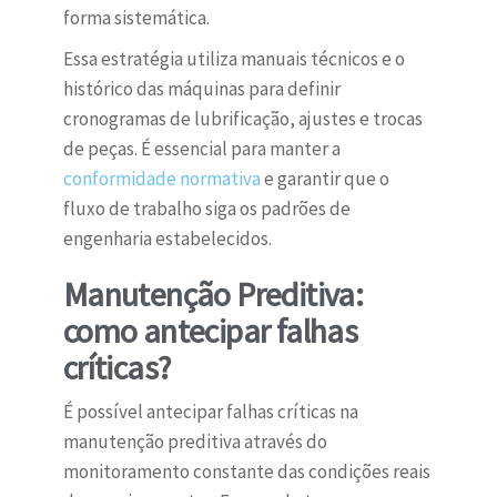
forma sistemática.
Essa estratégia utiliza manuais técnicos e o
histórico das máquinas para definir
cronogramas de lubrificação, ajustes e trocas
de peças. É essencial para manter a
conformidade normativa
e garantir que o
fluxo de trabalho siga os padrões de
engenharia estabelecidos.
Manutenção Preditiva:
como antecipar falhas
críticas?
É possível antecipar falhas críticas na
manutenção preditiva através do
monitoramento constante das condições reais