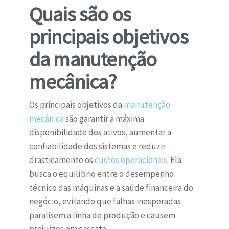
Quais são os
principais objetivos
da manutenção
mecânica?
Os principais objetivos da
manutenção
mecânica
são garantir a máxima
disponibilidade dos ativos, aumentar a
confiabilidade dos sistemas e reduzir
drasticamente os
custos operacionais
. Ela
busca o equilíbrio entre o desempenho
técnico das máquinas e a saúde financeira do
negócio, evitando que falhas inesperadas
paralisem a linha de produção e causem