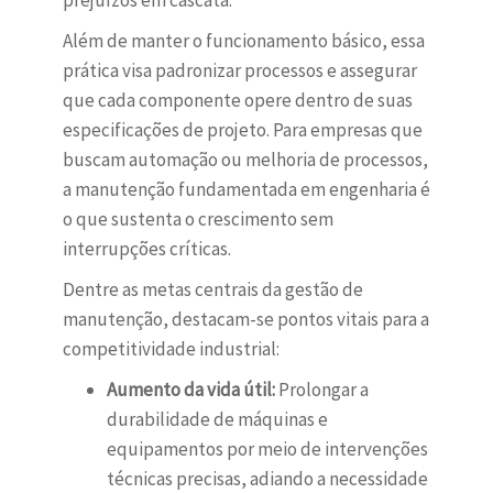
prejuízos em cascata.
Além de manter o funcionamento básico, essa
prática visa padronizar processos e assegurar
que cada componente opere dentro de suas
especificações de projeto. Para empresas que
buscam automação ou melhoria de processos,
a manutenção fundamentada em engenharia é
o que sustenta o crescimento sem
interrupções críticas.
Dentre as metas centrais da gestão de
manutenção, destacam-se pontos vitais para a
competitividade industrial:
Aumento da vida útil:
Prolongar a
durabilidade de máquinas e
equipamentos por meio de intervenções
técnicas precisas, adiando a necessidade