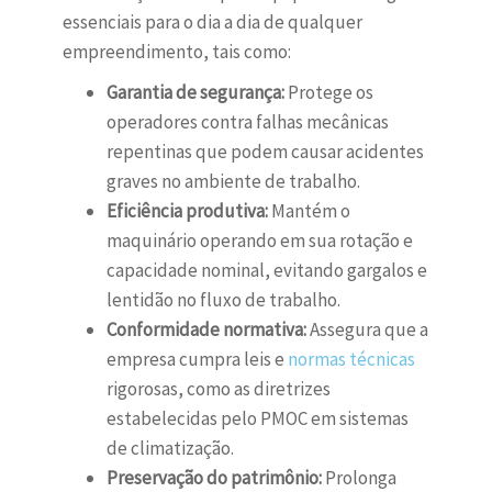
essenciais para o dia a dia de qualquer
empreendimento, tais como:
Garantia de segurança:
Protege os
operadores contra falhas mecânicas
repentinas que podem causar acidentes
graves no ambiente de trabalho.
Eficiência produtiva:
Mantém o
maquinário operando em sua rotação e
capacidade nominal, evitando gargalos e
lentidão no fluxo de trabalho.
Conformidade normativa:
Assegura que a
empresa cumpra leis e
normas técnicas
rigorosas, como as diretrizes
estabelecidas pelo PMOC em sistemas
de climatização.
Preservação do patrimônio:
Prolonga