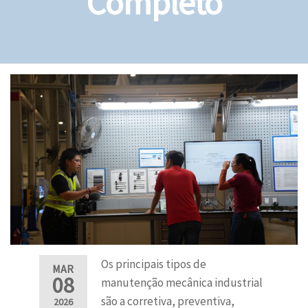
Completo
Os principais tipos de
MAR
08
manutenção mecânica industrial
são a corretiva, preventiva,
2026