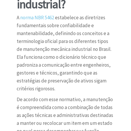
industrial?
A
norma NBR 5462
estabelece as diretrizes
fundamentais sobre confiabilidade e
mantenabilidade, definindo os conceitos e a
terminologia oficial para os diferentes tipos
de manutenção mecânica industrial no Brasil.
Ela funciona como o dicionário técnico que
padroniza a comunicação entre engenheiros,
gestores e técnicos, garantindo que as
estratégias de preservação de ativos sigam
critérios rigorosos.
De acordo com esse normativo, a manutenção
é compreendida como a combinação de todas
as ações técnicas e administrativas destinadas
a manter ou recolocar um item em um estado