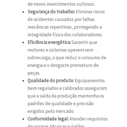
de novos investimentos vultosos.
Segurança do trabalho:
Eliminar riscos
de acidentes causados por falhas
mecânicas repentinas, protegendo a
integridade física dos colaboradores.
Eficiência energética:
Garantir que
motores e sistemas operem sem
sobrecarga, o que reduz o consumo de
energia e o desgaste prematuro de
peças.
Qualidade do produto:
Equipamentos
bem regulados e calibrados asseguram
que a saída da produção mantenha os
padrões de qualidade e precisão
exigidos pelo mercado.
Conformidade legal:
Atender requisitos
de normas técnicas e órgãos