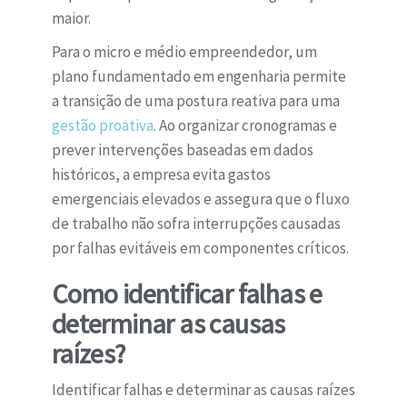
maior.
Para o micro e médio empreendedor, um
plano fundamentado em engenharia permite
a transição de uma postura reativa para uma
gestão proativa
. Ao organizar cronogramas e
prever intervenções baseadas em dados
históricos, a empresa evita gastos
emergenciais elevados e assegura que o fluxo
de trabalho não sofra interrupções causadas
por falhas evitáveis em componentes críticos.
Como identificar falhas e
determinar as causas
raízes?
Identificar falhas e determinar as causas raízes