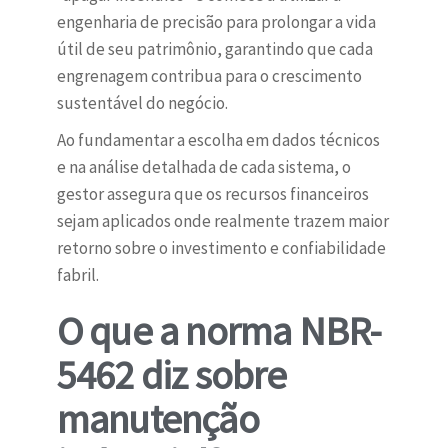
engenharia de precisão para prolongar a vida
útil de seu patrimônio, garantindo que cada
engrenagem contribua para o crescimento
sustentável do negócio.
Ao fundamentar a escolha em dados técnicos
e na análise detalhada de cada sistema, o
gestor assegura que os recursos financeiros
sejam aplicados onde realmente trazem maior
retorno sobre o investimento e confiabilidade
fabril.
O que a norma NBR-
5462 diz sobre
manutenção