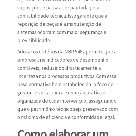
suposições e passa a ser pautada pela
confiabilidade técnica. Isso garante que a
reposição de peças e a manutenção de
sistemas ocorram com maior segurança e
previsibilidade.
Adotar os critérios da NBR 5462 permite que a
empresa crie indicadores de desempenho
confiáveis, reduzindo drasticamente a
incerteza nos processos produtivos. Com essa
base normativa bem estabelecida, o foco do
gestor se volta para a execução prática e
organizada de cada intervenção, assegurando
que o patrimônio técnico seja preservado com
o máximo de eficiência e conformidade legal.
Como elaborar um