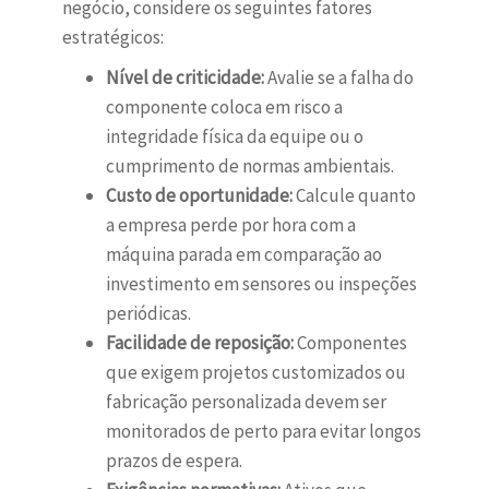
negócio, considere os seguintes fatores
estratégicos:
Nível de criticidade:
Avalie se a falha do
componente coloca em risco a
integridade física da equipe ou o
cumprimento de normas ambientais.
Custo de oportunidade:
Calcule quanto
a empresa perde por hora com a
máquina parada em comparação ao
investimento em sensores ou inspeções
periódicas.
Facilidade de reposição:
Componentes
que exigem projetos customizados ou
fabricação personalizada devem ser
monitorados de perto para evitar longos
prazos de espera.