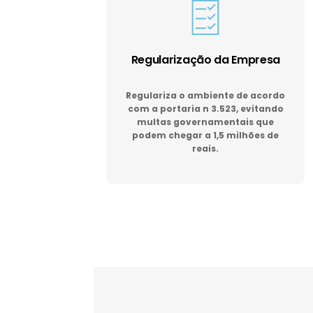
Regularização da Empresa
Regulariza o ambiente de acordo
com a portaria n 3.523, evitando
multas governamentais que
podem chegar a 1,5 milhões de
reais.