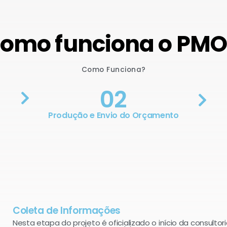
omo funciona o PM
Como Funciona?
02
Produção e Envio do Orçamento
Coleta de Informações
Nesta etapa do projeto é oficializado o início da consultori