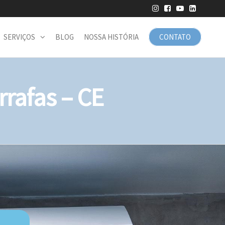
SERVIÇOS
BLOG
NOSSA HISTÓRIA
CONTATO
rafas – CE