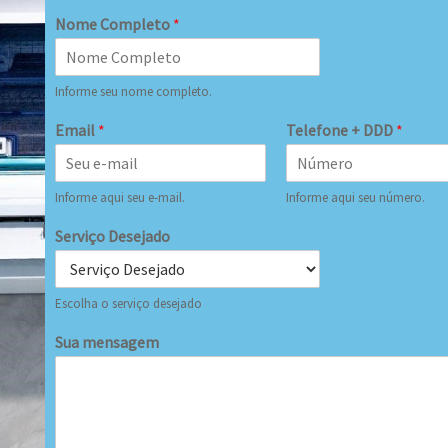
Nome Completo
*
Informe seu nome completo.
Email
*
Telefone + DDD
*
Informe aqui seu e-mail.
Informe aqui seu número.
Serviço Desejado
Escolha o serviço desejado
Sua mensagem