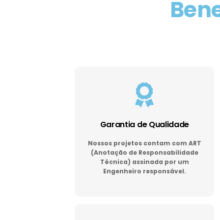
Bene
Garantia de Qualidade
Nossos projetos contam com ART
(Anotação de Responsabilidade
Técnica) assinada por um
Engenheiro responsável.