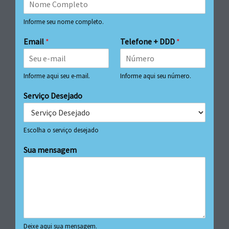
Informe seu nome completo.
Email
*
Telefone + DDD
*
Informe aqui seu e-mail.
Informe aqui seu número.
Serviço Desejado
Escolha o serviço desejado
Sua mensagem
Deixe aqui sua mensagem.