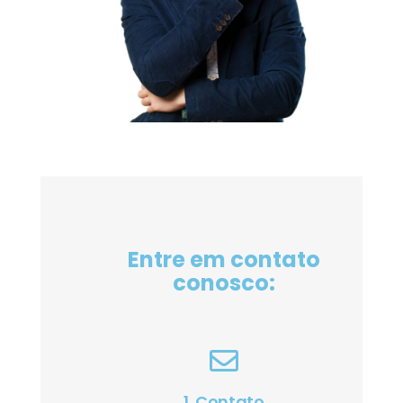
Entre em contato
conosco:
1. Contato