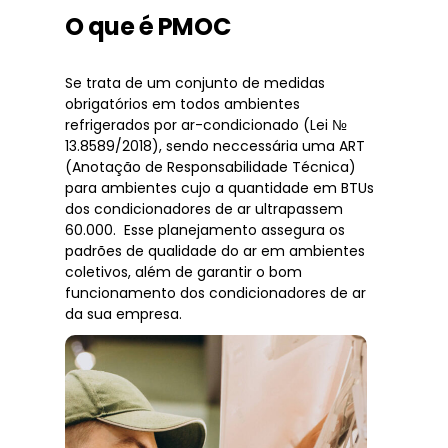
O que é PMOC
Se trata de um conjunto de medidas
obrigatórios em todos ambientes
refrigerados por ar-condicionado (Lei №
13.8589/2018), sendo neccessária uma ART
(Anotação de Responsabilidade Técnica)
para ambientes cujo a quantidade em BTUs
dos condicionadores de ar ultrapassem
60.000. Esse planejamento assegura os
padrões de qualidade do ar em ambientes
coletivos, além de garantir o bom
funcionamento dos condicionadores de ar
da sua empresa.