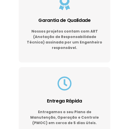
Garantia de Qualidade
Nossos projetos contam com ART
(Anotação de Responsabilidade
Técnica) assinada por um Engenheiro
responsável.
Entrega Rápida
Entregamos o seu Plano de
Manutenção, Operação e Controle
(PMOC) em cerca de 5 dias úteis.