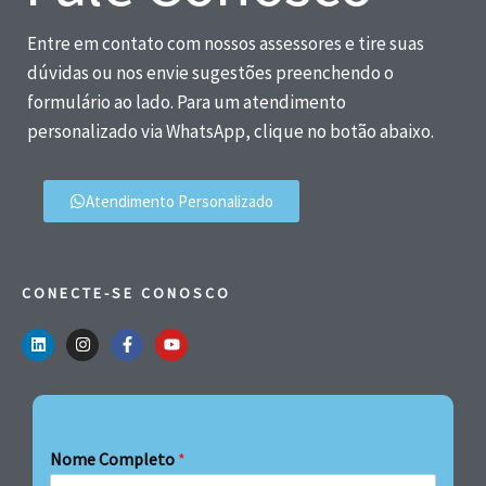
Entre em contato com nossos assessores e tire suas
dúvidas ou nos envie sugestões preenchendo o
formulário ao lado. Para um atendimento
personalizado via WhatsApp, clique no botão abaixo.
Atendimento Personalizado
CONECTE-SE CONOSCO
Nome Completo
*