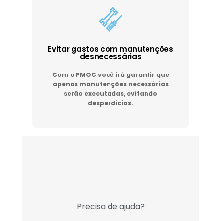
Evitar gastos com manutenções
desnecessárias
Com o PMOC você irá garantir que
apenas manutenções necessárias
serão executadas, evitando
desperdícios.
Precisa de ajuda?