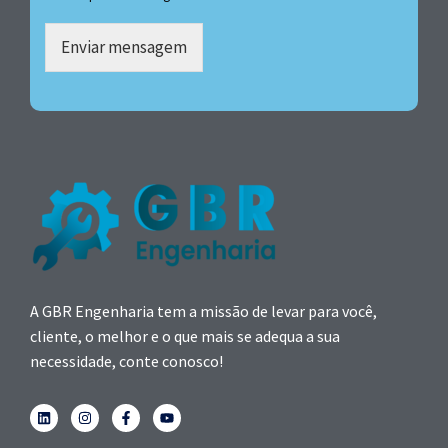
Enviar mensagem
A GBR Engenharia tem a missão de levar para você,
cliente, o melhor e o que mais se adequa a sua
necessidade, conte conosco!