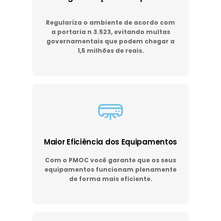
Regulariza o ambiente de acordo com
a portaria n 3.523, evitando multas
governamentais que podem chegar a
1,5 milhões de reais.
Maior Eficiência dos Equipamentos
Com o PMOC você garante que os seus
equipamentos funcionam plenamente
de forma mais eficiente.