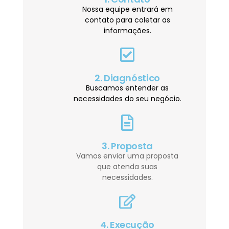
Nossa equipe entrará em
contato para coletar as
informações.
2. Diagnóstico
Buscamos entender as
necessidades do seu negócio.
3. Proposta
Vamos enviar uma proposta
que atenda suas
necessidades.
4. Execução