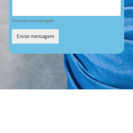
Deixe aqui sua mensagem.
Enviar mensagem