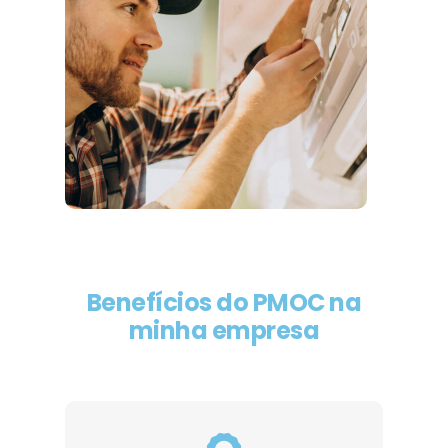
Benefícios do PMOC na
minha empresa