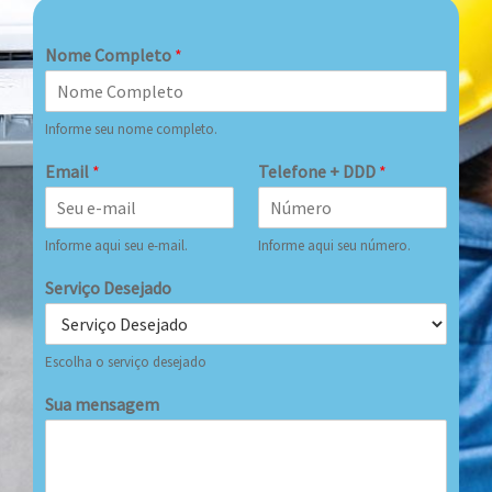
Nome Completo
*
Informe seu nome completo.
Email
*
Telefone + DDD
*
Informe aqui seu e-mail.
Informe aqui seu número.
Serviço Desejado
Escolha o serviço desejado
Sua mensagem