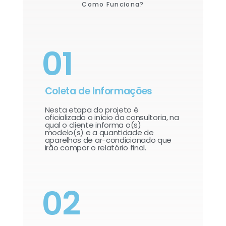
Como Funciona?
01
Coleta de Informações
Nesta etapa do projeto é
oficializado o início da consultoria, na
qual o cliente informa o(s)
modelo(s) e a quantidade de
aparelhos de ar-condicionado que
irão compor o relatório final.​
02