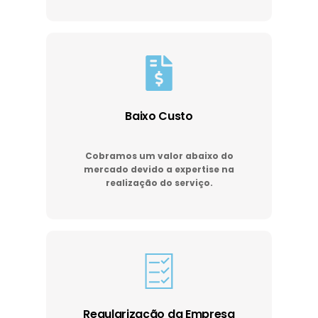
Baixo Custo
Cobramos um valor abaixo do
mercado devido a expertise na
realização do serviço.
Regularização da Empresa