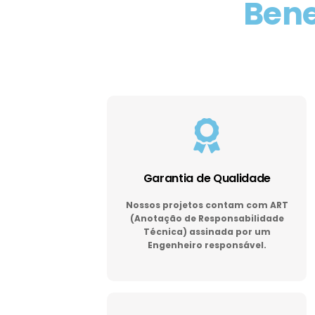
Bene
Garantia de Qualidade
Nossos projetos contam com ART
(Anotação de Responsabilidade
Técnica) assinada por um
Engenheiro responsável.