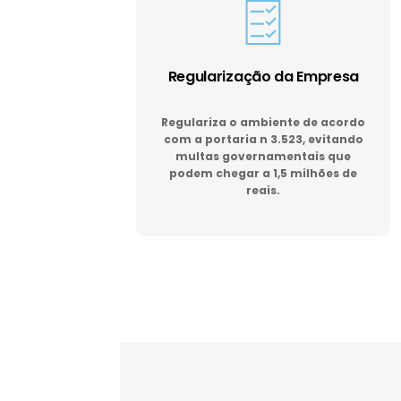
Regularização da Empresa
Regulariza o ambiente de acordo
com a portaria n 3.523, evitando
multas governamentais que
podem chegar a 1,5 milhões de
reais.