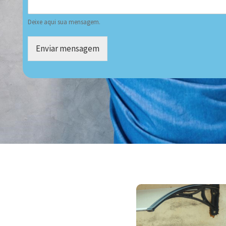
Deixe aqui sua mensagem.
Enviar mensagem