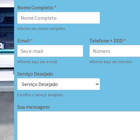
Nome Completo
*
Informe seu nome completo.
Email
*
Telefone + DDD
*
Informe aqui seu e-mail.
Informe aqui seu número.
Serviço Desejado
Escolha o serviço desejado
Sua mensagem