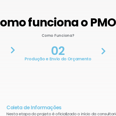
omo funciona o PM
Como Funciona?
02
Produção e Envio do Orçamento
Coleta de Informações
Nesta etapa do projeto é oficializado o início da consultori