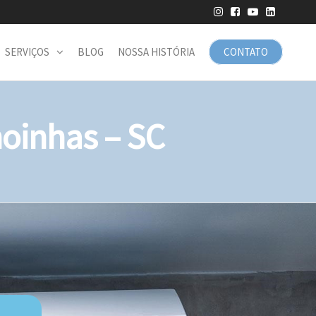
SERVIÇOS
BLOG
NOSSA HISTÓRIA
CONTATO
oinhas – SC