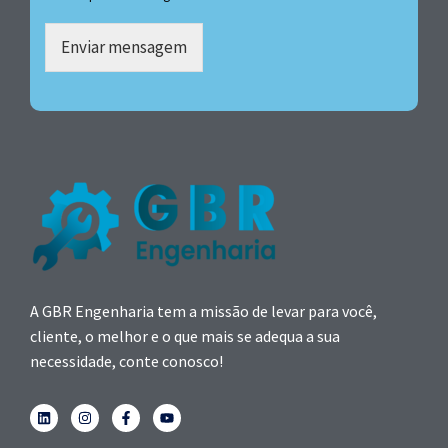
Enviar mensagem
A GBR Engenharia tem a missão de levar para você,
cliente, o melhor e o que mais se adequa a sua
necessidade, conte conosco!