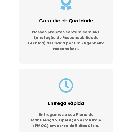
Garantia de Qualidade
Nossos projetos contam com ART
(Anotação de Responsabilidade
Técnica) assinada por um Engenheiro
responsável.
Entrega Rápida
Entregamos o seu Plano de
Manutenção, Operação e Controle
(PMOC) em cerca de 5 dias úteis.