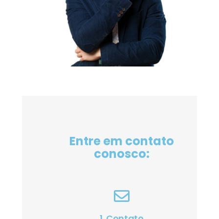
Entre em contato
conosco:
1. Contato