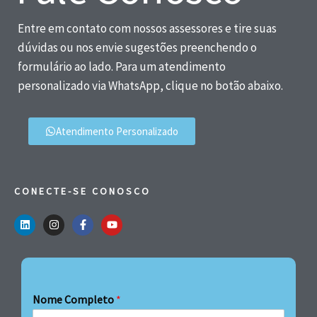
Entre em contato com nossos assessores e tire suas
dúvidas ou nos envie sugestões preenchendo o
formulário ao lado. Para um atendimento
personalizado via WhatsApp, clique no botão abaixo.
Atendimento Personalizado
CONECTE-SE CONOSCO
Nome Completo
*