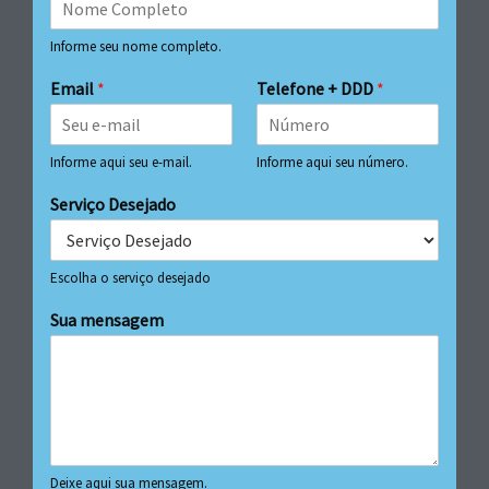
Informe seu nome completo.
Email
*
Telefone + DDD
*
Informe aqui seu e-mail.
Informe aqui seu número.
Serviço Desejado
Escolha o serviço desejado
Sua mensagem
Deixe aqui sua mensagem.