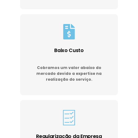
Baixo Custo
Cobramos um valor abaixo do
mercado devido a expertise na
realização do serviço.
Regularização da Empresa