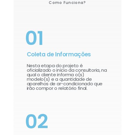
Como Funciona?
01
Coleta de Informações
Nesta etapa do projeto é
oficializado o início da consultoria, na
qual o cliente informa o(s)
modelo(s) e a quantidade de
aparelhos de ar-condicionado que
irão compor o relatório final.​
02