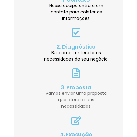
Nossa equipe entrará em
contato para coletar as
informações.
2. Diagnóstico
Buscamos entender as
necessidades do seu negócio.
3. Proposta
Vamos enviar uma proposta
que atenda suas
necessidades.
4. Execução