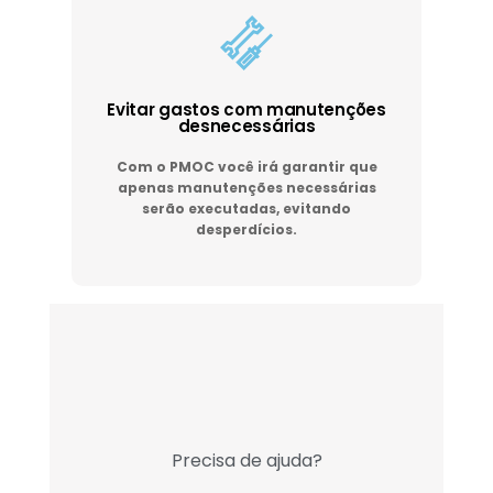
Evitar gastos com manutenções
desnecessárias
Com o PMOC você irá garantir que
apenas manutenções necessárias
serão executadas, evitando
desperdícios.
Precisa de ajuda?