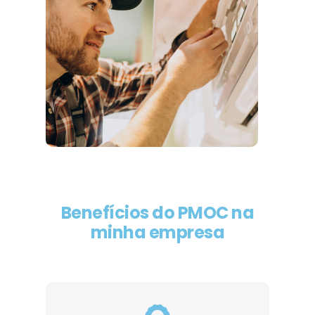
Benefícios do PMOC na
minha empresa