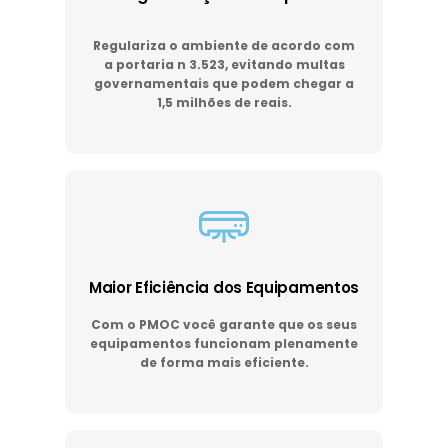
Regulariza o ambiente de acordo com
a portaria n 3.523, evitando multas
governamentais que podem chegar a
1,5 milhões de reais.
Maior Eficiência dos Equipamentos
Com o PMOC você garante que os seus
equipamentos funcionam plenamente
de forma mais eficiente.