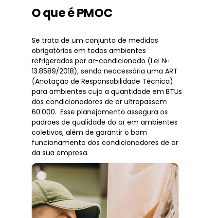
O que é PMOC
Se trata de um conjunto de medidas
obrigatórios em todos ambientes
refrigerados por ar-condicionado (Lei №
13.8589/2018), sendo neccessária uma ART
(Anotação de Responsabilidade Técnica)
para ambientes cujo a quantidade em BTUs
dos condicionadores de ar ultrapassem
60.000. Esse planejamento assegura os
padrões de qualidade do ar em ambientes
coletivos, além de garantir o bom
funcionamento dos condicionadores de ar
da sua empresa.