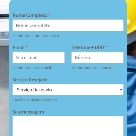
Nome Completo
*
Informe seu nome completo.
Email
*
Telefone + DDD
*
Informe aqui seu e-mail.
Informe aqui seu número.
Serviço Desejado
Escolha o serviço desejado
Sua mensagem