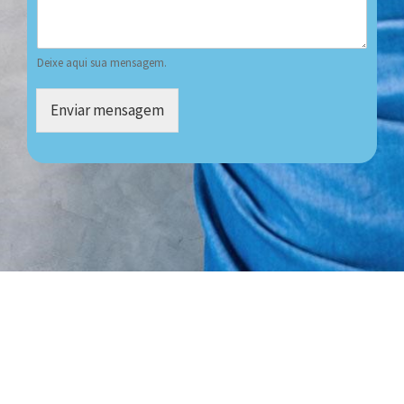
Deixe aqui sua mensagem.
Enviar mensagem