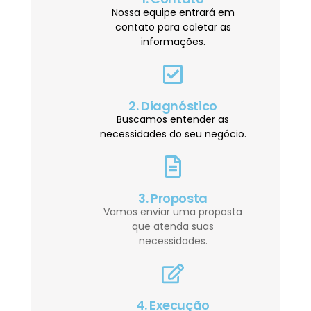
Nossa equipe entrará em
contato para coletar as
informações.
2. Diagnóstico
Buscamos entender as
necessidades do seu negócio.
3. Proposta
Vamos enviar uma proposta
que atenda suas
necessidades.
4. Execução