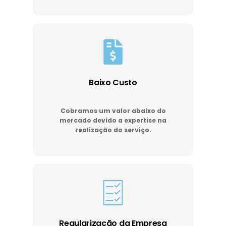
Baixo Custo
Cobramos um valor abaixo do
mercado devido a expertise na
realização do serviço.
Regularização da Empresa