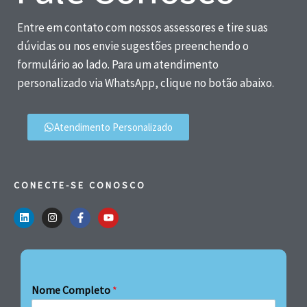
Entre em contato com nossos assessores e tire suas
dúvidas ou nos envie sugestões preenchendo o
formulário ao lado. Para um atendimento
personalizado via WhatsApp, clique no botão abaixo.
Atendimento Personalizado
CONECTE-SE CONOSCO
Nome Completo
*