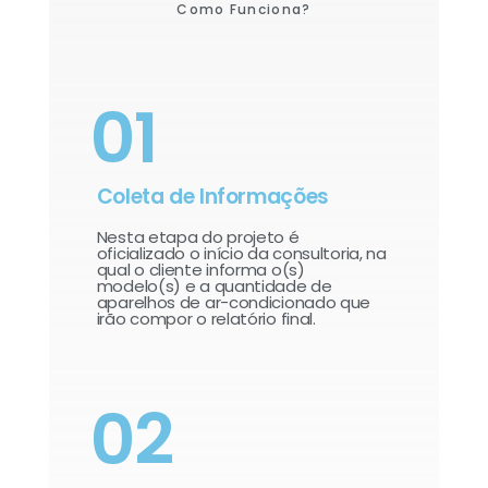
Como Funciona?
01
Coleta de Informações
Nesta etapa do projeto é
oficializado o início da consultoria, na
qual o cliente informa o(s)
modelo(s) e a quantidade de
aparelhos de ar-condicionado que
irão compor o relatório final.​
02