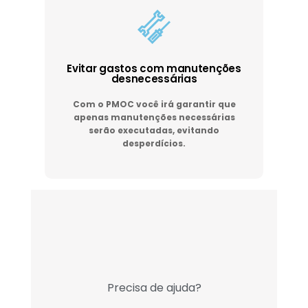
Evitar gastos com manutenções
desnecessárias
Com o PMOC você irá garantir que
apenas manutenções necessárias
serão executadas, evitando
desperdícios.
Precisa de ajuda?