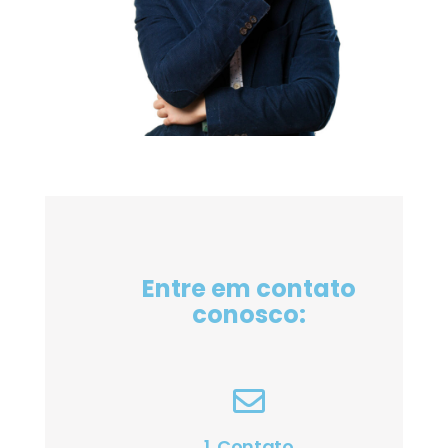
Entre em contato
conosco:
1. Contato