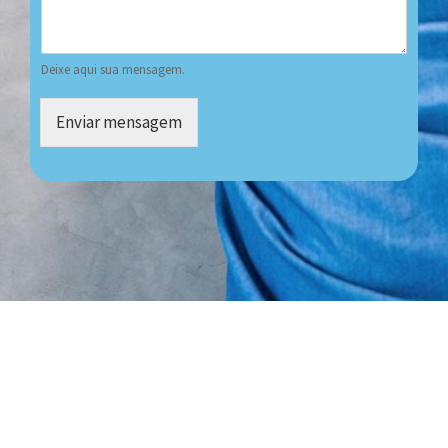
Deixe aqui sua mensagem.
Enviar mensagem