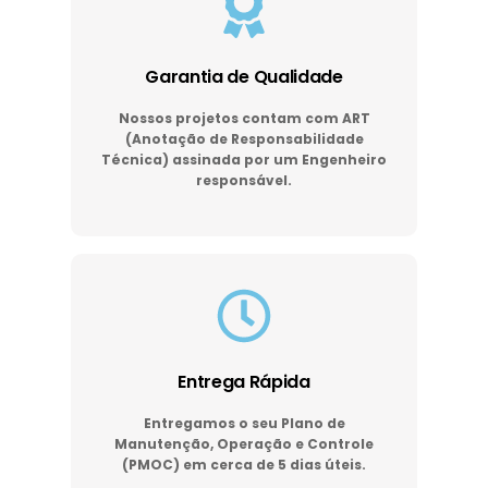
Garantia de Qualidade
Nossos projetos contam com ART
(Anotação de Responsabilidade
Técnica) assinada por um Engenheiro
responsável.
Entrega Rápida
Entregamos o seu Plano de
Manutenção, Operação e Controle
(PMOC) em cerca de 5 dias úteis.