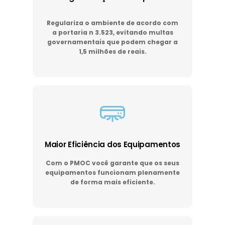
Regulariza o ambiente de acordo com
a portaria n 3.523, evitando multas
governamentais que podem chegar a
1,5 milhões de reais.
Maior Eficiência dos Equipamentos
Com o PMOC você garante que os seus
equipamentos funcionam plenamente
de forma mais eficiente.