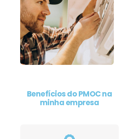
Benefícios do PMOC na
minha empresa