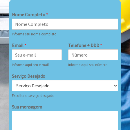
Nome Completo
*
Informe seu nome completo.
Email
*
Telefone + DDD
*
Informe aqui seu e-mail.
Informe aqui seu número.
Serviço Desejado
Escolha o serviço desejado
Sua mensagem