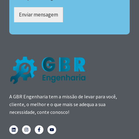
Enviar mensagem
A GBR Engenharia tem a missão de levar para você,
cliente, o melhor e o que mais se adequa a sua
necessidade, conte conosco!