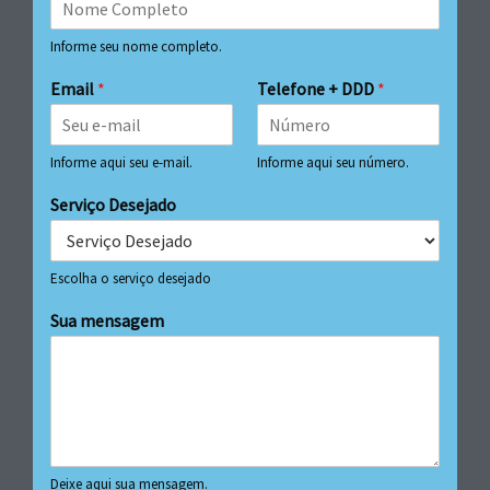
Informe seu nome completo.
Email
*
Telefone + DDD
*
Informe aqui seu e-mail.
Informe aqui seu número.
Serviço Desejado
Escolha o serviço desejado
Sua mensagem
Deixe aqui sua mensagem.