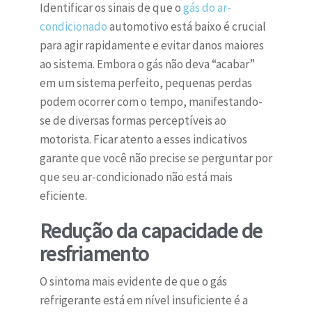
Identificar os sinais de que o
gás do ar-
condicionado
automotivo está baixo é crucial
para agir rapidamente e evitar danos maiores
ao sistema. Embora o gás não deva “acabar”
em um sistema perfeito, pequenas perdas
podem ocorrer com o tempo, manifestando-
se de diversas formas perceptíveis ao
motorista. Ficar atento a esses indicativos
garante que você não precise se perguntar por
que seu ar-condicionado não está mais
eficiente.
Redução da capacidade de
resfriamento
O sintoma mais evidente de que o gás
refrigerante está em nível insuficiente é a