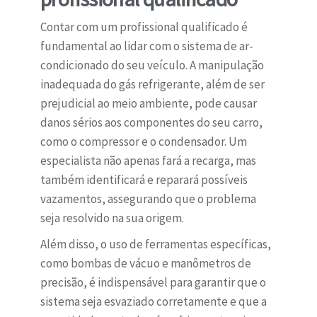
Contar com um profissional qualificado é
fundamental ao lidar com o sistema de ar-
condicionado do seu veículo. A manipulação
inadequada do gás refrigerante, além de ser
prejudicial ao meio ambiente, pode causar
danos sérios aos componentes do seu carro,
como o compressor e o condensador. Um
especialista não apenas fará a recarga, mas
também identificará e reparará possíveis
vazamentos, assegurando que o problema
seja resolvido na sua origem.
Além disso, o uso de ferramentas específicas,
como bombas de vácuo e manômetros de
precisão, é indispensável para garantir que o
sistema seja esvaziado corretamente e que a