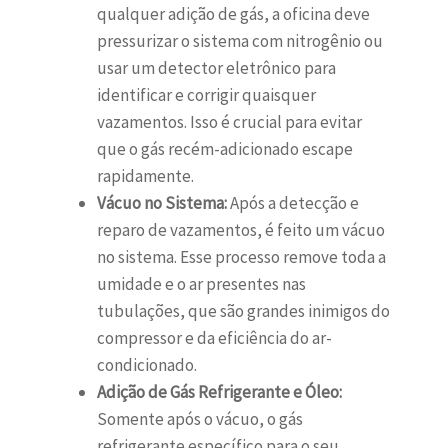
qualquer adição de gás, a oficina deve
pressurizar o sistema com nitrogênio ou
usar um detector eletrônico para
identificar e corrigir quaisquer
vazamentos. Isso é crucial para evitar
que o gás recém-adicionado escape
rapidamente.
Vácuo no Sistema:
Após a detecção e
reparo de vazamentos, é feito um vácuo
no sistema. Esse processo remove toda a
umidade e o ar presentes nas
tubulações, que são grandes inimigos do
compressor e da eficiência do ar-
condicionado.
Adição de Gás Refrigerante e Óleo:
Somente após o vácuo, o gás
refrigerante específico para o seu