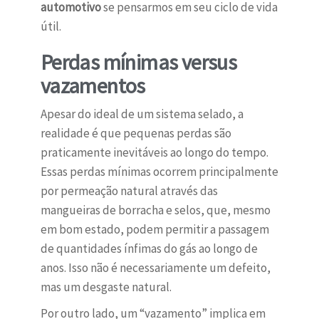
automotivo
se pensarmos em seu ciclo de vida
útil.
Perdas mínimas versus
vazamentos
Apesar do ideal de um sistema selado, a
realidade é que pequenas perdas são
praticamente inevitáveis ao longo do tempo.
Essas perdas mínimas ocorrem principalmente
por permeação natural através das
mangueiras de borracha e selos, que, mesmo
em bom estado, podem permitir a passagem
de quantidades ínfimas do gás ao longo de
anos. Isso não é necessariamente um defeito,
mas um desgaste natural.
Por outro lado, um “vazamento” implica em