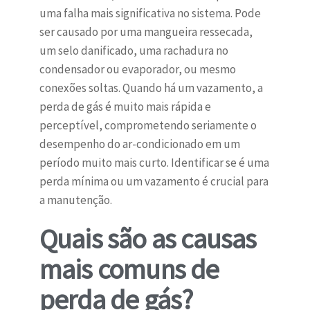
uma falha mais significativa no sistema. Pode
ser causado por uma mangueira ressecada,
um selo danificado, uma rachadura no
condensador ou evaporador, ou mesmo
conexões soltas. Quando há um vazamento, a
perda de gás é muito mais rápida e
perceptível, comprometendo seriamente o
desempenho do ar-condicionado em um
período muito mais curto. Identificar se é uma
perda mínima ou um vazamento é crucial para
a manutenção.
Quais são as causas
mais comuns de
perda de gás?