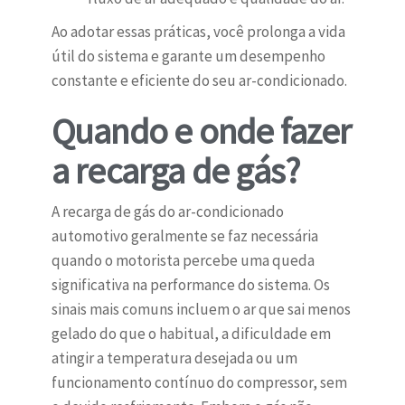
Ao adotar essas práticas, você prolonga a vida
útil do sistema e garante um desempenho
constante e eficiente do seu ar-condicionado.
Quando e onde fazer
a recarga de gás?
A recarga de gás do ar-condicionado
automotivo geralmente se faz necessária
quando o motorista percebe uma queda
significativa na performance do sistema. Os
sinais mais comuns incluem o ar que sai menos
gelado do que o habitual, a dificuldade em
atingir a temperatura desejada ou um
funcionamento contínuo do compressor, sem