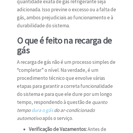
quantidade exata de gás refrigerante seja
adicionada. Isso previne o excesso ou a falta de
gás, ambos prejudiciais ao funcionamento e à
durabilidade do sistema.
O que é feito na recarga de
gás
A recarga de gás não é um processo simples de
“completar” o nível. Na verdade, é um
procedimento técnico que envolve várias
etapas para garantir a correta funcionalidade
do sistema e para que ele dure por um longo
tempo, respondendo à questão de
quanto
tempo
dura o gás
do ar-condicionado
automotivo
após o serviço.
Verificação de Vazamentos:
Antes de