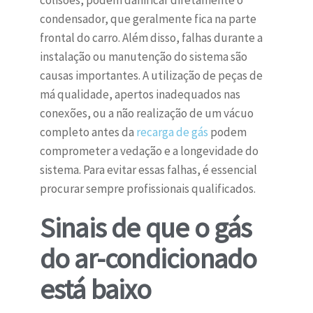
colisões, podem danificar diretamente o
condensador, que geralmente fica na parte
frontal do carro. Além disso, falhas durante a
instalação ou manutenção do sistema são
causas importantes. A utilização de peças de
má qualidade, apertos inadequados nas
conexões, ou a não realização de um vácuo
completo antes da
recarga de gás
podem
comprometer a vedação e a longevidade do
sistema. Para evitar essas falhas, é essencial
procurar sempre profissionais qualificados.
Sinais de que o gás
do ar-condicionado
está baixo