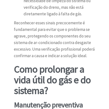
necessidade de limpeza do sistema ou
verificação do dreno, mas não está
diretamente ligado à falta de gás.
Reconhecer esses sinais precocemente é
fundamental para evitar que o problema se
agrave, protegendo os componentes do seu
sistema de ar-condicionado contra desgaste
excessivo. Uma verificação profissional poderá
confirmar a causa e indicar a solução ideal.
Como prolongar a
vida útil do gás e do
sistema?
Manutenção preventiva