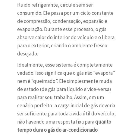
fluido refrigerante, circule sem ser
consumido. Ele passa por um ciclo constante
de compressão, condensação, expansão e
evaporação. Durante esse processo, o gás
absorve calor do interior do veículo e o libera
para o exterior, criando o ambiente fresco
desejado.
Idealmente, esse sistema é completamente
vedado. Isso significa que o gás não “evapora”
nem é “queimado”. Ele simplesmente muda
de estado (de gás para líquido e vice-versa)
para realizar seu trabalho. Assim, em um
cenário perfeito, a carga inicial de gás deveria
ser suficiente para toda a vida útil do veículo,
não havendo uma resposta fixa para
quanto
tempo dura o gás do ar-condicionado