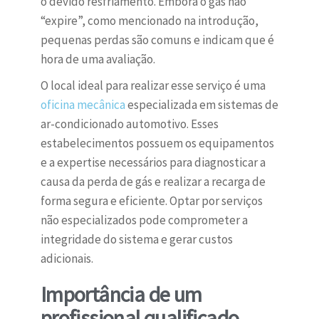
o devido resfriamento. Embora o gás não
“expire”, como mencionado na introdução,
pequenas perdas são comuns e indicam que é
hora de uma avaliação.
O local ideal para realizar esse serviço é uma
oficina mecânica
especializada em sistemas de
ar-condicionado automotivo. Esses
estabelecimentos possuem os equipamentos
e a expertise necessários para diagnosticar a
causa da perda de gás e realizar a recarga de
forma segura e eficiente. Optar por serviços
não especializados pode comprometer a
integridade do sistema e gerar custos
adicionais.
Importância de um
profissional qualificado