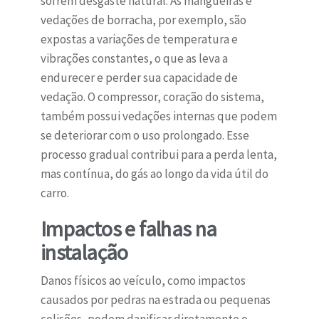
sofrem desgaste natural. As mangueiras e
vedações de borracha, por exemplo, são
expostas a variações de temperatura e
vibrações constantes, o que as leva a
endurecer e perder sua capacidade de
vedação. O compressor, coração do sistema,
também possui vedações internas que podem
se deteriorar com o uso prolongado. Esse
processo gradual contribui para a perda lenta,
mas contínua, do gás ao longo da vida útil do
carro.
Impactos e falhas na
instalação
Danos físicos ao veículo, como impactos
causados por pedras na estrada ou pequenas