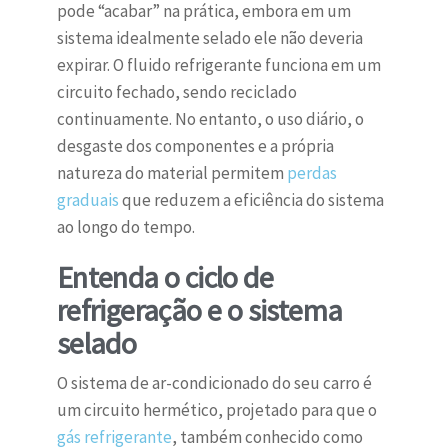
pode “acabar” na prática, embora em um
sistema idealmente selado ele não deveria
expirar. O fluido refrigerante funciona em um
circuito fechado, sendo reciclado
continuamente. No entanto, o uso diário, o
desgaste dos componentes e a própria
natureza do material permitem
perdas
graduais
que reduzem a eficiência do sistema
ao longo do tempo.
Entenda o ciclo de
refrigeração e o sistema
selado
O sistema de ar-condicionado do seu carro é
um circuito hermético, projetado para que o
gás refrigerante
, também conhecido como