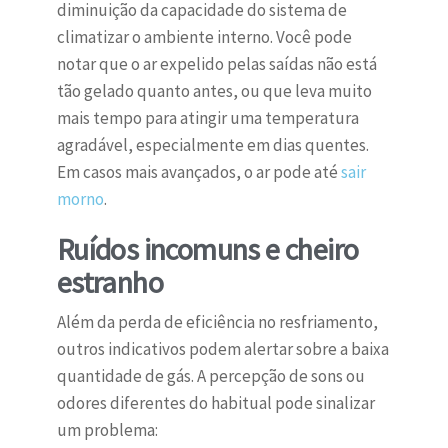
diminuição da capacidade do sistema de
climatizar o ambiente interno. Você pode
notar que o ar expelido pelas saídas não está
tão gelado quanto antes, ou que leva muito
mais tempo para atingir uma temperatura
agradável, especialmente em dias quentes.
Em casos mais avançados, o ar pode até
sair
morno
.
Ruídos incomuns e cheiro
estranho
Além da perda de eficiência no resfriamento,
outros indicativos podem alertar sobre a baixa
quantidade de gás. A percepção de sons ou
odores diferentes do habitual pode sinalizar
um problema: