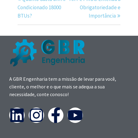
Condicionado 18000
Obrigatoriedade e
BTUs?
Importância
A GBR Engenharia tem a missão de levar para você,
cliente, o melhor e o que mais se adequa a sua
necessidade, conte conosco!