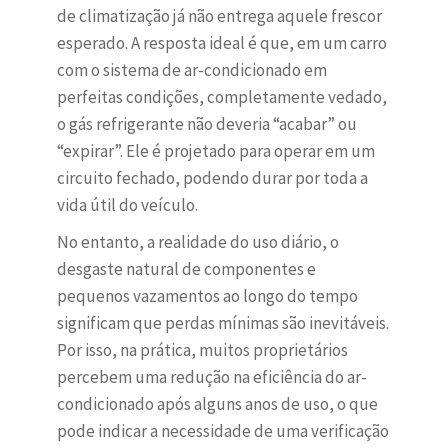
de climatização já não entrega aquele frescor
esperado. A resposta ideal é que, em um carro
com o sistema de ar-condicionado em
perfeitas condições, completamente vedado,
o gás refrigerante não deveria “acabar” ou
“expirar”. Ele é projetado para operar em um
circuito fechado, podendo durar por toda a
vida útil do veículo.
No entanto, a realidade do uso diário, o
desgaste natural de componentes e
pequenos vazamentos ao longo do tempo
significam que perdas mínimas são inevitáveis.
Por isso, na prática, muitos proprietários
percebem uma redução na eficiência do ar-
condicionado após alguns anos de uso, o que
pode indicar a necessidade de uma verificação