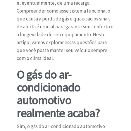
e, eventualmente, de uma recarga.
Compreender como esse sistema funciona, o
que causa a perda de gás e quais são os sinais
de alerta é crucial para garantir seu conforto e
a longevidade do seu equipamento. Neste
artigo, vamos explorar essas questões para
que você possa manter seu veículo sempre
com o clima ideal.
O gás do ar-
condicionado
automotivo
realmente acaba?
Sim, o gás do ar-condicionado automotivo