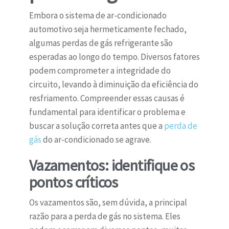
Embora o sistema de ar-condicionado
automotivo seja hermeticamente fechado,
algumas perdas de gás refrigerante são
esperadas ao longo do tempo. Diversos fatores
podem comprometer a integridade do
circuito, levando à diminuição da eficiência do
resfriamento. Compreender essas causas é
fundamental para identificar o problema e
buscar a solução correta antes que a
perda de
gás
do ar-condicionado se agrave.
Vazamentos: identifique os
pontos críticos
Os vazamentos são, sem dúvida, a principal
razão para a perda de gás no sistema. Eles