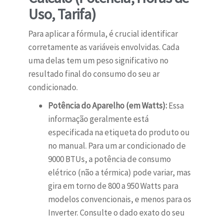
Uso, Tarifa)
Para aplicar a fórmula, é crucial identificar
corretamente as variáveis envolvidas. Cada
uma delas tem um peso significativo no
resultado final do consumo do seu ar
condicionado.
Potência do Aparelho (em Watts):
Essa
informação geralmente está
especificada na etiqueta do produto ou
no manual. Para um ar condicionado de
9000 BTUs, a potência de consumo
elétrico (não a térmica) pode variar, mas
gira em torno de 800 a 950 Watts para
modelos convencionais, e menos para os
Inverter. Consulte o dado exato do seu