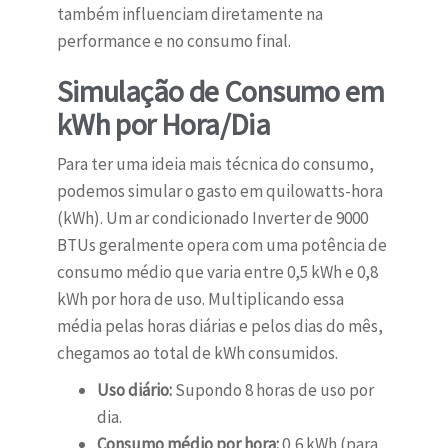
também influenciam diretamente na
performance e no consumo final.
Simulação de Consumo em
kWh por Hora/Dia
Para ter uma ideia mais técnica do consumo,
podemos simular o gasto em quilowatts-hora
(kWh). Um ar condicionado Inverter de 9000
BTUs geralmente opera com uma potência de
consumo médio que varia entre 0,5 kWh e 0,8
kWh por hora de uso. Multiplicando essa
média pelas horas diárias e pelos dias do mês,
chegamos ao total de kWh consumidos.
Uso diário:
Supondo 8 horas de uso por
dia.
Consumo médio por hora:
0,6 kWh (para