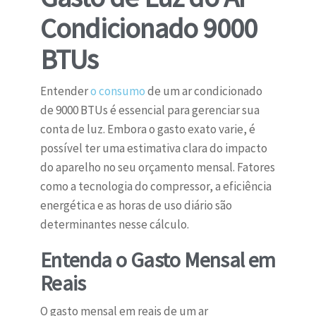
Condicionado 9000
BTUs
Entender
o consumo
de um ar condicionado
de 9000 BTUs é essencial para gerenciar sua
conta de luz. Embora o gasto exato varie, é
possível ter uma estimativa clara do impacto
do aparelho no seu orçamento mensal. Fatores
como a tecnologia do compressor, a eficiência
energética e as horas de uso diário são
determinantes nesse cálculo.
Entenda o Gasto Mensal em
Reais
O gasto mensal em reais de um ar