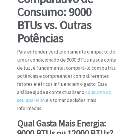
Consumo: 9000
BTUs vs. Outras
Potências
Para entender verdadeiramente o impacto de
um ar condicionado de 9000 BTUs na sua conta
de luz, é fundamental compará-lo com outras
potências e compreender como diferentes
fatores elétricos influenciam o gasto. Essa
análise ajuda a contextualizar o
consumo do
seu aparelho
e a tomar decisões mais
informadas.
Qual Gasta Mais Energia:
9000 BTUs ou 12000 BTUs?