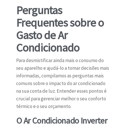
Perguntas
Frequentes sobre o
Gasto de Ar
Condicionado
Para desmistificar ainda mais o consumo do
seu aparelho e ajudá-lo a tomar decisões mais
informadas, compilamos as perguntas mais
comuns sobre o impacto do ar condicionado
na sua conta de luz. Entender esses pontos é
crucial para gerenciar melhor o seu conforto
térmico e o seu orçamento.
O Ar Condicionado Inverter