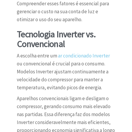
Compreender esses fatores é essencial para
gerenciar o custo na sua conta de luz e
otimizar o uso do seu aparelho.
Tecnologia Inverter vs.
Convencional
A escolha entre um
ar condicionado Inverter
ou convencional é crucial para o consumo.
Modelos Inverter ajustam continuamente a
velocidade do compressor para manter a
temperatura, evitando picos de energia.
Aparelhos convencionais ligam e desligam o
compressor, gerando consumo mais elevado
nas partidas. Essa diferença faz dos modelos
Inverter consideravelmente mais eficientes,
proporcionando economia significativa a longo