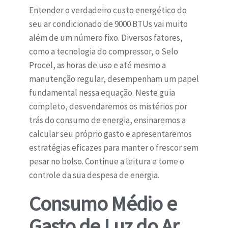
Entender o verdadeiro custo energético do
seu ar condicionado de 9000 BTUs vai muito
além de um número fixo. Diversos fatores,
como a tecnologia do compressor, o Selo
Procel, as horas de uso e até mesmo a
manutenção regular, desempenham um papel
fundamental nessa equação. Neste guia
completo, desvendaremos os mistérios por
trás do consumo de energia, ensinaremos a
calcular seu próprio gasto e apresentaremos
estratégias eficazes para manter o frescor sem
pesar no bolso. Continue a leitura e tome o
controle da sua despesa de energia.
Consumo Médio e
Gasto de Luz do Ar