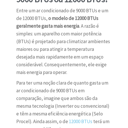
Entre um ar condicionado de 9000 BTUs e um
de 12000 BTUs,
o modelo de 12000 BTUs
geralmente gasta mais energia
. A razão é
simples: um aparelho com maior potência
(BTUs) é projetado para climatizar ambientes
maiores ou para atingir a temperatura
desejada mais rapidamente em um espaço
considerável. Consequentemente, ele exige
mais energia para operar.
Para ter uma noção clara de quanto gasta um
ar condicionado de 9000 BTUs em
comparação, imagine que ambos são da
mesma tecnologia (Inverter ou convencional)
e têm a mesma eficiência energética (Selo
Procel). Ainda assim, o de
12000 BTUs
terá um