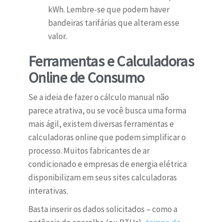
kWh. Lembre-se que podem haver
bandeiras tarifárias que alteram esse
valor.
Ferramentas e Calculadoras
Online de Consumo
Se a ideia de fazer o cálculo manual não
parece atrativa, ou se você busca uma forma
mais ágil, existem diversas ferramentas e
calculadoras online que podem simplificar o
processo. Muitos fabricantes de ar
condicionado e empresas de energia elétrica
disponibilizam em seus sites calculadoras
interativas.
Basta inserir os dados solicitados – como a