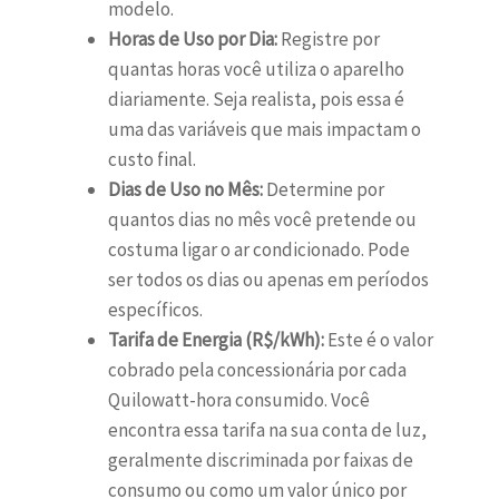
modelo.
Horas de Uso por Dia:
Registre por
quantas horas você utiliza o aparelho
diariamente. Seja realista, pois essa é
uma das variáveis que mais impactam o
custo final.
Dias de Uso no Mês:
Determine por
quantos dias no mês você pretende ou
costuma ligar o ar condicionado. Pode
ser todos os dias ou apenas em períodos
específicos.
Tarifa de Energia (R$/kWh):
Este é o valor
cobrado pela concessionária por cada
Quilowatt-hora consumido. Você
encontra essa tarifa na sua conta de luz,
geralmente discriminada por faixas de
consumo ou como um valor único por