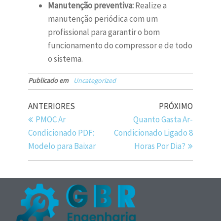
Manutenção preventiva:
Realize a
manutenção periódica com um
profissional para garantir o bom
funcionamento do compressor e de todo
o sistema.
Publicado em
Uncategorized
ANTERIORES
PRÓXIMO
PMOC Ar
Quanto Gasta Ar-
Condicionado PDF:
Condicionado Ligado 8
Modelo para Baixar
Horas Por Dia?