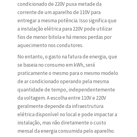
condicionado de 220V puxa metade da
corrente de um aparelho de 110V para
entregar a mesma potência. Isso significa que
a instalação elétrica para 220V pode utilizar
fios de menor bitola e há menos perdas por
aquecimento nos condutores.
No entanto, o gasto na fatura de energia, que
se baseia no consumo em kWh, será
praticamente o mesmo para o mesmo modelo
de ar condicionado operando pela mesma
quantidade de tempo, independentemente
da voltagem. A escolha entre 110V e 220V
geralmente depende da infraestrutura
elétrica disponível no local e pode impactar a
instalação, mas não diretamente o custo
mensal da energia consumida pelo aparelho.