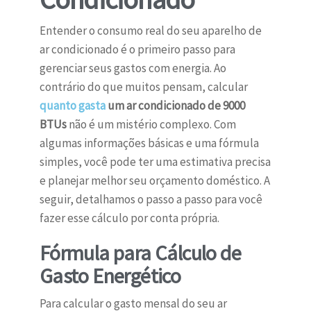
Entender o consumo real do seu aparelho de
ar condicionado é o primeiro passo para
gerenciar seus gastos com energia. Ao
contrário do que muitos pensam, calcular
quanto gasta
um ar condicionado de 9000
BTUs
não é um mistério complexo. Com
algumas informações básicas e uma fórmula
simples, você pode ter uma estimativa precisa
e planejar melhor seu orçamento doméstico. A
seguir, detalhamos o passo a passo para você
fazer esse cálculo por conta própria.
Fórmula para Cálculo de
Gasto Energético
Para calcular o gasto mensal do seu ar