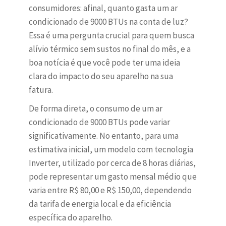
consumidores: afinal, quanto gasta um ar
condicionado de 9000 BTUs na conta de luz?
Essa é uma pergunta crucial para quem busca
alívio térmico sem sustos no final do mês, e a
boa notícia é que você pode ter uma ideia
clara do impacto do seu aparelho na sua
fatura.
De forma direta, o consumo de um ar
condicionado de 9000 BTUs pode variar
significativamente. No entanto, para uma
estimativa inicial, um modelo com tecnologia
Inverter, utilizado por cerca de 8 horas diárias,
pode representar um gasto mensal médio que
varia entre R$ 80,00 e R$ 150,00, dependendo
da tarifa de energia local e da eficiência
específica do aparelho.