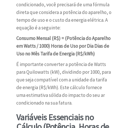
condicionado, você precisará de uma fórmula
direta que considera a potência do aparelho, o
tempo de uso e o custo da energia elétrica. A
equação é a seguinte:
Consumo Mensal (R$) = (Potência do Aparelho
em Watts / 1000) Horas de Uso por Dia Dias de
Uso no Mês Tarifa de Energia (R$/kWh)
É importante converter a potência de Watts
para Quilowatts (kW), dividindo por 1000, para
que seja compatível com a unidade da tarifa
de energia (R$/kWh). Este cálculo fornece
uma estimativa sólida do impacto do seu ar
condicionado na sua fatura.
Variáveis Essenciais no
Cálculo (Potência, Horas de