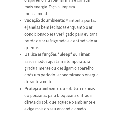
o aparelho a trabalhar mais e consumir
mais energia. Faça a limpeza
mensalmente.
Vedação do ambiente:
Mantenha portas
e janelas bem fechadas enquanto o ar
condicionado estiver ligado para evitar a
perda de ar refrigerado e a entrada de ar
quente.
Utilize as funções “Sleep” ou Timer:
Esses modos ajustam a temperatura
gradualmente ou desligam o aparelho
após um período, economizando energia
durante a noite.
Proteja o ambiente do sol:
Use cortinas
ou persianas para bloquear a entrada
direta do sol, que aquece o ambiente e
exige mais do seu ar condicionado.