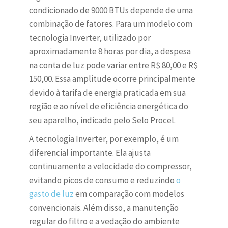
condicionado de 9000 BTUs depende de uma
combinação de fatores. Para um modelo com
tecnologia Inverter, utilizado por
aproximadamente 8 horas por dia, a despesa
na conta de luz pode variar entre R$ 80,00 e R$
150,00. Essa amplitude ocorre principalmente
devido à tarifa de energia praticada em sua
região e ao nível de eficiência energética do
seu aparelho, indicado pelo Selo Procel.
A tecnologia Inverter, por exemplo, é um
diferencial importante. Ela ajusta
continuamente a velocidade do compressor,
evitando picos de consumo e reduzindo
o
gasto de luz
em comparação com modelos
convencionais. Além disso, a manutenção
regular do filtro e a vedação do ambiente