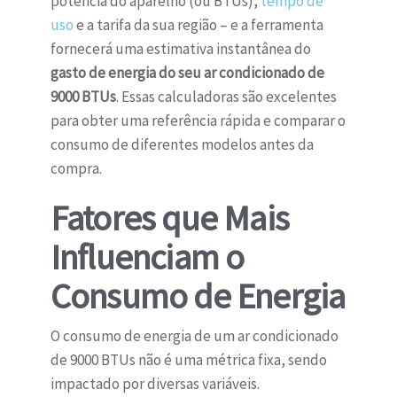
potência do aparelho (ou BTUs),
tempo de
uso
e a tarifa da sua região – e a ferramenta
fornecerá uma estimativa instantânea do
gasto de energia do seu ar condicionado de
9000 BTUs
. Essas calculadoras são excelentes
para obter uma referência rápida e comparar o
consumo de diferentes modelos antes da
compra.
Fatores que Mais
Influenciam o
Consumo de Energia
O consumo de energia de um ar condicionado
de 9000 BTUs não é uma métrica fixa, sendo
impactado por diversas variáveis.