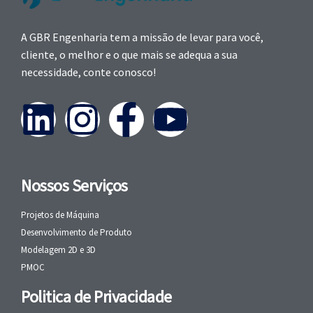
A GBR Engenharia tem a missão de levar para você,
cliente, o melhor e o que mais se adequa a sua
necessidade, conte conosco!
Nossos Serviços
Projetos de Máquina
Desenvolvimento de Produto
Modelagem 2D e 3D
PMOC
Politica de Privacidade