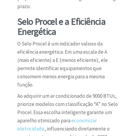
prazo.
Selo Procel e a Eficiência
Energética
O Selo Procel é um indicador valioso da
eficiência energética. Em uma escala de A
(mais eficiente) a E (menos eficiente), ele
permite identificar equipamentos que
consomem menos energia para a mesma
função.
Ao adquirir um ar condicionado de 9000 BTUs,
priorize modelos com classificação “A” no Selo
Procel. Essa escolha inteligente garante um
aparelho otimizado para
economizar
eletricidade
, influenciando diretamente o