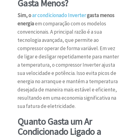
Gasta Menos?
Sim, o
ar condicionado Inverter
gasta menos
energia
em comparação com os modelos
convencionais. A principal razão é a sua
tecnologia avançada, que permite ao
compressor operar de forma variável. Em vez
de ligar e desligar repetidamente para manter
a temperatura, o compressor Inverter ajusta
sua velocidade e potência. Isso evita picos de
energia no arranque e mantém a temperatura
desejada de maneira mais estável e eficiente,
resultando em uma economia significativa na
sua fatura de eletricidade.
Quanto Gasta um Ar
Condicionado Ligado a