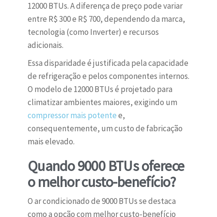
12000 BTUs. A diferença de preço pode variar
entre R$ 300 e R$ 700, dependendo da marca,
tecnologia (como Inverter) e recursos
adicionais.
Essa disparidade é justificada pela capacidade
de refrigeração e pelos componentes internos.
O modelo de 12000 BTUs é projetado para
climatizar ambientes maiores, exigindo um
compressor mais potente
e,
consequentemente, um custo de fabricação
mais elevado.
Quando 9000 BTUs oferece
o melhor custo-benefício?
O ar condicionado de 9000 BTUs se destaca
como a opção com melhor custo-benefício