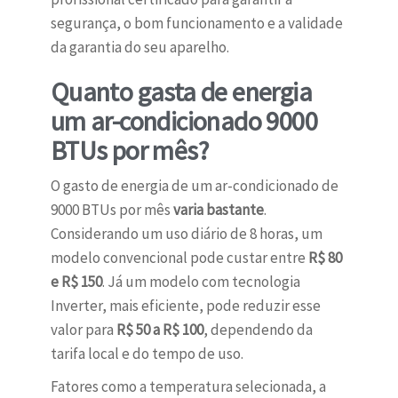
segurança, o bom funcionamento e a validade
da garantia do seu aparelho.
Quanto gasta de energia
um ar-condicionado 9000
BTUs por mês?
O gasto de energia de um ar-condicionado de
9000 BTUs por mês
varia bastante
.
Considerando um uso diário de 8 horas, um
modelo convencional pode custar entre
R$ 80
e R$ 150
. Já um modelo com tecnologia
Inverter, mais eficiente, pode reduzir esse
valor para
R$ 50 a R$ 100
, dependendo da
tarifa local e do tempo de uso.
Fatores como a temperatura selecionada, a