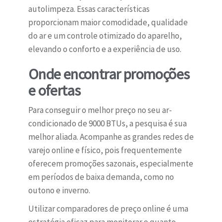
autolimpeza. Essas características
proporcionam maior comodidade, qualidade
do ar e um controle otimizado do aparelho,
elevando o conforto e a experiência de uso.
Onde encontrar promoções
e ofertas
Para conseguir o melhor preço no seu ar-
condicionado de 9000 BTUs, a pesquisa é sua
melhor aliada. Acompanhe as grandes redes de
varejo online e físico, pois frequentemente
oferecem promoções sazonais, especialmente
em períodos de baixa demanda, como no
outono e inverno.
Utilizar comparadores de preço online é uma