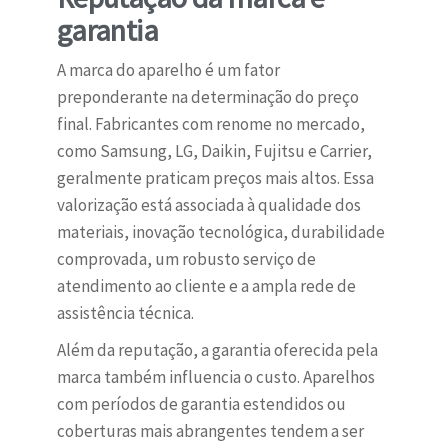
garantia
A marca do aparelho é um fator
preponderante na determinação do preço
final. Fabricantes com renome no mercado,
como Samsung, LG, Daikin, Fujitsu e Carrier,
geralmente praticam preços mais altos. Essa
valorização está associada à qualidade dos
materiais, inovação tecnológica, durabilidade
comprovada, um robusto serviço de
atendimento ao cliente e a ampla rede de
assistência técnica.
Além da reputação, a garantia oferecida pela
marca também influencia o custo. Aparelhos
com períodos de garantia estendidos ou
coberturas mais abrangentes tendem a ser