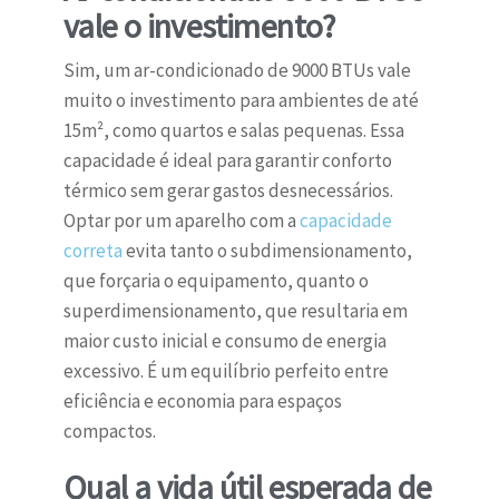
vale o investimento?
Sim, um ar-condicionado de 9000 BTUs vale
muito o investimento para ambientes de até
15m², como quartos e salas pequenas. Essa
capacidade é ideal para garantir conforto
térmico sem gerar gastos desnecessários.
Optar por um aparelho com a
capacidade
correta
evita tanto o subdimensionamento,
que forçaria o equipamento, quanto o
superdimensionamento, que resultaria em
maior custo inicial e consumo de energia
excessivo. É um equilíbrio perfeito entre
eficiência e economia para espaços
compactos.
Qual a vida útil esperada de