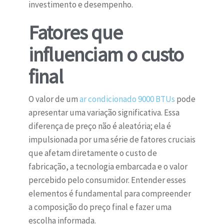
investimento e desempenho.
Fatores que
influenciam o custo
final
O valor de um
ar condicionado 9000 BTUs
pode
apresentar uma variação significativa. Essa
diferença de preço não é aleatória; ela é
impulsionada por uma série de fatores cruciais
que afetam diretamente o custo de
fabricação, a tecnologia embarcada e o valor
percebido pelo consumidor. Entender esses
elementos é fundamental para compreender
a composição do preço final e fazer uma
escolha informada.