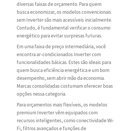
diversas faixas de orçamento. Para quem
busca economizar, os modelos convencionais
sem Inverter são mais acessíveis inicialmente.
Contudo, é fundamental verificar o consumo
energético para evitar surpresas futuras.
Em uma faixa de preço intermediária, você
encontra ar-condicionados Inverter com
funcionalidades básicas. Estes são ideais para
quem busca eficiência energética e um bom
desempenho, sem abrir mão da economia.
Marcas consolidadas costumam oferecer boas
opções nessa categoria.
Para orçamentos mais flexíveis, os modelos
premium Inverter vêm equipados com
recursos inteligentes, como conectividade Wi-
Fi, filtros avançados e funções de