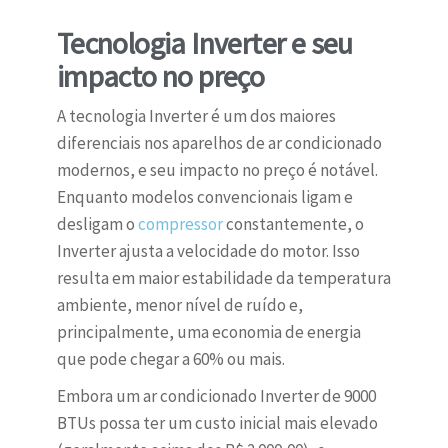
Tecnologia Inverter e seu
impacto no preço
A tecnologia Inverter é um dos maiores
diferenciais nos aparelhos de ar condicionado
modernos, e seu impacto no preço é notável.
Enquanto modelos convencionais ligam e
desligam o
compressor
constantemente, o
Inverter ajusta a velocidade do motor. Isso
resulta em maior estabilidade da temperatura
ambiente, menor nível de ruído e,
principalmente, uma economia de energia
que pode chegar a 60% ou mais.
Embora um ar condicionado Inverter de 9000
BTUs possa ter um custo inicial mais elevado