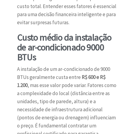
custo total. Entender esses fatores é essencial
para uma decisão financeira inteligente e para
evitar surpresas futuras.
Custo médio da instalação
de ar-condicionado 9000
BTUs
A instalação de um ar-condicionado de 9000
BTUs geralmente custa entre
R$ 600 e R$
1.200
, mas esse valor pode variar. Fatores como
a complexidade do local (distância entre as
unidades, tipo de parede, altura) e a
necessidade de infraestrutura adicional
(pontos de energia ou drenagem) influenciam
o preço. É fundamental contratar um
profissional certificado para garantir a