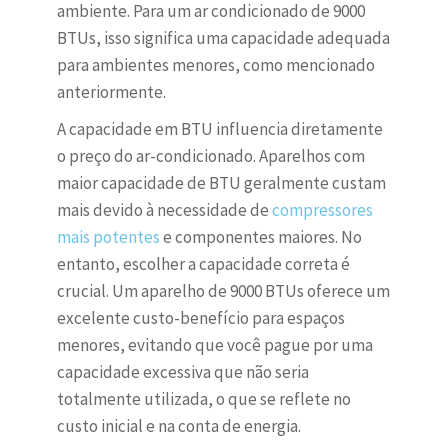
ambiente. Para um ar condicionado de 9000
BTUs, isso significa uma capacidade adequada
para ambientes menores, como mencionado
anteriormente.
A capacidade em BTU influencia diretamente
o preço do ar-condicionado. Aparelhos com
maior capacidade de BTU geralmente custam
mais devido à necessidade de
compressores
mais potentes
e componentes maiores. No
entanto, escolher a capacidade correta é
crucial. Um aparelho de 9000 BTUs oferece um
excelente custo-benefício para espaços
menores, evitando que você pague por uma
capacidade excessiva que não seria
totalmente utilizada, o que se reflete no
custo inicial e na conta de energia.