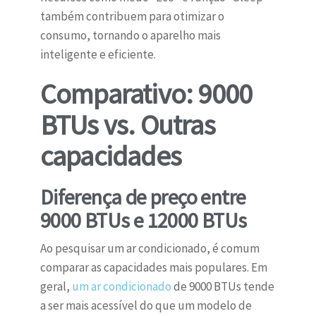
também contribuem para otimizar o
consumo, tornando o aparelho mais
inteligente e eficiente.
Comparativo: 9000
BTUs vs. Outras
capacidades
Diferença de preço entre
9000 BTUs e 12000 BTUs
Ao pesquisar um ar condicionado, é comum
comparar as capacidades mais populares. Em
geral,
um ar condicionado
de 9000 BTUs tende
a ser mais acessível do que um modelo de