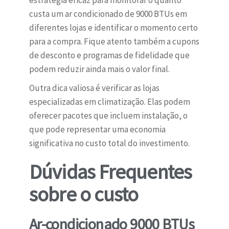
estratégia eficaz para monitorar o quanto
custa um ar condicionado de 9000 BTUs em
diferentes lojas e identificar o momento certo
para a compra. Fique atento também a cupons
de desconto e programas de fidelidade que
podem reduzir ainda mais o valor final.
Outra dica valiosa é verificar as lojas
especializadas em climatização. Elas podem
oferecer pacotes que incluem instalação, o
que pode representar uma economia
significativa no custo total do investimento.
Dúvidas Frequentes
sobre o custo
Ar-condicionado 9000 BTUs