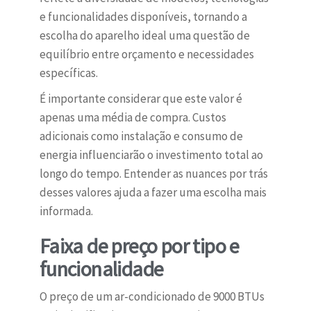
e funcionalidades disponíveis, tornando a
escolha do aparelho ideal uma questão de
equilíbrio entre orçamento e necessidades
específicas.
É importante considerar que este valor é
apenas uma média de compra. Custos
adicionais como instalação e consumo de
energia influenciarão o investimento total ao
longo do tempo. Entender as nuances por trás
desses valores ajuda a fazer uma escolha mais
informada.
Faixa de preço por tipo e
funcionalidade
O preço de um ar-condicionado de 9000 BTUs