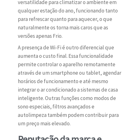
versatilidade para climatizar o ambiente em
qualquer estação do ano, funcionando tanto
para refrescar quanto para aquecer, o que
naturalmente os torna mais caros que as
versões apenas Frio.
A presença de Wi-Fi é outro diferencial que
aumenta o custo final. Essa funcionalidade
permite controlar o aparelho remotamente
através de um smartphone ou tablet, agendar
horários de funcionamento e até mesmo
integrar o ar condicionado a sistemas de casa
inteligente. Outras funções como modos de
sono especiais, filtros avançados e
autolimpeza também podem contribuir para
um preço mais elevado.
Reputação da marca e