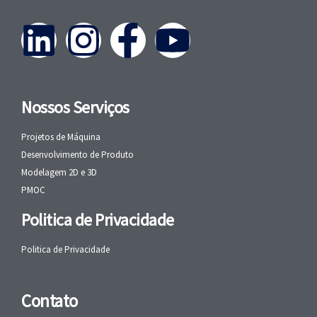
Nossos Serviços
Projetos de Máquina
Desenvolvimento de Produto
Modelagem 2D e 3D
PMOC
Politica de Privacidade
Politica de Privacidade
Contato