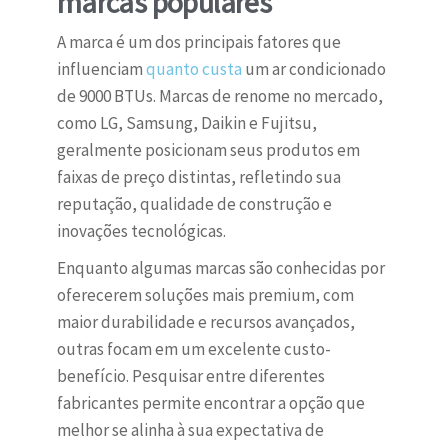
marcas populares
A marca é um dos principais fatores que
influenciam
quanto custa
um ar condicionado
de 9000 BTUs. Marcas de renome no mercado,
como LG, Samsung, Daikin e Fujitsu,
geralmente posicionam seus produtos em
faixas de preço distintas, refletindo sua
reputação, qualidade de construção e
inovações tecnológicas.
Enquanto algumas marcas são conhecidas por
oferecerem soluções mais premium, com
maior durabilidade e recursos avançados,
outras focam em um excelente custo-
benefício. Pesquisar entre diferentes
fabricantes permite encontrar a opção que
melhor se alinha à sua expectativa de