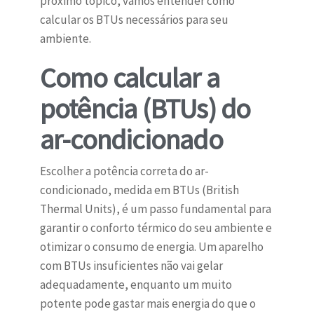
próximo tópico, vamos entender como
calcular os BTUs necessários para seu
ambiente.
Como calcular a
potência (BTUs) do
ar-condicionado
Escolher a potência correta do ar-
condicionado, medida em BTUs (British
Thermal Units), é um passo fundamental para
garantir o conforto térmico do seu ambiente e
otimizar o consumo de energia. Um aparelho
com BTUs insuficientes não vai gelar
adequadamente, enquanto um muito
potente pode gastar mais energia do que o