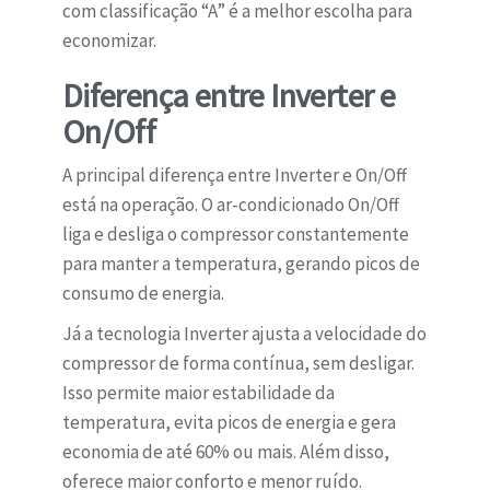
com classificação “A” é a melhor escolha para
economizar.
Diferença entre Inverter e
On/Off
A principal diferença entre Inverter e On/Off
está na operação. O ar-condicionado On/Off
liga e desliga o compressor constantemente
para manter a temperatura, gerando picos de
consumo de energia.
Já a tecnologia Inverter ajusta a velocidade do
compressor de forma contínua, sem desligar.
Isso permite maior estabilidade da
temperatura, evita picos de energia e gera
economia de até 60% ou mais. Além disso,
oferece maior conforto e menor ruído.