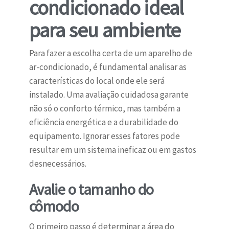
condicionado ideal
para seu ambiente
Para fazer a escolha certa de um aparelho de
ar-condicionado, é fundamental analisar as
características do local onde ele será
instalado. Uma avaliação cuidadosa garante
não só o conforto térmico, mas também a
eficiência energética e a durabilidade do
equipamento. Ignorar esses fatores pode
resultar em um sistema ineficaz ou em gastos
desnecessários.
Avalie o tamanho do
cômodo
O primeiro passo é determinar a área do