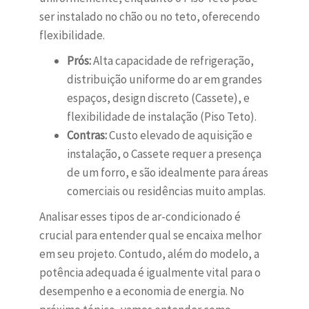
ser instalado no chão ou no teto, oferecendo
flexibilidade.
Prós:
Alta capacidade de refrigeração,
distribuição uniforme do ar em grandes
espaços, design discreto (Cassete), e
flexibilidade de instalação (Piso Teto).
Contras:
Custo elevado de aquisição e
instalação, o Cassete requer a presença
de um forro, e são idealmente para áreas
comerciais ou residências muito amplas.
Analisar esses tipos de ar-condicionado é
crucial para entender qual se encaixa melhor
em seu projeto. Contudo, além do modelo, a
potência adequada é igualmente vital para o
desempenho e a economia de energia. No