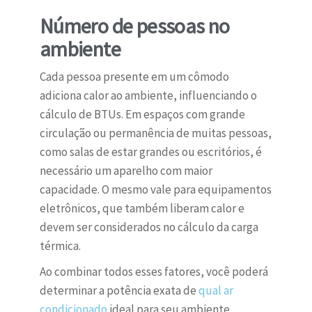
Número de pessoas no
ambiente
Cada pessoa presente em um cômodo
adiciona calor ao ambiente, influenciando o
cálculo de BTUs. Em espaços com grande
circulação ou permanência de muitas pessoas,
como salas de estar grandes ou escritórios, é
necessário um aparelho com maior
capacidade. O mesmo vale para equipamentos
eletrônicos, que também liberam calor e
devem ser considerados no cálculo da carga
térmica.
Ao combinar todos esses fatores, você poderá
determinar a potência exata de
qual ar
condicionado
ideal para seu ambiente,