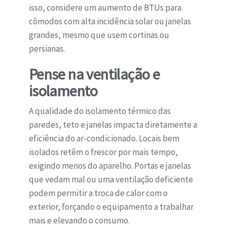
isso, considere um aumento de BTUs para
cômodos com alta incidência solar ou janelas
grandes, mesmo que usem cortinas ou
persianas.
Pense na ventilação e
isolamento
A qualidade do isolamento térmico das
paredes, teto e janelas impacta diretamente a
eficiência do ar-condicionado. Locais bem
isolados retêm o frescor por mais tempo,
exigindo menos do aparelho. Portas e janelas
que vedam mal ou uma ventilação deficiente
podem permitir a troca de calor com o
exterior, forçando o equipamento a trabalhar
mais e elevando o consumo.