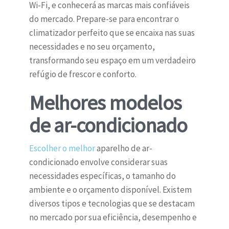
Wi-Fi, e conhecerá as marcas mais confiáveis
do mercado. Prepare-se para encontrar o
climatizador perfeito que se encaixa nas suas
necessidades e no seu orçamento,
transformando seu espaço em um verdadeiro
refúgio de frescor e conforto.
Melhores modelos
de ar-condicionado
Escolher o melhor
aparelho de ar-
condicionado envolve considerar suas
necessidades específicas, o tamanho do
ambiente e o orçamento disponível. Existem
diversos tipos e tecnologias que se destacam
no mercado por sua eficiência, desempenho e