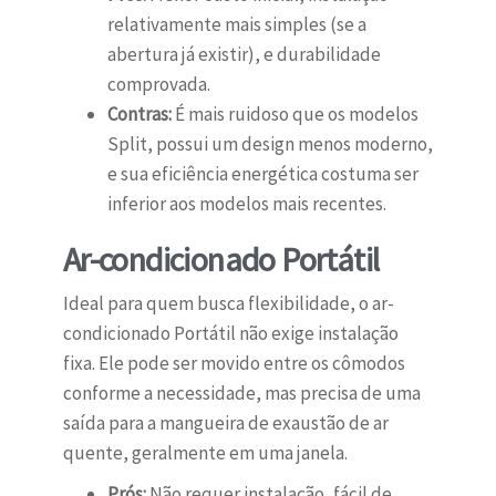
relativamente mais simples (se a
abertura já existir), e durabilidade
comprovada.
Contras:
É mais ruidoso que os modelos
Split, possui um design menos moderno,
e sua eficiência energética costuma ser
inferior aos modelos mais recentes.
Ar-condicionado Portátil
Ideal para quem busca flexibilidade, o ar-
condicionado Portátil não exige instalação
fixa. Ele pode ser movido entre os cômodos
conforme a necessidade, mas precisa de uma
saída para a mangueira de exaustão de ar
quente, geralmente em uma janela.
Prós:
Não requer instalação, fácil de