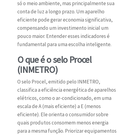
só o meio ambiente, mas principalmente sua
conta de luz a longo prazo. Um aparelho
eficiente pode gerar economia significativa,
compensando um investimento inicial um
pouco maior. Entender esses indicadores é
fundamental para uma escolha inteligente.
O que é o selo Procel
(INMETRO)
O selo Procel, emitido pelo INMETRO,
classifica a eficiência energética de aparelhos
elétricos, como o ar-condicionado, em uma
escala de A (mais eficiente) a E (menos
eficiente). Ele orienta o consumidor sobre
quais produtos consomem menos energia
para a mesma função. Priorizar equipamentos