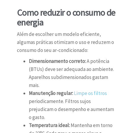
Como reduzir o consumo de
energia
Além de escolher um modelo eficiente,
algumas práticas otimizam o uso e reduzem o
consumo do seu ar-condicionado:
Dimensionamento correto:
A potência
(BTUs) deve ser adequada ao ambiente.
Aparelhos subdimensionados gastam
mais.
Manutenção regular:
Limpe os filtros
periodicamente. Filtros sujos
prejudicam o desempenho e aumentam
o gasto.
Temperatura ideal:
Mantenha em torno