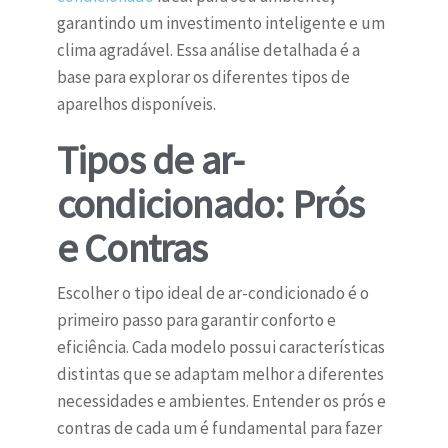
garantindo um investimento inteligente e um
clima agradável. Essa análise detalhada é a
base para explorar os diferentes tipos de
aparelhos disponíveis.
Tipos de ar-
condicionado: Prós
e Contras
Escolher o tipo ideal de ar-condicionado é o
primeiro passo para garantir conforto e
eficiência. Cada modelo possui características
distintas que se adaptam melhor a diferentes
necessidades e ambientes. Entender os prós e
contras de cada um é fundamental para fazer