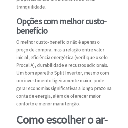
tranquilidade.
Opções com melhor custo-
benefício
O melhor custo-benefício não é apenas o
preço de compra, mas a relação entre valor
inicial, eficiência energética (verifique o selo
Procel A), durabilidade e recursos adicionais.
Um bom aparelho Split Inverter, mesmo com
um investimento ligeiramente maior, pode
gerar economias significativas a longo prazo na
conta de energia, além de oferecer maior
conforto e menor manutenção.
Como escolher o ar-