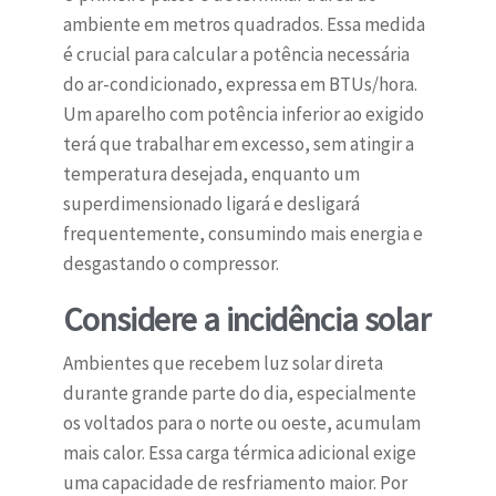
ambiente em metros quadrados. Essa medida
é crucial para calcular a potência necessária
do ar-condicionado, expressa em BTUs/hora.
Um aparelho com potência inferior ao exigido
terá que trabalhar em excesso, sem atingir a
temperatura desejada, enquanto um
superdimensionado ligará e desligará
frequentemente, consumindo mais energia e
desgastando o compressor.
Considere a incidência solar
Ambientes que recebem luz solar direta
durante grande parte do dia, especialmente
os voltados para o norte ou oeste, acumulam
mais calor. Essa carga térmica adicional exige
uma capacidade de resfriamento maior. Por