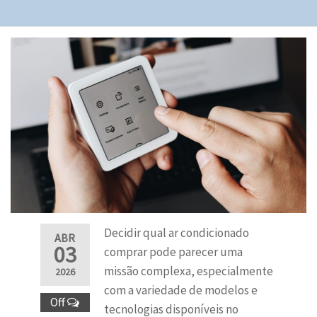
Decidir qual ar condicionado
ABR
03
comprar pode parecer uma
missão complexa, especialmente
2026
com a variedade de modelos e
Off
tecnologias disponíveis no