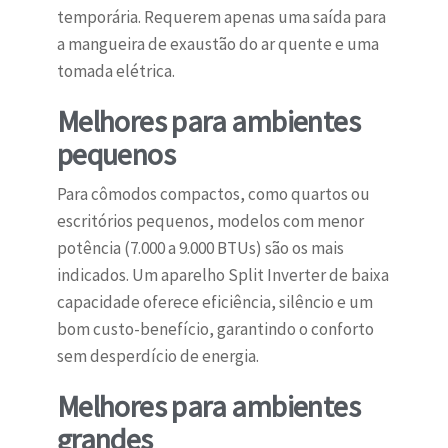
temporária. Requerem apenas uma saída para
a mangueira de exaustão do ar quente e uma
tomada elétrica.
Melhores para ambientes
pequenos
Para cômodos compactos, como quartos ou
escritórios pequenos, modelos com menor
potência (7.000 a 9.000 BTUs) são os mais
indicados. Um aparelho Split Inverter de baixa
capacidade oferece eficiência, silêncio e um
bom custo-benefício, garantindo o conforto
sem desperdício de energia.
Melhores para ambientes
grandes