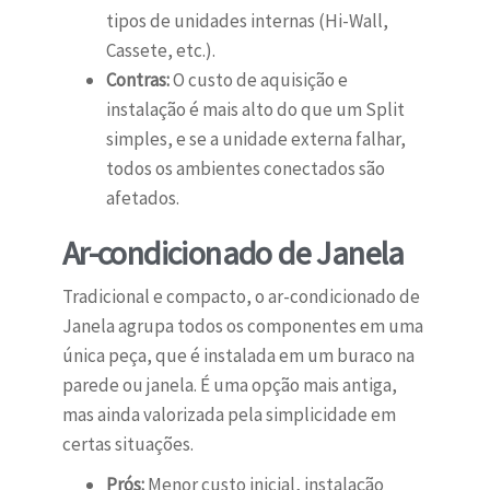
tipos de unidades internas (Hi-Wall,
Cassete, etc.).
Contras:
O custo de aquisição e
instalação é mais alto do que um Split
simples, e se a unidade externa falhar,
todos os ambientes conectados são
afetados.
Ar-condicionado de Janela
Tradicional e compacto, o ar-condicionado de
Janela agrupa todos os componentes em uma
única peça, que é instalada em um buraco na
parede ou janela. É uma opção mais antiga,
mas ainda valorizada pela simplicidade em
certas situações.
Prós:
Menor custo inicial, instalação