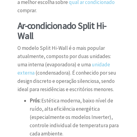
a melhor escolha sobre
qual ar condicionado
comprar.
Ar-condicionado Split Hi-
Wall
O modelo Split Hi-Wall é o mais popular
atualmente, composto por duas unidades:
uma interna (evaporadora) e uma
unidade
externa
(condensadora). É conhecido por seu
design discreto e operação silenciosa, sendo
ideal para residências e escritórios menores.
Prós:
Estética moderna, baixo nível de
ruído, alta eficiência energética
(especialmente os modelos Inverter),
controle individual de temperatura para
cada ambiente.