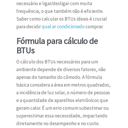
necessário e ligar/desligar com muita
frequência, o que também não é eficiente.
Saber como calcular os BTUs ideais é crucial
para decidir
qual ar condicionado
comprar.
Fórmula para cálculo de
BTUs
O cálculo dos BTUs necessários para um
ambiente depende de diversos fatores, não
apenas do tamanho do cômodo. A fórmula
básica considera a área em metros quadrados,
a incidência de luz solar, o número de pessoas
e a quantidade de aparelhos eletrônicos que
geram calor. É um erro comum subestimar ou
superestimar essa necessidade, impactando
diretamente no desempenho e no custo.