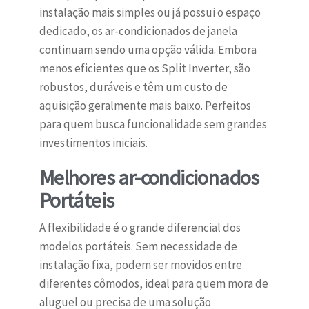
instalação mais simples ou já possui o espaço
dedicado, os ar-condicionados de janela
continuam sendo uma opção válida. Embora
menos eficientes que os Split Inverter, são
robustos, duráveis e têm um custo de
aquisição geralmente mais baixo. Perfeitos
para quem busca funcionalidade sem grandes
investimentos iniciais.
Melhores ar-condicionados
Portáteis
A flexibilidade é o grande diferencial dos
modelos portáteis. Sem necessidade de
instalação fixa, podem ser movidos entre
diferentes cômodos, ideal para quem mora de
aluguel ou precisa de uma solução