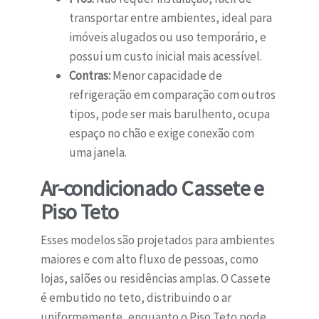
transportar entre ambientes, ideal para
imóveis alugados ou uso temporário, e
possui um custo inicial mais acessível.
Contras:
Menor capacidade de
refrigeração em comparação com outros
tipos, pode ser mais barulhento, ocupa
espaço no chão e exige conexão com
uma janela.
Ar-condicionado Cassete e
Piso Teto
Esses modelos são projetados para ambientes
maiores e com alto fluxo de pessoas, como
lojas, salões ou residências amplas. O Cassete
é embutido no teto, distribuindo o ar
uniformemente, enquanto o Piso Teto pode