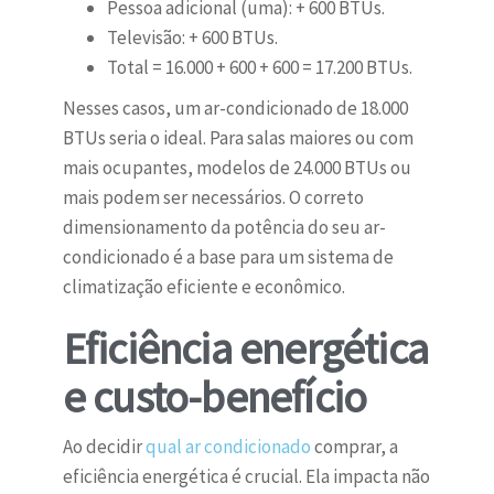
Pessoa adicional (uma): + 600 BTUs.
Televisão: + 600 BTUs.
Total = 16.000 + 600 + 600 = 17.200 BTUs.
Nesses casos, um ar-condicionado de 18.000
BTUs seria o ideal. Para salas maiores ou com
mais ocupantes, modelos de 24.000 BTUs ou
mais podem ser necessários. O correto
dimensionamento da potência do seu ar-
condicionado é a base para um sistema de
climatização eficiente e econômico.
Eficiência energética
e custo-benefício
Ao decidir
qual ar condicionado
comprar, a
eficiência energética é crucial. Ela impacta não