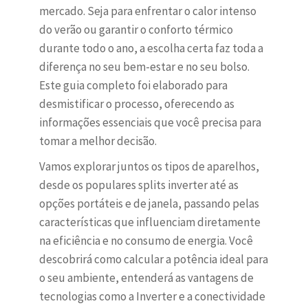
mercado. Seja para enfrentar o calor intenso
do verão ou garantir o conforto térmico
durante todo o ano, a escolha certa faz toda a
diferença no seu bem-estar e no seu bolso.
Este guia completo foi elaborado para
desmistificar o processo, oferecendo as
informações essenciais que você precisa para
tomar a melhor decisão.
Vamos explorar juntos os tipos de aparelhos,
desde os populares splits inverter até as
opções portáteis e de janela, passando pelas
características que influenciam diretamente
na eficiência e no consumo de energia. Você
descobrirá como calcular a potência ideal para
o seu ambiente, entenderá as vantagens de
tecnologias como a Inverter e a conectividade