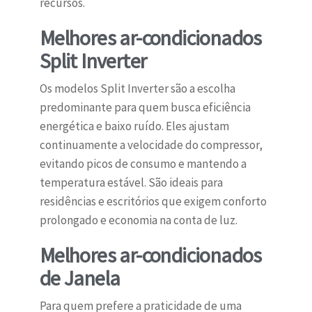
recursos.
Melhores ar-condicionados
Split Inverter
Os modelos Split Inverter são a escolha
predominante para quem busca eficiência
energética e baixo ruído. Eles ajustam
continuamente a velocidade do compressor,
evitando picos de consumo e mantendo a
temperatura estável. São ideais para
residências e escritórios que exigem conforto
prolongado e economia na conta de luz.
Melhores ar-condicionados
de Janela
Para quem prefere a praticidade de uma