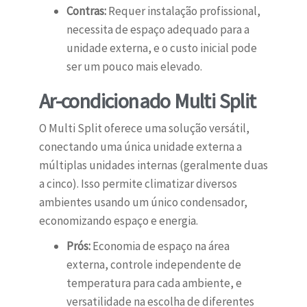
Contras:
Requer instalação profissional,
necessita de espaço adequado para a
unidade externa, e o custo inicial pode
ser um pouco mais elevado.
Ar-condicionado Multi Split
O Multi Split oferece uma solução versátil,
conectando uma única unidade externa a
múltiplas unidades internas (geralmente duas
a cinco). Isso permite climatizar diversos
ambientes usando um único condensador,
economizando espaço e energia.
Prós:
Economia de espaço na área
externa, controle independente de
temperatura para cada ambiente, e
versatilidade na escolha de diferentes