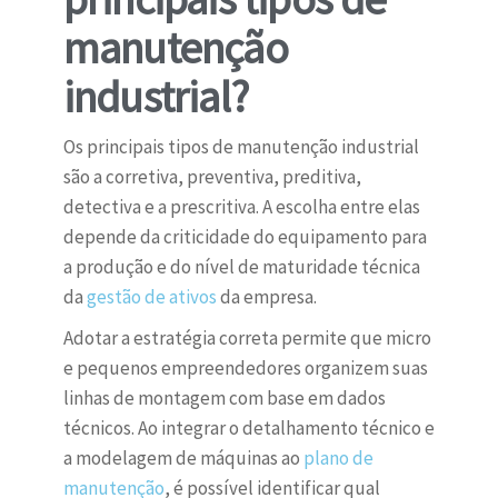
manutenção
industrial?
Os principais tipos de manutenção industrial
são a corretiva, preventiva, preditiva,
detectiva e a prescritiva. A escolha entre elas
depende da criticidade do equipamento para
a produção e do nível de maturidade técnica
da
gestão de ativos
da empresa.
Adotar a estratégia correta permite que micro
e pequenos empreendedores organizem suas
linhas de montagem com base em dados
técnicos. Ao integrar o detalhamento técnico e
a modelagem de máquinas ao
plano de
manutenção
, é possível identificar qual