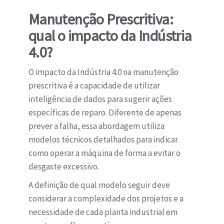
Manutenção Prescritiva:
qual o impacto da Indústria
4.0?
O impacto da Indústria 4.0 na manutenção
prescritiva é a capacidade de utilizar
inteligência de dados para sugerir ações
específicas de reparo. Diferente de apenas
prever a falha, essa abordagem utiliza
modelos técnicos detalhados para indicar
como operar a máquina de forma a evitar o
desgaste excessivo.
A definição de qual modelo seguir deve
considerar a complexidade dos projetos e a
necessidade de cada planta industrial em