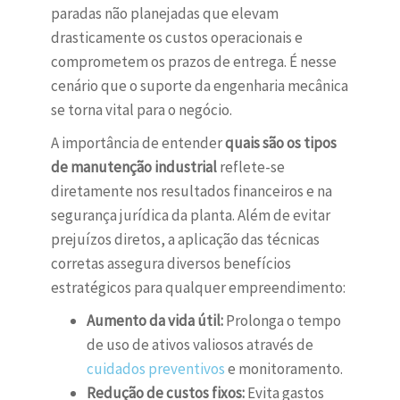
paradas não planejadas que elevam
drasticamente os custos operacionais e
comprometem os prazos de entrega. É nesse
cenário que o suporte da engenharia mecânica
se torna vital para o negócio.
A importância de entender
quais são os tipos
de manutenção industrial
reflete-se
diretamente nos resultados financeiros e na
segurança jurídica da planta. Além de evitar
prejuízos diretos, a aplicação das técnicas
corretas assegura diversos benefícios
estratégicos para qualquer empreendimento:
Aumento da vida útil:
Prolonga o tempo
de uso de ativos valiosos através de
cuidados preventivos
e monitoramento.
Redução de custos fixos:
Evita gastos