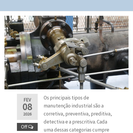
Os principais tipos de
FEV
08
manutenção industrial são a
corretiva, preventiva, preditiva,
2026
detectiva e a prescritiva. Cada
Off
uma dessas categorias cumpre