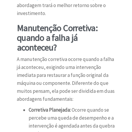
abordagem trará o melhor retorno sobre o
investimento.
Manutenção Corretiva:
quando a falha já
aconteceu?
A manutenção corretiva ocorre quando a falha
já aconteceu, exigindo uma intervenção
imediata para restaurar a função original da
máquina ou componente. Diferente do que
muitos pensam, ela pode ser dividida em duas
abordagens fundamentais:
Corretiva Planejada:
Ocorre quando se
percebe uma queda de desempenho e a
intervenção é agendada antes da quebra