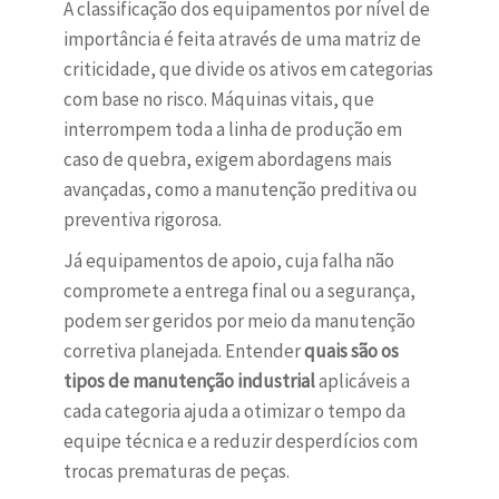
A classificação dos equipamentos por nível de
importância é feita através de uma matriz de
criticidade, que divide os ativos em categorias
com base no risco. Máquinas vitais, que
interrompem toda a linha de produção em
caso de quebra, exigem abordagens mais
avançadas, como a manutenção preditiva ou
preventiva rigorosa.
Já equipamentos de apoio, cuja falha não
compromete a entrega final ou a segurança,
podem ser geridos por meio da manutenção
corretiva planejada. Entender
quais são os
tipos de manutenção industrial
aplicáveis a
cada categoria ajuda a otimizar o tempo da
equipe técnica e a reduzir desperdícios com
trocas prematuras de peças.