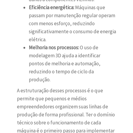
Eficiência energética:
Máquinas que
passam por manutenção regular operam
com menos esforço, reduzindo
significativamente o consumo de energia
elétrica.
Melhoria nos processos:
O uso de
modelagem 3D ajuda a identificar
pontos de melhoria e automação,
reduzindo o tempo de ciclo da
produção.
A estruturação desses processos é o que
permite que pequenos e médios
empreendedores organizem suas linhas de
produção de forma profissional. Ter o domínio
técnico sobre o funcionamento de cada
máquina é o primeiro passo para implementar