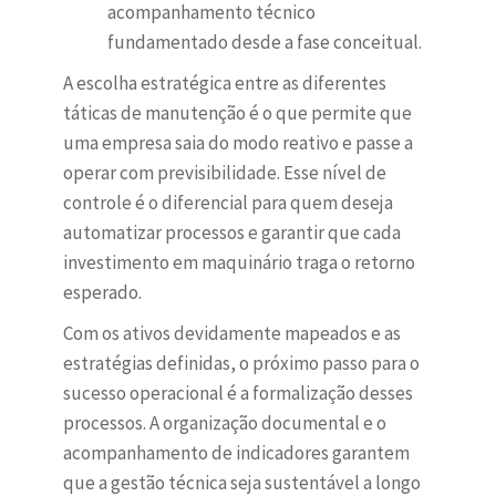
acompanhamento técnico
fundamentado desde a fase conceitual.
A escolha estratégica entre as diferentes
táticas de manutenção é o que permite que
uma empresa saia do modo reativo e passe a
operar com previsibilidade. Esse nível de
controle é o diferencial para quem deseja
automatizar processos e garantir que cada
investimento em maquinário traga o retorno
esperado.
Com os ativos devidamente mapeados e as
estratégias definidas, o próximo passo para o
sucesso operacional é a formalização desses
processos. A organização documental e o
acompanhamento de indicadores garantem
que a gestão técnica seja sustentável a longo