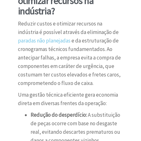
otimizar recursos na
indústria?
Reduzir custos e otimizar recursos na
indústria é possível através da eliminação de
paradas não planejadas
e da estruturação de
cronogramas técnicos fundamentados. Ao
antecipar falhas, a empresa evita a compra de
componentes em caráter de urgência, que
costumam ter custos elevados e fretes caros,
comprometendo o fluxo de caixa.
Uma gestão técnica eficiente gera economia
direta em diversas frentes da operação:
Redução do desperdício:
A substituição
de peças ocorre com base no desgaste
real, evitando descartes prematuros ou
danos a componentes vizinhos.