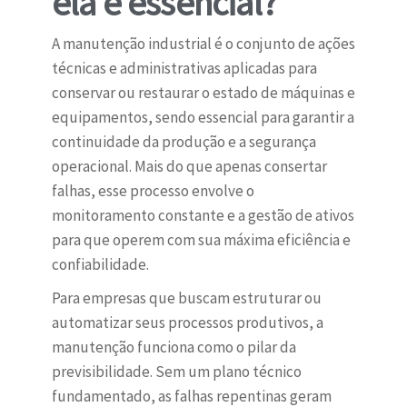
ela é essencial?
A manutenção industrial é o conjunto de ações
técnicas e administrativas aplicadas para
conservar ou restaurar o estado de máquinas e
equipamentos, sendo essencial para garantir a
continuidade da produção e a segurança
operacional. Mais do que apenas consertar
falhas, esse processo envolve o
monitoramento constante e a gestão de ativos
para que operem com sua máxima eficiência e
confiabilidade.
Para empresas que buscam estruturar ou
automatizar seus processos produtivos, a
manutenção funciona como o pilar da
previsibilidade. Sem um plano técnico
fundamentado, as falhas repentinas geram