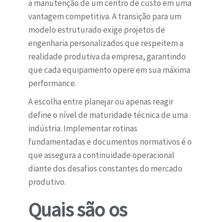
a manutenção de um centro de custo em uma
vantagem competitiva. A transição para um
modelo estruturado exige projetos de
engenharia personalizados que respeitem a
realidade produtiva da empresa, garantindo
que cada equipamento opere em sua máxima
performance.
A escolha entre planejar ou apenas reagir
define o nível de maturidade técnica de uma
indústria. Implementar rotinas
fundamentadas e documentos normativos é o
que assegura a continuidade operacional
diante dos desafios constantes do mercado
produtivo.
Quais são os