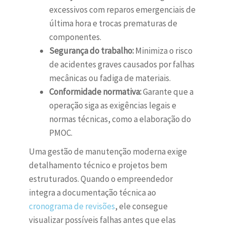
excessivos com reparos emergenciais de
última hora e trocas prematuras de
componentes.
Segurança do trabalho:
Minimiza o risco
de acidentes graves causados por falhas
mecânicas ou fadiga de materiais.
Conformidade normativa:
Garante que a
operação siga as exigências legais e
normas técnicas, como a elaboração do
PMOC.
Uma gestão de manutenção moderna exige
detalhamento técnico e projetos bem
estruturados. Quando o empreendedor
integra a documentação técnica ao
cronograma de revisões
, ele consegue
visualizar possíveis falhas antes que elas