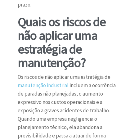
prazo.
Quais os riscos de
não aplicar uma
estratégia de
manutenção?
Os riscos de não aplicar uma estratégia de
manutenção industrial
incluem a ocorrência
de paradas não planejadas, o aumento
expressivo nos custos operacionais e a
exposição a graves acidentes de trabalho.
Quando uma empresa negligencia o
planejamento técnico, ela abandona a
previsibilidade e passa a atuar de forma