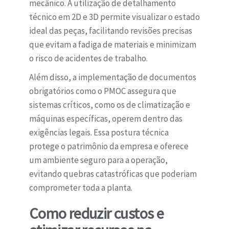
mecânico. A utilização de detalhamento
técnico em 2D e 3D permite visualizar o estado
ideal das peças, facilitando revisões precisas
que evitam a fadiga de materiais e minimizam
o risco de acidentes de trabalho.
Além disso, a implementação de documentos
obrigatórios como o PMOC assegura que
sistemas críticos, como os de climatização e
máquinas específicas, operem dentro das
exigências legais. Essa postura técnica
protege o patrimônio da empresa e oferece
um ambiente seguro para a operação,
evitando quebras catastróficas que poderiam
comprometer toda a planta.
Como reduzir custos e