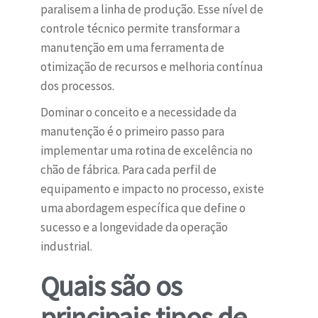
paralisem a linha de produção. Esse nível de
controle técnico permite transformar a
manutenção em uma ferramenta de
otimização de recursos e melhoria contínua
dos processos.
Dominar o conceito e a necessidade da
manutenção é o primeiro passo para
implementar uma rotina de excelência no
chão de fábrica. Para cada perfil de
equipamento e impacto no processo, existe
uma abordagem específica que define o
sucesso e a longevidade da operação
industrial.
Quais são os
principais tipos de