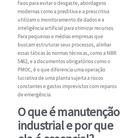
fixos para evitar o desgaste, abordagens
modernas como a preditiva e a prescritiva
utilizam o monitoramento de dados e a
inteligência artificial para otimizar recursos.
Para pequenas e médias empresas que
buscam estruturar seus processos, alinhar
essas táticas às normas técnicas, como a NBR
5462, e a documentos obrigatórios como o
PMOC, é o que diferencia uma operação
lucrativa de uma planta sujeita a riscos
constantes e gastos imprevistos com reparos
de emergência.
O que é manutenção
industrial e por que