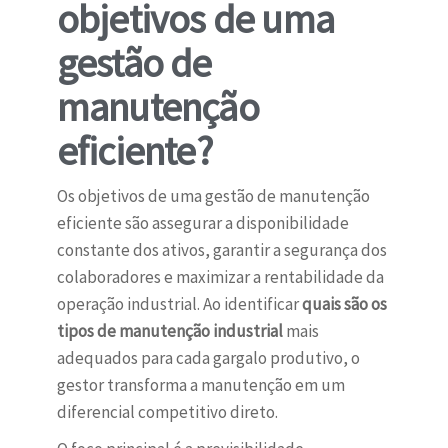
objetivos de uma
gestão de
manutenção
eficiente?
Os objetivos de uma gestão de manutenção
eficiente são assegurar a disponibilidade
constante dos ativos, garantir a segurança dos
colaboradores e maximizar a rentabilidade da
operação industrial. Ao identificar
quais são os
tipos de manutenção industrial
mais
adequados para cada gargalo produtivo, o
gestor transforma a manutenção em um
diferencial competitivo direto.