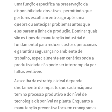
uma função específica na preservação da
disponibilidade dos ativos, permitindo que
gestores escolham entre agir após uma
quebra ou antecipar problemas antes que
eles parem a linha de produção. Dominar quais
são os tipos de manutenção industrial é
fundamental para reduzir custos operacionais
e garantir a segurança no ambiente de
trabalho, especialmente em cenários onde a
produtividade não pode ser interrompida por
falhas evitáveis.
A escolha da estratégia ideal depende
diretamente do impacto que cada máquina
tem no processo produtivo e do nível de
tecnologia disponível na planta. Enquanto a
manutenção preventiva foca em cronogramas