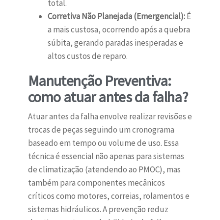
total.
Corretiva Não Planejada (Emergencial):
É
a mais custosa, ocorrendo após a quebra
súbita, gerando paradas inesperadas e
altos custos de reparo.
Manutenção Preventiva:
como atuar antes da falha?
Atuar antes da falha envolve realizar revisões e
trocas de peças seguindo um cronograma
baseado em tempo ou volume de uso. Essa
técnica é essencial não apenas para sistemas
de climatização (atendendo ao PMOC), mas
também para componentes mecânicos
críticos como motores, correias, rolamentos e
sistemas hidráulicos. A prevenção reduz