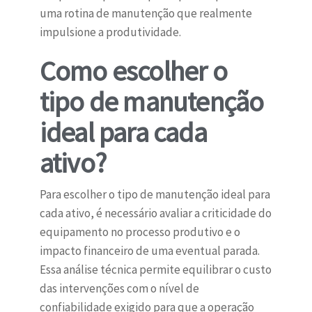
uma rotina de manutenção que realmente
impulsione a produtividade.
Como escolher o
tipo de manutenção
ideal para cada
ativo?
Para escolher o tipo de manutenção ideal para
cada ativo, é necessário avaliar a criticidade do
equipamento no processo produtivo e o
impacto financeiro de uma eventual parada.
Essa análise técnica permite equilibrar o custo
das intervenções com o nível de
confiabilidade exigido para que a operação