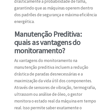
drasticamente a probabilidade de falha,
garantindo que as máquinas operem dentro
dos padrões de segurança e máxima eficiência
energética.
Manutenção Preditiva:
quais as vantagens do
monitoramento?
As vantagens do monitoramento na
manutenção preditiva incluem a redução
drástica de paradas desnecessárias e a
maximização da vida útil dos componentes.
Através de sensores de vibração, termografia,
ultrassom ou análise de óleo, o gestor
monitora o estado real da máquina em tempo
real. Isso permite saber exatamente o