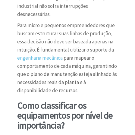
industrial não sofra interrupções
desnecessárias.
Para micro e pequenos empreendedores que
buscam estruturar suas linhas de produção,
essa decisão não deve ser baseada apenas na
intuição. É fundamental utilizar o suporte da
engenharia mecânica
para mapear o
comportamento de cada máquina, garantindo
que o plano de manutenção esteja alinhado às
necessidades reais da planta e à
disponibilidade de recursos.
Como classificar os
equipamentos por nível de
importância?