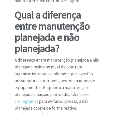
manter um fluxo contínuo e seguro.
Qual a diferença
entre manutenção
planejada e não
planejada?
A diferença entre manutenção planejada e não
planejada reside no nível de controle,
organization e previsibilidade que a gestão
possui sobre as intervenções em máquinas e
equipamentos. Enquanto a manutenção
planejada é baseada em dados técnicos e
cronogramas
para evitar surpresas, a não
planejada ocorre de forma reativa,