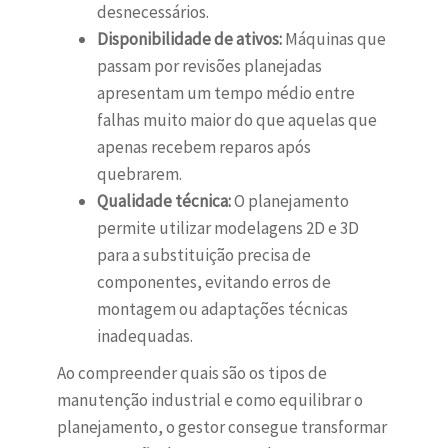
desnecessários.
Disponibilidade de ativos:
Máquinas que
passam por revisões planejadas
apresentam um tempo médio entre
falhas muito maior do que aquelas que
apenas recebem reparos após
quebrarem.
Qualidade técnica:
O planejamento
permite utilizar modelagens 2D e 3D
para a substituição precisa de
componentes, evitando erros de
montagem ou adaptações técnicas
inadequadas.
Ao compreender quais são os tipos de
manutenção industrial e como equilibrar o
planejamento, o gestor consegue transformar