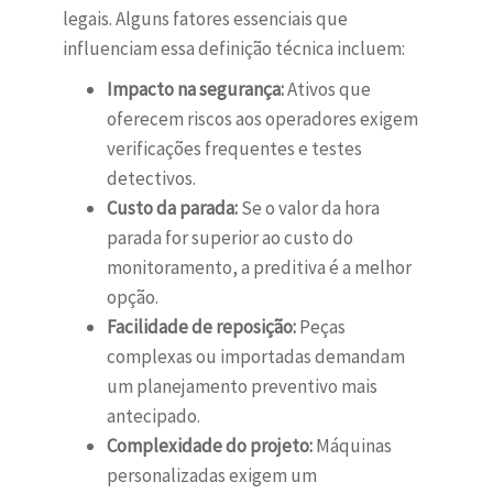
legais. Alguns fatores essenciais que
influenciam essa definição técnica incluem:
Impacto na segurança:
Ativos que
oferecem riscos aos operadores exigem
verificações frequentes e testes
detectivos.
Custo da parada:
Se o valor da hora
parada for superior ao custo do
monitoramento, a preditiva é a melhor
opção.
Facilidade de reposição:
Peças
complexas ou importadas demandam
um planejamento preventivo mais
antecipado.
Complexidade do projeto:
Máquinas
personalizadas exigem um