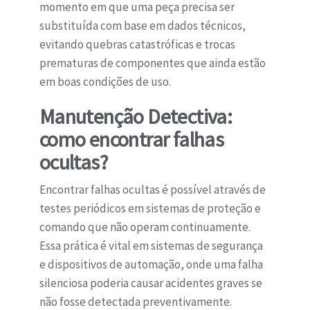
momento em que uma peça precisa ser
substituída com base em dados técnicos,
evitando quebras catastróficas e trocas
prematuras de componentes que ainda estão
em boas condições de uso.
Manutenção Detectiva:
como encontrar falhas
ocultas?
Encontrar falhas ocultas é possível através de
testes periódicos em sistemas de proteção e
comando que não operam continuamente.
Essa prática é vital em sistemas de segurança
e dispositivos de automação, onde uma falha
silenciosa poderia causar acidentes graves se
não fosse detectada preventivamente.