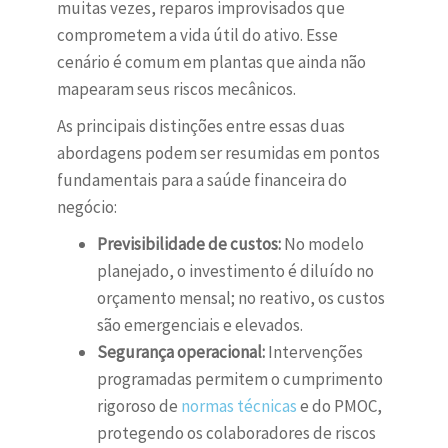
muitas vezes, reparos improvisados que
comprometem a vida útil do ativo. Esse
cenário é comum em plantas que ainda não
mapearam seus riscos mecânicos.
As principais distinções entre essas duas
abordagens podem ser resumidas em pontos
fundamentais para a saúde financeira do
negócio:
Previsibilidade de custos:
No modelo
planejado, o investimento é diluído no
orçamento mensal; no reativo, os custos
são emergenciais e elevados.
Segurança operacional:
Intervenções
programadas permitem o cumprimento
rigoroso de
normas técnicas
e do PMOC,
protegendo os colaboradores de riscos