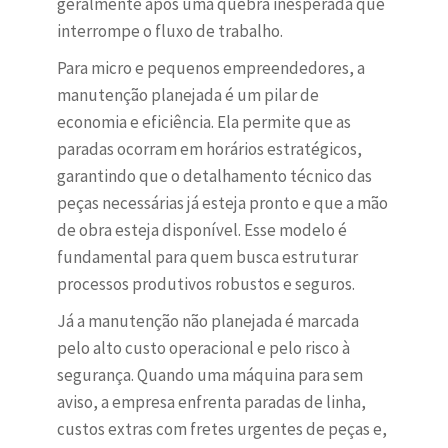
geralmente após uma quebra inesperada que
interrompe o fluxo de trabalho.
Para micro e pequenos empreendedores, a
manutenção planejada é um pilar de
economia e eficiência. Ela permite que as
paradas ocorram em horários estratégicos,
garantindo que o detalhamento técnico das
peças necessárias já esteja pronto e que a mão
de obra esteja disponível. Esse modelo é
fundamental para quem busca estruturar
processos produtivos robustos e seguros.
Já a manutenção não planejada é marcada
pelo alto custo operacional e pelo risco à
segurança. Quando uma máquina para sem
aviso, a empresa enfrenta paradas de linha,
custos extras com fretes urgentes de peças e,