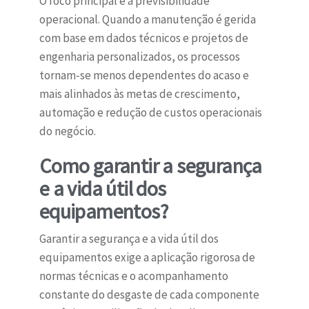
O foco principal é a previsibilidade
operacional. Quando a manutenção é gerida
com base em dados técnicos e projetos de
engenharia personalizados, os processos
tornam-se menos dependentes do acaso e
mais alinhados às metas de crescimento,
automação e redução de custos operacionais
do negócio.
Como garantir a segurança
e a vida útil dos
equipamentos?
Garantir a segurança e a vida útil dos
equipamentos exige a aplicação rigorosa de
normas técnicas e o acompanhamento
constante do desgaste de cada componente