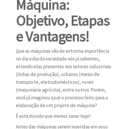
Máquina:
Objetivo, Etapas
e Vantagens!
Que as máquinas são de extrema importância
no dia a dia da sociedade nós já sabemos,
estando elas presentes nos setores industriais
(linhas de produção), urbanos (meios de
transporte, eletrodomésticos), rurais
(maquinário agrícola), entre outros. Porém,
você já imaginou qual o processo feito para a
elaboração de um projeto de máquina?
É esta dúvida que iremos sanar hoje!
Antes das máquinas serem inseridas em seus