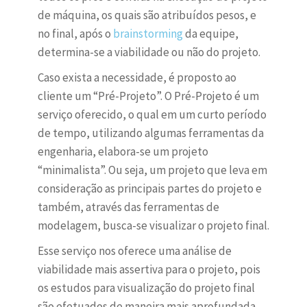
de máquina, os quais são atribuídos pesos, e
no final, após o
brainstorming
da equipe,
determina-se a viabilidade ou não do projeto.
Caso exista a necessidade, é proposto ao
cliente um “Pré-Projeto”. O Pré-Projeto é um
serviço oferecido, o qual em um curto período
de tempo, utilizando algumas ferramentas da
engenharia, elabora-se um projeto
“minimalista”. Ou seja, um projeto que leva em
consideração as principais partes do projeto e
também, através das ferramentas de
modelagem, busca-se visualizar o projeto final.
Esse serviço nos oferece uma análise de
viabilidade mais assertiva para o projeto, pois
os estudos para visualização do projeto final
são efetuados de maneira mais aprofundada.