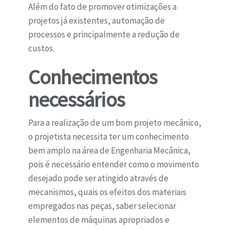
Além do fato de promover otimizações a
projetos já existentes, automação de
processos e principalmente a redução de
custos.
Conhecimentos
necessários
Para a realização de um bom projeto mecânico,
o projetista necessita ter um conhecimento
bem amplo na área de Engenharia Mecânica,
pois é necessário entender como o movimento
desejado pode ser atingido através de
mecanismos, quais os efeitos dos materiais
empregados nas peças, saber selecionar
elementos de máquinas apropriados e