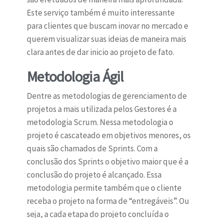
Este serviço também é muito interessante
para clientes que buscam inovar no mercado e
querem visualizar suas ideias de maneira mais
clara antes de dar inicio ao projeto de fato.
Metodologia Ágil
Dentre as metodologias de gerenciamento de
projetos a mais utilizada pelos Gestores é a
metodologia Scrum. Nessa metodologia o
projeto é cascateado em objetivos menores, os
quais são chamados de Sprints. Com a
conclusão dos Sprint
s o objetivo maior que é a
conclusão do projeto é alcançado. Essa
metodologia permite também que o cliente
receba o projeto na forma de “entregáveis”. Ou
seja, a cada etapa do projeto concluída o