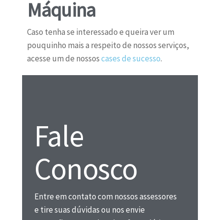
Máquina
Caso tenha se interessado e queira ver um
pouquinho mais a respeito de nossos serviços,
acesse um de nossos
cases de sucesso
.
Fale
Conosco
Entre em contato com nossos assessores
e tire suas dúvidas ou nos envie