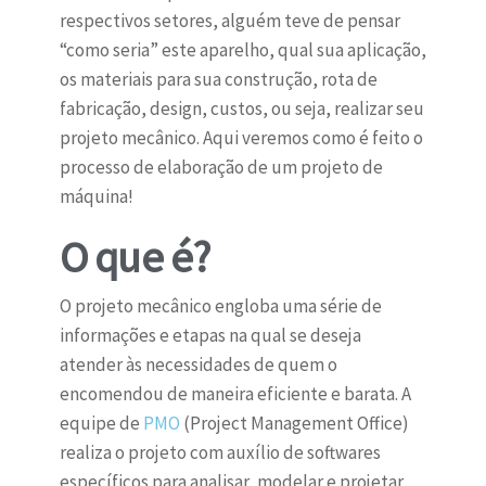
respectivos setores, alguém teve de pensar
“como seria” este aparelho, qual sua aplicação,
os materiais para sua construção, rota de
fabricação, design, custos, ou seja, realizar seu
projeto mecânico. Aqui veremos como é feito o
processo de elaboração de um projeto de
máquina!
O que é?
O projeto mecânico engloba uma série de
informações e etapas na qual se deseja
atender às necessidades de quem o
encomendou de maneira eficiente e barata. A
equipe de
PMO
(Project Management Office)
realiza o projeto com auxílio de softwares
específicos para analisar, modelar e projetar