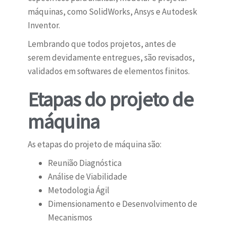
máquinas, como SolidWorks, Ansys e Autodesk
Inventor.
Lembrando que todos projetos, antes de
serem devidamente entregues, são revisados,
validados em softwares de elementos finitos.
Etapas do projeto de
máquina
As etapas do projeto de máquina são:
Reunião Diagnóstica
Análise de Viabilidade
Metodologia Ágil
Dimensionamento e Desenvolvimento de
Mecanismos