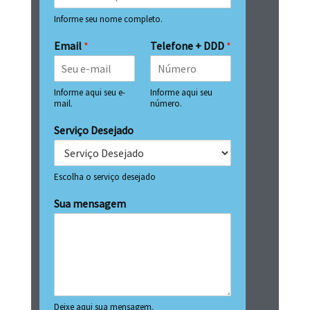
Informe seu nome completo.
Email
*
Telefone + DDD
*
Informe aqui seu e-
Informe aqui seu
mail.
número.
Serviço Desejado
Escolha o serviço desejado
Sua mensagem
Deixe aqui sua mensagem.