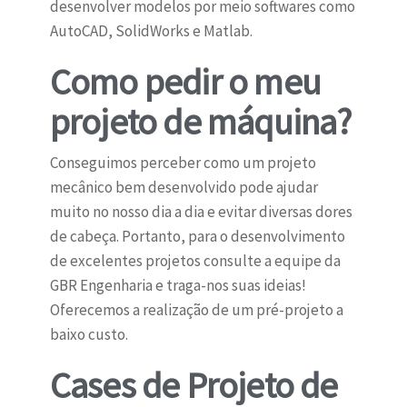
desenvolver modelos por meio softwares como
AutoCAD, SolidWorks e Matlab.
Como pedir o meu
projeto de máquina?
Conseguimos perceber como um projeto
mecânico bem desenvolvido pode ajudar
muito no nosso dia a dia e evitar diversas dores
de cabeça. Portanto, para o desenvolvimento
de excelentes projetos consulte a equipe da
GBR Engenharia e traga-nos suas ideias!
Oferecemos a realização de um pré-projeto a
baixo custo.
Cases de Projeto de