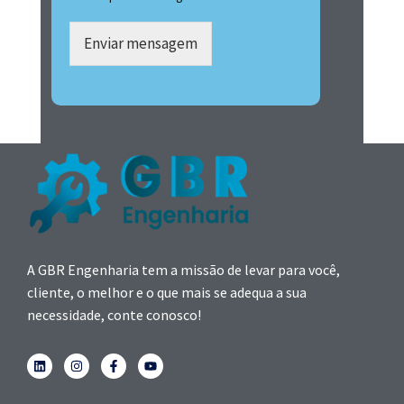
Enviar mensagem
A GBR Engenharia tem a missão de levar para você,
cliente, o melhor e o que mais se adequa a sua
necessidade, conte conosco!