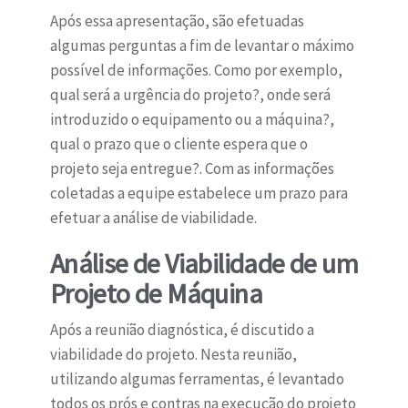
Após essa apresentação, são efetuadas
algumas perguntas a fim de levantar o máximo
possível de informações. Como por exemplo,
qual será a urgência do projeto?, onde será
introduzido o equipamento ou a máquina?,
qual o prazo que o cliente espera que o
projeto seja entregue?. Com as informações
coletadas a equipe estabelece um prazo para
efetuar a análise de viabilidade.
Análise de Viabilidade de um
Projeto de Máquina
Após a reunião diagnóstica, é discutido a
viabilidade do projeto. Nesta reunião,
utilizando algumas ferramentas, é levantado
todos os prós e contras na execução do projeto