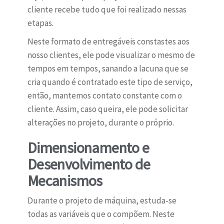
cliente recebe tudo que foi realizado nessas
etapas.
Neste formato de entregáveis constastes aos
nosso clientes, ele pode visualizar o mesmo de
tempos em tempos, sanando a lacuna que se
cria quando é contratado este tipo de serviço,
então, mantemos contato constante com o
cliente. Assim, caso queira, ele pode solicitar
alterações no projeto, durante o próprio.
Dimensionamento e
Desenvolvimento de
Mecanismos
Durante o projeto de máquina, estuda-se
todas as variáveis que o compõem. Neste