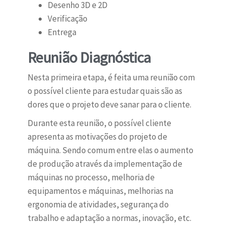
Desenho 3D e 2D
Verificação
Entrega
Reunião Diagnóstica
Nesta primeira etapa, é feita uma reunião com
o possível cliente para estudar quais são as
dores que o projeto deve sanar para o cliente.
Durante esta reunião, o possível cliente
apresenta as motivações do projeto de
máquina. Sendo comum entre elas o aumento
de produção através da implementação de
máquinas no processo, melhoria de
equipamentos e máquinas, melhorias na
ergonomia de atividades, segurança do
trabalho e adaptação a normas, inovação, etc.