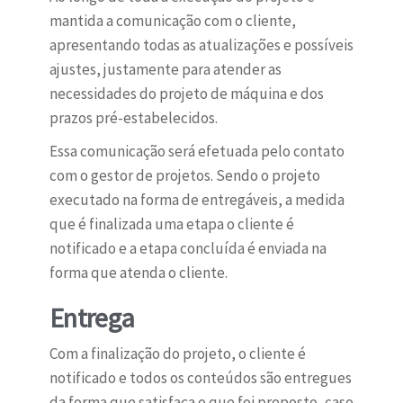
mantida a comunicação com o cliente,
apresentando todas as atualizações e possíveis
ajustes, justamente para atender as
necessidades do projeto de máquina e dos
prazos pré-estabelecidos.
Essa comunicação será efetuada pelo contato
com o gestor de projetos. Sendo o projeto
executado na forma de entregáveis, a medida
que é finalizada uma etapa o cliente é
notificado e a etapa concluída é enviada na
forma que atenda o cliente.
Entrega
Com a finalização do projeto, o cliente é
notificado e todos os conteúdos são entregues
da forma que satisfaça o que foi proposto, caso