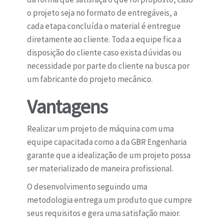
o projeto seja no formato de entregáveis, a
cada etapa concluída o material é entregue
diretamente ao cliente. Toda a equipe fica a
disposição do cliente caso exista dúvidas ou
necessidade por parte do cliente na busca por
um fabricante do projeto mecânico.
Vantagens
Realizar um projeto de máquina com uma
equipe capacitada como a da GBR Engenharia
garante que a idealização de um projeto possa
ser materializado de maneira profissional.
O desenvolvimento seguindo uma
metodologia entrega um produto que cumpre
seus requisitos e gera uma satisfação maior.