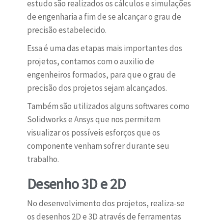
estudo são realizados os cálculos e simulações
de engenharia a fim de se alcançar o grau de
precisão estabelecido.
Essa é uma das etapas mais importantes dos
projetos, contamos com o auxilio de
engenheiros formados, para que o grau de
precisão dos projetos sejam alcançados.
Também são utilizados alguns softwares como
Solidworks e Ansys que nos permitem
visualizar os possíveis esforços que os
componente venham sofrer durante seu
trabalho.
Desenho 3D e 2D
No desenvolvimento dos projetos, realiza-se
os desenhos 2D e 3D através de ferramentas