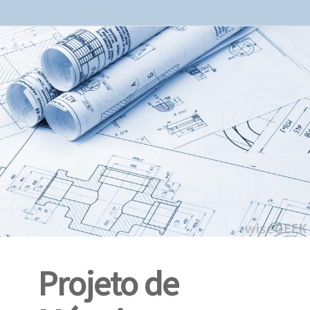
Projeto de