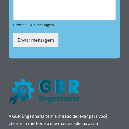
Deixe aqui sua mensagem.
Enviar mensagem
A GBR Engenharia tem a missão de levar para você,
cliente, o melhor e o que mais se adequa a sua