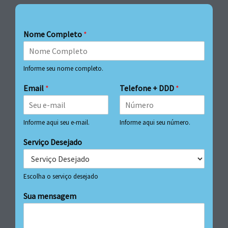
Nome Completo
*
Informe seu nome completo.
Email
*
Telefone + DDD
*
Informe aqui seu e-mail.
Informe aqui seu número.
Serviço Desejado
Escolha o serviço desejado
Sua mensagem