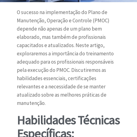
O sucesso na implementação do Plano de
Manutenção, Operação e Controle (PMOC)
depende não apenas de um plano bem
elaborado, mas também de profissionais
capacitados e atualizados. Neste artigo,
exploraremos a importância do treinamento
adequado para os profissionais responsáveis
pela execução do PMOC. Discutiremos as
habilidades essenciais, certificações
relevantes e a necessidade de se manter
atualizado sobre as melhores práticas de
manutenção.
Habilidades Técnicas
Específicas: