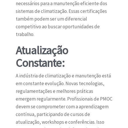
necessários para a manutenção eficiente dos
sistemas de climatização. Essas certificações
também podem ser um diferencial
competitivo ao buscar oportunidades de
trabalho.
Atualização
Constante:
A indústria de climatização e manutenção está
em constante evolução. Novas tecnologias,
regulamentações e melhores práticas
emergem regularmente. Profissionais de PMOC
devem se comprometer com a aprendizagem
contínua, participando de cursos de
atualização, workshops e conferências. Isso