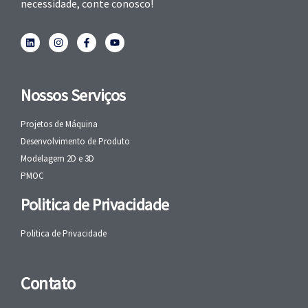
necessidade, conte conosco!
Nossos Serviços
Projetos de Máquina
Desenvolvimento de Produto
Modelagem 2D e 3D
PMOC
Politica de Privacidade
Politica de Privacidade
Contato