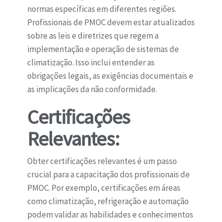
normas específicas em diferentes regiões.
Profissionais de PMOC devem estar atualizados
sobre as leis e diretrizes que regem a
implementação e operação de sistemas de
climatização. Isso inclui entender as
obrigações legais, as exigências documentais e
as implicações da não conformidade.
Certificações
Relevantes:
Obter certificações relevantes é um passo
crucial para a capacitação dos profissionais de
PMOC. Por exemplo, certificações em áreas
como climatização, refrigeração e automação
podem validar as habilidades e conhecimentos