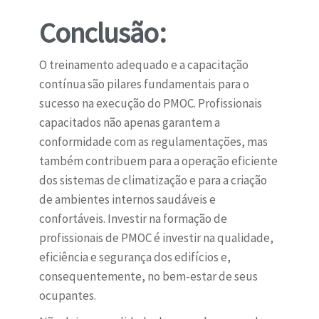
Conclusão:
O treinamento adequado e a capacitação
contínua são pilares fundamentais para o
sucesso na execução do PMOC. Profissionais
capacitados não apenas garantem a
conformidade com as regulamentações, mas
também contribuem para a operação eficiente
dos sistemas de climatização e para a criação
de ambientes internos saudáveis e
confortáveis. Investir na formação de
profissionais de PMOC é investir na qualidade,
eficiência e segurança dos edifícios e,
consequentemente, no bem-estar de seus
ocupantes.