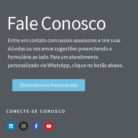
Fale Conosco
Entre em contato com nossos assessores e tire suas
dúvidas ou nos envie sugestões preenchendo o
formulário ao lado. Para um atendimento
personalizado via WhatsApp, clique no botão abaixo.
Atendimento Personalizado
CONECTE-SE CONOSCO