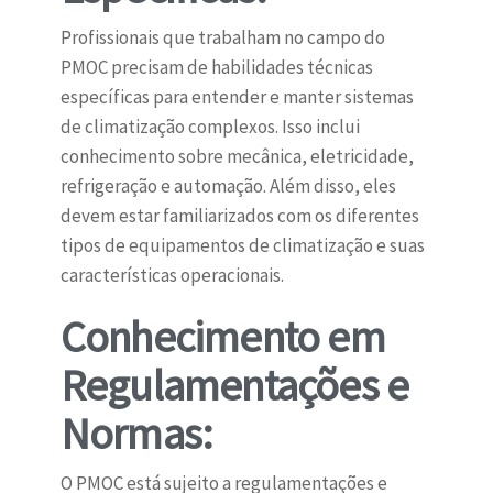
Profissionais que trabalham no campo do
PMOC precisam de habilidades técnicas
específicas para entender e manter sistemas
de climatização complexos. Isso inclui
conhecimento sobre mecânica, eletricidade,
refrigeração e automação. Além disso, eles
devem estar familiarizados com os diferentes
tipos de equipamentos de climatização e suas
características operacionais.
Conhecimento em
Regulamentações e
Normas:
O PMOC está sujeito a regulamentações e