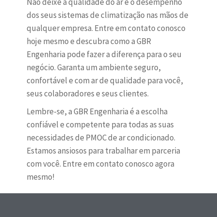
Não deixe a qualidade do ar e o desempenho
dos seus sistemas de climatização nas mãos de
qualquer empresa. Entre em contato conosco
hoje mesmo e descubra como a GBR
Engenharia pode fazer a diferença para o seu
negócio. Garanta um ambiente seguro,
confortável e com ar de qualidade para você,
seus colaboradores e seus clientes.
Lembre-se, a GBR Engenharia é a escolha
confiável e competente para todas as suas
necessidades de PMOC de ar condicionado.
Estamos ansiosos para trabalhar em parceria
com você. Entre em contato conosco agora
mesmo!