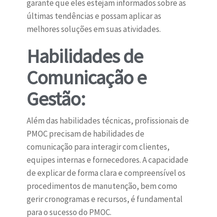
garante que eles estejam informados sobre as
últimas tendências e possam aplicar as
melhores soluções em suas atividades.
Habilidades de
Comunicação e
Gestão:
Além das habilidades técnicas, profissionais de
PMOC precisam de habilidades de
comunicação para interagir com clientes,
equipes internas e fornecedores. A capacidade
de explicar de forma clara e compreensível os
procedimentos de manutenção, bem como
gerir cronogramas e recursos, é fundamental
para o sucesso do PMOC.