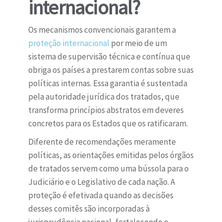
internacional?
Os mecanismos convencionais garantem a
proteção internacional
por meio de um
sistema de supervisão técnica e contínua que
obriga os países a prestarem contas sobre suas
políticas internas. Essa garantia é sustentada
pela autoridade jurídica dos tratados, que
transforma princípios abstratos em deveres
concretos para os Estados que os ratificaram.
Diferente de recomendações meramente
políticas, as orientações emitidas pelos órgãos
de tratados servem como uma bússola para o
Judiciário e o Legislativo de cada nação. A
proteção é efetivada quando as decisões
desses comitês são incorporadas à