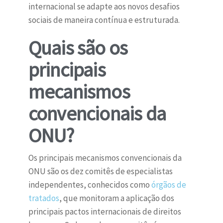
internacional se adapte aos novos desafios
sociais de maneira contínua e estruturada.
Quais são os
principais
mecanismos
convencionais da
ONU?
Os principais mecanismos convencionais da
ONU são os dez comitês de especialistas
independentes, conhecidos como
órgãos de
tratados
, que monitoram a aplicação dos
principais pactos internacionais de direitos