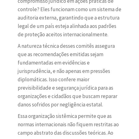
compromisso jurídico em ações práticas de
controle? Eles funcionam como um sistema de
auditoria externa, garantindo que a estrutura
legal de um país esteja alinhada aos padrões
de proteção aceitos internacionalmente.
A natureza técnica desses comitês assegura
que as recomendações emitidas sejam
fundamentadas em evidências e
jurisprudência, e não apenas em pressões
diplomáticas. Isso confere maior
previsibilidade e segurança jurídica para as
organizações e cidadãos que buscam reparar
danos sofridos por negligência estatal.
Essa organização sistêmica permite que as
normas internacionais não fiquem restritas ao
campo abstrato das discussões teóricas. Ao