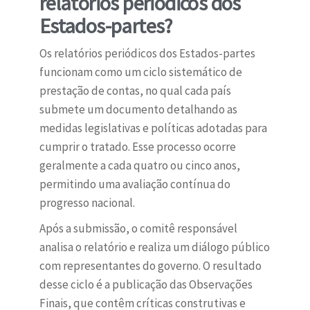
relatórios periódicos dos
Estados-partes?
Os relatórios periódicos dos Estados-partes
funcionam como um ciclo sistemático de
prestação de contas, no qual cada país
submete um documento detalhando as
medidas legislativas e políticas adotadas para
cumprir o tratado. Esse processo ocorre
geralmente a cada quatro ou cinco anos,
permitindo uma avaliação contínua do
progresso nacional.
Após a submissão, o comitê responsável
analisa o relatório e realiza um diálogo público
com representantes do governo. O resultado
desse ciclo é a publicação das Observações
Finais, que contêm críticas construtivas e