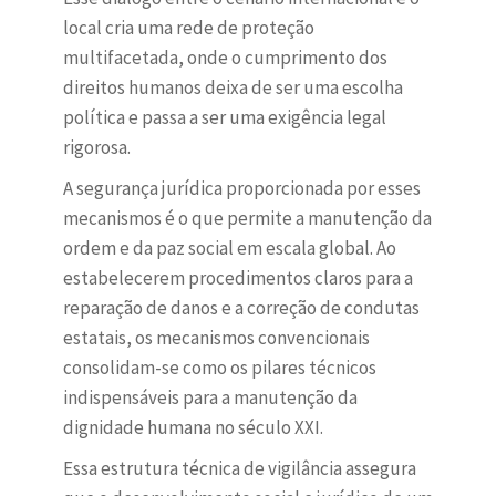
local cria uma rede de proteção
multifacetada, onde o cumprimento dos
direitos humanos deixa de ser uma escolha
política e passa a ser uma exigência legal
rigorosa.
A segurança jurídica proporcionada por esses
mecanismos é o que permite a manutenção da
ordem e da paz social em escala global. Ao
estabelecerem procedimentos claros para a
reparação de danos e a correção de condutas
estatais, os mecanismos convencionais
consolidam-se como os pilares técnicos
indispensáveis para a manutenção da
dignidade humana no século XXI.
Essa estrutura técnica de vigilância assegura