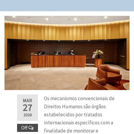
Os mecanismos convencionais de
MAR
27
Direitos Humanos são órgãos
estabelecidos por tratados
2026
internacionais específicos com a
Off
finalidade de monitorar e