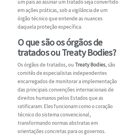
um país ao assinar um tratado seja convertido
em ações práticas, sob a vigilância de um
órgão técnico que entende as nuances
daquela proteção específica.
O que são os órgãos de
tratados ou Treaty Bodies?
Os órgãos de tratados, ou
Treaty Bodies
, são
comitês de especialistas independentes
encarregados de monitorar a implementação
das principais convenções internacionais de
direitos humanos pelos Estados que as
ratificaram. Eles funcionam como o coração
técnico do sistema convencional,
transformando normas abstratas em
orientações concretas para os governos.