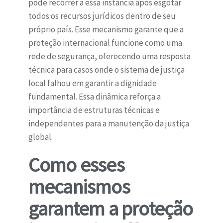
pode recorrer a essa instância após esgotar
todos os recursos jurídicos dentro de seu
próprio país. Esse mecanismo garante que a
proteção internacional funcione como uma
rede de segurança, oferecendo uma resposta
técnica para casos onde o sistema de justiça
local falhou em garantir a dignidade
fundamental. Essa dinâmica reforça a
importância de estruturas técnicas e
independentes para a manutenção da justiça
global.
Como esses
mecanismos
garantem a proteção