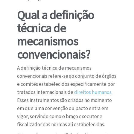
Qual a definição
técnica de
mecanismos
convencionais?
A definição técnica de mecanismos
convencionais refere-se ao conjunto de órgãos
e comitês estabelecidos especificamente por
tratados internacionais de
direitos humanos
.
Esses instrumentos são criados no momento
em que uma convenção ou pacto entra em
vigor, servindo como o braço executor e
fiscalizador das normas ali estabelecidas.