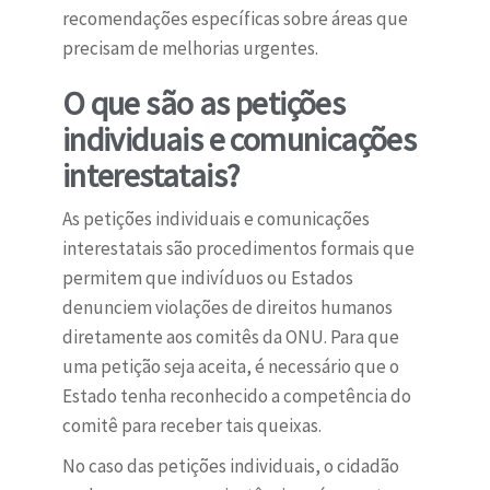
recomendações específicas sobre áreas que
precisam de melhorias urgentes.
O que são as petições
individuais e comunicações
interestatais?
As petições individuais e comunicações
interestatais são procedimentos formais que
permitem que indivíduos ou Estados
denunciem violações de direitos humanos
diretamente aos comitês da ONU. Para que
uma petição seja aceita, é necessário que o
Estado tenha reconhecido a competência do
comitê para receber tais queixas.
No caso das petições individuais, o cidadão