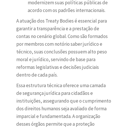
modernizem suas políticas públicas de
acordo com os padrões internacionais.
A atuação dos Treaty Bodies é essencial para
garantir a transparência e a prestação de
contas no cenário global. Como são formados
por membros com notório saber jurídico e
técnico, suas conclusões possuem alto peso
moral e jurídico, servindo de base para
reformas legislativas e decisões judiciais
dentro de cada país.
Essa estrutura técnica oferece uma camada
de segurança jurídica para cidadãos e
instituições, assegurando que o cumprimento
dos direitos humanos seja avaliado de forma
imparcial e fundamentada. A organização
desses órgãos permite que a proteção