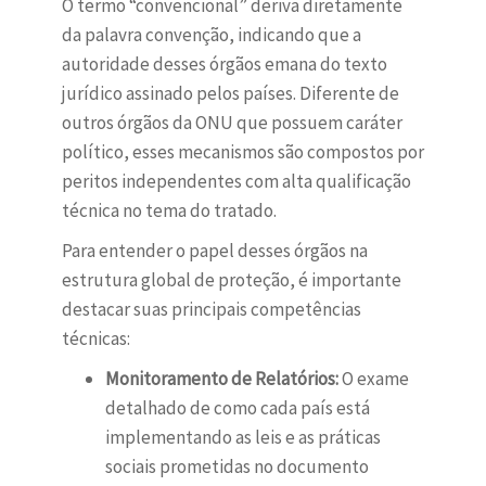
O termo “convencional” deriva diretamente
da palavra convenção, indicando que a
autoridade desses órgãos emana do texto
jurídico assinado pelos países. Diferente de
outros órgãos da ONU que possuem caráter
político, esses mecanismos são compostos por
peritos independentes com alta qualificação
técnica no tema do tratado.
Para entender o papel desses órgãos na
estrutura global de proteção, é importante
destacar suas principais competências
técnicas:
Monitoramento de Relatórios:
O exame
detalhado de como cada país está
implementando as leis e as práticas
sociais prometidas no documento