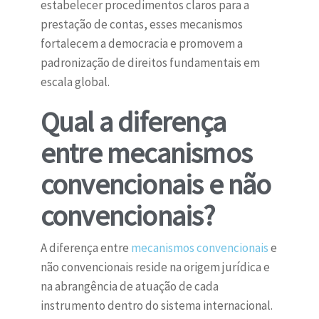
estabelecer procedimentos claros para a
prestação de contas, esses mecanismos
fortalecem a democracia e promovem a
padronização de direitos fundamentais em
escala global.
Qual a diferença
entre mecanismos
convencionais e não
convencionais?
A diferença entre
mecanismos convencionais
e
não convencionais reside na origem jurídica e
na abrangência de atuação de cada
instrumento dentro do sistema internacional.