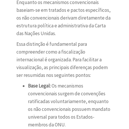
Enquanto os mecanismos convencionais
baseiam-se em tratados e pactos específicos,
os não convencionais derivam diretamente da
estrutura política e administrativa da Carta
das Nações Unidas.
Essa distinção é fundamental para
compreender como a fiscalização
internacional é organizada. Para facilitar a
visualização, as principais diferenças podem
ser resumidas nos seguintes pontos:
Base Legal:
Os mecanismos
convencionais surgem de convenções
ratificadas voluntariamente, enquanto
os não convencionais possuem mandato
universal para todos os Estados-
membros da ONU.