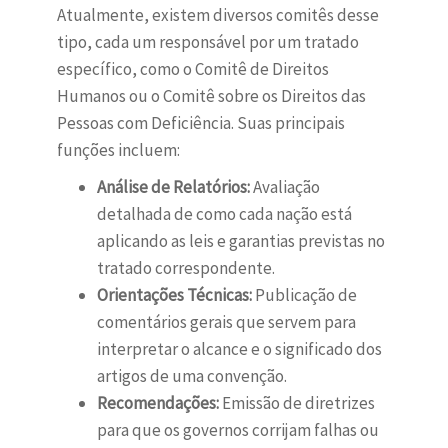
Atualmente, existem diversos comitês desse
tipo, cada um responsável por um tratado
específico, como o Comitê de Direitos
Humanos ou o Comitê sobre os Direitos das
Pessoas com Deficiência. Suas principais
funções incluem:
Análise de Relatórios:
Avaliação
detalhada de como cada nação está
aplicando as leis e garantias previstas no
tratado correspondente.
Orientações Técnicas:
Publicação de
comentários gerais que servem para
interpretar o alcance e o significado dos
artigos de uma convenção.
Recomendações:
Emissão de diretrizes
para que os governos corrijam falhas ou