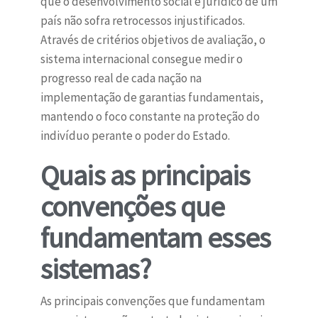
que o desenvolvimento social e jurídico de um
país não sofra retrocessos injustificados.
Através de critérios objetivos de avaliação, o
sistema internacional consegue medir o
progresso real de cada nação na
implementação de garantias fundamentais,
mantendo o foco constante na proteção do
indivíduo perante o poder do Estado.
Quais as principais
convenções que
fundamentam esses
sistemas?
As principais convenções que fundamentam