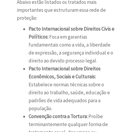
Abaixo estão listados os tratados mais
importantes que estruturam essa rede de
proteção:
Pacto Internacional sobre Direitos Civis e
Políticos:
Foca em garantias
fundamentais como a vida, a liberdade
de expressão, a segurança individual e o
direito ao devido processo legal.
Pacto Internacional sobre Direitos
Econômicos, Sociais e Culturais:
Estabelece normas técnicas sobre o
direito ao trabalho, saúde, educação e
padrões de vida adequados para a
população.
Convenção contra a Tortura:
Proíbe
terminantemente qualquer forma de