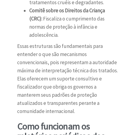
tratamentos cruéis e degradantes.
Comitê sobre os Direitos da Criança
(CRC):
Fiscaliza o cumprimento das
normas de proteção à infância e
adolescência.
Essas estruturas são fundamentais para
entender o que são mecanismos
convencionais, pois representam a autoridade
máxima de interpretação técnica dos tratados.
Elas oferecem um suporte consultivo e
fiscalizador que obriga os governos a
manterem seus padrões de proteção
atualizados e transparentes perante a
comunidade internacional.
Como funcionam os