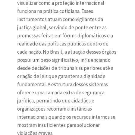
visualizar como a proteção internacional
funciona na prática cotidiana. Esses
instrumentos atuam como vigilantes da
justiça global, servindo de ponte entre as
promessas feitas em fóruns diplomáticos e a
realidade das políticas públicas dentro de
cada nação. No Brasil, a atuação desses órgãos
possui um peso significativo, influenciando
desde decisões de tribunais superiores até a
criação de leis que garantem a dignidade
fundamental. A estrutura desses sistemas
oferece uma camada extra de segurança
jurídica, permitindo que cidadãos e
organizações recorram a instâncias
internacionais quando os recursos internos se
mostram insuficientes para solucionar
violações graves.