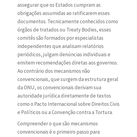
assegurar que os Estados cumpram as
obrigações assumidas ao ratificarem esses
documentos. Tecnicamente conhecidos como
órgãos de tratados ou Treaty Bodies, esses
comitês são formados por especialistas
independentes que analisam relatórios
periódicos, julgam denúncias individuais e
emitem recomendações diretas aos governos.
Ao contrário dos mecanismos não
convencionais, que surgem da estrutura geral
da ONU, os convencionais derivam sua
autoridade jurídica diretamente de textos
como o Pacto Internacional sobre Direitos Civis
e Políticos ou a Convenção contra a Tortura.
Compreender o que são mecanismos
convencionais é o primeiro passo para