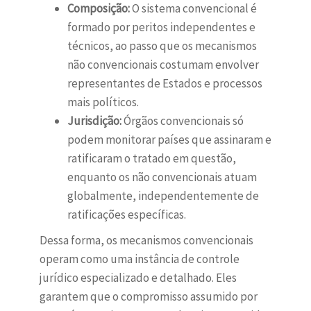
Composição:
O sistema convencional é
formado por peritos independentes e
técnicos, ao passo que os mecanismos
não convencionais costumam envolver
representantes de Estados e processos
mais políticos.
Jurisdição:
Órgãos convencionais só
podem monitorar países que assinaram e
ratificaram o tratado em questão,
enquanto os não convencionais atuam
globalmente, independentemente de
ratificações específicas.
Dessa forma, os mecanismos convencionais
operam como uma instância de controle
jurídico especializado e detalhado. Eles
garantem que o compromisso assumido por