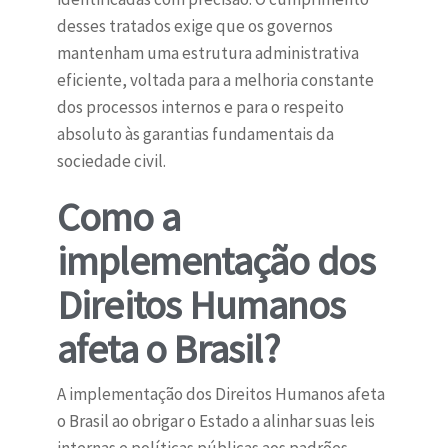
desses tratados exige que os governos
mantenham uma estrutura administrativa
eficiente, voltada para a melhoria constante
dos processos internos e para o respeito
absoluto às garantias fundamentais da
sociedade civil.
Como a
implementação dos
Direitos Humanos
afeta o Brasil?
A implementação dos Direitos Humanos afeta
o Brasil ao obrigar o Estado a alinhar suas leis