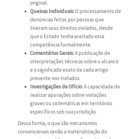
original.
Queixas Individuais:
O processamento de
denúncias feitas por pessoas que
tiveram seus direitos violados, desde
que o Estado tenha aceitado essa
competência formalmente.
Comentários Gerais:
A publicação de
interpretações técnicas sobre o alcance
e o significado exato de cada artigo
presente nos tratados.
Investigações de Ofício:
A capacidade de
realizar apurações sobre violações
graves ou sistemáticas em territórios
específicos sob sua jurisdição.
Dessa forma, o que são mecanismos
convencionais senão a materialização do