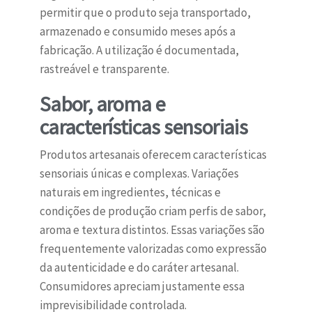
permitir que o produto seja transportado,
armazenado e consumido meses após a
fabricação. A utilização é documentada,
rastreável e transparente.
Sabor, aroma e
características sensoriais
Produtos artesanais oferecem características
sensoriais únicas e complexas. Variações
naturais em ingredientes, técnicas e
condições de produção criam perfis de sabor,
aroma e textura distintos. Essas variações são
frequentemente valorizadas como expressão
da autenticidade e do caráter artesanal.
Consumidores apreciam justamente essa
imprevisibilidade controlada.