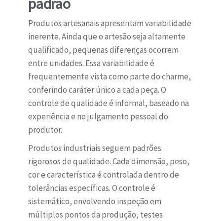
padrão
Produtos artesanais apresentam variabilidade
inerente. Ainda que o artesão seja altamente
qualificado, pequenas diferenças ocorrem
entre unidades. Essa variabilidade é
frequentemente vista como parte do charme,
conferindo caráter único a cada peça. O
controle de qualidade é informal, baseado na
experiência e no julgamento pessoal do
produtor.
Produtos industriais seguem padrões
rigorosos de qualidade. Cada dimensão, peso,
cor e característica é controlada dentro de
tolerâncias específicas. O controle é
sistemático, envolvendo inspeção em
múltiplos pontos da produção, testes