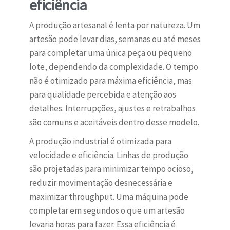
eficiência
A produção artesanal é lenta por natureza. Um
artesão pode levar dias, semanas ou até meses
para completar uma única peça ou pequeno
lote, dependendo da complexidade. O tempo
não é otimizado para máxima eficiência, mas
para qualidade percebida e atenção aos
detalhes. Interrupções, ajustes e retrabalhos
são comuns e aceitáveis dentro desse modelo.
A produção industrial é otimizada para
velocidade e eficiência. Linhas de produção
são projetadas para minimizar tempo ocioso,
reduzir movimentação desnecessária e
maximizar throughput. Uma máquina pode
completar em segundos o que um artesão
levaria horas para fazer. Essa eficiência é