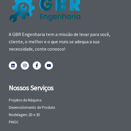
A GBR Engenharia tem a missão de levar para você,
cliente, o melhor e o que mais se adequa a sua
necessidade, conte conosco!
Nossos Serviços
Projetos de Máquina
Desenvolvimento de Produto
Modelagem 2D e 3D
PMOC