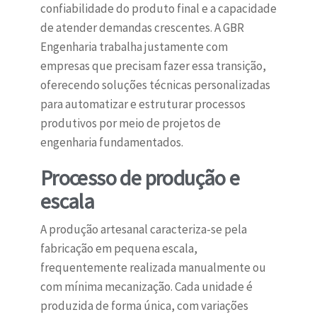
confiabilidade do produto final e a capacidade
de atender demandas crescentes. A GBR
Engenharia trabalha justamente com
empresas que precisam fazer essa transição,
oferecendo soluções técnicas personalizadas
para automatizar e estruturar processos
produtivos por meio de projetos de
engenharia fundamentados.
Processo de produção e
escala
A produção artesanal caracteriza-se pela
fabricação em pequena escala,
frequentemente realizada manualmente ou
com mínima mecanização. Cada unidade é
produzida de forma única, com variações