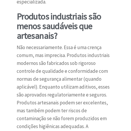
especializada.
Produtos industriais são
menos saudáveis que
artesanais?
Não necessariamente. Essa é uma crença
comum, mas imprecisa. Produtos industriais
modernos são fabricados sob rigoroso
controle de qualidade e conformidade com
normas de segurança alimentar (quando
aplicável). Enquanto utilizam aditivos, esses
são aprovados regulatoriamente e seguros.
Produtos artesanais podem ser excelentes,
mas também podem ter riscos de
contaminação se não forem produzidos em
condições higiênicas adequadas. A