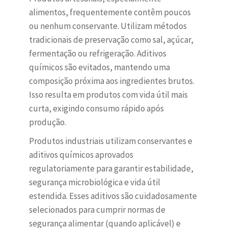
alimentos, frequentemente contêm poucos
ou nenhum conservante. Utilizam métodos
tradicionais de preservação como sal, açúcar,
fermentação ou refrigeração. Aditivos
químicos são evitados, mantendo uma
composição próxima aos ingredientes brutos.
Isso resulta em produtos com vida útil mais
curta, exigindo consumo rápido após
produção.
Produtos industriais utilizam conservantes e
aditivos químicos aprovados
regulatoriamente para garantir estabilidade,
segurança microbiológica e vida útil
estendida. Esses aditivos são cuidadosamente
selecionados para cumprir normas de
segurança alimentar (quando aplicável) e