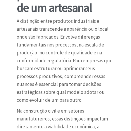
de um artesanal
A distinção entre produtos industriais e
artesanais transcende a aparência ou o local
onde são fabricados. Envolve diferenças
fundamentais nos processos, na escala de
produção, no controle de qualidade e na
conformidade regulatória. Para empresas que
buscam estruturar ou aprimorar seus
processos produtivos, compreender essas
nuances é essencial para tomar decisões
estratégicas sobre qual modelo adotar ou
como evoluir de um para outro.
Na construção civil e em setores
manufatureiros, essas distinções impactam
diretamente a viabilidade econômica, a