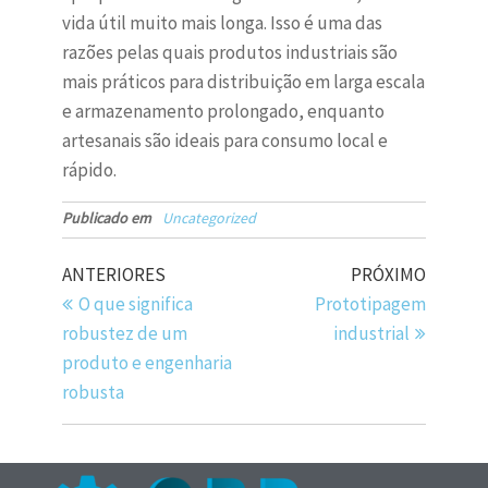
vida útil muito mais longa. Isso é uma das
razões pelas quais produtos industriais são
mais práticos para distribuição em larga escala
e armazenamento prolongado, enquanto
artesanais são ideais para consumo local e
rápido.
Publicado em
Uncategorized
ANTERIORES
PRÓXIMO
O que significa
Prototipagem
robustez de um
industrial
produto e engenharia
robusta