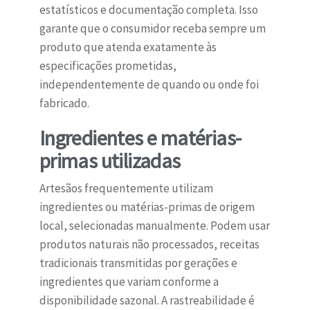
estatísticos e documentação completa. Isso
garante que o consumidor receba sempre um
produto que atenda exatamente às
especificações prometidas,
independentemente de quando ou onde foi
fabricado.
Ingredientes e matérias-
primas utilizadas
Artesãos frequentemente utilizam
ingredientes ou matérias-primas de origem
local, selecionadas manualmente. Podem usar
produtos naturais não processados, receitas
tradicionais transmitidas por gerações e
ingredientes que variam conforme a
disponibilidade sazonal. A rastreabilidade é