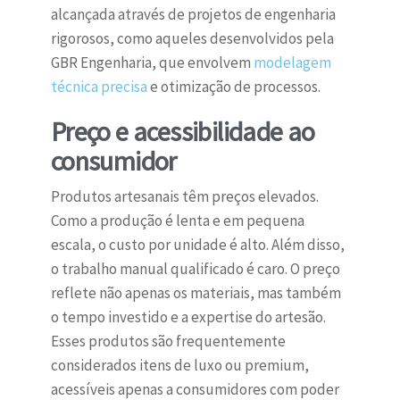
alcançada através de projetos de engenharia
rigorosos, como aqueles desenvolvidos pela
GBR Engenharia, que envolvem
modelagem
técnica precisa
e otimização de processos.
Preço e acessibilidade ao
consumidor
Produtos artesanais têm preços elevados.
Como a produção é lenta e em pequena
escala, o custo por unidade é alto. Além disso,
o trabalho manual qualificado é caro. O preço
reflete não apenas os materiais, mas também
o tempo investido e a expertise do artesão.
Esses produtos são frequentemente
considerados itens de luxo ou premium,
acessíveis apenas a consumidores com poder