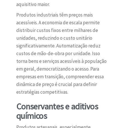
aquisitivo maior.
Produtos industriais têm preços mais
acessíveis. A economia de escala permite
distribuir custos fixos entre milhares de
unidades, reduzindo o custo unitário
significativamente. Automatização reduz
custos de mão-de-obra por unidade. Isso
torna bens e serviços acessíveis à população
em geral, democratizando o acesso. Para
empresas em transição, compreender essa
dinâmica de preço é crucial para definir
estratégias competitivas.
Conservantes e aditivos
químicos
Produtos artesanais, especialmente