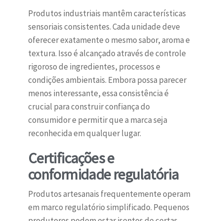
Produtos industriais mantêm características
sensoriais consistentes. Cada unidade deve
oferecer exatamente o mesmo sabor, aroma e
textura. Isso é alcançado através de controle
rigoroso de ingredientes, processos e
condições ambientais. Embora possa parecer
menos interessante, essa consistência é
crucial para construir confiança do
consumidor e permitir que a marca seja
reconhecida em qualquer lugar.
Certificações e
conformidade regulatória
Produtos artesanais frequentemente operam
em marco regulatório simplificado. Pequenos
produtores podem estar isentos de certas