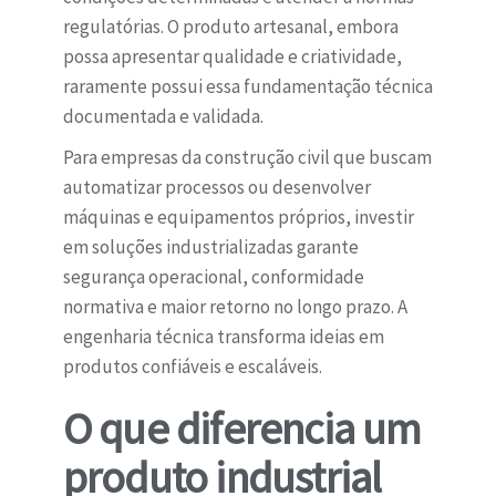
regulatórias. O produto artesanal, embora
possa apresentar qualidade e criatividade,
raramente possui essa fundamentação técnica
documentada e validada.
Para empresas da construção civil que buscam
automatizar processos ou desenvolver
máquinas e equipamentos próprios, investir
em soluções industrializadas garante
segurança operacional, conformidade
normativa e maior retorno no longo prazo. A
engenharia técnica transforma ideias em
produtos confiáveis e escaláveis.
O que diferencia um
produto industrial