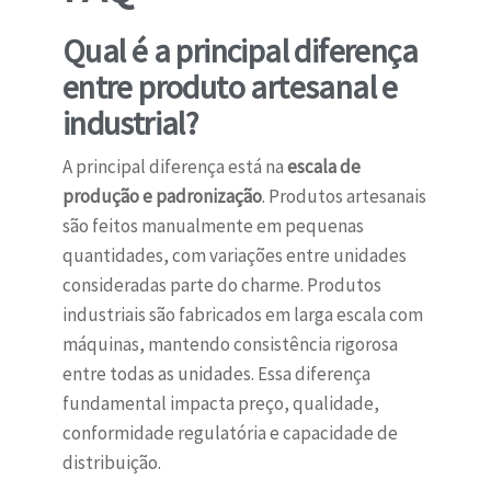
Qual é a principal diferença
entre produto artesanal e
industrial?
A principal diferença está na
escala de
produção e padronização
. Produtos artesanais
são feitos manualmente em pequenas
quantidades, com variações entre unidades
consideradas parte do charme. Produtos
industriais são fabricados em larga escala com
máquinas, mantendo consistência rigorosa
entre todas as unidades. Essa diferença
fundamental impacta preço, qualidade,
conformidade regulatória e capacidade de
distribuição.