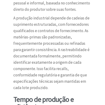
pessoal e informal, baseada no conhecimento
direto do produtor sobre suas fontes.
A produção industrial depende de cadeias de
suprimento estruturadas, com fornecedores
qualificados e contratos de fornecimento. As
matérias-primas são padronizadas,
frequentemente processadas ou refinadas
para garantir consistência. A rastreabilidade é
documentada formalmente, permitindo
identificar exatamente a origem de cada
componente. Isso facilita recalls,
conformidade regulatória e garantia de que
especificações técnicas sejam mantidas em
cada lote produzido.
Tempo de produção e