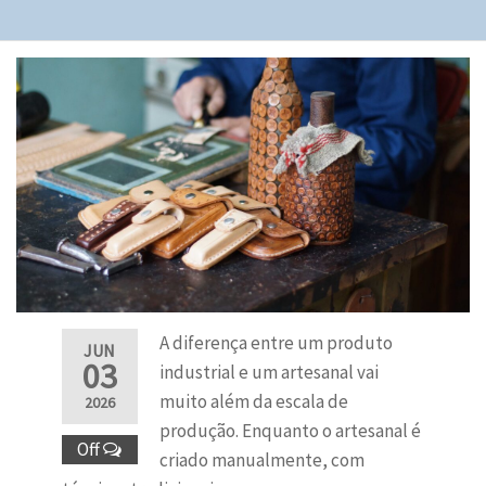
A diferença entre um produto
JUN
03
industrial e um artesanal vai
muito além da escala de
2026
produção. Enquanto o artesanal é
Off
criado manualmente, com