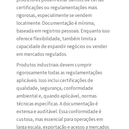
certificações ou regulamentações mais
rigorosas, especialmente se vendem
localmente. Documentação é mínima,
baseada em registros pessoais. Enquanto isso
oferece flexibilidade, também limita a
capacidade de expandir negócios ou vender
em mercados regulados.
Produtos industriais devem cumprir
rigorosamente todas as regulamentações
aplicáveis. Isso inclui certificações de
qualidade, segurança, conformidade
ambiental e, quando aplicável, normas
técnicas específicas. A documentação é
extensa e auditável. Essa conformidade é
custosa, mas essencial para operações em
larga escala, exportação e acesso a mercados