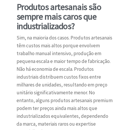
Produtos artesanais são
sempre mais caros que
industrializados?
Sim, na maioria dos casos. Produtos artesanais
têm custos mais altos porque envolvem
trabalho manual intensivo, produção em
pequena escala e maior tempo de fabricação.
Não há economia de escala. Produtos
industriais distribuem custos fixos entre
milhares de unidades, resultando em preço
unitário significativamente menor. No
entanto, alguns produtos artesanais premium
podem ter preços ainda mais altos que
industrializados equivalentes, dependendo
da marca, materiais raros ou expertise