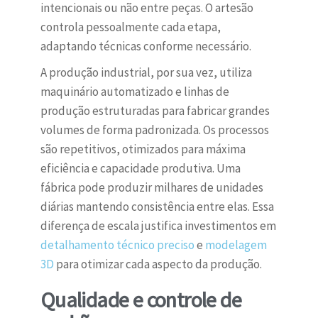
intencionais ou não entre peças. O artesão
controla pessoalmente cada etapa,
adaptando técnicas conforme necessário.
A produção industrial, por sua vez, utiliza
maquinário automatizado e linhas de
produção estruturadas para fabricar grandes
volumes de forma padronizada. Os processos
são repetitivos, otimizados para máxima
eficiência e capacidade produtiva. Uma
fábrica pode produzir milhares de unidades
diárias mantendo consistência entre elas. Essa
diferença de escala justifica investimentos em
detalhamento técnico preciso
e
modelagem
3D
para otimizar cada aspecto da produção.
Qualidade e controle de