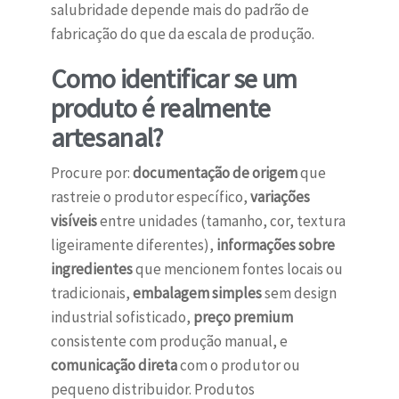
salubridade depende mais do padrão de
fabricação do que da escala de produção.
Como identificar se um
produto é realmente
artesanal?
Procure por:
documentação de origem
que
rastreie o produtor específico,
variações
visíveis
entre unidades (tamanho, cor, textura
ligeiramente diferentes),
informações sobre
ingredientes
que mencionem fontes locais ou
tradicionais,
embalagem simples
sem design
industrial sofisticado,
preço premium
consistente com produção manual, e
comunicação direta
com o produtor ou
pequeno distribuidor. Produtos