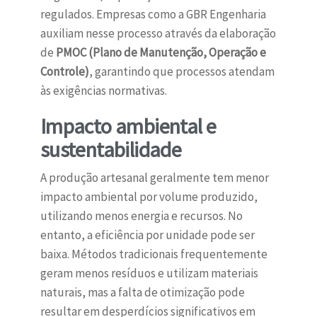
regulados. Empresas como a GBR Engenharia
auxiliam nesse processo através da elaboração
de
PMOC (Plano de Manutenção, Operação e
Controle)
, garantindo que processos atendam
às exigências normativas.
Impacto ambiental e
sustentabilidade
A produção artesanal geralmente tem menor
impacto ambiental por volume produzido,
utilizando menos energia e recursos. No
entanto, a eficiência por unidade pode ser
baixa. Métodos tradicionais frequentemente
geram menos resíduos e utilizam materiais
naturais, mas a falta de otimização pode
resultar em desperdícios significativos em