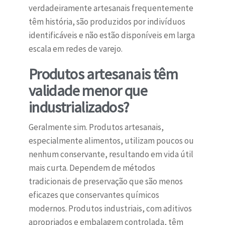
verdadeiramente artesanais frequentemente
têm história, são produzidos por indivíduos
identificáveis e não estão disponíveis em larga
escala em redes de varejo.
Produtos artesanais têm
validade menor que
industrializados?
Geralmente sim. Produtos artesanais,
especialmente alimentos, utilizam poucos ou
nenhum conservante, resultando em vida útil
mais curta. Dependem de métodos
tradicionais de preservação que são menos
eficazes que conservantes químicos
modernos. Produtos industriais, com aditivos
apropriados e embalagem controlada, têm