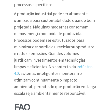
processos específicos.
A produção industrial pode ser altamente
otimizada para sustentabilidade quando bem
projetada. Máquinas modernas consomem
menos energia por unidade produzida.
Processos podem ser estruturados para
minimizar desperdícios, reciclar subprodutos
e reduzir emissões. Grandes volumes
justificam investimentos em tecnologias
limpas e eficientes. No contexto da
indústria
4.0
, sistemas inteligentes monitoram e
otimizam continuamente o impacto
ambiental, permitindo que produção em larga
escala seja ambientalmente responsável.
FAQ