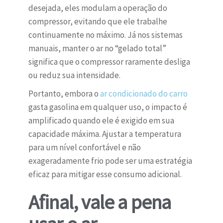
desejada, eles modulam a operação do
compressor, evitando que ele trabalhe
continuamente no máximo. Já nos sistemas
manuais, manter o ar no “gelado total”
significa que o compressor raramente desliga
ou reduz sua intensidade.
Portanto, embora o
ar condicionado do carro
gasta gasolina em qualquer uso, o impacto é
amplificado quando ele é exigido em sua
capacidade máxima. Ajustar a temperatura
para um nível confortável e não
exageradamente frio pode ser uma estratégia
eficaz para mitigar esse consumo adicional.
Afinal, vale a pena