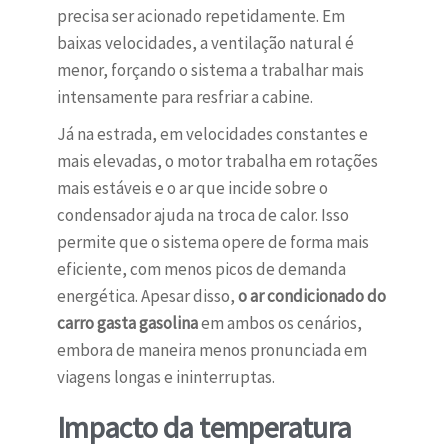
precisa ser acionado repetidamente. Em
baixas velocidades, a ventilação natural é
menor, forçando o sistema a trabalhar mais
intensamente para resfriar a cabine.
Já na estrada, em velocidades constantes e
mais elevadas, o motor trabalha em rotações
mais estáveis e o ar que incide sobre o
condensador ajuda na troca de calor. Isso
permite que o sistema opere de forma mais
eficiente, com menos picos de demanda
energética. Apesar disso,
o ar condicionado do
carro gasta gasolina
em ambos os cenários,
embora de maneira menos pronunciada em
viagens longas e ininterruptas.
Impacto da temperatura