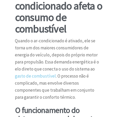
condicionado afeta o
consumo de
combustível
Quando o ar-condicionado é ativado, ele se
torna um dos maiores consumidores de
energia do veículo, depois do próprio motor
para propulsão. Essa demanda energética é o
elo direto que conecta o uso do sistema ao
gasto de combustível
. O processo não é
complicado, mas envolve diversos
componentes que trabalham em conjunto
para garantir o conforto térmico.
O funcionamento do