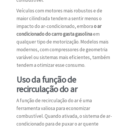
combustível.
Veículos com motores mais robustos e de
maior cilindrada tendem a sentir menos o
impacto do ar-condicionado, embora
o ar
condicionado do carro gasta gasolina
em
qualquer tipo de motorização. Modelos mais
modernos, com compressores de geometria
variável ou sistemas mais eficientes, também
tendem a otimizar esse consumo.
Uso da função de
recirculação do ar
A função de recirculação do ar é uma
ferramenta valiosa para economizar
combustível. Quando ativada, o sistema de ar-
condicionado para de puxar o ar quente