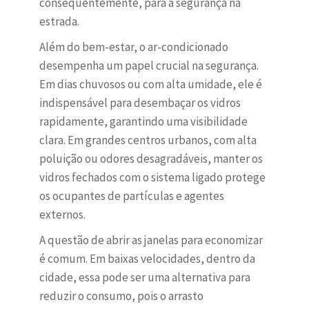
consequentemente, para a segurança na
estrada.
Além do bem-estar, o ar-condicionado
desempenha um papel crucial na segurança.
Em dias chuvosos ou com alta umidade, ele é
indispensável para desembaçar os vidros
rapidamente, garantindo uma visibilidade
clara. Em grandes centros urbanos, com alta
poluição ou odores desagradáveis, manter os
vidros fechados com o sistema ligado protege
os ocupantes de partículas e agentes
externos.
A questão de abrir as janelas para economizar
é comum. Em baixas velocidades, dentro da
cidade, essa pode ser uma alternativa para
reduzir o consumo, pois o arrasto