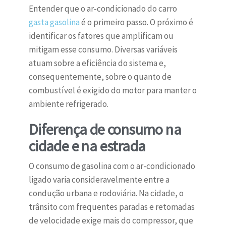
Entender que o ar-condicionado do carro
gasta gasolina
é o primeiro passo. O próximo é
identificar os fatores que amplificam ou
mitigam esse consumo. Diversas variáveis
atuam sobre a eficiência do sistema e,
consequentemente, sobre o quanto de
combustível é exigido do motor para manter o
ambiente refrigerado.
Diferença de consumo na
cidade e na estrada
O consumo de gasolina com o ar-condicionado
ligado varia consideravelmente entre a
condução urbana e rodoviária. Na cidade, o
trânsito com frequentes paradas e retomadas
de velocidade exige mais do compressor, que