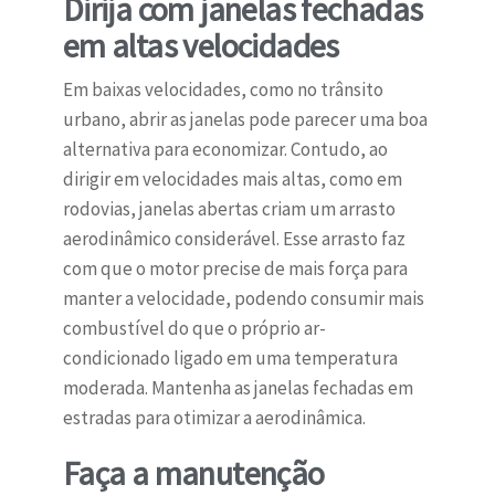
Dirija com janelas fechadas
em altas velocidades
Em baixas velocidades, como no trânsito
urbano, abrir as janelas pode parecer uma boa
alternativa para economizar. Contudo, ao
dirigir em velocidades mais altas, como em
rodovias, janelas abertas criam um arrasto
aerodinâmico considerável. Esse arrasto faz
com que o motor precise de mais força para
manter a velocidade, podendo consumir mais
combustível do que o próprio ar-
condicionado ligado em uma temperatura
moderada. Mantenha as janelas fechadas em
estradas para otimizar a aerodinâmica.
Faça a manutenção