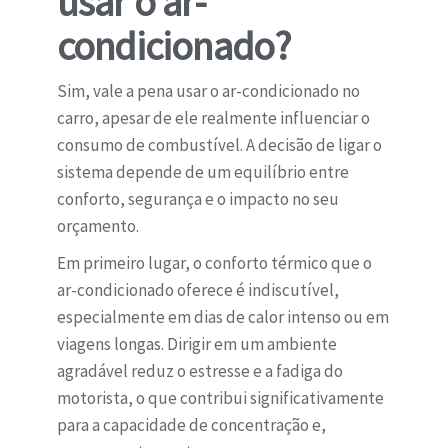
usar o ar-
condicionado?
Sim, vale a pena usar o ar-condicionado no
carro, apesar de ele realmente influenciar o
consumo de combustível. A decisão de ligar o
sistema depende de um equilíbrio entre
conforto, segurança e o impacto no seu
orçamento.
Em primeiro lugar, o conforto térmico que o
ar-condicionado oferece é indiscutível,
especialmente em dias de calor intenso ou em
viagens longas. Dirigir em um ambiente
agradável reduz o estresse e a fadiga do
motorista, o que contribui significativamente
para a capacidade de concentração e,