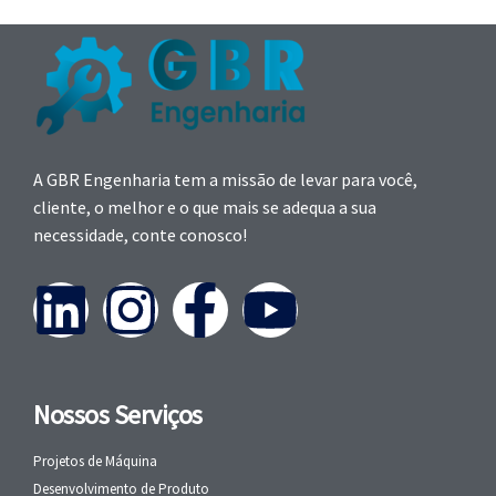
A GBR Engenharia tem a missão de levar para você,
cliente, o melhor e o que mais se adequa a sua
necessidade, conte conosco!
Nossos Serviços
Projetos de Máquina
Desenvolvimento de Produto