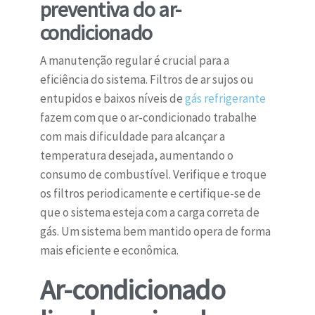
preventiva do ar-
condicionado
A manutenção regular é crucial para a
eficiência do sistema. Filtros de ar sujos ou
entupidos e baixos níveis de
gás refrigerante
fazem com que o ar-condicionado trabalhe
com mais dificuldade para alcançar a
temperatura desejada, aumentando o
consumo de combustível. Verifique e troque
os filtros periodicamente e certifique-se de
que o sistema esteja com a carga correta de
gás. Um sistema bem mantido opera de forma
mais eficiente e econômica.
Ar-condicionado