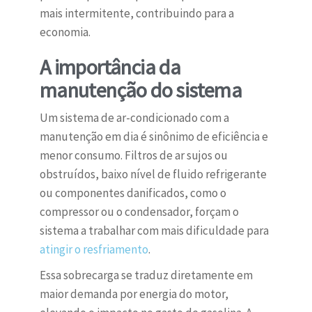
mais intermitente, contribuindo para a
economia.
A importância da
manutenção do sistema
Um sistema de ar-condicionado com a
manutenção em dia é sinônimo de eficiência e
menor consumo. Filtros de ar sujos ou
obstruídos, baixo nível de fluido refrigerante
ou componentes danificados, como o
compressor ou o condensador, forçam o
sistema a trabalhar com mais dificuldade para
atingir o resfriamento
.
Essa sobrecarga se traduz diretamente em
maior demanda por energia do motor,