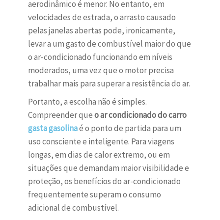
aerodinâmico é menor. No entanto, em
velocidades de estrada, o arrasto causado
pelas janelas abertas pode, ironicamente,
levar a um gasto de combustível maior do que
o ar-condicionado funcionando em níveis
moderados, uma vez que o motor precisa
trabalhar mais para superar a resistência do ar.
Portanto, a escolha não é simples.
Compreender que
o ar condicionado do carro
gasta gasolina
é o ponto de partida para um
uso consciente e inteligente. Para viagens
longas, em dias de calor extremo, ou em
situações que demandam maior visibilidade e
proteção, os benefícios do ar-condicionado
frequentemente superam o consumo
adicional de combustível.