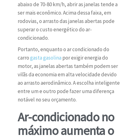
abaixo de 70-80 km/h, abrir as janelas tende a
ser mais econômico. Acima dessa faixa, em
rodovias, o arrasto das janelas abertas pode
superar o custo energético do ar-
condicionado.
Portanto, enquanto o ar condicionado do
carro
gasta gasolina
por exigir energia do
motor, as janelas abertas também podem ser
vilãs da economia em alta velocidade devido
ao arrasto aerodinâmico. A escolha inteligente
entre um e outro pode fazer uma diferença
notável no seu orçamento.
Ar-condicionado no
máximo aumenta o