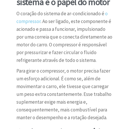
sistema e o papel do motor
O coração do sistema de ar-condicionado é
o
compressor
. Ao ser ligado, este componente é
acionado e passa a funcionar, impulsionado
por uma correia que o conecta diretamente ao
motor do carro. O compressor é responsável
por pressurizar e fazer circular o fluido
refrigerante através de todo o sistema.
Para girar o compressor, o motor precisa fazer
um esforço adicional. É como se, além de
movimentar o carro, ele tivesse que carregar
um peso extra constantemente. Esse trabalho
suplementar exige mais energia e,
consequentemente, mais combustível para
manter o desempenho e a rotação desejada.