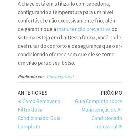
A chave está em utilizá-lo com sabedoria,
configurando a temperatura para um nível
confortável e não excessivamente frio, além
de garantir que a
manutenção preventiva
do
sistema esteja em dia. Dessa forma, você pode
desfrutar do conforto e da segurança que o ar-
condicionado oferece sem que ele se torne
um vilão para o seu bolso.
Publicado em
Uncategorized
ANTERIORES
PRÓXIMO
Como Remover o
Guia Completo sobre
Filtro do Ar
Manutenção de Ar
Condicionado: Guia
Condicionado
Completo
Industrial