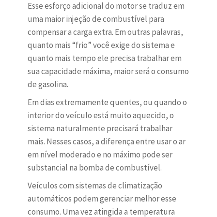
Esse esforço adicional do motor se traduz em
uma maior injeção de combustível para
compensar a carga extra. Em outras palavras,
quanto mais “frio” você exige do sistema e
quanto mais tempo ele precisa trabalhar em
sua capacidade máxima, maior será o consumo
de gasolina.
Em dias extremamente quentes, ou quando o
interior do veículo está muito aquecido, o
sistema naturalmente precisará trabalhar
mais. Nesses casos, a diferença entre usar o ar
em nível moderado e no máximo pode ser
substancial na bomba de combustível.
Veículos com sistemas de climatização
automáticos podem gerenciar melhor esse
consumo. Uma vez atingida a temperatura