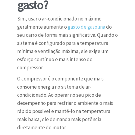
gasto?
Sim, usar o ar-condicionado no máximo
geralmente aumenta o
gasto de gasolina
do
seu carro de forma mais significativa. Quando o
sistema é configurado para a temperatura
mínima e ventilação máxima, ele exige um
esforço contínuo e mais intenso do
compressor.
O compressor é o componente que mais
consome energia no sistema de ar-
condicionado. Ao operar no seu pico de
desempenho para resfriar o ambiente o mais
rápido possível e mantê-lo na temperatura
mais baixa, ele demanda mais potência
diretamente do motor.