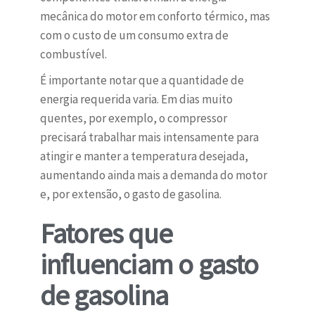
mecânica do motor em conforto térmico, mas
com o custo de um consumo extra de
combustível.
É importante notar que a quantidade de
energia requerida varia. Em dias muito
quentes, por exemplo, o compressor
precisará trabalhar mais intensamente para
atingir e manter a temperatura desejada,
aumentando ainda mais a demanda do motor
e, por extensão, o gasto de gasolina.
Fatores que
influenciam o gasto
de gasolina