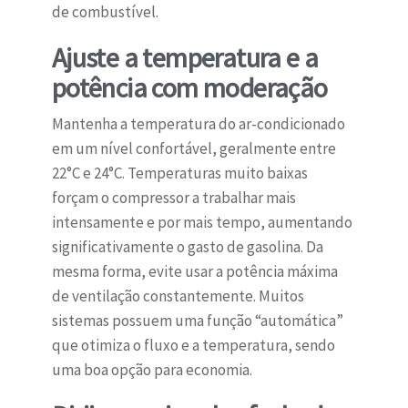
de combustível.
Ajuste a temperatura e a
potência com moderação
Mantenha a temperatura do ar-condicionado
em um nível confortável, geralmente entre
22°C e 24°C. Temperaturas muito baixas
forçam o compressor a trabalhar mais
intensamente e por mais tempo, aumentando
significativamente o gasto de gasolina. Da
mesma forma, evite usar a potência máxima
de ventilação constantemente. Muitos
sistemas possuem uma função “automática”
que otimiza o fluxo e a temperatura, sendo
uma boa opção para economia.