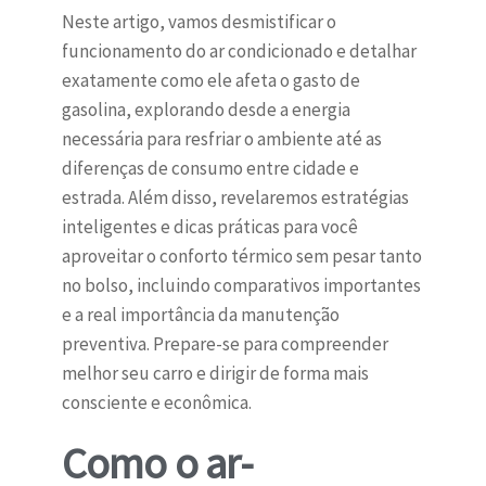
Neste artigo, vamos desmistificar o
funcionamento do ar condicionado e detalhar
exatamente como ele afeta o gasto de
gasolina, explorando desde a energia
necessária para resfriar o ambiente até as
diferenças de consumo entre cidade e
estrada. Além disso, revelaremos estratégias
inteligentes e dicas práticas para você
aproveitar o conforto térmico sem pesar tanto
no bolso, incluindo comparativos importantes
e a real importância da manutenção
preventiva. Prepare-se para compreender
melhor seu carro e dirigir de forma mais
consciente e econômica.
Como o ar-