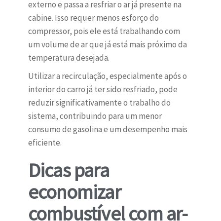
externo e passa a resfriar o ar já presente na
cabine. Isso requer menos esforço do
compressor, pois ele está trabalhando com
um volume de ar que já está mais próximo da
temperatura desejada.
Utilizar a recirculação, especialmente após o
interior do carro já ter sido resfriado, pode
reduzir significativamente o trabalho do
sistema, contribuindo para um menor
consumo de gasolina e um desempenho mais
eficiente.
Dicas para
economizar
combustível com ar-