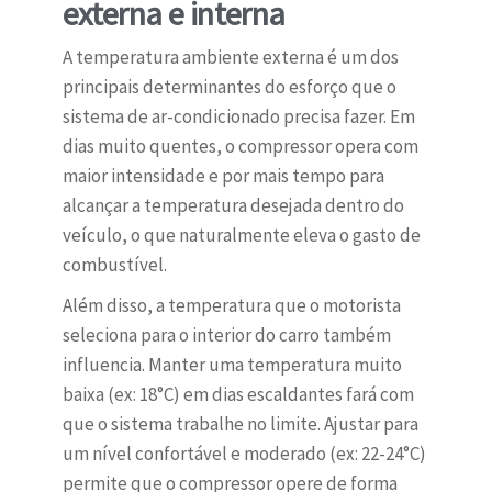
externa e interna
A temperatura ambiente externa é um dos
principais determinantes do esforço que o
sistema de ar-condicionado precisa fazer. Em
dias muito quentes, o compressor opera com
maior intensidade e por mais tempo para
alcançar a temperatura desejada dentro do
veículo, o que naturalmente eleva o gasto de
combustível.
Além disso, a temperatura que o motorista
seleciona para o interior do carro também
influencia. Manter uma temperatura muito
baixa (ex: 18°C) em dias escaldantes fará com
que o sistema trabalhe no limite. Ajustar para
um nível confortável e moderado (ex: 22-24°C)
permite que o compressor opere de forma