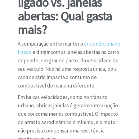
ligado vs. janelas
abertas: Qual gasta
mais?
A comparação entre manter o
ar-condicionado
ligado
e dirigir com as janelas abertas no carro
depende, em grande parte, da velocidade do
seu veículo. Não há uma resposta única, pois
cada cenário impacta o consumo de
combustível de maneira diferente.
Em baixas velocidades, como no trânsito
urbano, abrir as janelas é geralmente a opção
que consome menos combustível. O impacto
do arrasto aerodinâmico é mínimo, e o motor
não precisa compensar uma resistência