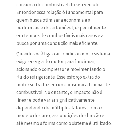
consumo de combustível do seu veículo.
Entender essa relação é fundamental para
quem busca otimizar a economia e a
performance do automóvel, especialmente
em tempos de combustíveis mais caros e a
busca por uma condução mais eficiente.
Quando você liga o ar condicionado, o sistema
exige energia do motor para funcionar,
acionando o compressor e movimentando o
fluido refrigerante. Esse esforço extra do
motor se traduz em um consumo adicional de
combustível. No entanto, o impacto não é
linear e pode variar significativamente
dependendo de múltiplos fatores, como o
modelo do carro, as condições de direção e
até mesmo a forma como o sistema é utilizado.