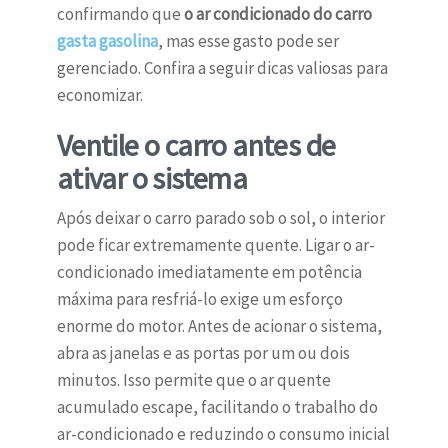
confirmando que
o ar condicionado do carro
gasta gasolina
, mas esse gasto pode ser
gerenciado. Confira a seguir dicas valiosas para
economizar.
Ventile o carro antes de
ativar o sistema
Após deixar o carro parado sob o sol, o interior
pode ficar extremamente quente. Ligar o ar-
condicionado imediatamente em potência
máxima para resfriá-lo exige um esforço
enorme do motor. Antes de acionar o sistema,
abra as janelas e as portas por um ou dois
minutos. Isso permite que o ar quente
acumulado escape, facilitando o trabalho do
ar-condicionado e reduzindo o consumo inicial