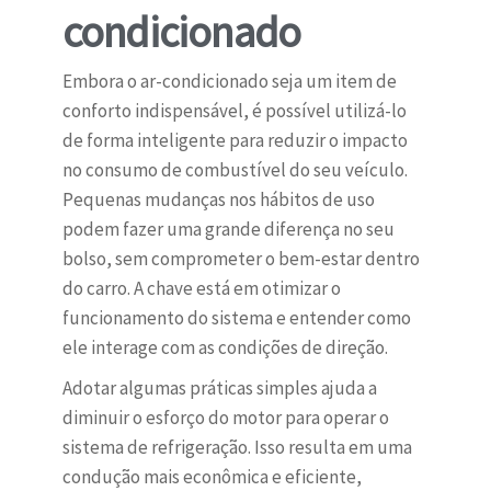
condicionado
Embora o ar-condicionado seja um item de
conforto indispensável, é possível utilizá-lo
de forma inteligente para reduzir o impacto
no consumo de combustível do seu veículo.
Pequenas mudanças nos hábitos de uso
podem fazer uma grande diferença no seu
bolso, sem comprometer o bem-estar dentro
do carro. A chave está em otimizar o
funcionamento do sistema e entender como
ele interage com as condições de direção.
Adotar algumas práticas simples ajuda a
diminuir o esforço do motor para operar o
sistema de refrigeração. Isso resulta em uma
condução mais econômica e eficiente,