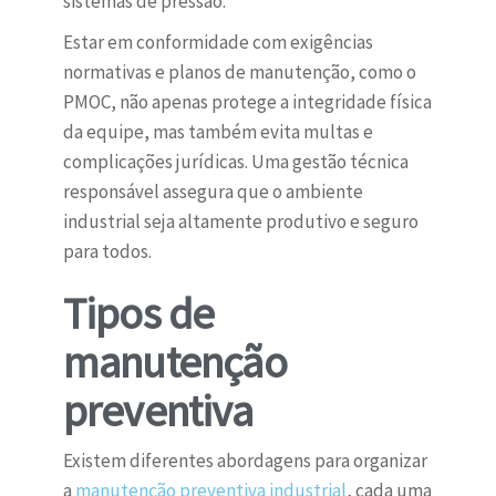
sistemas de pressão.
Estar em conformidade com exigências
normativas e planos de manutenção, como o
PMOC, não apenas protege a integridade física
da equipe, mas também evita multas e
complicações jurídicas. Uma gestão técnica
responsável assegura que o ambiente
industrial seja altamente produtivo e seguro
para todos.
Tipos de
manutenção
preventiva
Existem diferentes abordagens para organizar
a
manutenção preventiva industrial
, cada uma