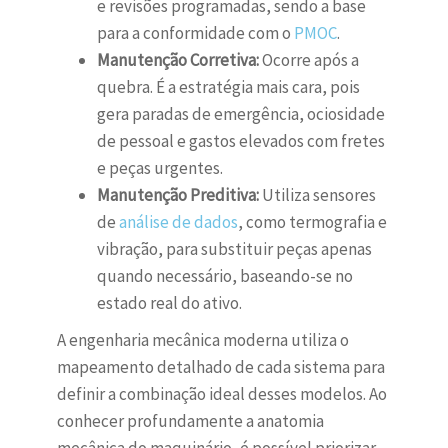
e revisões programadas, sendo a base
para a conformidade com o
PMOC
.
Manutenção Corretiva:
Ocorre após a
quebra. É a estratégia mais cara, pois
gera paradas de emergência, ociosidade
de pessoal e gastos elevados com fretes
e peças urgentes.
Manutenção Preditiva:
Utiliza sensores
de
análise de dados
, como termografia e
vibração, para substituir peças apenas
quando necessário, baseando-se no
estado real do ativo.
A engenharia mecânica moderna utiliza o
mapeamento detalhado de cada sistema para
definir a combinação ideal desses modelos. Ao
conhecer profundamente a anatomia