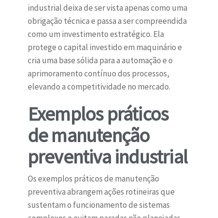
industrial deixa de ser vista apenas como uma
obrigação técnica e passa a ser compreendida
como um investimento estratégico. Ela
protege o capital investido em maquinário e
cria uma base sólida para a automação e o
aprimoramento contínuo dos processos,
elevando a competitividade no mercado.
Exemplos práticos
de manutenção
preventiva industrial
Os exemplos práticos de manutenção
preventiva abrangem ações rotineiras que
sustentam o funcionamento de sistemas