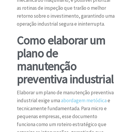
mecânica do maquinário, é possível priorizar
as rotinas de inspeção que trarão o melhor
retorno sobre o investimento, garantindo uma
operação industrial segura e ininterrupta.
Como elaborar um
plano de
manutenção
preventiva industrial
Elaborar um plano de manutenção preventiva
industrial exige uma
abordagem metódica
e
tecnicamente fundamentada. Para micro e
pequenas empresas, esse documento
funciona como um roteiro estratégico que