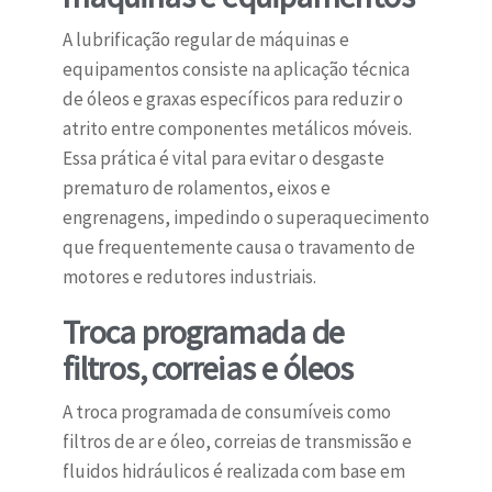
A lubrificação regular de máquinas e
equipamentos consiste na aplicação técnica
de óleos e graxas específicos para reduzir o
atrito entre componentes metálicos móveis.
Essa prática é vital para evitar o desgaste
prematuro de rolamentos, eixos e
engrenagens, impedindo o superaquecimento
que frequentemente causa o travamento de
motores e redutores industriais.
Troca programada de
filtros, correias e óleos
A troca programada de consumíveis como
filtros de ar e óleo, correias de transmissão e
fluidos hidráulicos é realizada com base em