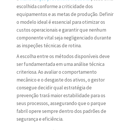
escolhida conforme a criticidade dos
equipamentos e as metas de produção. Definir
o modelo ideal é essencial para otimizar os
custos operacionais e garantir que nenhum
componente vital seja negligenciado durante
as inspeções técnicas de rotina.
A escolha entre os métodos disponíveis deve
ser fundamentada em uma análise técnica
criteriosa. Ao avaliar o comportamento
mecânico e o desgaste dos ativos, o gestor
consegue decidir qual estratégia de
prevenção trará maior estabilidade para os
seus processos, assegurando que o parque
fabril opere sempre dentro dos padrões de
segurança e eficiência.