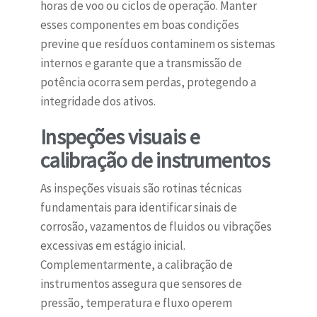
horas de voo ou ciclos de operação. Manter
esses componentes em boas condições
previne que resíduos contaminem os sistemas
internos e garante que a transmissão de
potência ocorra sem perdas, protegendo a
integridade dos ativos.
Inspeções visuais e
calibração de instrumentos
As inspeções visuais são rotinas técnicas
fundamentais para identificar sinais de
corrosão, vazamentos de fluidos ou vibrações
excessivas em estágio inicial.
Complementarmente, a calibração de
instrumentos assegura que sensores de
pressão, temperatura e fluxo operem