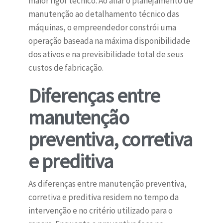
maior rigor técnico. Ao aliar o planejamento de
manutenção ao detalhamento técnico das
máquinas, o empreendedor constrói uma
operação baseada na máxima disponibilidade
dos ativos e na previsibilidade total de seus
custos de fabricação.
Diferenças entre
manutenção
preventiva, corretiva
e preditiva
As diferenças entre manutenção preventiva,
corretiva e preditiva residem no tempo da
intervenção e no critério utilizado para o