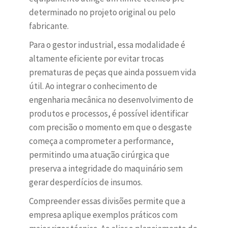
determinado no projeto original ou pelo
fabricante.
Para o gestor industrial, essa modalidade é
altamente eficiente por evitar trocas
prematuras de peças que ainda possuem vida
útil. Ao integrar o conhecimento de
engenharia mecânica no desenvolvimento de
produtos e processos, é possível identificar
com precisão o momento em que o desgaste
começa a comprometer a performance,
permitindo uma atuação cirúrgica que
preserva a integridade do maquinário sem
gerar desperdícios de insumos.
Compreender essas divisões permite que a
empresa aplique exemplos práticos com