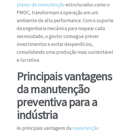
planos de manutenção
estruturados como o
PMOC, transformam a operação em um
ambiente de alta performance. Com o suporte
da engenharia mecânica para mapear cada
necessidade, o gestor consegue prever
investimentos e evitar desperdícios,
consolidando uma produção mais sustentável
e lucrativa.
Principais vantagens
da manutenção
preventiva para a
indústria
As principais vantagens da
manutenção