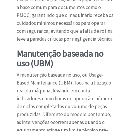
a base comum para documentos como o
PMOC, garantindo que o maquinário receba os
cuidados mínimos necessários para operar
com segurança, evitando que a falta de rotina
leve a paradas críticas por negligência técnica.
Manutenção baseada no
uso (UBM)
A manutenção baseada no uso, ou Usage-
Based Maintenance (UBM), foca na utilização
real da máquina, levando em conta
indicadores como horas de operação, número
de ciclos completados ou volume de peças
produzidas. Diferente do modelo por tempo,
as intervenções ocorrem apenas quando o
equipamento atinge um limite técnico pré-