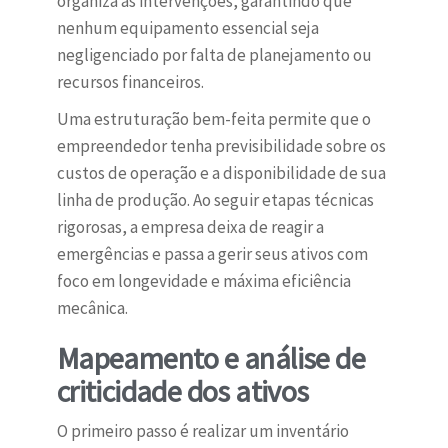
organiza as intervenções, garantindo que
nenhum equipamento essencial seja
negligenciado por falta de planejamento ou
recursos financeiros.
Uma estruturação bem-feita permite que o
empreendedor tenha previsibilidade sobre os
custos de operação e a disponibilidade de sua
linha de produção. Ao seguir etapas técnicas
rigorosas, a empresa deixa de reagir a
emergências e passa a gerir seus ativos com
foco em longevidade e máxima eficiência
mecânica.
Mapeamento e análise de
criticidade dos ativos
O primeiro passo é realizar um inventário