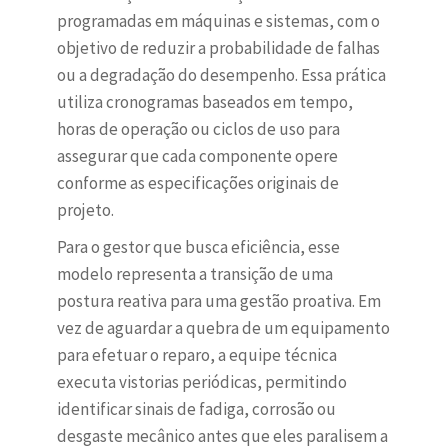
programadas em máquinas e sistemas, com o
objetivo de reduzir a probabilidade de falhas
ou a degradação do desempenho. Essa prática
utiliza cronogramas baseados em tempo,
horas de operação ou ciclos de uso para
assegurar que cada componente opere
conforme as especificações originais de
projeto.
Para o gestor que busca eficiência, esse
modelo representa a transição de uma
postura reativa para uma gestão proativa. Em
vez de aguardar a quebra de um equipamento
para efetuar o reparo, a equipe técnica
executa vistorias periódicas, permitindo
identificar sinais de fadiga, corrosão ou
desgaste mecânico antes que eles paralisem a