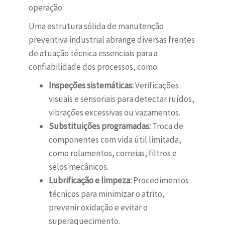
operação.
Uma estrutura sólida de manutenção
preventiva industrial abrange diversas frentes
de atuação técnica essenciais para a
confiabilidade dos processos, como:
Inspeções sistemáticas:
Verificações
visuais e sensoriais para detectar ruídos,
vibrações excessivas ou vazamentos.
Substituições programadas:
Troca de
componentes com vida útil limitada,
como rolamentos, correias, filtros e
selos mecânicos.
Lubrificação e limpeza:
Procedimentos
técnicos para minimizar o atrito,
prevenir oxidação e evitar o
superaquecimento.