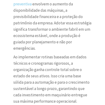
preventiva
envolvem o aumento da
disponibilidade das máquinas, a
previsibilidade financeira e a proteção do
patrimônio da empresa. Adotar essa estratégia
significa transformar o ambiente fabril em um
ecossistema estável, onde a produção é
guiada por planejamento e não por
emergências.
Ao implementar rotinas baseadas em dados
técnicos e cronogramas rigorosos, a
organização ganha controle total sobre o
estado de seus ativos. Isso cria uma base
sólida para a automação e para o crescimento
sustentável a longo prazo, garantindo que
cada investimento em maquinário entregue
sua máxima performance operacional.