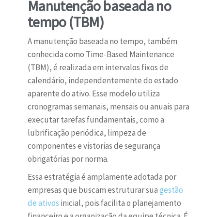
Manutenção baseada no
tempo (TBM)
A manutenção baseada no tempo, também
conhecida como Time-Based Maintenance
(TBM), é realizada em intervalos fixos de
calendário, independentemente do estado
aparente do ativo. Esse modelo utiliza
cronogramas semanais, mensais ou anuais para
executar tarefas fundamentais, como a
lubrificação periódica, limpeza de
componentes e vistorias de segurança
obrigatórias por norma.
Essa estratégia é amplamente adotada por
empresas que buscam estruturar sua
gestão
de ativos
inicial, pois facilita o planejamento
financeiro e a organização da equipe técnica. É