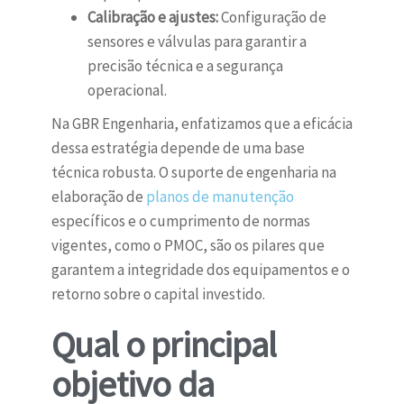
Calibração e ajustes:
Configuração de
sensores e válvulas para garantir a
precisão técnica e a segurança
operacional.
Na GBR Engenharia, enfatizamos que a eficácia
dessa estratégia depende de uma base
técnica robusta. O suporte de engenharia na
elaboração de
planos de manutenção
específicos e o cumprimento de normas
vigentes, como o PMOC, são os pilares que
garantem a integridade dos equipamentos e o
retorno sobre o capital investido.
Qual o principal
objetivo da