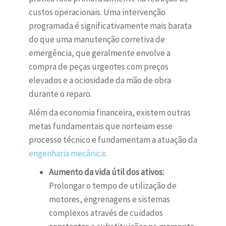
custos operacionais. Uma intervenção
programada é significativamente mais barata
do que uma manutenção corretiva de
emergência, que geralmente envolve a
compra de peças urgentes com preços
elevados e a ociosidade da mão de obra
durante o reparo.
Além da economia financeira, existem outras
metas fundamentais que norteiam esse
processo técnico e fundamentam a atuação da
engenharia mecânica
:
Aumento da vida útil dos ativos:
Prolongar o tempo de utilização de
motores, engrenagens e sistemas
complexos através de cuidados