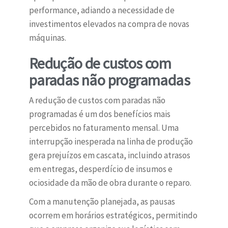
performance, adiando a necessidade de
investimentos elevados na compra de novas
máquinas.
Redução de custos com
paradas não programadas
A redução de custos com paradas não
programadas é um dos benefícios mais
percebidos no faturamento mensal. Uma
interrupção inesperada na linha de produção
gera prejuízos em cascata, incluindo atrasos
em entregas, desperdício de insumos e
ociosidade da mão de obra durante o reparo.
Com a manutenção planejada, as pausas
ocorrem em horários estratégicos, permitindo