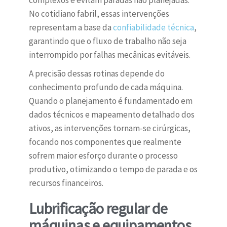
complexos e evitam paradas não planejadas.
No cotidiano fabril, essas intervenções
representam a base da
confiabilidade técnica
,
garantindo que o fluxo de trabalho não seja
interrompido por falhas mecânicas evitáveis.
A precisão dessas rotinas depende do
conhecimento profundo de cada máquina.
Quando o planejamento é fundamentado em
dados técnicos e mapeamento detalhado dos
ativos, as intervenções tornam-se cirúrgicas,
focando nos componentes que realmente
sofrem maior esforço durante o processo
produtivo, otimizando o tempo de parada e os
recursos financeiros.
Lubrificação regular de
máquinas e equipamentos