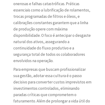
onerosas e falhas catastróficas. Práticas
essenciais como a lubrificação de rolamentos,
trocas programadas de filtros e óleos, e
calibrações constantes garantem que a linha
de produção opere com máxima
disponibilidade. O foco é antecipar o desgaste
natural dos ativos, assegurando a
continuidade do fluxo produtivo e a
segurança total de todos os colaboradores
envolvidos na operação.
Para empresas que buscam profissionalizar
sua gestão, adotar essa cultura é o passo
decisivo para converter custos imprevistos em
investimentos controlados, eliminando
paradas críticas que comprometem o
faturamento. Além de prolongar a vida útil do