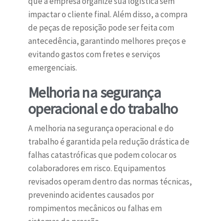
que a empresa organize sua logística sem
impactar o cliente final. Além disso, a compra
de peças de reposição pode ser feita com
antecedência, garantindo melhores preços e
evitando gastos com fretes e serviços
emergenciais.
Melhoria na segurança
operacional e do trabalho
A melhoria na segurança operacional e do
trabalho é garantida pela redução drástica de
falhas catastróficas que podem colocar os
colaboradores em risco. Equipamentos
revisados operam dentro das normas técnicas,
prevenindo acidentes causados por
rompimentos mecânicos ou falhas em