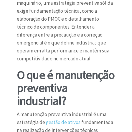
maquinário, uma estratégia preventiva sólida
exige fundamentação técnica, como a
elaboração do PMOC e o detalhamento
técnico de componentes. Entender a
diferença entre a precaução e a correção
emergencial é o que define indústrias que
operam em alta performance e mantêm sua
competitividade no mercado atual.
O que é manutenção
preventiva
industrial?
A manutenção preventiva industrial é uma
estratégia de
gestão de ativos
fundamentada
na realização de intervenções técnicas