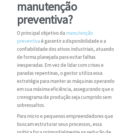
manutenção
preventiva?
O principal objetivo da
manutenção
preventiva
é garantir a disponibilidade e a
confiabilidade dos ativos industriais, atuando
de forma planejada para evitar falhas
inesperadas. Em vez de lidar com crises e
paradas repentinas, o gestor utiliza essa
estratégia para manter as máquinas operando
em sua máxima eficiência, assegurando que o
cronograma de produção seja cumprido sem
sobressaltos.
Para micro e pequenos empreendedores que
buscam estruturar seus processos, essa
prática foca primordialmente na redução de