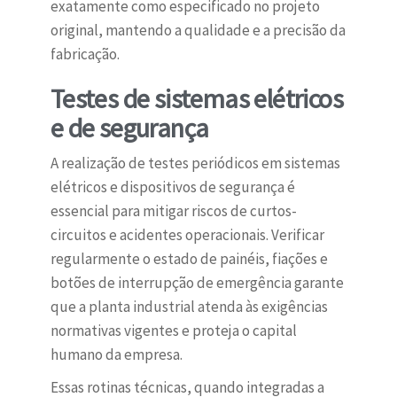
exatamente como especificado no projeto
original, mantendo a qualidade e a precisão da
fabricação.
Testes de sistemas elétricos
e de segurança
A realização de testes periódicos em sistemas
elétricos e dispositivos de segurança é
essencial para mitigar riscos de curtos-
circuitos e acidentes operacionais. Verificar
regularmente o estado de painéis, fiações e
botões de interrupção de emergência garante
que a planta industrial atenda às exigências
normativas vigentes e proteja o capital
humano da empresa.
Essas rotinas técnicas, quando integradas a