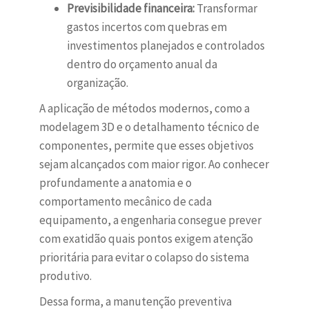
Previsibilidade financeira:
Transformar
gastos incertos com quebras em
investimentos planejados e controlados
dentro do orçamento anual da
organização.
A aplicação de métodos modernos, como a
modelagem 3D e o detalhamento técnico de
componentes, permite que esses objetivos
sejam alcançados com maior rigor. Ao conhecer
profundamente a anatomia e o
comportamento mecânico de cada
equipamento, a engenharia consegue prever
com exatidão quais pontos exigem atenção
prioritária para evitar o colapso do sistema
produtivo.
Dessa forma, a manutenção preventiva