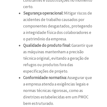
constantes e substituições no momento
certo.
Segurança operacional:
Mitigar riscos de
acidentes de trabalho causados por
componentes desgastados, protegendo
a integridade física dos colaboradores e
o patrimônio da empresa.
Qualidade do produto final:
Garantir que
as máquinas mantenham a precisão
técnica original, evitando a geração de
refugos ou produtos fora das
especificações de projeto.
Conformidade normativa:
Assegurar que
a empresa atenda a exigências legais e
normas técnicas rigorosas, como as
diretrizes estabelecidas em um PMOC
bem estruturado.