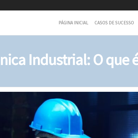
PÁGINA INICIAL
CASOS DE SUCESSO
ca Industrial: O que 