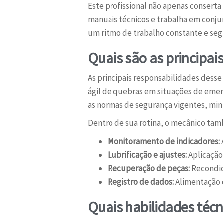
Este profissional não apenas conserta 
manuais técnicos e trabalha em conju
um ritmo de trabalho constante e seg
Quais são as principai
As principais responsabilidades desse
ágil de quebras em situações de emer
as normas de segurança vigentes, min
Dentro de sua rotina, o mecânico t
Monitoramento de indicadores:
Lubrificação e ajustes:
Aplicação
Recuperação de peças:
Recondic
Registro de dados:
Alimentação d
Quais habilidades técn