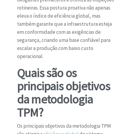
rotineiras. Essa postura proativa não apenas
eleva o índice de eficiência global, mas
também garante que a infraestrutura esteja
em conformidade com as exigências de
segurança, criando uma base confiável para
escalar a produção com baixo custo
operacional.
Quais são os
principais objetivos
da metodologia
TPM?
Os principais objetivos da metodologia TPM