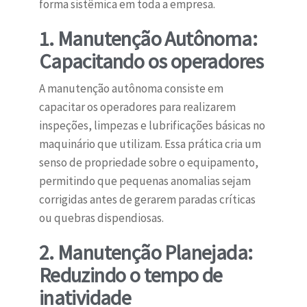
forma sistêmica em toda a empresa.
1. Manutenção Autônoma:
Capacitando os operadores
A manutenção autônoma consiste em
capacitar os operadores para realizarem
inspeções, limpezas e lubrificações básicas no
maquinário que utilizam. Essa prática cria um
senso de propriedade sobre o equipamento,
permitindo que pequenas anomalias sejam
corrigidas antes de gerarem paradas críticas
ou quebras dispendiosas.
2. Manutenção Planejada:
Reduzindo o tempo de
inatividade