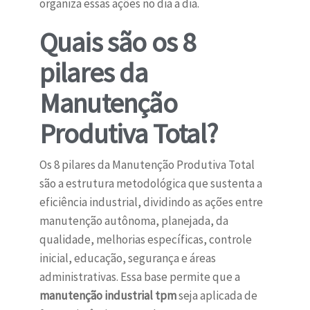
organiza essas ações no dia a dia.
Quais são os 8
pilares da
Manutenção
Produtiva Total?
Os 8 pilares da Manutenção Produtiva Total
são a estrutura metodológica que sustenta a
eficiência industrial, dividindo as ações entre
manutenção autônoma, planejada, da
qualidade, melhorias específicas, controle
inicial, educação, segurança e áreas
administrativas. Essa base permite que a
manutenção industrial tpm
seja aplicada de