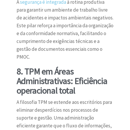
A
segurança é integrada
à rotina produtiva
para garantir um ambiente de trabalho livre
de acidentes e impactos ambientais negativos.
Este pilar reforça a importância da organização
e da conformidade normativa, facilitando o
cumprimento de exigências técnicas e a
gestão de documentos essenciais como o
PMOC.
8. TPM em Áreas
Administrativas: Eficiência
operacional total
A filosofia TPM se estende aos escritórios para
eliminar desperdícios nos processos de
suporte e gestão. Uma administração
eficiente garante que o fluxo de informações,