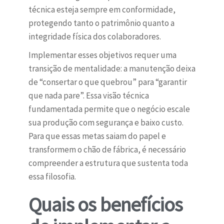
técnica esteja sempre em conformidade,
protegendo tanto o patrimônio quanto a
integridade física dos colaboradores.
Implementar esses objetivos requer uma
transição de mentalidade: a manutenção deixa
de “consertar o que quebrou” para “garantir
que nada pare”. Essa visão técnica
fundamentada permite que o negócio escale
sua produção com segurança e baixo custo.
Para que essas metas saiam do papel e
transformem o chão de fábrica, é necessário
compreender a estrutura que sustenta toda
essa filosofia.
Quais os benefícios