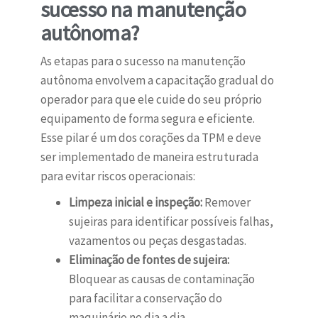
sucesso na manutenção
autônoma?
As etapas para o sucesso na manutenção
autônoma envolvem a capacitação gradual do
operador para que ele cuide do seu próprio
equipamento de forma segura e eficiente.
Esse pilar é um dos corações da TPM e deve
ser implementado de maneira estruturada
para evitar riscos operacionais:
Limpeza inicial e inspeção:
Remover
sujeiras para identificar possíveis falhas,
vazamentos ou peças desgastadas.
Eliminação de fontes de sujeira:
Bloquear as causas de contaminação
para facilitar a conservação do
maquinário no dia a dia.