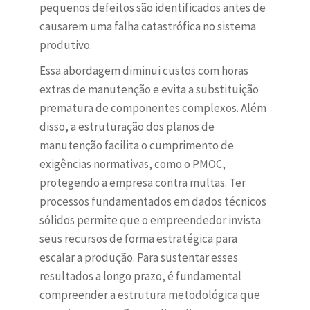
pequenos defeitos são identificados antes de
causarem uma falha catastrófica no sistema
produtivo.
Essa abordagem diminui custos com horas
extras de manutenção e evita a substituição
prematura de componentes complexos. Além
disso, a estruturação dos planos de
manutenção facilita o cumprimento de
exigências normativas, como o PMOC,
protegendo a empresa contra multas. Ter
processos fundamentados em dados técnicos
sólidos permite que o empreendedor invista
seus recursos de forma estratégica para
escalar a produção. Para sustentar esses
resultados a longo prazo, é fundamental
compreender a estrutura metodológica que