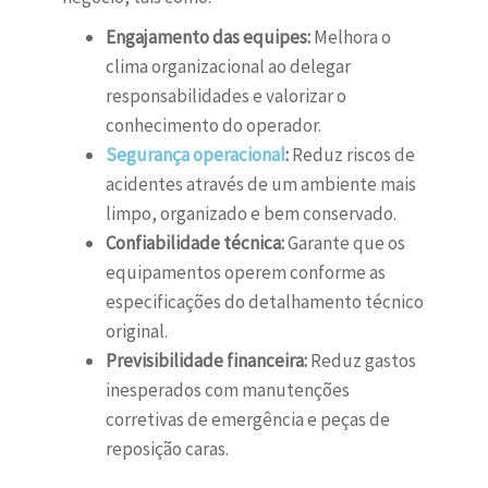
Engajamento das equipes:
Melhora o
clima organizacional ao delegar
responsabilidades e valorizar o
conhecimento do operador.
Segurança operacional
:
Reduz riscos de
acidentes através de um ambiente mais
limpo, organizado e bem conservado.
Confiabilidade técnica:
Garante que os
equipamentos operem conforme as
especificações do detalhamento técnico
original.
Previsibilidade financeira:
Reduz gastos
inesperados com manutenções
corretivas de emergência e peças de
reposição caras.