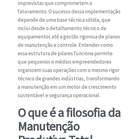
imprevistas que comprometem o
faturamento. O sucesso dessa implementação
depende de uma base técnica sólida, que
inclui desde o detalhamento técnico de
equipamentos até a gestão rigorosa de planos
de manutenção e controle. Entender como
essa estrutura de pilares funciona permite
que pequenos e médios empreendedores
organizem suas operações com o mesmo rigor
técnico de grandes indústrias, transformando
a manutenção em um motor de crescimento
sustentável e segurança operacional.
O que é a filosofia da
Manutenção