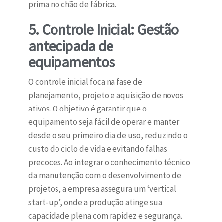
prima no chão de fábrica.
5. Controle Inicial: Gestão
antecipada de
equipamentos
O controle inicial foca na fase de
planejamento, projeto e aquisição de novos
ativos. O objetivo é garantir que o
equipamento seja fácil de operar e manter
desde o seu primeiro dia de uso, reduzindo o
custo do ciclo de vida e evitando falhas
precoces. Ao integrar o conhecimento técnico
da manutenção com o desenvolvimento de
projetos, a empresa assegura um ‘vertical
start-up’, onde a produção atinge sua
capacidade plena com rapidez e segurança.