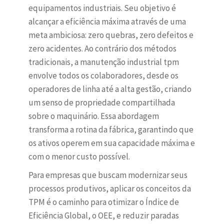
equipamentos industriais. Seu objetivo é
alcançar a eficiência máxima através de uma
meta ambiciosa: zero quebras, zero defeitos e
zero acidentes. Ao contrário dos métodos
tradicionais, a manutenção industrial tpm
envolve todos os colaboradores, desde os
operadores de linha até a alta gestão, criando
um senso de propriedade compartilhada
sobre o maquinário. Essa abordagem
transforma a rotina da fábrica, garantindo que
os ativos operem em sua capacidade máxima e
com o menor custo possível.
Para empresas que buscam modernizar seus
processos produtivos, aplicar os conceitos da
TPM é o caminho para otimizar o Índice de
Eficiência Global, o OEE, e reduzir paradas