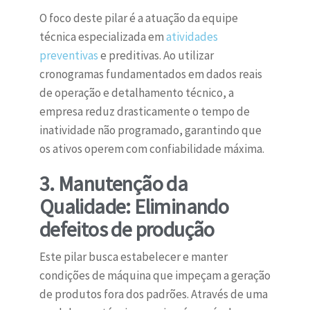
O foco deste pilar é a atuação da equipe
técnica especializada em
atividades
preventivas
e preditivas. Ao utilizar
cronogramas fundamentados em dados reais
de operação e detalhamento técnico, a
empresa reduz drasticamente o tempo de
inatividade não programado, garantindo que
os ativos operem com confiabilidade máxima.
3. Manutenção da
Qualidade: Eliminando
defeitos de produção
Este pilar busca estabelecer e manter
condições de máquina que impeçam a geração
de produtos fora dos padrões. Através de uma