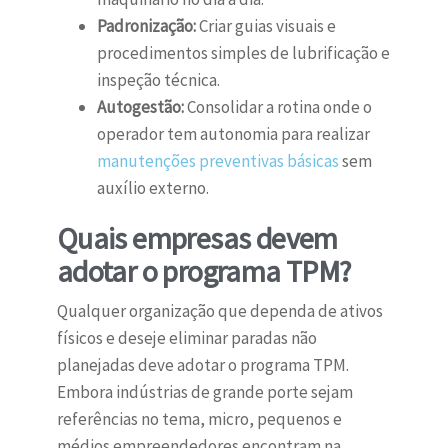
Padronização:
Criar guias visuais e
procedimentos simples de lubrificação e
inspeção técnica.
Autogestão:
Consolidar a rotina onde o
operador tem autonomia para realizar
manutenções preventivas básicas
sem
auxílio externo.
Quais empresas devem
adotar o programa TPM?
Qualquer organização que dependa de ativos
físicos e deseje eliminar paradas não
planejadas deve adotar o programa TPM.
Embora indústrias de grande porte sejam
referências no tema, micro, pequenos e
médios empreendedores encontram na