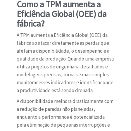
Como a TPM aumenta a
Eficiência Global (OEE) da
fábrica?
A TPM aumenta a Eficiência Global (OEE) da
fábrica ao atacar diretamente as perdas que
afetam a disponibilidade, o desempenho e a
qualidade da produção. Quando uma empresa
utiliza projetos de engenharia detalhados e
modelagens precisas, torna-se mais simples
monitorar esses indicadores e identificar onde
a produtividade está sendo drenada.
A disponibilidade melhora drasticamente com
a redução de paradas não planejadas,
enquanto a performance é potencializada
pela eliminação de pequenas interrupções e