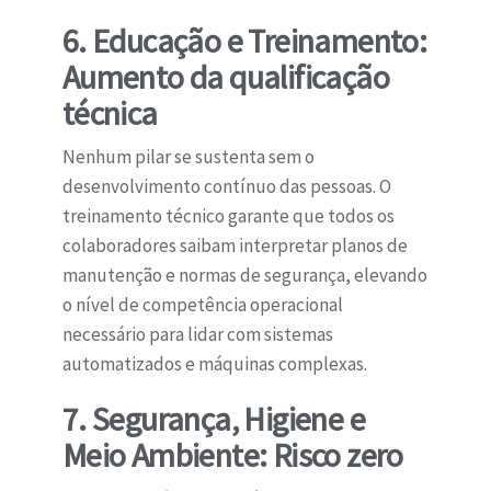
6. Educação e Treinamento:
Aumento da qualificação
técnica
Nenhum pilar se sustenta sem o
desenvolvimento contínuo das pessoas. O
treinamento técnico garante que todos os
colaboradores saibam interpretar planos de
manutenção e normas de segurança, elevando
o nível de competência operacional
necessário para lidar com sistemas
automatizados e máquinas complexas.
7. Segurança, Higiene e
Meio Ambiente: Risco zero