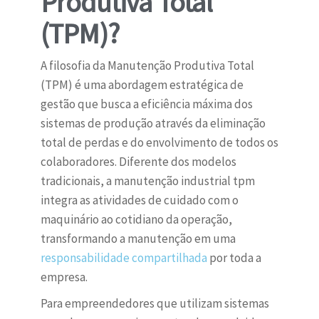
Produtiva Total
(TPM)?
A filosofia da Manutenção Produtiva Total
(TPM) é uma abordagem estratégica de
gestão que busca a eficiência máxima dos
sistemas de produção através da eliminação
total de perdas e do envolvimento de todos os
colaboradores. Diferente dos modelos
tradicionais, a manutenção industrial tpm
integra as atividades de cuidado com o
maquinário ao cotidiano da operação,
transformando a manutenção em uma
responsabilidade compartilhada
por toda a
empresa.
Para empreendedores que utilizam sistemas