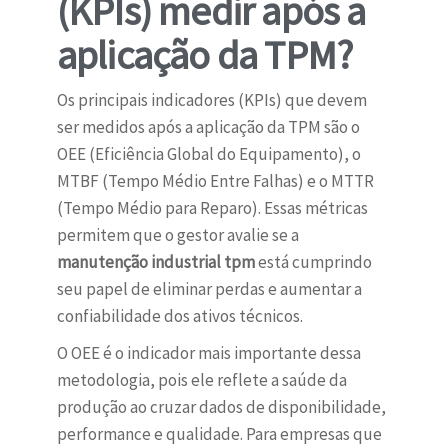
(KPIs) medir após a
aplicação da TPM?
Os principais indicadores (KPIs) que devem
ser medidos após a aplicação da TPM são o
OEE (Eficiência Global do Equipamento), o
MTBF (Tempo Médio Entre Falhas) e o MTTR
(Tempo Médio para Reparo). Essas métricas
permitem que o gestor avalie se a
manutenção industrial tpm
está cumprindo
seu papel de eliminar perdas e aumentar a
confiabilidade dos ativos técnicos.
O OEE é o indicador mais importante dessa
metodologia, pois ele reflete a saúde da
produção ao cruzar dados de disponibilidade,
performance e qualidade. Para empresas que