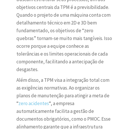
objetivos centrais da TPM é a previsibilidade.
Quando o projeto de uma máquina conta com
detalhamento técnico em 2D e 3D bem
fundamentado, os objetivos de “zero
quebras” tornam-se muito mais tangíveis. Isso
ocorre porque a equipe conhece as
tolerâncias e os limites operacionais de cada
componente, facilitando a antecipação de
desgastes.
Além disso, a TPM visa a integração total com
as exigências normativas. Ao organizar os
planos de manutenção para atingir a meta de
“
zero acidentes
“, a empresa
automaticamente facilita a gestão de
documentos obrigatórios, como o PMOC. Esse
alinhamento garante que a infraestrutura