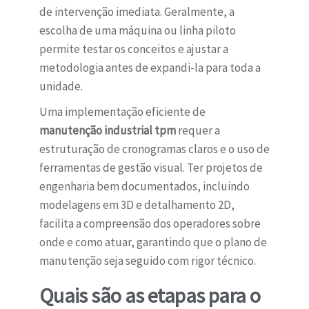
de intervenção imediata. Geralmente, a
escolha de uma máquina ou linha piloto
permite testar os conceitos e ajustar a
metodologia antes de expandi-la para toda a
unidade.
Uma implementação eficiente de
manutenção industrial tpm
requer a
estruturação de cronogramas claros e o uso de
ferramentas de gestão visual. Ter projetos de
engenharia bem documentados, incluindo
modelagens em 3D e detalhamento 2D,
facilita a compreensão dos operadores sobre
onde e como atuar, garantindo que o plano de
manutenção seja seguido com rigor técnico.
Quais são as etapas para o