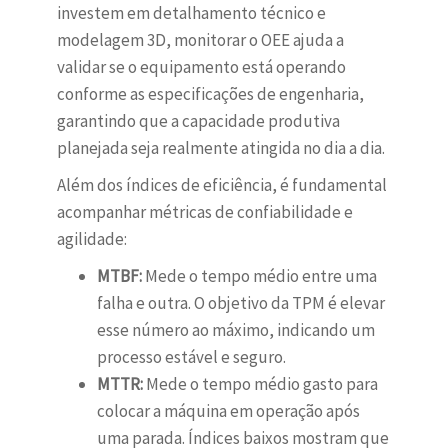
investem em detalhamento técnico e
modelagem 3D, monitorar o OEE ajuda a
validar se o equipamento está operando
conforme as especificações de engenharia,
garantindo que a capacidade produtiva
planejada seja realmente atingida no dia a dia.
Além dos índices de eficiência, é fundamental
acompanhar métricas de confiabilidade e
agilidade:
MTBF:
Mede o tempo médio entre uma
falha e outra. O objetivo da TPM é elevar
esse número ao máximo, indicando um
processo estável e seguro.
MTTR:
Mede o tempo médio gasto para
colocar a máquina em operação após
uma parada. Índices baixos mostram que