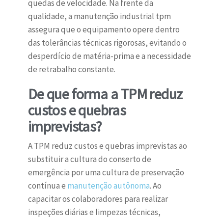
quedas de velocidade. Na frente da
qualidade, a manutenção industrial tpm
assegura que o equipamento opere dentro
das tolerâncias técnicas rigorosas, evitando o
desperdício de matéria-prima e a necessidade
de retrabalho constante.
De que forma a TPM reduz
custos e quebras
imprevistas?
A TPM reduz custos e quebras imprevistas ao
substituir a cultura do conserto de
emergência por uma cultura de preservação
contínua e
manutenção autônoma
. Ao
capacitar os colaboradores para realizar
inspeções diárias e limpezas técnicas,