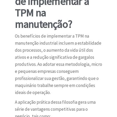
de implementar a
TPM na
manutenção?
Os benefícios de implementar a TPM na
manutenção industrial incluem a estabilidade
dos processos, o aumento da vida útil dos
ativos e a redução significativa de gargalos
produtivos. Ao adotar essa metodologia, micro
e pequenas empresas conseguem
profissionalizar sua gestão, garantindo que o
maquinário trabalhe sempre em condições
ideais de operação.
A aplicação prática dessa filosofia gera uma
série de vantagens competitivas para o
negócio, tais como: