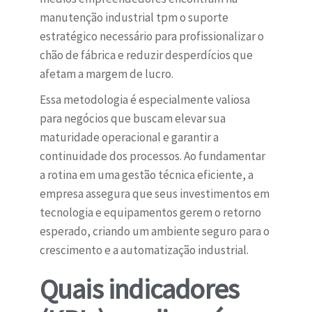
manutenção industrial tpm o suporte
estratégico necessário para profissionalizar o
chão de fábrica e reduzir desperdícios que
afetam a margem de lucro.
Essa metodologia é especialmente valiosa
para negócios que buscam elevar sua
maturidade operacional e garantir a
continuidade dos processos. Ao fundamentar
a rotina em uma gestão técnica eficiente, a
empresa assegura que seus investimentos em
tecnologia e equipamentos gerem o retorno
esperado, criando um ambiente seguro para o
crescimento e a automatização industrial.
Quais indicadores