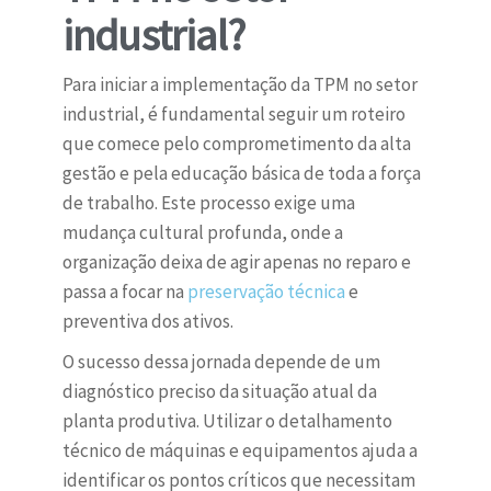
industrial?
Para iniciar a implementação da TPM no setor
industrial, é fundamental seguir um roteiro
que comece pelo comprometimento da alta
gestão e pela educação básica de toda a força
de trabalho. Este processo exige uma
mudança cultural profunda, onde a
organização deixa de agir apenas no reparo e
passa a focar na
preservação técnica
e
preventiva dos ativos.
O sucesso dessa jornada depende de um
diagnóstico preciso da situação atual da
planta produtiva. Utilizar o detalhamento
técnico de máquinas e equipamentos ajuda a
identificar os pontos críticos que necessitam