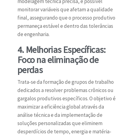
modelagem técnica precisa, é possível
monitorar variáveis que afetam a qualidade
final, assegurando que o processo produtivo
permaneça estável e dentro das tolerâncias
de engenharia.
4. Melhorias Específicas:
Foco na eliminação de
perdas
Trata-se da formação de grupos de trabalho
dedicados a resolver problemas crônicos ou
gargalos produtivos específicos. O objetivo é
maximizar a eficiência global através da
análise técnica e da implementação de
soluções personalizadas que eliminem
desperdícios de tempo, energia e matéria-