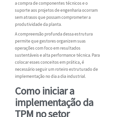
a compra de componentes técnicos e o
suporte aos projetos de engenharia ocorram
sem atrasos que possam comprometer a
produtividade da planta.
A compreensão profunda dessa estrutura
permite que gestores organizem suas
operações com foco em resultados
sustentáveis e alta performance técnica. Para
colocar esses conceitos em prática, é
necessário seguir um roteiro estruturado de
implementação no dia a dia industrial.
Como iniciar a
implementação da
TPM no setor