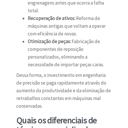
engrenagens antes que ocorra a falha
total.
Recuperação de ativos:
Reforma de
máquinas antigas que voltam a operar
com eficiência de novas.
Otimização de peças:
Fabricação de
componentes de reposição
personalizados, eliminando a
necessidade de importar peças caras.
Dessa forma, o investimento em engenharia
de precisão se paga rapidamente através do
aumento da produtividade e da eliminação de
retrabalhos constantes em máquinas mal
conservadas.
Quais os diferenciais de