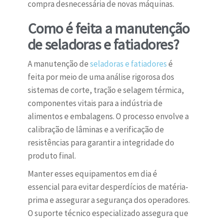
compra desnecessária de novas máquinas.
Como é feita a manutenção
de seladoras e fatiadores?
A manutenção de
seladoras e fatiadores
é
feita por meio de uma análise rigorosa dos
sistemas de corte, tração e selagem térmica,
componentes vitais para a indústria de
alimentos e embalagens. O processo envolve a
calibração de lâminas e a verificação de
resistências para garantir a integridade do
produto final.
Manter esses equipamentos em dia é
essencial para evitar desperdícios de matéria-
prima e assegurar a segurança dos operadores.
O suporte técnico especializado assegura que