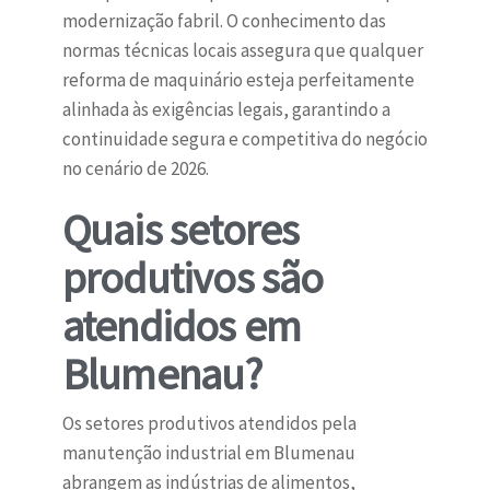
modernização fabril. O conhecimento das
normas técnicas locais assegura que qualquer
reforma de maquinário esteja perfeitamente
alinhada às exigências legais, garantindo a
continuidade segura e competitiva do negócio
no cenário de 2026.
Quais setores
produtivos são
atendidos em
Blumenau?
Os setores produtivos atendidos pela
manutenção industrial em Blumenau
abrangem as indústrias de alimentos,