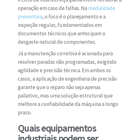
operação em caso de falhas. Na
modalidade
preventiva
, o foco é o planejamento e a
inspeção regular, fundamentados em
documentos técnicos que antecipam o
desgaste natural de componentes.
Já a manutenção corretiva é acionada para
resolver paradas não programadas, exigindo
agilidade e precisão técnica. Em ambos os
casos, a aplicação de engenharia de precisão
garante que o reparo não seja apenas
paliativo, mas uma solução estrutural que
melhore a confiabilidade da máquina a longo
prazo.
Quais equipamentos
industriais podem ser