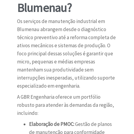
Blumenau?
Os serviços de manutenção industrial em
Blumenau abrangem desde o diagnóstico
técnico preventivo até a reforma completa de
ativos mecânicos e sistemas de produção. O
foco principal dessas soluções é garantir que
micro, pequenas e médias empresas
mantenham sua produtividade sem
interrupções inesperadas, utilizando suporte
especializado em engenharia.
A GBR Engenharia oferece um portfólio
robusto para atender às demandas da região,
incluindo:
Elaboração de PMOC:
Gestão de planos
de manutenção para conformidade