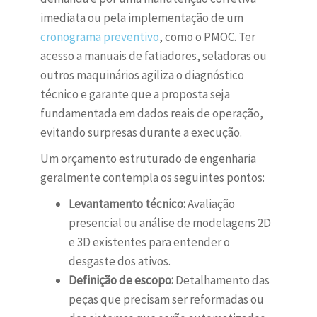
imediata ou pela implementação de um
cronograma preventivo
, como o PMOC. Ter
acesso a manuais de fatiadores, seladoras ou
outros maquinários agiliza o diagnóstico
técnico e garante que a proposta seja
fundamentada em dados reais de operação,
evitando surpresas durante a execução.
Um orçamento estruturado de engenharia
geralmente contempla os seguintes pontos:
Levantamento técnico:
Avaliação
presencial ou análise de modelagens 2D
e 3D existentes para entender o
desgaste dos ativos.
Definição de escopo:
Detalhamento das
peças que precisam ser reformadas ou