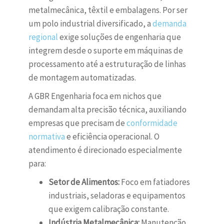
metalmecânica, têxtil e embalagens. Por ser
um polo industrial diversificado, a
demanda
regional
exige soluções de engenharia que
integrem desde o suporte em máquinas de
processamento até a estruturação de linhas
de montagem automatizadas.
A GBR Engenharia foca em nichos que
demandam alta precisão técnica, auxiliando
empresas que precisam de
conformidade
normativa
e eficiência operacional. O
atendimento é direcionado especialmente
para:
Setor de Alimentos:
Foco em fatiadores
industriais, seladoras e equipamentos
que exigem calibração constante.
Indústria Metalmecânica:
Manutenção