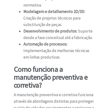
normativa.
Modelagem e detalhamento 2D/3D:
Criação de projetos técnicos para
substituição de peças.
Desenvolvimento de produtos:
Suporte
desde a fase conceitual até a fabricação.
Automação de processos:
Implementação de melhorias técnicas
em linhas produtivas.
Como funciona a
manutenção preventiva e
corretiva?
A manutenção preventiva e corretiva funciona
através de abordagens distintas para proteger
o ciclo de vida dos equipamentos e restaurar a