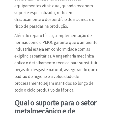
equipamentos vitais que, quando recebem
suporte especializado, reduzem
drasticamente o desperdício de insumos e o
risco de paradas na produção.
Além do reparo físico, a implementação de
normas como o PMOC garante que o ambiente
industrial esteja em conformidade com as
exigências sanitárias. A engenharia mecânica
aplica o detalhamento técnico para substituir
peças de desgaste natural, assegurando que o
padrão de higiene e a velocidade de
processamento sejam mantidos ao longo de
todo o ciclo produtivo da fábrica.
Qual o suporte para o setor
metalmecânico e de