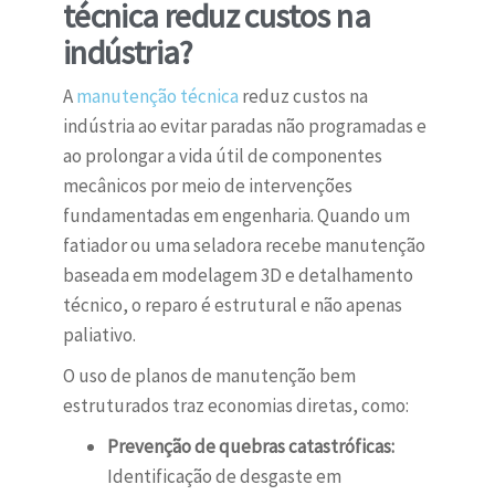
técnica reduz custos na
indústria?
A
manutenção técnica
reduz custos na
indústria ao evitar paradas não programadas e
ao prolongar a vida útil de componentes
mecânicos por meio de intervenções
fundamentadas em engenharia. Quando um
fatiador ou uma seladora recebe manutenção
baseada em modelagem 3D e detalhamento
técnico, o reparo é estrutural e não apenas
paliativo.
O uso de planos de manutenção bem
estruturados traz economias diretas, como:
Prevenção de quebras catastróficas:
Identificação de desgaste em