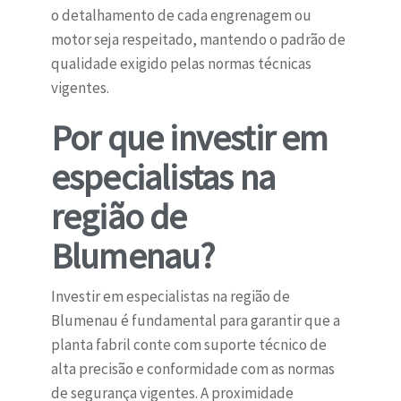
o detalhamento de cada engrenagem ou
motor seja respeitado, mantendo o padrão de
qualidade exigido pelas normas técnicas
vigentes.
Por que investir em
especialistas na
região de
Blumenau?
Investir em especialistas na região de
Blumenau é fundamental para garantir que a
planta fabril conte com suporte técnico de
alta precisão e conformidade com as normas
de segurança vigentes. A proximidade