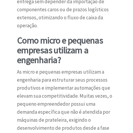
entrega sem depender da importação de
componentes caros ou de prazos logísticos
extensos, otimizando o fluxo de caixa da
operação.
Como micro e pequenas
empresas utilizam a
engenharia?
As micro e pequenas empresas utilizam a
engenharia para estruturar seus processos
produtivos e implementar automações que
elevam sua competitividade. Muitas vezes, o
pequeno empreendedor possui uma
demanda específica que não é atendida por
máquinas de prateleira, exigindo o
desenvolvimento de produtos desde a fase