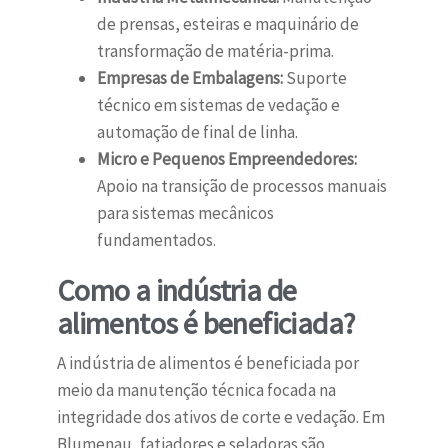
de prensas, esteiras e maquinário de
transformação de matéria-prima.
Empresas de Embalagens:
Suporte
técnico em sistemas de vedação e
automação de final de linha.
Micro e Pequenos Empreendedores:
Apoio na transição de processos manuais
para sistemas mecânicos
fundamentados.
Como a indústria de
alimentos é beneficiada?
A indústria de alimentos é beneficiada por
meio da manutenção técnica focada na
integridade dos ativos de corte e vedação. Em
Blumenau, fatiadores e seladoras são