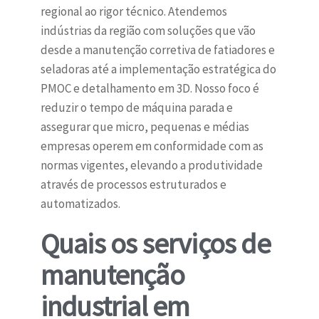
regional ao rigor técnico. Atendemos
indústrias da região com soluções que vão
desde a manutenção corretiva de fatiadores e
seladoras até a implementação estratégica do
PMOC e detalhamento em 3D. Nosso foco é
reduzir o tempo de máquina parada e
assegurar que micro, pequenas e médias
empresas operem em conformidade com as
normas vigentes, elevando a produtividade
através de processos estruturados e
automatizados.
Quais os serviços de
manutenção
industrial em