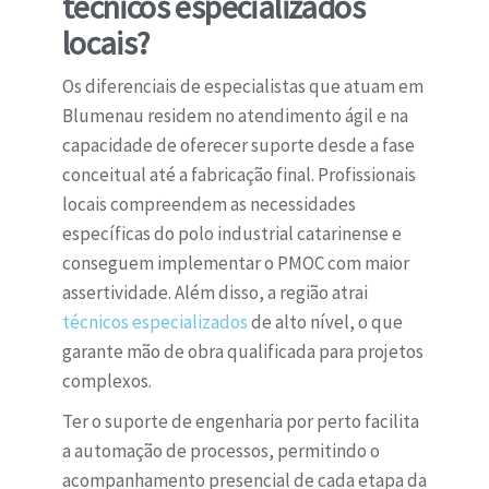
técnicos especializados
locais?
Os diferenciais de especialistas que atuam em
Blumenau residem no atendimento ágil e na
capacidade de oferecer suporte desde a fase
conceitual até a fabricação final. Profissionais
locais compreendem as necessidades
específicas do polo industrial catarinense e
conseguem implementar o PMOC com maior
assertividade. Além disso, a região atrai
técnicos especializados
de alto nível, o que
garante mão de obra qualificada para projetos
complexos.
Ter o suporte de engenharia por perto facilita
a automação de processos, permitindo o
acompanhamento presencial de cada etapa da