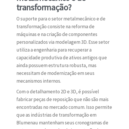
transformação?
O suporte para o setor metalmecânico e de
transformação consiste na reforma de
máquinas e na criação de componentes
personalizados via modelagem 3D. Esse setor
utiliza a engenharia para recuperar a
capacidade produtiva de ativos antigos que
ainda possuem estrutura robusta, mas
necessitam de modernização em seus
mecanismos internos.
Com o detalhamento 2D e 3D, é possível
fabricar peças de reposição que não são mais
encontradas no mercado comum. Isso permite
que as indústrias de transformação em
Blumenau mantenham seus cronogramas de