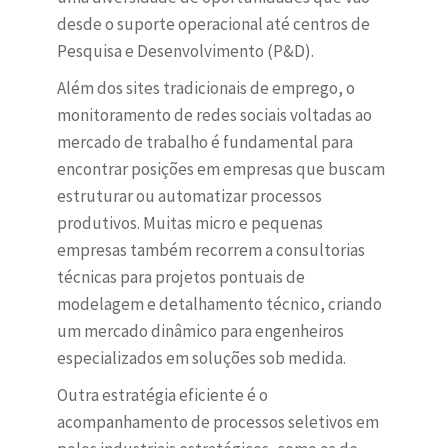
desde o suporte operacional até centros de
Pesquisa e Desenvolvimento (P&D).
Além dos sites tradicionais de emprego, o
monitoramento de redes sociais voltadas ao
mercado de trabalho é fundamental para
encontrar posições em empresas que buscam
estruturar ou automatizar processos
produtivos. Muitas micro e pequenas
empresas também recorrem a consultorias
técnicas para projetos pontuais de
modelagem e detalhamento técnico, criando
um mercado dinâmico para engenheiros
especializados em soluções sob medida.
Outra estratégia eficiente é o
acompanhamento de processos seletivos em