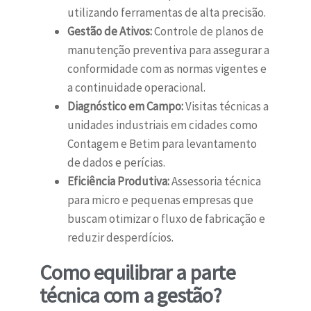
utilizando ferramentas de alta precisão.
Gestão de Ativos:
Controle de planos de
manutenção preventiva para assegurar a
conformidade com as normas vigentes e
a continuidade operacional.
Diagnóstico em Campo:
Visitas técnicas a
unidades industriais em cidades como
Contagem e Betim para levantamento
de dados e perícias.
Eficiência Produtiva:
Assessoria técnica
para micro e pequenas empresas que
buscam otimizar o fluxo de fabricação e
reduzir desperdícios.
Como equilibrar a parte
técnica com a gestão?