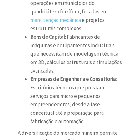
operações em municípios do
quadrilátero ferrífero, focadas em
manutenção mecânica
e projetos
estruturais complexos.
Bens de Capital:
Fabricantes de
máquinas e equipamentos industriais
que necessitam de modelagem técnica
em 3D, cálculos estruturais e simulações
avançadas.
Empresas de Engenharia e Consultoria:
Escritórios técnicos que prestam
serviços para micro e pequenos
empreendedores, desde a fase
conceitual até a preparação para
fabricação e automação.
A diversificação do mercado mineiro permite