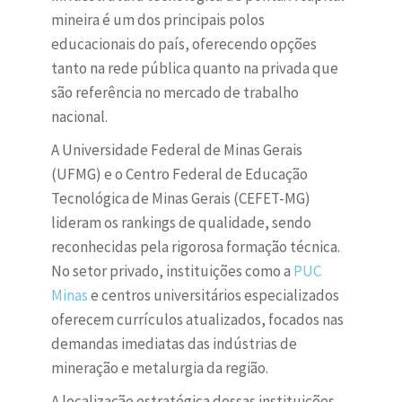
mineira é um dos principais polos
educacionais do país, oferecendo opções
tanto na rede pública quanto na privada que
são referência no mercado de trabalho
nacional.
A Universidade Federal de Minas Gerais
(UFMG) e o Centro Federal de Educação
Tecnológica de Minas Gerais (CEFET-MG)
lideram os rankings de qualidade, sendo
reconhecidas pela rigorosa formação técnica.
No setor privado, instituições como a
PUC
Minas
e centros universitários especializados
oferecem currículos atualizados, focados nas
demandas imediatas das indústrias de
mineração e metalurgia da região.
A localização estratégica dessas instituições