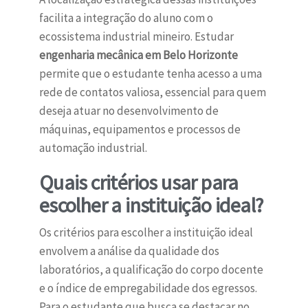
facilita a integração do aluno com o
ecossistema industrial mineiro. Estudar
engenharia mecânica em Belo Horizonte
permite que o estudante tenha acesso a uma
rede de contatos valiosa, essencial para quem
deseja atuar no desenvolvimento de
máquinas, equipamentos e processos de
automação industrial.
Quais critérios usar para
escolher a instituição ideal?
Os critérios para escolher a instituição ideal
envolvem a análise da qualidade dos
laboratórios, a qualificação do corpo docente
e o índice de empregabilidade dos egressos.
Para o estudante que busca se destacar no