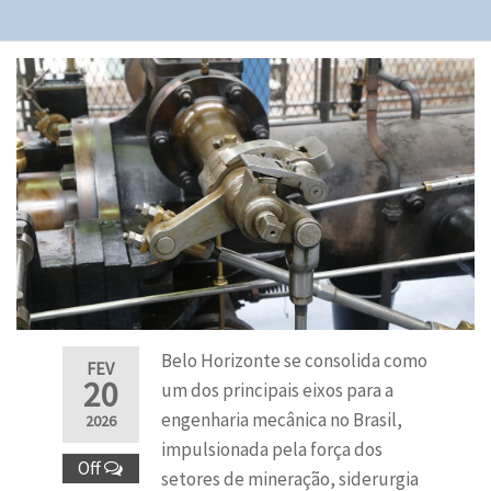
Belo Horizonte se consolida como
FEV
20
um dos principais eixos para a
engenharia mecânica no Brasil,
2026
impulsionada pela força dos
Off
setores de mineração, siderurgia