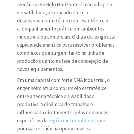
mecânica em Belo Horizonte é marcada pela
versatilidade, alternando entre o
desenvolvimento técnico em escritório e o
acompanhamento prático em ambientes
industriais ou comerciais. O dia a dia exige alta
capacidade analítica para resolver problemas
complexos que surgem tanto na linha de
produção quanto na fase de concepção de
novos equipamentos.
Em uma capital com forte DNA industrial, o
engenheiro atua como um elo estratégico
entre a teoria técnica e a viabilidade
produtiva. A dinâmica de trabalho é
influenciada diretamente pelas demandas
específicas da
região metropolitana
, que
prioriza a eficiência operacional e a