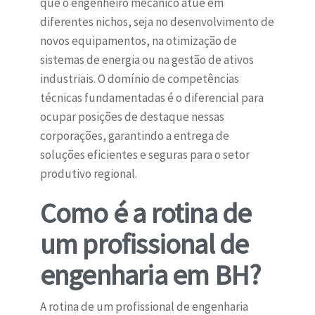
que o engenheiro mecânico atue em
diferentes nichos, seja no desenvolvimento de
novos equipamentos, na otimização de
sistemas de energia ou na gestão de ativos
industriais. O domínio de competências
técnicas fundamentadas é o diferencial para
ocupar posições de destaque nessas
corporações, garantindo a entrega de
soluções eficientes e seguras para o setor
produtivo regional.
Como é a rotina de
um profissional de
engenharia em BH?
A rotina de um profissional de engenharia