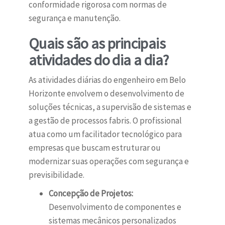
conformidade rigorosa com normas de
segurança e manutenção.
Quais são as principais
atividades do dia a dia?
As atividades diárias do engenheiro em Belo
Horizonte envolvem o desenvolvimento de
soluções técnicas, a supervisão de sistemas e
a gestão de processos fabris. O profissional
atua como um facilitador tecnológico para
empresas que buscam estruturar ou
modernizar suas operações com segurança e
previsibilidade.
Concepção de Projetos:
Desenvolvimento de componentes e
sistemas mecânicos personalizados