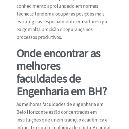
conhecimento aprofundado em normas
técnicas tendem a ocupar as posições mais
estratégicas, especialmente em setores que
exigem alta precisão e segurança nos
processos produtivos.
Onde encontrar as
melhores
faculdades de
Engenharia em BH?
As melhores faculdades de engenharia em
Belo Horizonte estão concentradas em
instituições que unem tradição acadêmica e
infraestrutura tecnológica de ponta. A capital