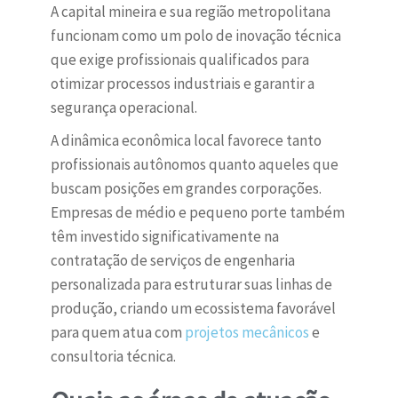
A capital mineira e sua região metropolitana
funcionam como um polo de inovação técnica
que exige profissionais qualificados para
otimizar processos industriais e garantir a
segurança operacional.
A dinâmica econômica local favorece tanto
profissionais autônomos quanto aqueles que
buscam posições em grandes corporações.
Empresas de médio e pequeno porte também
têm investido significativamente na
contratação de serviços de engenharia
personalizada para estruturar suas linhas de
produção, criando um ecossistema favorável
para quem atua com
projetos mecânicos
e
consultoria técnica.