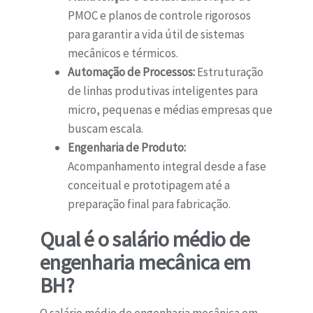
PMOC e planos de controle rigorosos
para garantir a vida útil de sistemas
mecânicos e térmicos.
Automação de Processos:
Estruturação
de linhas produtivas inteligentes para
micro, pequenas e médias empresas que
buscam escala.
Engenharia de Produto:
Acompanhamento integral desde a fase
conceitual e prototipagem até a
preparação final para fabricação.
Qual é o salário médio de
engenharia mecânica em
BH?