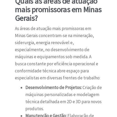
Quais as áreas de atuação
mais promissoras em Minas
Gerais?
As áreas de atuação mais promissoras em
Minas Gerais concentram-se na mineração,
siderurgia, energia renovável e,
especialmente, no desenvolvimento de
máquinas e equipamentos sob medida. A
busca constante por eficiência operacional e
conformidade técnica abre espaço para
especialistas em diversas frentes de trabalho:
Desenvolvimento de Projetos:
Criação de
máquinas personalizadas e modelagem
técnica detalhada em 2D e 3D para novos
produtos.
Manutenção e Gestão:
Elaboração de