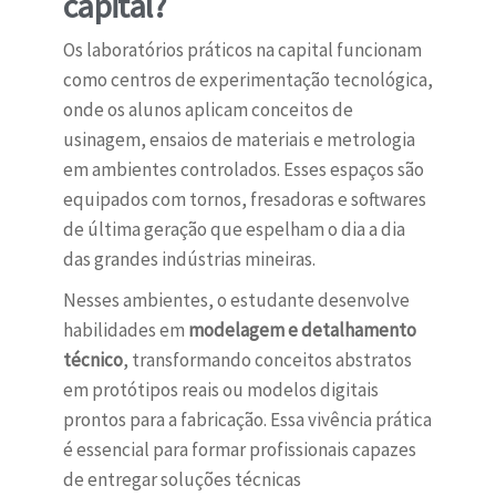
capital?
Os laboratórios práticos na capital funcionam
como centros de experimentação tecnológica,
onde os alunos aplicam conceitos de
usinagem, ensaios de materiais e metrologia
em ambientes controlados. Esses espaços são
equipados com tornos, fresadoras e softwares
de última geração que espelham o dia a dia
das grandes indústrias mineiras.
Nesses ambientes, o estudante desenvolve
habilidades em
modelagem e detalhamento
técnico
, transformando conceitos abstratos
em protótipos reais ou modelos digitais
prontos para a fabricação. Essa vivência prática
é essencial para formar profissionais capazes
de entregar soluções técnicas