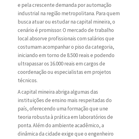
e pela crescente demanda por automação
industrial na região metropolitana. Para quem
busca atuar ou estudar na capital mineira, o
cenário é promissor. O mercado de trabalho
local absorve profissionais com salários que
costumam acompanhar o piso da categoria,
iniciando em torno de 8.500 reais e podendo
ultrapassar os 16.000 reais em cargos de
coordenação ou especialistas em projetos
técnicos.
A capital mineira abriga algumas das
instituições de ensino mais respeitadas do
país, oferecendo uma formação que une
teoria robusta à prática em laboratórios de
ponta. Além do ambiente acadêmico, a
dinâmica da cidade exige que o engenheiro