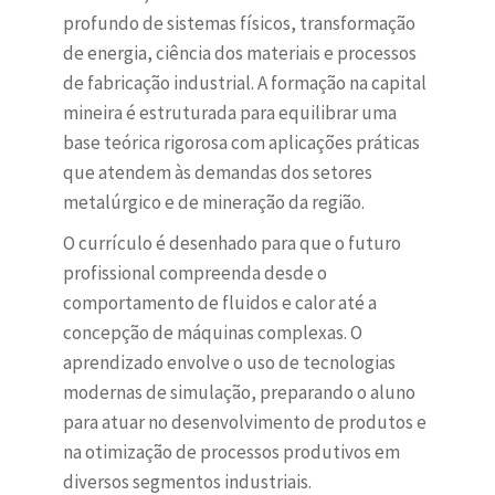
profundo de sistemas físicos, transformação
de energia, ciência dos materiais e processos
de fabricação industrial. A formação na capital
mineira é estruturada para equilibrar uma
base teórica rigorosa com aplicações práticas
que atendem às demandas dos setores
metalúrgico e de mineração da região.
O currículo é desenhado para que o futuro
profissional compreenda desde o
comportamento de fluidos e calor até a
concepção de máquinas complexas. O
aprendizado envolve o uso de tecnologias
modernas de simulação, preparando o aluno
para atuar no desenvolvimento de produtos e
na otimização de processos produtivos em
diversos segmentos industriais.