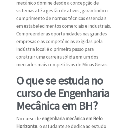
mecânico domine desde a concepção de
sistemas até a gestão de ativos, garantindo o
cumprimento de normas técnicas essenciais
em estabelecimentos comerciais e industriais.
Compreender as oportunidades nas grandes
empresas e as competências exigidas pela
indústria local é o primeiro passo para
construir uma carreira sólida em um dos
mercados mais competitivos de Minas Gerais.
O que se estuda no
curso de Engenharia
Mecânica em BH?
No curso de
engenharia mecânica em Belo
Horizonte
, o estudante se dedica ao estudo