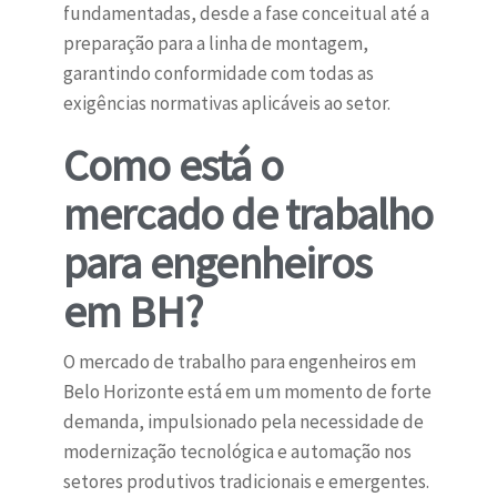
fundamentadas, desde a fase conceitual até a
preparação para a linha de montagem,
garantindo conformidade com todas as
exigências normativas aplicáveis ao setor.
Como está o
mercado de trabalho
para engenheiros
em BH?
O mercado de trabalho para engenheiros em
Belo Horizonte está em um momento de forte
demanda, impulsionado pela necessidade de
modernização tecnológica e automação nos
setores produtivos tradicionais e emergentes.