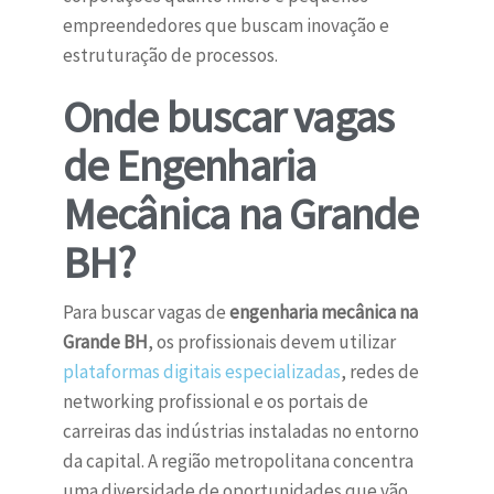
empreendedores que buscam inovação e
estruturação de processos.
Onde buscar vagas
de Engenharia
Mecânica na Grande
BH?
Para buscar vagas de
engenharia mecânica na
Grande BH
, os profissionais devem utilizar
plataformas digitais especializadas
, redes de
networking profissional e os portais de
carreiras das indústrias instaladas no entorno
da capital. A região metropolitana concentra
uma diversidade de oportunidades que vão