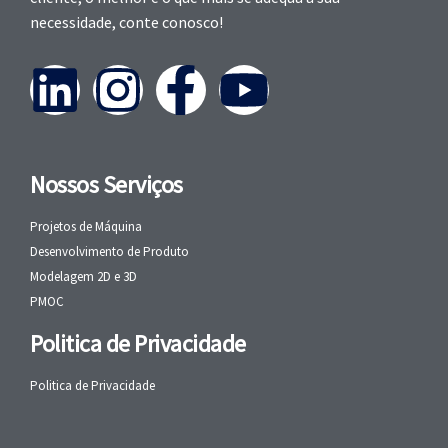
necessidade, conte conosco!
Nossos Serviços
Projetos de Máquina
Desenvolvimento de Produto
Modelagem 2D e 3D
PMOC
Politica de Privacidade
Politica de Privacidade