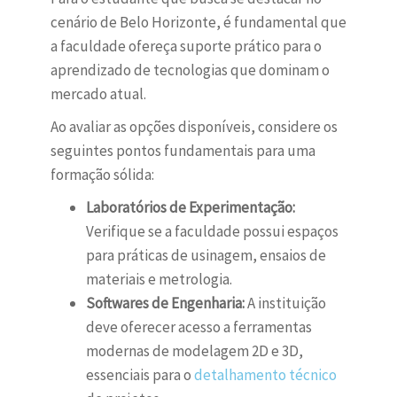
cenário de Belo Horizonte, é fundamental que
a faculdade ofereça suporte prático para o
aprendizado de tecnologias que dominam o
mercado atual.
Ao avaliar as opções disponíveis, considere os
seguintes pontos fundamentais para uma
formação sólida:
Laboratórios de Experimentação:
Verifique se a faculdade possui espaços
para práticas de usinagem, ensaios de
materiais e metrologia.
Softwares de Engenharia:
A instituição
deve oferecer acesso a ferramentas
modernas de modelagem 2D e 3D,
essenciais para o
detalhamento técnico