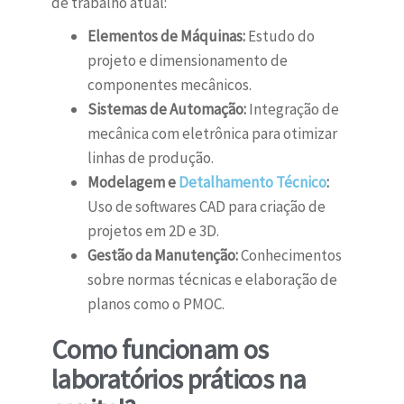
de trabalho atual:
Elementos de Máquinas:
Estudo do
projeto e dimensionamento de
componentes mecânicos.
Sistemas de Automação:
Integração de
mecânica com eletrônica para otimizar
linhas de produção.
Modelagem e
Detalhamento Técnico
:
Uso de softwares CAD para criação de
projetos em 2D e 3D.
Gestão da Manutenção:
Conhecimentos
sobre normas técnicas e elaboração de
planos como o PMOC.
Como funcionam os
laboratórios práticos na