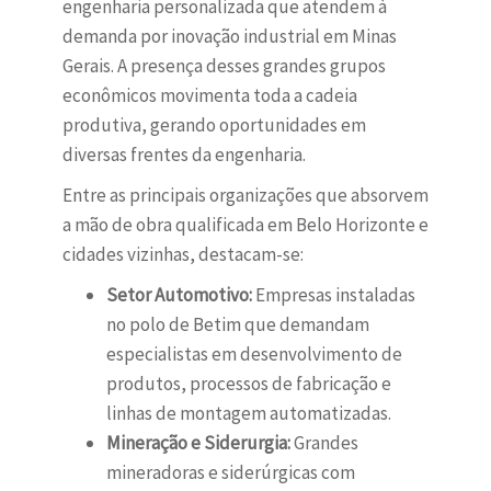
engenharia personalizada que atendem à
demanda por inovação industrial em Minas
Gerais. A presença desses grandes grupos
econômicos movimenta toda a cadeia
produtiva, gerando oportunidades em
diversas frentes da engenharia.
Entre as principais organizações que absorvem
a mão de obra qualificada em Belo Horizonte e
cidades vizinhas, destacam-se:
Setor Automotivo:
Empresas instaladas
no polo de Betim que demandam
especialistas em desenvolvimento de
produtos, processos de fabricação e
linhas de montagem automatizadas.
Mineração e Siderurgia:
Grandes
mineradoras e siderúrgicas com