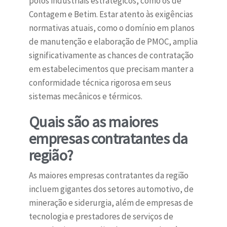
polos industriais estratégicos, como os de
Contagem e Betim. Estar atento às exigências
normativas atuais, como o domínio em planos
de manutenção e elaboração de PMOC, amplia
significativamente as chances de contratação
em estabelecimentos que precisam manter a
conformidade técnica rigorosa em seus
sistemas mecânicos e térmicos.
Quais são as maiores
empresas contratantes da
região?
As maiores empresas contratantes da região
incluem gigantes dos setores automotivo, de
mineração e siderurgia, além de empresas de
tecnologia e prestadores de serviços de