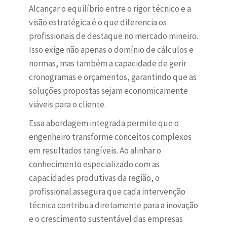
Alcançar o equilíbrio entre o rigor técnico e a
visão estratégica é o que diferencia os
profissionais de destaque no mercado mineiro.
Isso exige não apenas o domínio de cálculos e
normas, mas também a capacidade de gerir
cronogramas e orçamentos, garantindo que as
soluções propostas sejam economicamente
viáveis para o cliente.
Essa abordagem integrada permite que o
engenheiro transforme conceitos complexos
em resultados tangíveis. Ao alinhar o
conhecimento especializado com as
capacidades produtivas da região, o
profissional assegura que cada intervenção
técnica contribua diretamente para a inovação
e o crescimento sustentável das empresas