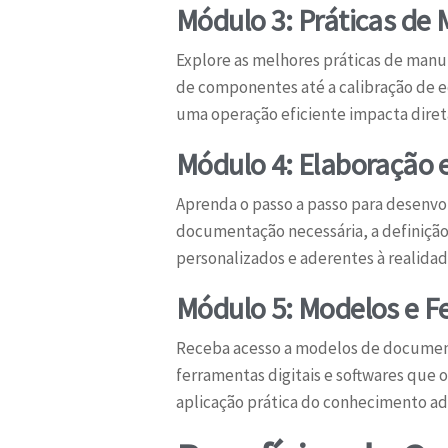
Módulo 3: Práticas de
Explore as melhores práticas de manu
de componentes até a calibração de 
uma operação eficiente impacta dire
Módulo 4: Elaboração
Aprenda o passo a passo para desenv
documentação necessária, a definição 
personalizados e aderentes à realidad
Módulo 5: Modelos e F
Receba acesso a modelos de documento
ferramentas digitais e softwares que
aplicação prática do conhecimento ad