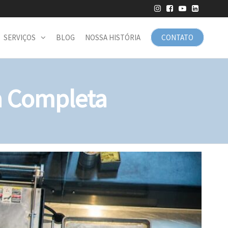
SERVIÇOS
BLOG
NOSSA HISTÓRIA
CONTATO
a Completa