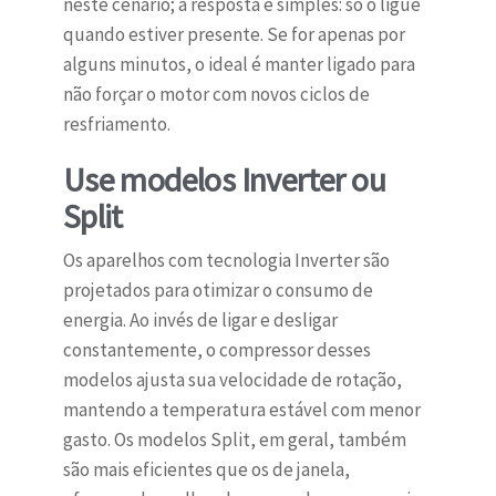
neste cenário; a resposta é simples: só o ligue
quando estiver presente. Se for apenas por
alguns minutos, o ideal é manter ligado para
não forçar o motor com novos ciclos de
resfriamento.
Use modelos Inverter ou
Split
Os aparelhos com tecnologia Inverter são
projetados para otimizar o consumo de
energia. Ao invés de ligar e desligar
constantemente, o compressor desses
modelos ajusta sua velocidade de rotação,
mantendo a temperatura estável com menor
gasto. Os modelos Split, em geral, também
são mais eficientes que os de janela,