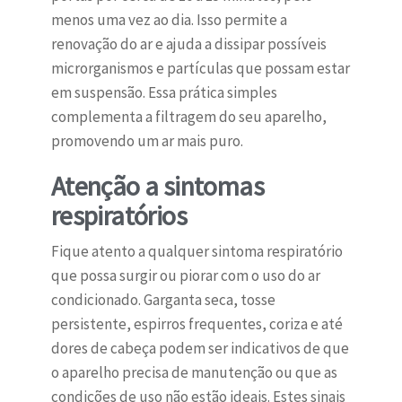
menos uma vez ao dia. Isso permite a
renovação do ar e ajuda a dissipar possíveis
microrganismos e partículas que possam estar
em suspensão. Essa prática simples
complementa a filtragem do seu aparelho,
promovendo um ar mais puro.
Atenção a sintomas
respiratórios
Fique atento a qualquer sintoma respiratório
que possa surgir ou piorar com o uso do ar
condicionado. Garganta seca, tosse
persistente, espirros frequentes, coriza e até
dores de cabeça podem ser indicativos de que
o aparelho precisa de manutenção ou que as
condições de uso não estão ideais. Estes sinais