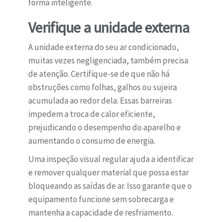
forma inteligente.
Verifique a unidade externa
A unidade externa do seu ar condicionado,
muitas vezes negligenciada, também precisa
de atenção. Certifique-se de que não há
obstruções como folhas, galhos ou sujeira
acumulada ao redor dela. Essas barreiras
impedem a troca de calor eficiente,
prejudicando o desempenho do aparelho e
aumentando o consumo de energia.
Uma inspeção visual regular ajuda a identificar
e remover qualquer material que possa estar
bloqueando as saídas de ar. Isso garante que o
equipamento funcione sem sobrecarga e
mantenha a capacidade de resfriamento.