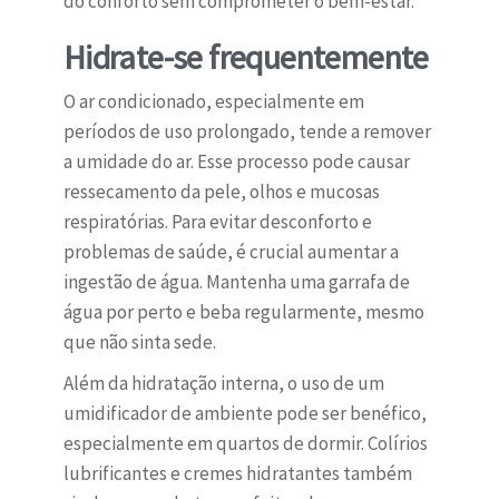
do conforto sem comprometer o bem-estar.
Hidrate-se frequentemente
O ar condicionado, especialmente em
períodos de uso prolongado, tende a remover
a umidade do ar. Esse processo pode causar
ressecamento da pele, olhos e mucosas
respiratórias. Para evitar desconforto e
problemas de saúde, é crucial aumentar a
ingestão de água. Mantenha uma garrafa de
água por perto e beba regularmente, mesmo
que não sinta sede.
Além da hidratação interna, o uso de um
umidificador de ambiente pode ser benéfico,
especialmente em quartos de dormir. Colírios
lubrificantes e cremes hidratantes também