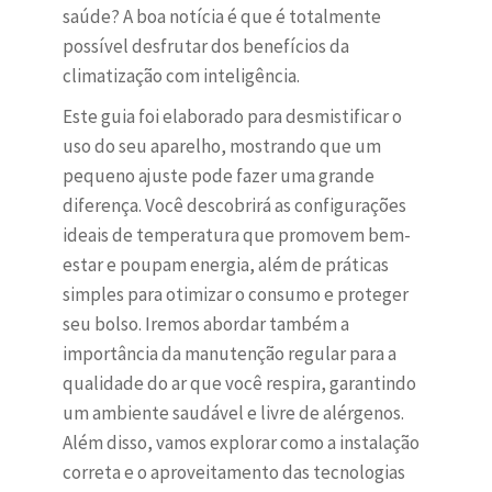
saúde? A boa notícia é que é totalmente
possível desfrutar dos benefícios da
climatização com inteligência.
Este guia foi elaborado para desmistificar o
uso do seu aparelho, mostrando que um
pequeno ajuste pode fazer uma grande
diferença. Você descobrirá as configurações
ideais de temperatura que promovem bem-
estar e poupam energia, além de práticas
simples para otimizar o consumo e proteger
seu bolso. Iremos abordar também a
importância da manutenção regular para a
qualidade do ar que você respira, garantindo
um ambiente saudável e livre de alérgenos.
Além disso, vamos explorar como a instalação
correta e o aproveitamento das tecnologias