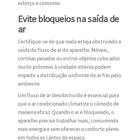
esforço e consumo.
Evite bloqueios na saída de
ar
Certifique-se de que nada esteja obstruindo a
saída do fluxo de ar do aparelho. Móveis,
cortinas pesadas ou outros objetos colocados
muito próximos à unidade interna podem
impedir a distribuição uniforme do ar frio pelo
ambiente.
Um fluxo de ar desobstruído é essencial para
que o ar condicionado climatize o cômodo de
maneira eficaz. Quando o ar é bloqueado, o
aparelho precisa trabalhar mais, consumindo
mais energia e sem oferecer o conforto pleno
em todos os cantos do espaço.