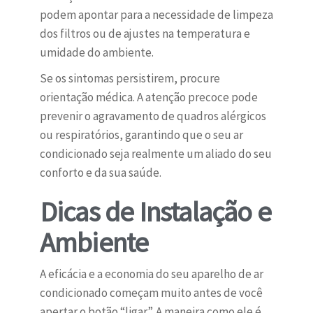
podem apontar para a necessidade de limpeza
dos filtros ou de ajustes na temperatura e
umidade do ambiente.
Se os sintomas persistirem, procure
orientação médica. A atenção precoce pode
prevenir o agravamento de quadros alérgicos
ou respiratórios, garantindo que o seu ar
condicionado seja realmente um aliado do seu
conforto e da sua saúde.
Dicas de Instalação e
Ambiente
A eficácia e a economia do seu aparelho de ar
condicionado começam muito antes de você
apertar o botão “ligar”. A maneira como ele é