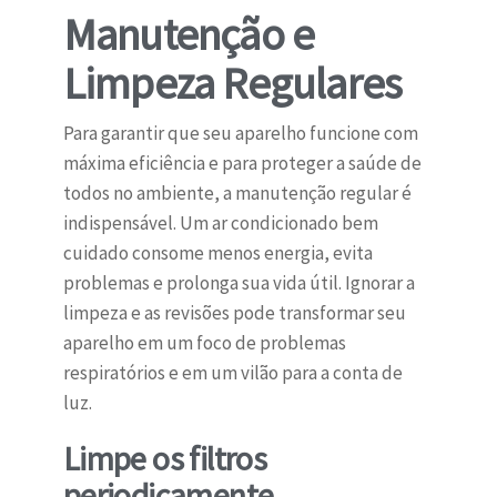
Manutenção e
Limpeza Regulares
Para garantir que seu aparelho funcione com
máxima eficiência e para proteger a saúde de
todos no ambiente, a manutenção regular é
indispensável. Um ar condicionado bem
cuidado consome menos energia, evita
problemas e prolonga sua vida útil. Ignorar a
limpeza e as revisões pode transformar seu
aparelho em um foco de problemas
respiratórios e em um vilão para a conta de
luz.
Limpe os filtros
periodicamente