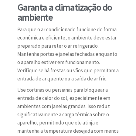
Garanta a climatização do
ambiente
Para que o ar condicionado funcione de forma
econômica e eficiente, o ambiente deve estar
preparado para reter o ar refrigerado.
Mantenha portas e janelas fechadas enquanto
o aparelho estiver em funcionamento.
Verifique se há frestas ou vãos que permitam a
entrada de ar quente ou a saída de ar frio.
Use cortinas ou persianas para bloquear a
entrada de calor do sol, especialmente em
ambientes com janelas grandes. Isso reduz
significativamente a carga térmica sobre o
aparelho, permitindo que ele atinja e
mantenha a temperatura desejada com menos