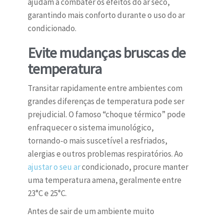
ajudam a combater os efeitos do ar seco,
garantindo mais conforto durante o uso do ar
condicionado.
Evite mudanças bruscas de
temperatura
Transitar rapidamente entre ambientes com
grandes diferenças de temperatura pode ser
prejudicial. O famoso “choque térmico” pode
enfraquecer o sistema imunológico,
tornando-o mais suscetível a resfriados,
alergias e outros problemas respiratórios. Ao
ajustar o seu ar
condicionado, procure manter
uma temperatura amena, geralmente entre
23°C e 25°C.
Antes de sair de um ambiente muito