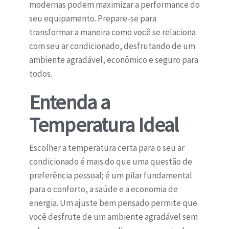
modernas podem maximizar a performance do
seu equipamento. Prepare-se para
transformar a maneira como você se relaciona
com seu ar condicionado, desfrutando de um
ambiente agradável, econômico e seguro para
todos.
Entenda a
Temperatura Ideal
Escolher a temperatura certa para o seu ar
condicionado é mais do que uma questão de
preferência pessoal; é um pilar fundamental
para o conforto, a saúde e a economia de
energia. Um ajuste bem pensado permite que
você desfrute de um ambiente agradável sem