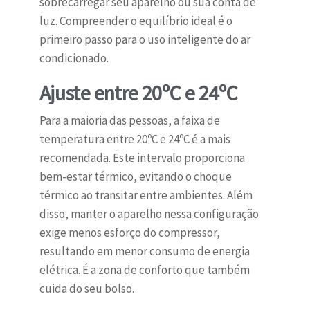
sobrecarregar seu aparelho ou sua conta de
luz. Compreender o equilíbrio ideal é o
primeiro passo para o uso inteligente do ar
condicionado.
Ajuste entre 20ºC e 24ºC
Para a maioria das pessoas, a faixa de
temperatura entre 20ºC e 24ºC é a mais
recomendada. Este intervalo proporciona
bem-estar térmico, evitando o choque
térmico ao transitar entre ambientes. Além
disso, manter o aparelho nessa configuração
exige menos esforço do compressor,
resultando em menor consumo de energia
elétrica. É a zona de conforto que também
cuida do seu bolso.