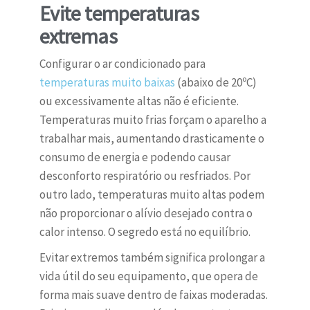
Evite temperaturas
extremas
Configurar o ar condicionado para
temperaturas muito baixas
(abaixo de 20ºC)
ou excessivamente altas não é eficiente.
Temperaturas muito frias forçam o aparelho a
trabalhar mais, aumentando drasticamente o
consumo de energia e podendo causar
desconforto respiratório ou resfriados. Por
outro lado, temperaturas muito altas podem
não proporcionar o alívio desejado contra o
calor intenso. O segredo está no equilíbrio.
Evitar extremos também significa prolongar a
vida útil do seu equipamento, que opera de
forma mais suave dentro de faixas moderadas.