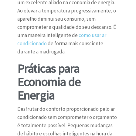
um excelente aliado na economia de energia.
Ao elevar a temperatura progressivamente, o
aparelho diminui seu consumo, sem
comprometer a qualidade do seu descanso. É
uma maneira inteligente de
como usar ar
condicionado
de forma mais consciente
durante a madrugada.
Práticas para
Economia de
Energia
Desfrutar do conforto proporcionado pelo ar
condicionado sem comprometer o orçamento
é totalmente possível. Pequenas mudanças
de hábito e escolhas inteligentes na hora da