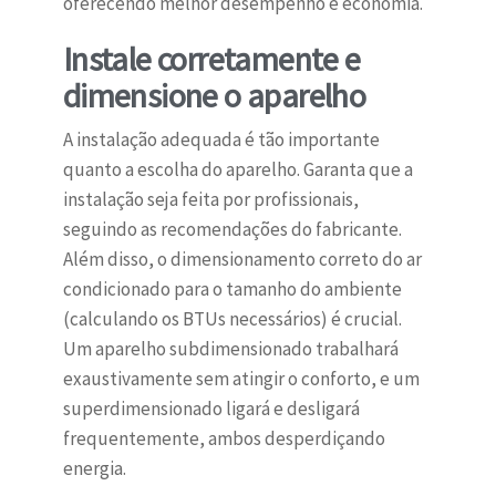
oferecendo melhor desempenho e economia.
Instale corretamente e
dimensione o aparelho
A instalação adequada é tão importante
quanto a escolha do aparelho. Garanta que a
instalação seja feita por profissionais,
seguindo as recomendações do fabricante.
Além disso, o dimensionamento correto do ar
condicionado para o tamanho do ambiente
(calculando os BTUs necessários) é crucial.
Um aparelho subdimensionado trabalhará
exaustivamente sem atingir o conforto, e um
superdimensionado ligará e desligará
frequentemente, ambos desperdiçando
energia.