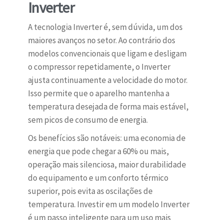
Inverter
A tecnologia Inverter é, sem dúvida, um dos
maiores avanços no setor. Ao contrário dos
modelos convencionais que ligam e desligam
o compressor repetidamente, o Inverter
ajusta continuamente a velocidade do motor.
Isso permite que o aparelho mantenha a
temperatura desejada de forma mais estável,
sem picos de consumo de energia.
Os benefícios são notáveis: uma economia de
energia que pode chegar a 60% ou mais,
operação mais silenciosa, maior durabilidade
do equipamento e um conforto térmico
superior, pois evita as oscilações de
temperatura. Investir em um modelo Inverter
é um passo inteligente para um uso mais