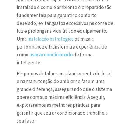
instalado e como o ambiente é preparado são
fundamentais para garantir o conforto
desejado, evitar gastos excessivos na conta de
luz e prolongar a vida útil do equipamento.
Uma
instalação estratégica
otimiza a
performance e transforma a experiência de
como
usar ar condicionado
de forma
inteligente.
Pequenos detalhes no planejamento do local
e na manutenção do ambiente fazem uma
grande diferença, assegurando que o sistema
opere com sua máxima eficiência. A seguir,
exploraremos as melhores práticas para
garantir que seu ar condicionado trabalhe a
seu favor.