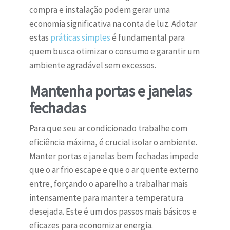
compra e instalação podem gerar uma
economia significativa na conta de luz. Adotar
estas
práticas simples
é fundamental para
quem busca otimizar o consumo e garantir um
ambiente agradável sem excessos.
Mantenha portas e janelas
fechadas
Para que seu ar condicionado trabalhe com
eficiência máxima, é crucial isolar o ambiente.
Manter portas e janelas bem fechadas impede
que o ar frio escape e que o ar quente externo
entre, forçando o aparelho a trabalhar mais
intensamente para manter a temperatura
desejada. Este é um dos passos mais básicos e
eficazes para economizar energia.