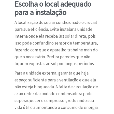
Escolha o local adequado
para a instalação
A localização do seu ar condicionado é crucial
para sua eficiência. Evite instalar a unidade
interna onde ela receba luz solar direta, pois
isso pode confundir o sensor de temperatura,
fazendo com que o aparelho trabalhe mais do
que o necessário. Prefira paredes que não
fiquem expostas ao sol por longos períodos.
Para a unidade externa, garanta que haja
espaço suficiente para a ventilação e que ela
não esteja bloqueada. A falta de circulação de
ar ao redor da unidade condensadora pode
superaquecer o compressor, reduzindo sua
vida útil e aumentando o consumo de energia.