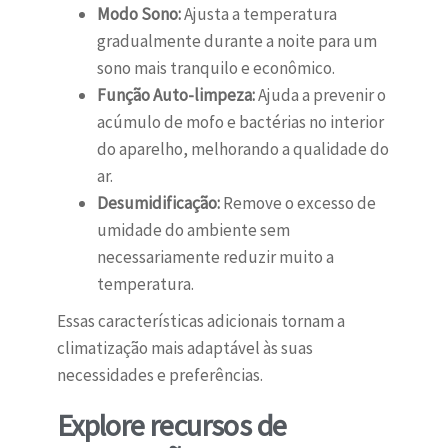
Modo Sono:
Ajusta a temperatura
gradualmente durante a noite para um
sono mais tranquilo e econômico.
Função Auto-limpeza:
Ajuda a prevenir o
acúmulo de mofo e bactérias no interior
do aparelho, melhorando a qualidade do
ar.
Desumidificação:
Remove o excesso de
umidade do ambiente sem
necessariamente reduzir muito a
temperatura.
Essas características adicionais tornam a
climatização mais adaptável às suas
necessidades e preferências.
Explore recursos de