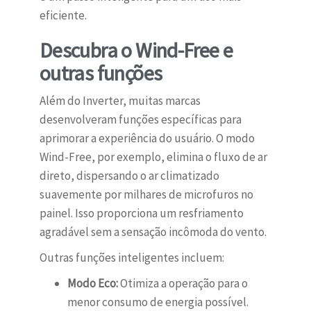
eficiente.
Descubra o Wind-Free e
outras funções
Além do Inverter, muitas marcas
desenvolveram funções específicas para
aprimorar a experiência do usuário. O modo
Wind-Free, por exemplo, elimina o fluxo de ar
direto, dispersando o ar climatizado
suavemente por milhares de microfuros no
painel. Isso proporciona um resfriamento
agradável sem a sensação incômoda do vento.
Outras funções inteligentes incluem:
Modo Eco:
Otimiza a operação para o
menor consumo de energia possível.