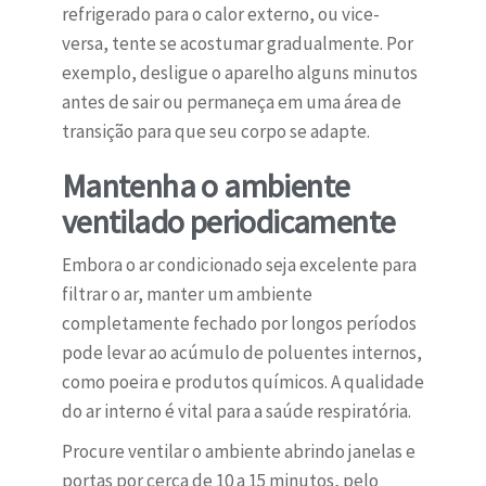
refrigerado para o calor externo, ou vice-
versa, tente se acostumar gradualmente. Por
exemplo, desligue o aparelho alguns minutos
antes de sair ou permaneça em uma área de
transição para que seu corpo se adapte.
Mantenha o ambiente
ventilado periodicamente
Embora o ar condicionado seja excelente para
filtrar o ar, manter um ambiente
completamente fechado por longos períodos
pode levar ao acúmulo de poluentes internos,
como poeira e produtos químicos. A qualidade
do ar interno é vital para a saúde respiratória.
Procure ventilar o ambiente abrindo janelas e
portas por cerca de 10 a 15 minutos, pelo