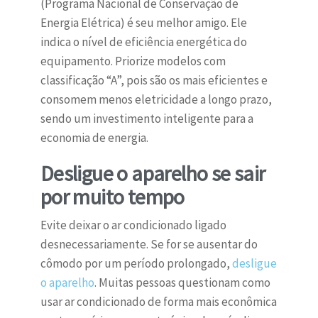
(Programa Nacional de Conservação de
Energia Elétrica) é seu melhor amigo. Ele
indica o nível de eficiência energética do
equipamento. Priorize modelos com
classificação “A”, pois são os mais eficientes e
consomem menos eletricidade a longo prazo,
sendo um investimento inteligente para a
economia de energia.
Desligue o aparelho se sair
por muito tempo
Evite deixar o ar condicionado ligado
desnecessariamente. Se for se ausentar do
cômodo por um período prolongado,
desligue
o aparelho
. Muitas pessoas questionam como
usar ar condicionado de forma mais econômica