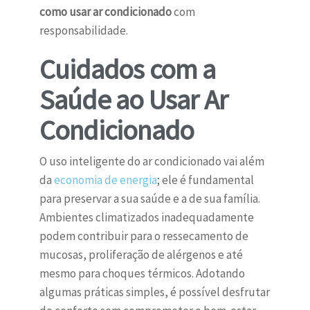
como usar ar condicionado
com
responsabilidade.
Cuidados com a
Saúde ao Usar Ar
Condicionado
O uso inteligente do ar condicionado vai além
da
economia de energia
; ele é fundamental
para preservar a sua saúde e a de sua família.
Ambientes climatizados inadequadamente
podem contribuir para o ressecamento de
mucosas, proliferação de alérgenos e até
mesmo para choques térmicos. Adotando
algumas práticas simples, é possível desfrutar