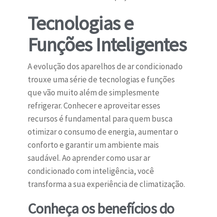
Tecnologias e
Funções Inteligentes
A evolução dos aparelhos de ar condicionado
trouxe uma série de tecnologias e funções
que vão muito além de simplesmente
refrigerar. Conhecer e aproveitar esses
recursos é fundamental para quem busca
otimizar o consumo de energia, aumentar o
conforto e garantir um ambiente mais
saudável. Ao aprender como usar ar
condicionado com inteligência, você
transforma a sua experiência de climatização.
Conheça os benefícios do