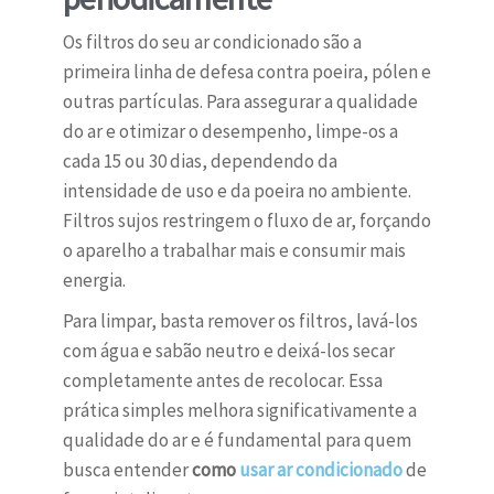
Os filtros do seu ar condicionado são a
primeira linha de defesa contra poeira, pólen e
outras partículas. Para assegurar a qualidade
do ar e otimizar o desempenho, limpe-os a
cada 15 ou 30 dias, dependendo da
intensidade de uso e da poeira no ambiente.
Filtros sujos restringem o fluxo de ar, forçando
o aparelho a trabalhar mais e consumir mais
energia.
Para limpar, basta remover os filtros, lavá-los
com água e sabão neutro e deixá-los secar
completamente antes de recolocar. Essa
prática simples melhora significativamente a
qualidade do ar e é fundamental para quem
busca entender
como
usar ar condicionado
de