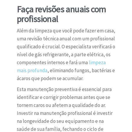
Faça revisões anuais com
profissional
Além da limpeza que você pode fazer em casa,
uma revisão técnica anual com um profissional
qualificado é crucial. O especialista verificará o
nível de gás refrigerante, a parte elétrica, os
componentes internos e fará uma
limpeza
mais profunda
, eliminando fungos, bactérias e
ácaros que podem se acumular.
Esta manutenção preventiva é essencial para
identificar e corrigir problemas antes que se
tornem caros ou afetem a qualidade do ar.
Investir na manutenção profissional é investir
na longevidade do seu equipamento e na
saúde de sua família, fechando o ciclo de