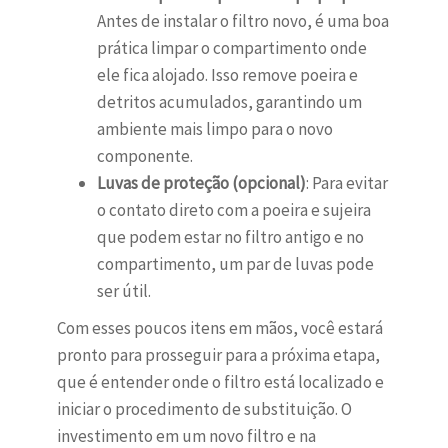
Antes de instalar o filtro novo, é uma boa
prática limpar o compartimento onde
ele fica alojado. Isso remove poeira e
detritos acumulados, garantindo um
ambiente mais limpo para o novo
componente.
Luvas de proteção (opcional)
: Para evitar
o contato direto com a poeira e sujeira
que podem estar no filtro antigo e no
compartimento, um par de luvas pode
ser útil.
Com esses poucos itens em mãos, você estará
pronto para prosseguir para a próxima etapa,
que é entender onde o filtro está localizado e
iniciar o procedimento de substituição. O
investimento em um novo filtro e na