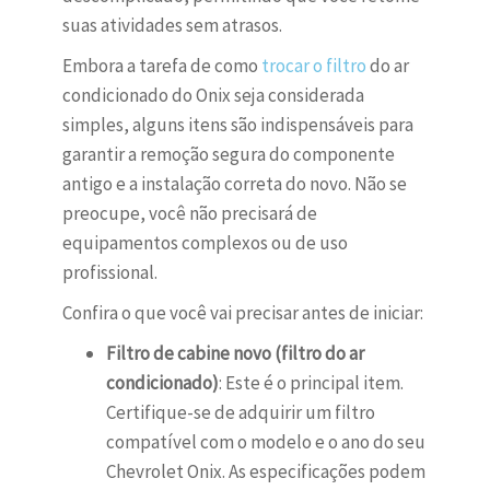
suas atividades sem atrasos.
Embora a tarefa de como
trocar o filtro
do ar
condicionado do Onix seja considerada
simples, alguns itens são indispensáveis para
garantir a remoção segura do componente
antigo e a instalação correta do novo. Não se
preocupe, você não precisará de
equipamentos complexos ou de uso
profissional.
Confira o que você vai precisar antes de iniciar:
Filtro de cabine novo (filtro do ar
condicionado)
: Este é o principal item.
Certifique-se de adquirir um filtro
compatível com o modelo e o ano do seu
Chevrolet Onix. As especificações podem