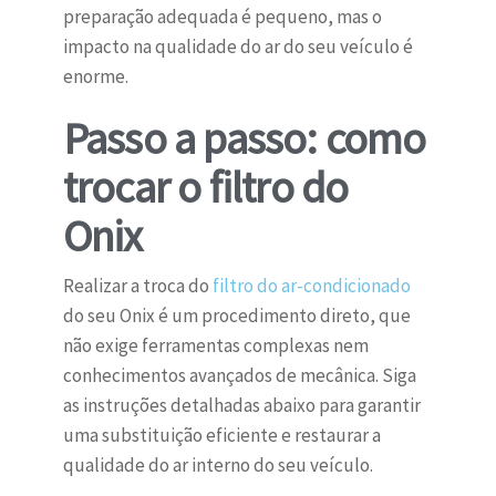
preparação adequada é pequeno, mas o
impacto na qualidade do ar do seu veículo é
enorme.
Passo a passo: como
trocar o filtro do
Onix
Realizar a troca do
filtro do ar-condicionado
do seu Onix é um procedimento direto, que
não exige ferramentas complexas nem
conhecimentos avançados de mecânica. Siga
as instruções detalhadas abaixo para garantir
uma substituição eficiente e restaurar a
qualidade do ar interno do seu veículo.