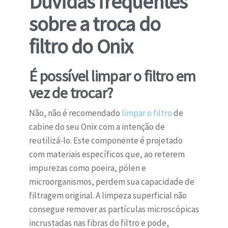
Dúvidas frequentes
sobre a troca do
filtro do Onix
É possível limpar o filtro em
vez de trocar?
Não, não é recomendado
limpar o filtro
de
cabine do seu Onix com a intenção de
reutilizá-lo. Este componente é projetado
com materiais específicos que, ao reterem
impurezas como poeira, pólen e
microorganismos, perdem sua capacidade de
filtragem original. A limpeza superficial não
consegue remover as partículas microscópicas
incrustadas nas fibras do filtro e pode,