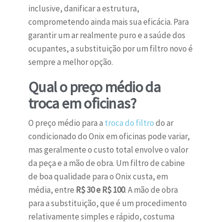
inclusive, danificar a estrutura,
comprometendo ainda mais sua eficácia. Para
garantir um ar realmente puro e a saúde dos
ocupantes, a substituição por um filtro novo é
sempre a melhor opção.
Qual o preço médio da
troca em oficinas?
O preço médio para a
troca do filtro
do ar
condicionado do Onix em oficinas pode variar,
mas geralmente o custo total envolve o valor
da peça e a mão de obra. Um filtro de cabine
de boa qualidade para o Onix custa, em
média, entre
R$ 30 e R$ 100
. A mão de obra
para a substituição, que é um procedimento
relativamente simples e rápido, costuma