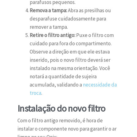
parafusos pequenos.
Remova a tampa:
Abra as presilhas ou
desparafuse cuidadosamente para
remover a tampa.
Retire o filtro antigo:
Puxe o filtro com
cuidado para fora do compartimento.
Observe a direção em que ele estava
inserido, pois o novo filtro deverá ser
instalado na mesma orientação. Você
notará a quantidade de sujeira
acumulada, validando a
necessidade da
troca
.
Instalação do novo filtro
Com o filtro antigo removido, é hora de
instalar o componente novo para garantir o ar