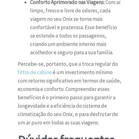
Conforto Aprimorado nas Viagens:
Com ar
limpo, fresco e livre de odores, cada
viagem no seu Onix se torna mais
confortável e prazerosa. Esse benefício
se estende a todos os passageiros,
criando um ambiente interno mais
acolhedor e seguro para a sua família.
Percebe-se, portanto, que a troca regular do
filtro de cabine
é um investimento mínimo
com retorno significativo em termos de saúde,
economia e conforto. Compreender esses
benefícios é o primeiro passo para garantir a
longevidade e a eficiência do sistema de
climatização do seu Onix, e para desfrutar de
um ar puro em todas as suas viagens.