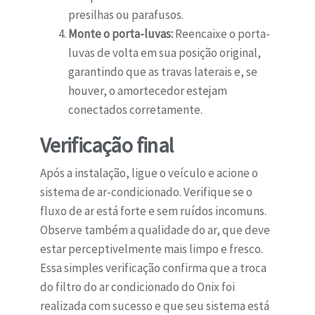
presilhas ou parafusos.
Monte o porta-luvas:
Reencaixe o porta-
luvas de volta em sua posição original,
garantindo que as travas laterais e, se
houver, o amortecedor estejam
conectados corretamente.
Verificação final
Após a instalação, ligue o veículo e acione o
sistema de ar-condicionado. Verifique se o
fluxo de ar está forte e sem ruídos incomuns.
Observe também a qualidade do ar, que deve
estar perceptivelmente mais limpo e fresco.
Essa simples verificação confirma que a troca
do filtro do ar condicionado do Onix foi
realizada com sucesso e que seu sistema está