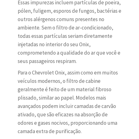
Essas impurezas incluem partículas de poeira,
pólen, fuligem, esporos de fungos, bactérias e
outros alérgenos comuns presentes no
ambiente. Sem o filtro de ar-condicionado,
todas essas partículas seriam diretamente
injetadas no interior do seu Onix,
comprometendo a qualidade do ar que você e
seus passageiros respiram.
Para o Chevrolet Onix, assim como em muitos
veículos modernos, o filtro de cabine
geralmente é feito de um material fibroso
plissado, similar ao papel. Modelos mais
avançados podem incluir camadas de carvão
ativado, que são eficazes na absorção de
odores e gases nocivos, proporcionando uma
camada extra de purificação.