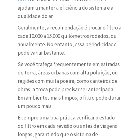
ajudam a manter a eficiência do sistema e a
qualidade do ar.
Geralmente, a recomendação é trocar o filtro a
cada 10.000 a 15.000 quilômetros rodados, ou
anualmente. No entanto, essa periodicidade
pode variar bastante.
Se você trafega frequentemente em estradas
de terra, áreas urbanas com alta poluição, ou
regiões com muita poeira, como canteiros de
obras, a troca pode precisar ser antecipada.
Em ambientes mais limpos, o filtro pode durar
um pouco mais.
É sempre uma boa prática verificar o estado
do filtro em cada revisão ou antes de viagens
longas, garantindo que o sistema de