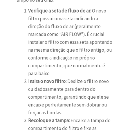
limpo no seu Onix:
Verifique a seta de fluxo de ar:
O novo
filtro possui uma seta indicando a
direção do fluxo de ar (geralmente
marcada como “AIR FLOW”). É crucial
instalar o filtro com essa seta apontando
na mesma direção que o filtro antigo, ou
conforme a indicação no próprio
compartimento, que normalmente é
para baixo.
Insira o novo filtro:
Deslize o filtro novo
cuidadosamente para dentro do
compartimento, garantindo que ele se
encaixe perfeitamente sem dobrar ou
forçar as bordas.
Recoloque a tampa:
Encaixe a tampa do
compartimento do filtro e fixe as