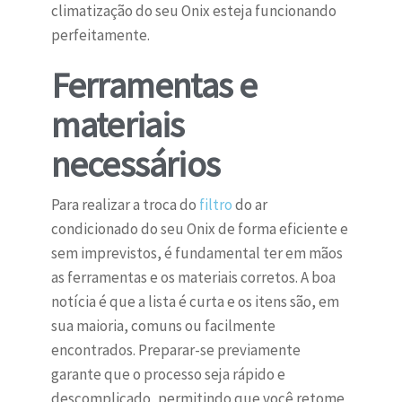
climatização do seu Onix esteja funcionando
perfeitamente.
Ferramentas e
materiais
necessários
Para realizar a troca do
filtro
do ar
condicionado do seu Onix de forma eficiente e
sem imprevistos, é fundamental ter em mãos
as ferramentas e os materiais corretos. A boa
notícia é que a lista é curta e os itens são, em
sua maioria, comuns ou facilmente
encontrados. Preparar-se previamente
garante que o processo seja rápido e
descomplicado, permitindo que você retome