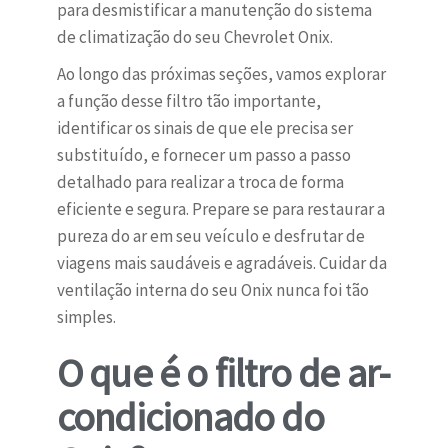
para desmistificar a manutenção do sistema
de climatização do seu Chevrolet Onix.
Ao longo das próximas seções, vamos explorar
a função desse filtro tão importante,
identificar os sinais de que ele precisa ser
substituído, e fornecer um passo a passo
detalhado para realizar a troca de forma
eficiente e segura. Prepare se para restaurar a
pureza do ar em seu veículo e desfrutar de
viagens mais saudáveis e agradáveis. Cuidar da
ventilação interna do seu Onix nunca foi tão
simples.
O que é o filtro de ar-
condicionado do