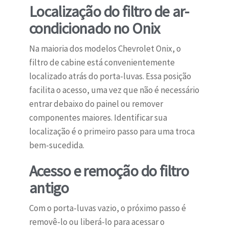
Localização do filtro de ar-
condicionado no Onix
Na maioria dos modelos Chevrolet Onix, o
filtro de cabine está convenientemente
localizado atrás do porta-luvas. Essa posição
facilita o acesso, uma vez que não é necessário
entrar debaixo do painel ou remover
componentes maiores. Identificar sua
localização é o primeiro passo para uma troca
bem-sucedida.
Acesso e remoção do filtro
antigo
Com o porta-luvas vazio, o próximo passo é
removê-lo ou liberá-lo para acessar o