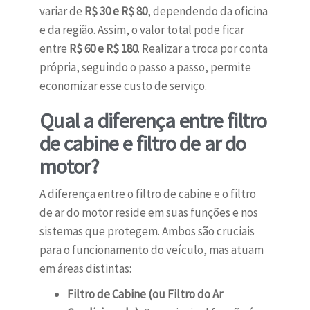
variar de
R$ 30 e R$ 80
, dependendo da oficina
e da região. Assim, o valor total pode ficar
entre
R$ 60 e R$ 180
. Realizar a troca por conta
própria, seguindo o passo a passo, permite
economizar esse custo de serviço.
Qual a diferença entre filtro
de cabine e filtro de ar do
motor?
A diferença entre o filtro de cabine e o filtro
de ar do motor reside em suas funções e nos
sistemas que protegem. Ambos são cruciais
para o funcionamento do veículo, mas atuam
em áreas distintas:
Filtro de Cabine (ou Filtro do Ar