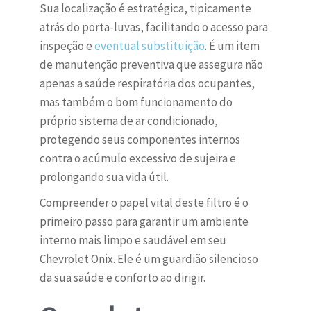
Sua localização é estratégica, tipicamente
atrás do porta-luvas, facilitando o acesso para
inspeção e
eventual substituição
. É um item
de manutenção preventiva que assegura não
apenas a saúde respiratória dos ocupantes,
mas também o bom funcionamento do
próprio sistema de ar condicionado,
protegendo seus componentes internos
contra o acúmulo excessivo de sujeira e
prolongando sua vida útil.
Compreender o papel vital deste filtro é o
primeiro passo para garantir um ambiente
interno mais limpo e saudável em seu
Chevrolet Onix. Ele é um guardião silencioso
da sua saúde e conforto ao dirigir.