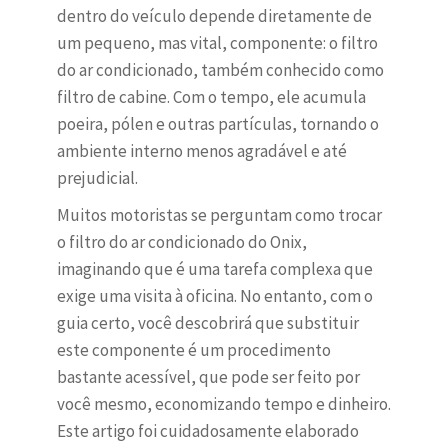
dentro do veículo depende diretamente de
um pequeno, mas vital, componente: o filtro
do ar condicionado, também conhecido como
filtro de cabine. Com o tempo, ele acumula
poeira, pólen e outras partículas, tornando o
ambiente interno menos agradável e até
prejudicial.
Muitos motoristas se perguntam como trocar
o filtro do ar condicionado do Onix,
imaginando que é uma tarefa complexa que
exige uma visita à oficina. No entanto, com o
guia certo, você descobrirá que substituir
este componente é um procedimento
bastante acessível, que pode ser feito por
você mesmo, economizando tempo e dinheiro.
Este artigo foi cuidadosamente elaborado