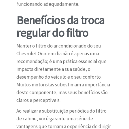
funcionando adequadamente.
Benefícios da troca
regular do filtro
Manter o filtro do ar condicionado do seu
Chevrolet Onix em dia não é apenas uma
recomendação; é uma prática essencial que
impacta diretamente a sua saúde, o
desempenho do veículo e o seu conforto.
Muitos motoristas subestimam a importância
deste componente, mas seus benefícios são
claros e perceptíveis.
Ao realizar a substituição periódica do filtro
de cabine, você garante uma série de
vantagens que tornam a experiência de dirigir