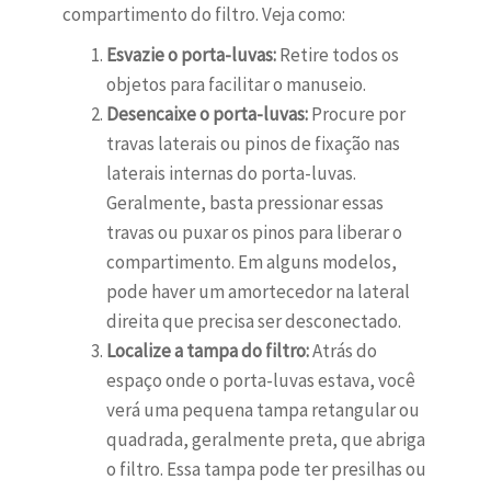
compartimento do filtro. Veja como:
Esvazie o porta-luvas:
Retire todos os
objetos para facilitar o manuseio.
Desencaixe o porta-luvas:
Procure por
travas laterais ou pinos de fixação nas
laterais internas do porta-luvas.
Geralmente, basta pressionar essas
travas ou puxar os pinos para liberar o
compartimento. Em alguns modelos,
pode haver um amortecedor na lateral
direita que precisa ser desconectado.
Localize a tampa do filtro:
Atrás do
espaço onde o porta-luvas estava, você
verá uma pequena tampa retangular ou
quadrada, geralmente preta, que abriga
o filtro. Essa tampa pode ter presilhas ou