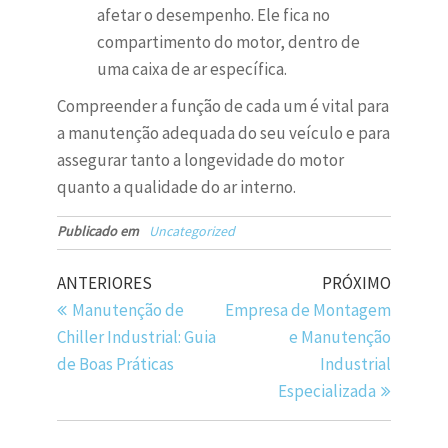
afetar o desempenho. Ele fica no
compartimento do motor, dentro de
uma caixa de ar específica.
Compreender a função de cada um é vital para
a manutenção adequada do seu veículo e para
assegurar tanto a longevidade do motor
quanto a qualidade do ar interno.
Publicado em
Uncategorized
ANTERIORES
PRÓXIMO
Manutenção de
Empresa de Montagem
Chiller Industrial: Guia
e Manutenção
de Boas Práticas
Industrial
Especializada