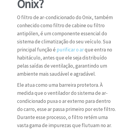
Onix?
O filtro de ar-condicionado do Onix, também
conhecido como filtro de cabine ou filtro
antipólen, é um componente essencial do
sistema de climatização do seu veículo. Sua
principal função é
purificar o ar
que entra no
habitáculo, antes que ele seja distribuído
pelas saídas de ventilação, garantindo um
ambiente mais saudável e agradável.
Ele atua como uma barreira protetora. À
medida que o ventilador do sistema de ar-
condicionado puxa o ar externo para dentro
do carro, esse ar passa primeiro por este filtro.
Durante esse processo, o filtro retém uma
vasta gama de impurezas que flutuam no ar.