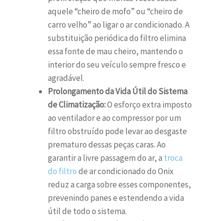
aquele “cheiro de mofo” ou “cheiro de
carro velho” ao ligar o ar condicionado. A
substituição periódica do filtro elimina
essa fonte de mau cheiro, mantendo o
interior do seu veículo sempre fresco e
agradável.
Prolongamento da Vida Útil do Sistema
de Climatização:
O esforço extra imposto
ao ventilador e ao compressor por um
filtro obstruído pode levar ao desgaste
prematuro dessas peças caras. Ao
garantir a livre passagem do ar, a
troca
do filtro
de ar condicionado do Onix
reduz a carga sobre esses componentes,
prevenindo panes e estendendo a vida
útil de todo o sistema.