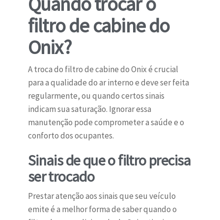
Quando trocar o
filtro de cabine do
Onix?
A troca do filtro de cabine do Onix é crucial
para a qualidade do ar interno e deve ser feita
regularmente, ou quando certos sinais
indicam sua saturação. Ignorar essa
manutenção pode comprometer a saúde e o
conforto dos ocupantes.
Sinais de que o filtro precisa
ser trocado
Prestar atenção aos sinais que seu veículo
emite é a melhor forma de saber quando o