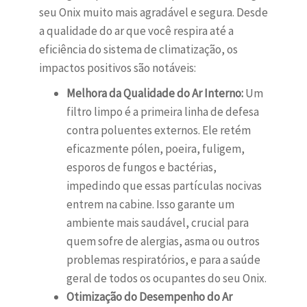
seu Onix muito mais agradável e segura. Desde
a qualidade do ar que você respira até a
eficiência do sistema de climatização, os
impactos positivos são notáveis:
Melhora da Qualidade do Ar Interno:
Um
filtro limpo é a primeira linha de defesa
contra poluentes externos. Ele retém
eficazmente pólen, poeira, fuligem,
esporos de fungos e bactérias,
impedindo que essas partículas nocivas
entrem na cabine. Isso garante um
ambiente mais saudável, crucial para
quem sofre de alergias, asma ou outros
problemas respiratórios, e para a saúde
geral de todos os ocupantes do seu Onix.
Otimização do Desempenho do Ar