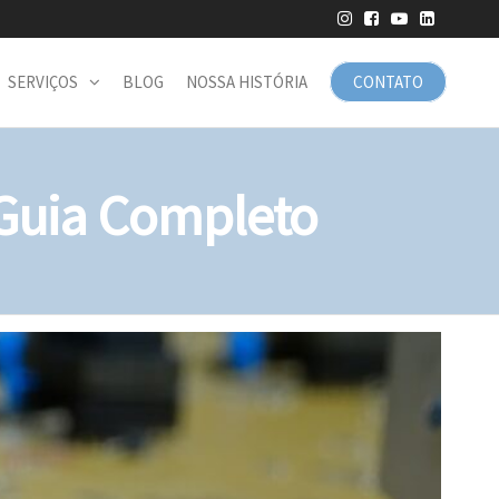
SERVIÇOS
BLOG
NOSSA HISTÓRIA
CONTATO
 Guia Completo